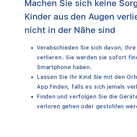
Machen Sie sich keine Sorg
Kinder aus den Augen verli
nicht in der Nähe sind
Verabschieden Sie sich davon, Ihre
verlieren. Sie werden sie sofort fin
Smartphone haben.
Lassen Sie Ihr Kind Sie mit den Or
App finden, falls es sich jemals ver
Finden und verfolgen Sie die Geräte
verloren gehen oder gestohlen wer