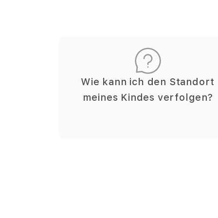
Wie kann ich den Standort
meines Kindes verfolgen?