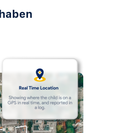
 haben