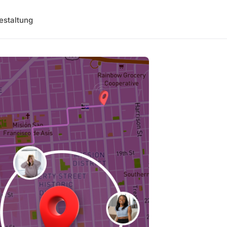
estaltung