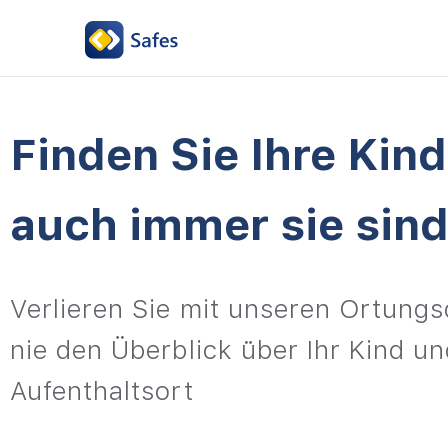
Finden Sie Ihre Kin
auch immer sie sin
Verlieren Sie mit unseren Ortungs
nie den Überblick über Ihr Kind u
Aufenthaltsort