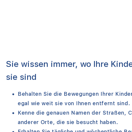
Sie wissen immer, wo Ihre Kind
sie sind
Behalten Sie die Bewegungen Ihrer Kinder
egal wie weit sie von Ihnen entfernt sind.
Kenne die genauen Namen der Straßen, C
anderer Orte, die sie besucht haben.
Erhalten Sie tägliche und wöchentliche Ber