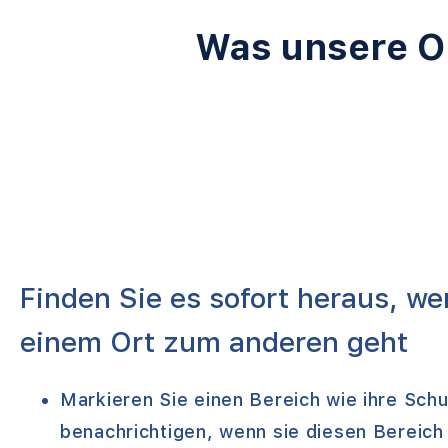
Was unsere O
Finden Sie es sofort heraus, we
einem Ort zum anderen geht
Markieren Sie einen Bereich wie ihre Schu
benachrichtigen, wenn sie diesen Bereic