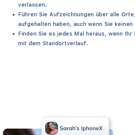
verlassen.
Führen Sie Aufzeichnungen über alle Orte,
aufgehalten haben, auch wenn Sie keinen
Finden Sie es jedes Mal heraus, wenn Ihr
mit dem Standortverlauf.