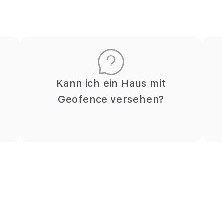
Kann ich ein Haus mit
Geofence versehen?