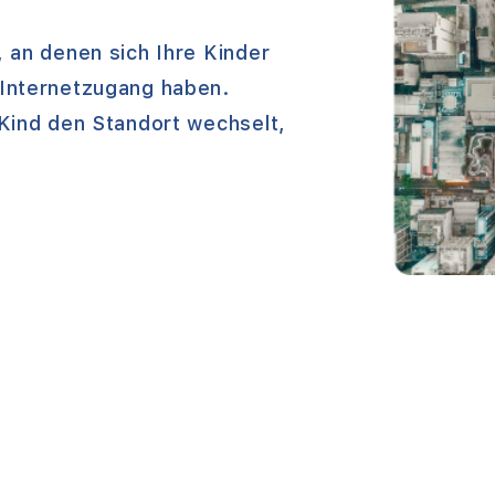
 an denen sich Ihre Kinder
 Internetzugang haben.
 Kind den Standort wechselt,