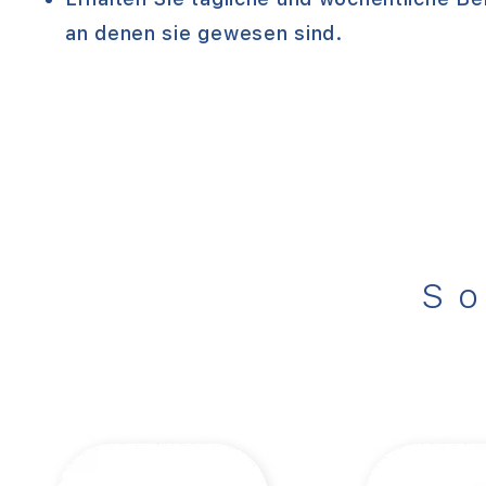
an denen sie gewesen sind.
So