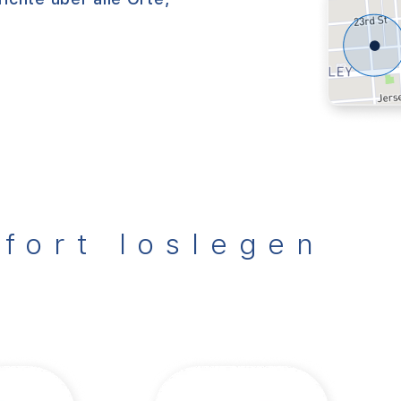
fort loslegen