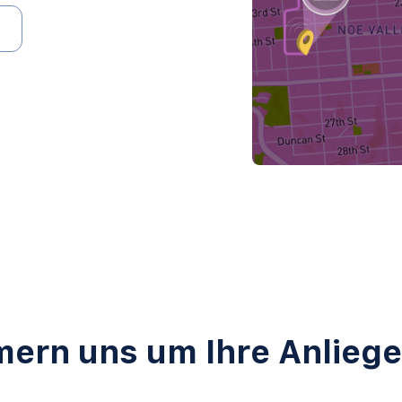
ern uns um Ihre Anlieg