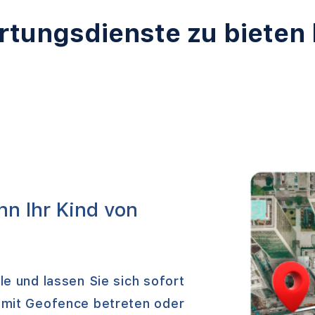
rtungsdienste zu bieten
nn Ihr Kind von
le und lassen Sie sich sofort
h mit Geofence betreten oder