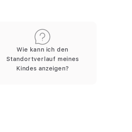
Wie kann ich den
Standortverlauf meines
Kindes anzeigen?