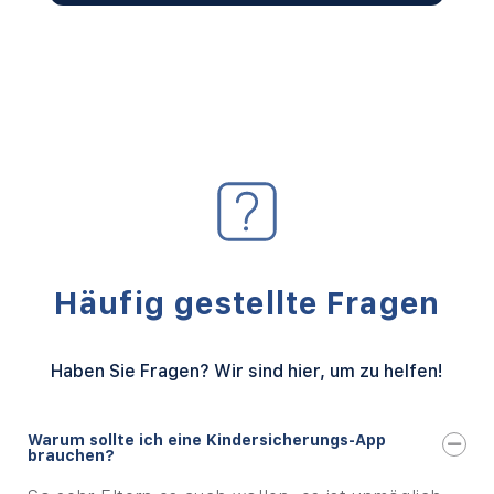
Häufig gestellte Fragen
Haben Sie Fragen? Wir sind hier, um zu helfen!
Warum sollte ich eine Kindersicherungs-App
brauchen?