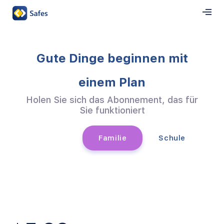
Gute Dinge beginnen mit
einem Plan
Holen Sie sich das Abonnement, das für
Sie funktioniert
Familie
Schule