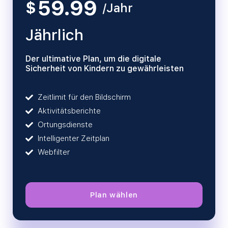
59.99
$
/Jahr
Jährlich
Der ultimative Plan, um die digitale
Sicherheit von Kindern zu gewährleisten
Zeitlimit für den Bildschirm
Aktivitätsberichte
Ortungsdienste
Intelligenter Zeitplan
Webfilter
Plan wählen