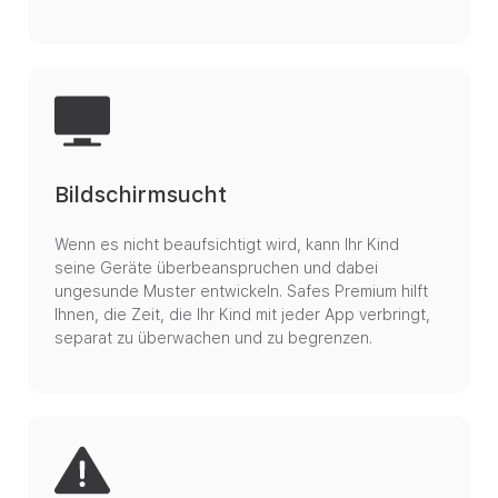
Bildschirmsucht
Wenn es nicht beaufsichtigt wird, kann Ihr Kind
seine Geräte überbeanspruchen und dabei
ungesunde Muster entwickeln. Safes Premium hilft
Ihnen, die Zeit, die Ihr Kind mit jeder App verbringt,
separat zu überwachen und zu begrenzen.