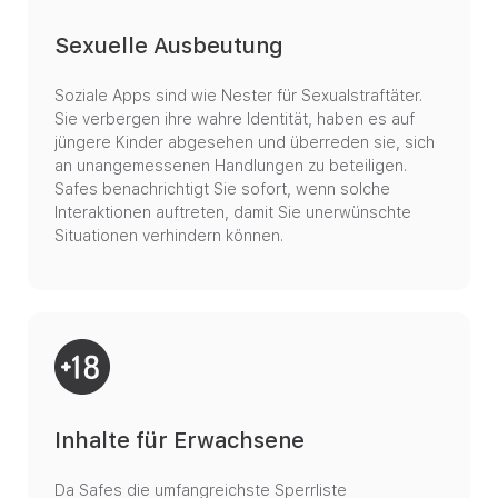
Sexuelle Ausbeutung
Soziale Apps sind wie Nester für Sexualstraftäter.
Sie verbergen ihre wahre Identität, haben es auf
jüngere Kinder abgesehen und überreden sie, sich
an unangemessenen Handlungen zu beteiligen.
Safes benachrichtigt Sie sofort, wenn solche
Interaktionen auftreten, damit Sie unerwünschte
Situationen verhindern können.
Inhalte für Erwachsene
Da Safes die umfangreichste Sperrliste