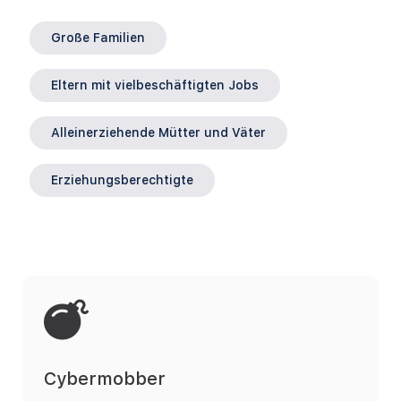
Große Familien
Eltern mit vielbeschäftigten Jobs
Alleinerziehende Mütter und Väter
Erziehungsberechtigte
Cybermobber