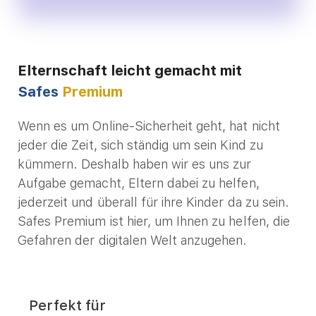
Elternschaft leicht gemacht mit
Safes
Premium
Wenn es um Online-Sicherheit geht, hat nicht
jeder die Zeit, sich ständig um sein Kind zu
kümmern. Deshalb haben wir es uns zur
Aufgabe gemacht, Eltern dabei zu helfen,
jederzeit und überall für ihre Kinder da zu sein.
Safes Premium ist hier, um Ihnen zu helfen, die
Gefahren der digitalen Welt anzugehen.
Perfekt für