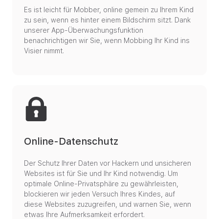
Es ist leicht für Mobber, online gemein zu Ihrem Kind
zu sein, wenn es hinter einem Bildschirm sitzt. Dank
unserer App-Überwachungsfunktion
benachrichtigen wir Sie, wenn Mobbing Ihr Kind ins
Visier nimmt.
Online-Datenschutz
Der Schutz Ihrer Daten vor Hackern und unsicheren
Websites ist für Sie und Ihr Kind notwendig. Um
optimale Online-Privatsphäre zu gewährleisten,
blockieren wir jeden Versuch Ihres Kindes, auf
diese Websites zuzugreifen, und warnen Sie, wenn
etwas Ihre Aufmerksamkeit erfordert.