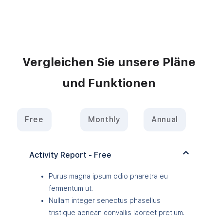
Vergleichen Sie unsere Pläne
und Funktionen
Free
Monthly
Annual
Activity Report - Free
Purus magna ipsum odio pharetra eu
fermentum ut.
Nullam integer senectus phasellus
tristique aenean convallis laoreet pretium.