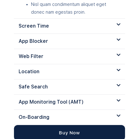
Nisl quam condimentum aliquet eget
donec nam egestas proin.
Screen Time
App Blocker
Web Filter
Location
Safe Search
App Monitoring Tool (AMT)
On-Boarding
Buy Now