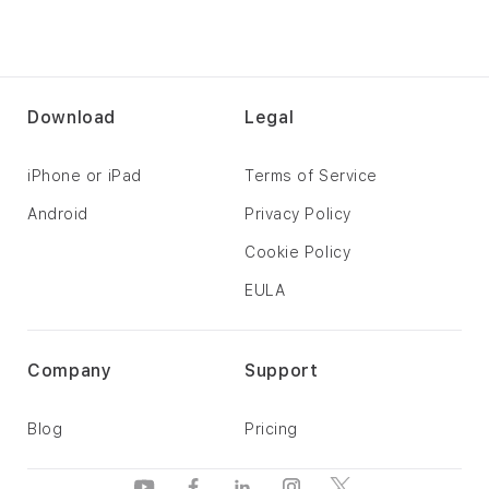
Download
Legal
iPhone or iPad
Terms of Service
Android
Privacy Policy
Cookie Policy
EULA
Company
Support
Blog
Pricing