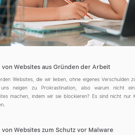
 von Websites aus Gründen der Arbeit
den Websites, die wir lieben, ohne eigenes Verschulden zu
uns neigen zu Prokrastination, also warum nicht e
ites machen, indem wir sie blockieren? Es sind nicht nur 
n.
n von Websites zum Schutz vor Malware