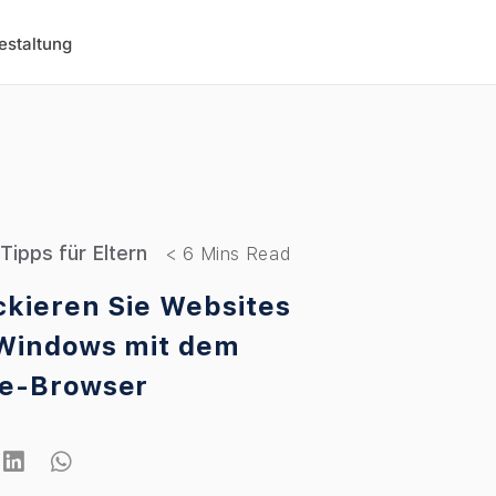
estaltung
Tipps für Eltern
ckieren Sie Websites
Windows mit dem
e-Browser