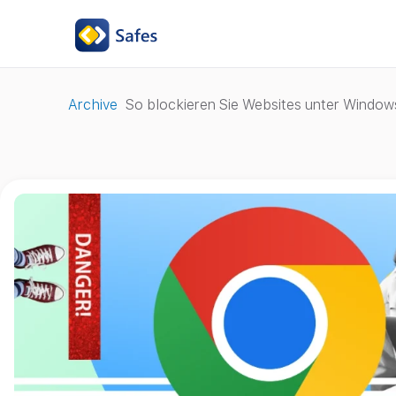
Archive
So blockieren Sie Websites unter Windo