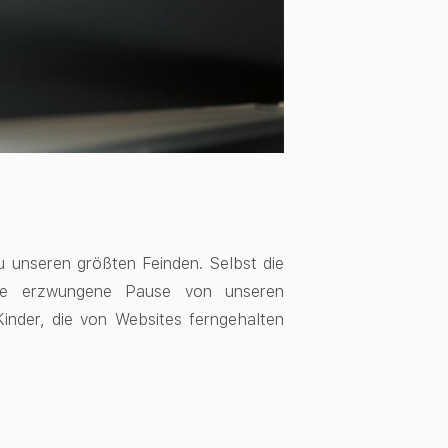
 unseren größten Feinden. Selbst die
ine erzwungene Pause von unseren
Kinder, die von Websites ferngehalten