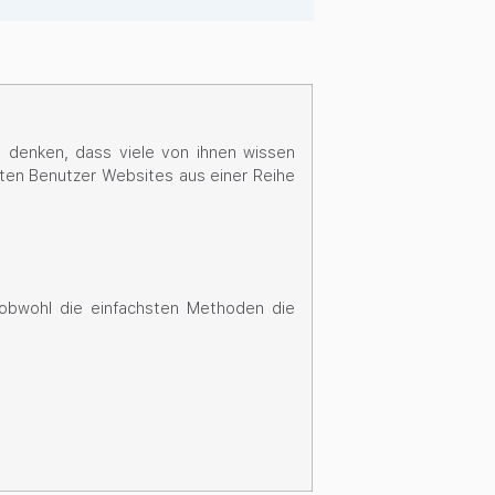
u denken, dass viele von ihnen wissen
hten Benutzer Websites aus einer Reihe
, obwohl die einfachsten Methoden die