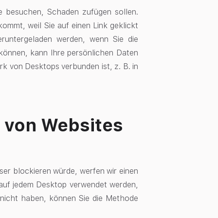
sie besuchen, Schaden zufügen sollen.
ommt, weil Sie auf einen Link geklickt
runtergeladen werden, wenn Sie die
 können, kann Ihre persönlichen Daten
k von Desktops verbunden ist, z. B. in
 von Websites
er blockieren würde, werfen wir einen
n auf jedem Desktop verwendet werden,
 nicht haben, können Sie die Methode