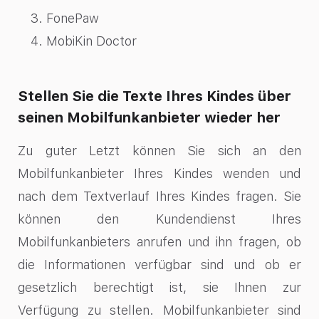
FonePaw
MobiKin Doctor
Stellen Sie die Texte Ihres Kindes über
seinen Mobilfunkanbieter wieder her
Zu guter Letzt können Sie sich an den
Mobilfunkanbieter Ihres Kindes wenden und
nach dem Textverlauf Ihres Kindes fragen. Sie
können den Kundendienst Ihres
Mobilfunkanbieters anrufen und ihn fragen, ob
die Informationen verfügbar sind und ob er
gesetzlich berechtigt ist, sie Ihnen zur
Verfügung zu stellen. Mobilfunkanbieter sind