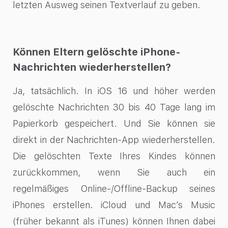
letzten Ausweg seinen Textverlauf zu geben.
Können Eltern gelöschte iPhone-
Nachrichten wiederherstellen?
Ja, tatsächlich. In iOS 16 und höher werden
gelöschte Nachrichten 30 bis 40 Tage lang im
Papierkorb gespeichert. Und Sie können sie
direkt in der Nachrichten-App wiederherstellen.
Die gelöschten Texte Ihres Kindes können
zurückkommen, wenn Sie auch ein
regelmäßiges Online-/Offline-Backup seines
iPhones erstellen. iCloud und Mac’s Music
(früher bekannt als iTunes) können Ihnen dabei