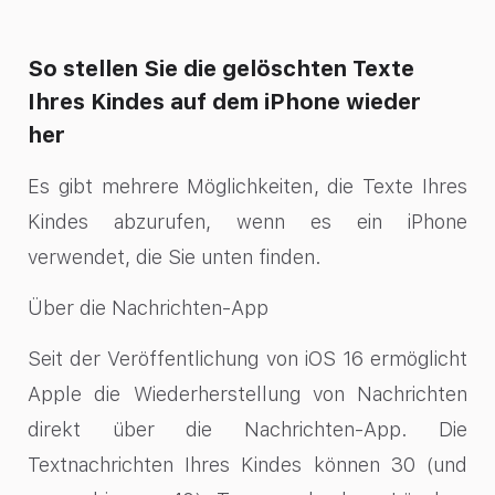
So stellen Sie die gelöschten Texte
Ihres Kindes auf dem iPhone wieder
her
Es gibt mehrere Möglichkeiten, die Texte Ihres
Kindes abzurufen, wenn es ein iPhone
verwendet, die Sie unten finden.
Über die Nachrichten-App
Seit der Veröffentlichung von iOS 16 ermöglicht
Apple die Wiederherstellung von Nachrichten
direkt über die Nachrichten-App. Die
Textnachrichten Ihres Kindes können 30 (und