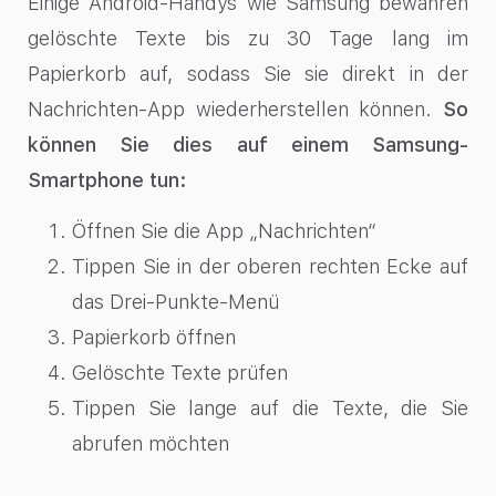
Einige Android-Handys wie Samsung bewahren
gelöschte Texte bis zu 30 Tage lang im
Papierkorb auf, sodass Sie sie direkt in der
Nachrichten-App wiederherstellen können.
So
können Sie dies auf einem Samsung-
Smartphone tun:
Öffnen Sie die App „Nachrichten“
Tippen Sie in der oberen rechten Ecke auf
das Drei-Punkte-Menü
Papierkorb öffnen
Gelöschte Texte prüfen
Tippen Sie lange auf die Texte, die Sie
abrufen möchten