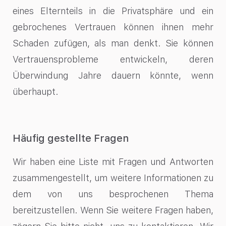
eines Elternteils in die Privatsphäre und ein
gebrochenes Vertrauen können ihnen mehr
Schaden zufügen, als man denkt. Sie können
Vertrauensprobleme entwickeln, deren
Überwindung Jahre dauern könnte, wenn
überhaupt.
Häufig gestellte Fragen
Wir haben eine Liste mit Fragen und Antworten
zusammengestellt, um weitere Informationen zu
dem von uns besprochenen Thema
bereitzustellen. Wenn Sie weitere Fragen haben,