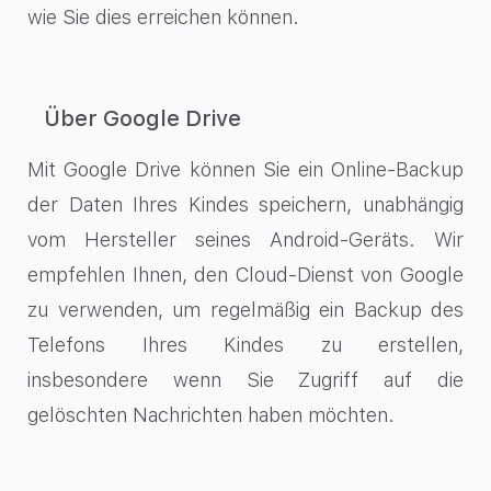
wie Sie dies erreichen können.
Über Google Drive
Mit Google Drive können Sie ein Online-Backup
der Daten Ihres Kindes speichern, unabhängig
vom Hersteller seines Android-Geräts. Wir
empfehlen Ihnen, den Cloud-Dienst von Google
zu verwenden, um regelmäßig ein Backup des
Telefons Ihres Kindes zu erstellen,
insbesondere wenn Sie Zugriff auf die
gelöschten Nachrichten haben möchten.