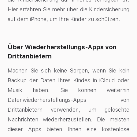
Hier erfahren Sie mehr über die Kindersicherung
auf dem iPhone, um Ihre Kinder zu schützen.
Über Wiederherstellungs-Apps von
Drittanbietern
Machen Sie sich keine Sorgen, wenn Sie kein
Backup der Daten Ihres Kindes in iCloud oder
Musik haben. Sie können weiterhin
Datenwiederherstellungs-Apps von
Drittanbietern verwenden, um gelöschte
Nachrichten wiederherzustellen. Die meisten
dieser Apps bieten Ihnen eine kostenlose