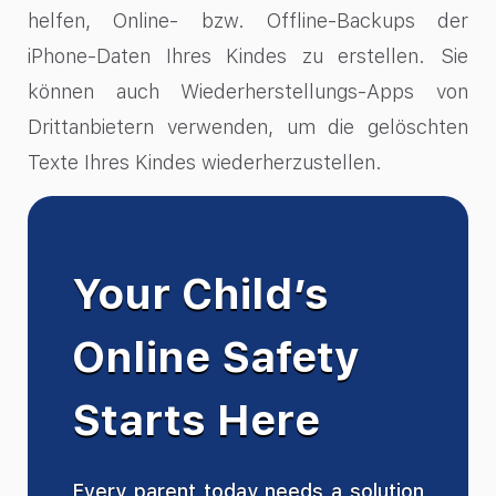
helfen, Online- bzw. Offline-Backups der
iPhone-Daten Ihres Kindes zu erstellen. Sie
können auch Wiederherstellungs-Apps von
Drittanbietern verwenden, um die gelöschten
Texte Ihres Kindes wiederherzustellen.
Your Child’s
Online Safety
Starts Here
Every parent today needs a solution