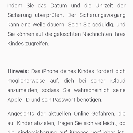
indem Sie das Datum und die Uhrzeit der
Sicherung überprüfen. Der Sicherungsvorgang
kann eine Weile dauern. Seien Sie geduldig, und
Sie können auf die gelöschten Nachrichten Ihres
Kindes zugreifen.
Hinweis
: Das iPhone deines Kindes fordert dich
möglicherweise auf, dich bei seiner iCloud
anzumelden, sodass Sie wahrscheinlich seine
Apple-ID und sein Passwort benötigen.
Angesichts der aktuellen Online-Gefahren, die
auf Kinder abzielen, fragen Sie sich vielleicht, ob
die Kindersicherung auf iPhones verfügbar ist.