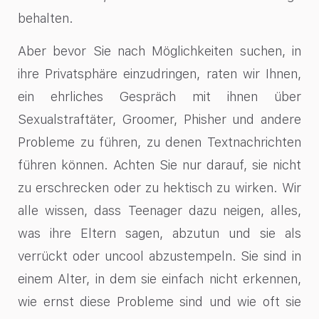
behalten.
Aber bevor Sie nach Möglichkeiten suchen, in
ihre Privatsphäre einzudringen, raten wir Ihnen,
ein ehrliches Gespräch mit ihnen über
Sexualstraftäter, Groomer, Phisher und andere
Probleme zu führen, zu denen Textnachrichten
führen können. Achten Sie nur darauf, sie nicht
zu erschrecken oder zu hektisch zu wirken. Wir
alle wissen, dass Teenager dazu neigen, alles,
was ihre Eltern sagen, abzutun und sie als
verrückt oder uncool abzustempeln. Sie sind in
einem Alter, in dem sie einfach nicht erkennen,
wie ernst diese Probleme sind und wie oft sie