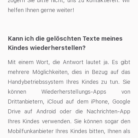
zögern Sie bitte nicht, uns zu kontaktieren. Wir
helfen Ihnen gerne weiter!
Kann ich die gelöschten Texte meines
Kindes wiederherstellen?
Mit einem Wort, die Antwort lautet ja. Es gibt
mehrere Möglichkeiten, dies in Bezug auf das
Handybetriebssystem Ihres Kindes zu tun. Sie
können Wiederherstellungs-Apps von
Drittanbietern, iCloud auf dem iPhone, Google
Drive auf Android oder die Nachrichten-App
Ihres Kindes verwenden. Sie können sogar den
Mobilfunkanbieter Ihres Kindes bitten, Ihnen als