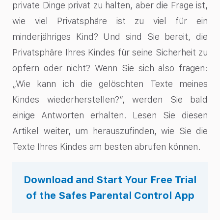
private Dinge privat zu halten, aber die Frage ist,
wie viel Privatsphäre ist zu viel für ein
minderjähriges Kind? Und sind Sie bereit, die
Privatsphäre Ihres Kindes für seine Sicherheit zu
opfern oder nicht? Wenn Sie sich also fragen:
„Wie kann ich die gelöschten Texte meines
Kindes wiederherstellen?“, werden Sie bald
einige Antworten erhalten. Lesen Sie diesen
Artikel weiter, um herauszufinden, wie Sie die
Texte Ihres Kindes am besten abrufen können.
Download and Start Your Free Trial
of the Safes Parental Control App