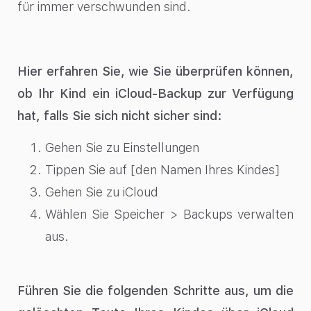
für immer verschwunden sind.
Hier erfahren Sie, wie Sie überprüfen können,
ob Ihr Kind ein iCloud-Backup zur Verfügung
hat, falls Sie sich nicht sicher sind:
Gehen Sie zu Einstellungen
Tippen Sie auf [den Namen Ihres Kindes]
Gehen Sie zu iCloud
Wählen Sie Speicher > Backups verwalten
aus.
Führen Sie die folgenden Schritte aus, um die