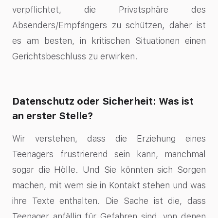
verpflichtet, die Privatsphäre des
Absenders/Empfängers zu schützen, daher ist
es am besten, in kritischen Situationen einen
Gerichtsbeschluss zu erwirken.
Datenschutz oder Sicherheit: Was ist
an erster Stelle?
Wir verstehen, dass die Erziehung eines
Teenagers frustrierend sein kann, manchmal
sogar die Hölle. Und Sie könnten sich Sorgen
machen, mit wem sie in Kontakt stehen und was
ihre Texte enthalten. Die Sache ist die, dass
Teenager anfällig für Gefahren sind, von denen