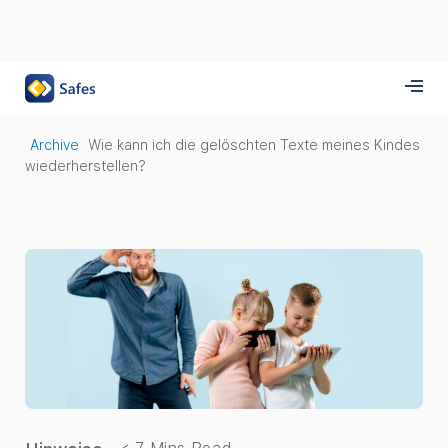
Archive
Wie kann ich die gelöschten Texte meines Kindes
wiederherstellen?