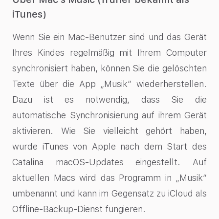
iTunes)
Wenn Sie ein Mac-Benutzer sind und das Gerät
Ihres Kindes regelmäßig mit Ihrem Computer
synchronisiert haben, können Sie die gelöschten
Texte über die App „Musik“ wiederherstellen.
Dazu ist es notwendig, dass Sie die
automatische Synchronisierung auf ihrem Gerät
aktivieren. Wie Sie vielleicht gehört haben,
wurde iTunes von Apple nach dem Start des
Catalina macOS-Updates eingestellt. Auf
aktuellen Macs wird das Programm in „Musik“
umbenannt und kann im Gegensatz zu iCloud als
Offline-Backup-Dienst fungieren.