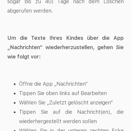
sogar bis zu 40) Tage nach dem Löschen
abgerufen werden.
Um die Texte Ihres Kindes über die App
„Nachrichten“ wiederherzustellen, gehen Sie
wie folgt vor:
Öffne die App „Nachrichten“
Tippen Sie oben links auf Bearbeiten
Wählen Sie „Zuletzt gelöscht anzeigen“
Tippen Sie auf die Nachricht(en), die
wiederhergestellt werden sollen
Wählen Sie in der unteren rechten Ecke