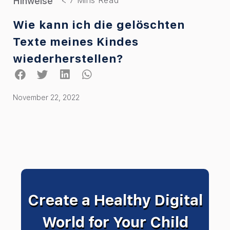
Hinweise
Wie kann ich die gelöschten
Texte meines Kindes
wiederherstellen?
November 22, 2022
Create a Healthy Digital
World for Your Child