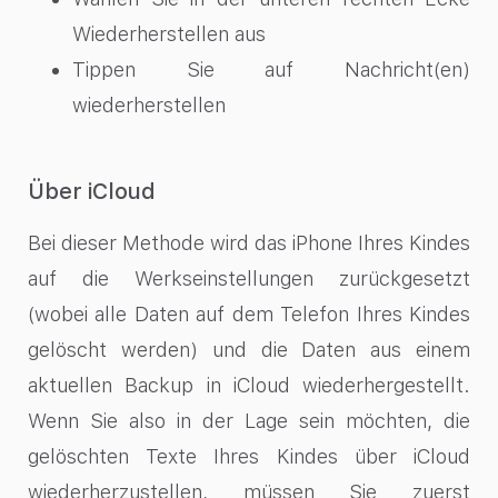
Wiederherstellen aus
Tippen Sie auf Nachricht(en)
wiederherstellen
Über iCloud
Bei dieser Methode wird das iPhone Ihres Kindes
auf die Werkseinstellungen zurückgesetzt
(wobei alle Daten auf dem Telefon Ihres Kindes
gelöscht werden) und die Daten aus einem
aktuellen Backup in iCloud wiederhergestellt.
Wenn Sie also in der Lage sein möchten, die
gelöschten Texte Ihres Kindes über iCloud
wiederherzustellen, müssen Sie zuerst