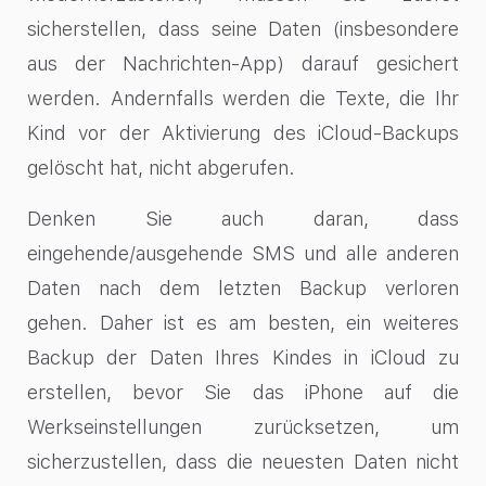
sicherstellen, dass seine Daten (insbesondere
aus der Nachrichten-App) darauf gesichert
werden. Andernfalls werden die Texte, die Ihr
Kind vor der Aktivierung des iCloud-Backups
gelöscht hat, nicht abgerufen.
Denken Sie auch daran, dass
eingehende/ausgehende SMS und alle anderen
Daten nach dem letzten Backup verloren
gehen. Daher ist es am besten, ein weiteres
Backup der Daten Ihres Kindes in iCloud zu
erstellen, bevor Sie das iPhone auf die
Werkseinstellungen zurücksetzen, um
sicherzustellen, dass die neuesten Daten nicht