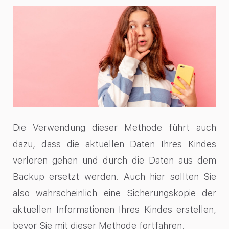
Die Verwendung dieser Methode führt auch
dazu, dass die aktuellen Daten Ihres Kindes
verloren gehen und durch die Daten aus dem
Backup ersetzt werden. Auch hier sollten Sie
also wahrscheinlich eine Sicherungskopie der
aktuellen Informationen Ihres Kindes erstellen,
bevor Sie mit dieser Methode fortfahren.