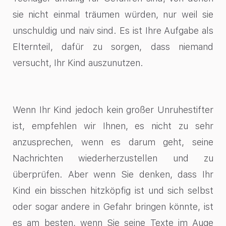
sie nicht einmal träumen würden, nur weil sie
unschuldig und naiv sind. Es ist Ihre Aufgabe als
Elternteil, dafür zu sorgen, dass niemand
versucht, Ihr Kind auszunutzen.
Wenn Ihr Kind jedoch kein großer Unruhestifter
ist, empfehlen wir Ihnen, es nicht zu sehr
anzusprechen, wenn es darum geht, seine
Nachrichten wiederherzustellen und zu
überprüfen. Aber wenn Sie denken, dass Ihr
Kind ein bisschen hitzköpfig ist und sich selbst
oder sogar andere in Gefahr bringen könnte, ist
es am besten, wenn Sie seine Texte im Auge