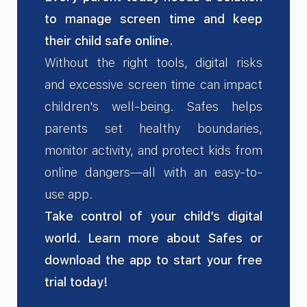
to manage screen time and keep
their child safe online.
Without the right tools, digital risks
and excessive screen time can impact
children's well-being. Safes helps
parents set healthy boundaries,
monitor activity, and protect kids from
online dangers—all with an easy-to-
use app.
Take control of your child’s digital
world. Learn more about Safes or
download the app to start your free
trial today!