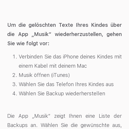
Um die gelöschten Texte Ihres Kindes über
die App „Musik“ wiederherzustellen, gehen
Sie wie folgt vor:
Verbinden Sie das iPhone deines Kindes mit
einem Kabel mit deinem Mac
Musik öffnen (iTunes)
Wählen Sie das Telefon Ihres Kindes aus
Wählen Sie Backup wiederherstellen
Die App „Musik“ zeigt Ihnen eine Liste der
Backups an. Wählen Sie die gewünschte aus,