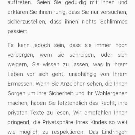
auftreten. Seien Sie geduldig mit ihnen und
erklären Sie ihnen ruhig, dass Sie nur versuchen,
sicherzustellen, dass ihnen nichts Schlimmes
passiert.
Es kann jedoch sein, dass sie immer noch
verbergen, wem sie schreiben, oder sich
weigern, Sie wissen zu lassen, was in ihrem
Leben vor sich geht, unabhängig von Ihrem
Ermessen. Wenn Sie Anzeichen sehen, die Ihnen
Sorgen um ihre Sicherheit und ihr Wohlergehen
machen, haben Sie letztendlich das Recht, ihre
privaten Texte zu lesen. Wir empfehlen Ihnen
dringend, die Privatsphäre Ihres Kindes so weit
wie möglich zu respektieren. Das Eindringen