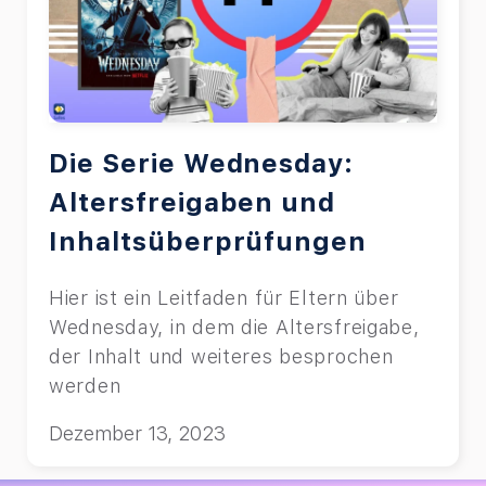
Die Serie Wednesday:
Altersfreigaben und
Inhaltsüberprüfungen
Hier ist ein Leitfaden für Eltern über
Wednesday, in dem die Altersfreigabe,
der Inhalt und weiteres besprochen
werden
Dezember 13, 2023