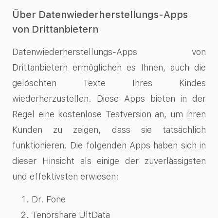
Über Datenwiederherstellungs-Apps
von Drittanbietern
Datenwiederherstellungs-Apps von
Drittanbietern ermöglichen es Ihnen, auch die
gelöschten Texte Ihres Kindes
wiederherzustellen. Diese Apps bieten in der
Regel eine kostenlose Testversion an, um ihren
Kunden zu zeigen, dass sie tatsächlich
funktionieren. Die folgenden Apps haben sich in
dieser Hinsicht als einige der zuverlässigsten
und effektivsten erwiesen:
Dr. Fone
Tenorshare UltData