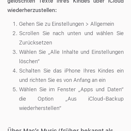
gelöschten Texte Ihres Kindes über iCloud
wiederherzustellen:
Gehen Sie zu Einstellungen > Allgemein
Scrollen Sie nach unten und wählen Sie
Zurücksetzen
Wählen Sie „Alle Inhalte und Einstellungen
löschen“
Schalten Sie das iPhone Ihres Kindes ein
und richten Sie es von Anfang an ein
Wählen Sie im Fenster „Apps und Daten“
die Option „Aus iCloud-Backup
wiederherstellen“
Über Mac’s Music (früher bekannt als