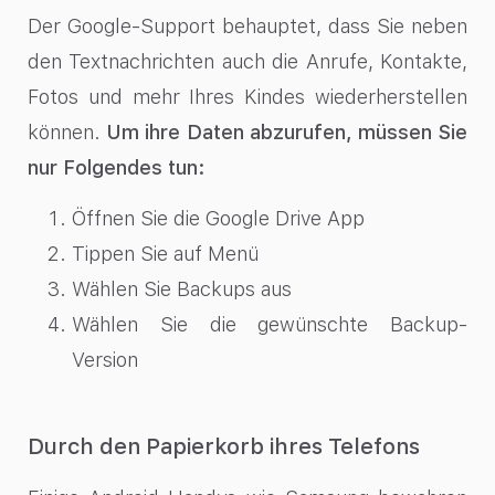
Der Google-Support behauptet, dass Sie neben
den Textnachrichten auch die Anrufe, Kontakte,
Fotos und mehr Ihres Kindes wiederherstellen
können.
Um ihre Daten abzurufen, müssen Sie
nur Folgendes tun:
Öffnen Sie die Google Drive App
Tippen Sie auf Menü
Wählen Sie Backups aus
Wählen Sie die gewünschte Backup-
Version
Durch den Papierkorb ihres Telefons