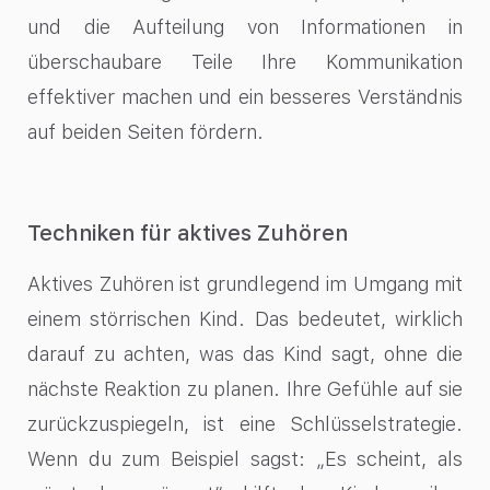
und die Aufteilung von Informationen in
überschaubare Teile Ihre Kommunikation
effektiver machen und ein besseres Verständnis
auf beiden Seiten fördern.
Techniken für aktives Zuhören
Aktives Zuhören ist grundlegend im Umgang mit
einem störrischen Kind. Das bedeutet, wirklich
darauf zu achten, was das Kind sagt, ohne die
nächste Reaktion zu planen. Ihre Gefühle auf sie
zurückzuspiegeln, ist eine Schlüsselstrategie.
Wenn du zum Beispiel sagst: „Es scheint, als