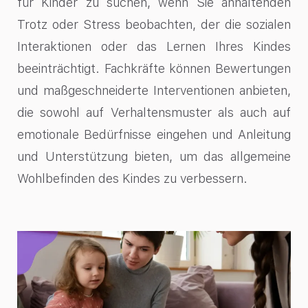
für Kinder zu suchen, wenn Sie anhaltenden
Trotz oder Stress beobachten, der die sozialen
Interaktionen oder das Lernen Ihres Kindes
beeinträchtigt. Fachkräfte können Bewertungen
und maßgeschneiderte Interventionen anbieten,
die sowohl auf Verhaltensmuster als auch auf
emotionale Bedürfnisse eingehen und Anleitung
und Unterstützung bieten, um das allgemeine
Wohlbefinden des Kindes zu verbessern.