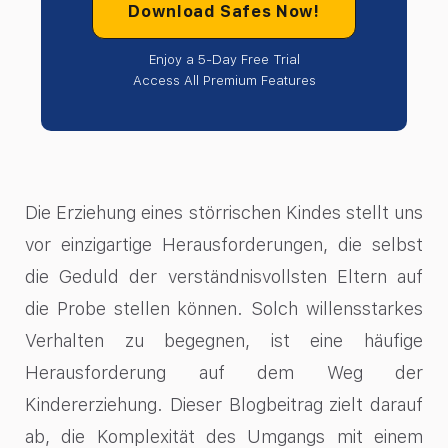
Download Safes Now!
Enjoy a 5-Day Free Trial
Access All Premium Features
Die Erziehung eines störrischen Kindes stellt uns
vor einzigartige Herausforderungen, die selbst
die Geduld der verständnisvollsten Eltern auf
die Probe stellen können. Solch willensstarkes
Verhalten zu begegnen, ist eine häufige
Herausforderung auf dem Weg der
Kindererziehung. Dieser Blogbeitrag zielt darauf
ab, die Komplexität des Umgangs mit einem