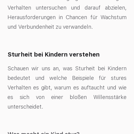
Verhalten untersuchen und darauf abzielen,
Herausforderungen in Chancen für Wachstum
und Verbundenheit zu verwandeln.
Sturheit bei Kindern verstehen
Schauen wir uns an, was Sturheit bei Kindern
bedeutet und welche Beispiele für stures
Verhalten es gibt, warum es auftaucht und wie
es sich von einer bloßen Willensstärke
unterscheidet.