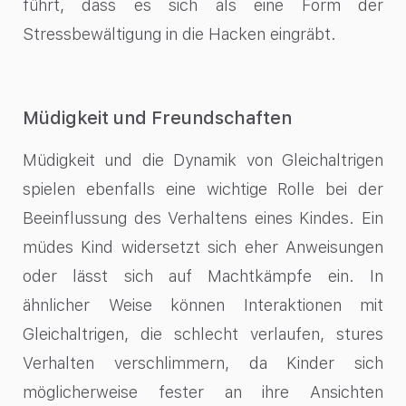
führt, dass es sich als eine Form der
Stressbewältigung in die Hacken eingräbt.
Müdigkeit und Freundschaften
Müdigkeit und die Dynamik von Gleichaltrigen
spielen ebenfalls eine wichtige Rolle bei der
Beeinflussung des Verhaltens eines Kindes. Ein
müdes Kind widersetzt sich eher Anweisungen
oder lässt sich auf Machtkämpfe ein. In
ähnlicher Weise können Interaktionen mit
Gleichaltrigen, die schlecht verlaufen, stures
Verhalten verschlimmern, da Kinder sich
möglicherweise fester an ihre Ansichten