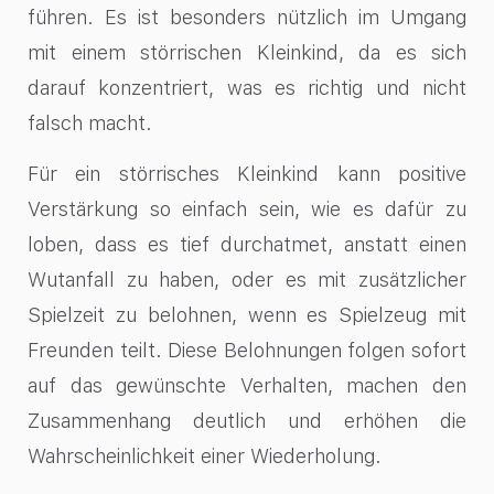
führen. Es ist besonders nützlich im Umgang
mit einem störrischen Kleinkind, da es sich
darauf konzentriert, was es richtig und nicht
falsch macht.
Für ein störrisches Kleinkind kann positive
Verstärkung so einfach sein, wie es dafür zu
loben, dass es tief durchatmet, anstatt einen
Wutanfall zu haben, oder es mit zusätzlicher
Spielzeit zu belohnen, wenn es Spielzeug mit
Freunden teilt. Diese Belohnungen folgen sofort
auf das gewünschte Verhalten, machen den
Zusammenhang deutlich und erhöhen die
Wahrscheinlichkeit einer Wiederholung.