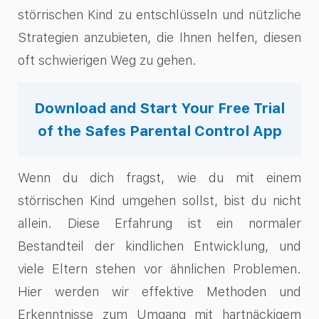
störrischen Kind zu entschlüsseln und nützliche
Strategien anzubieten, die Ihnen helfen, diesen
oft schwierigen Weg zu gehen.
Download and Start Your Free Trial
of the Safes Parental Control App
Wenn du dich fragst, wie du mit einem
störrischen Kind umgehen sollst, bist du nicht
allein. Diese Erfahrung ist ein normaler
Bestandteil der kindlichen Entwicklung, und
viele Eltern stehen vor ähnlichen Problemen.
Hier werden wir effektive Methoden und
Erkenntnisse zum Umgang mit hartnäckigem