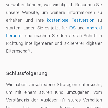
verwalten können, was wichtig ist. Besuchen Sie
unsere Website, um weitere Informationen zu
erhalten und Ihre
kostenlose Testversion
zu
starten. Laden Sie es jetzt für
iOS
und
Android
herunter
und machen Sie den ersten Schritt in
Richtung intelligenterer und sichererer digitaler
Elternschaft.
Schlussfolgerung
Wir haben verschiedene Strategien untersucht,
um mit einem sturen Kind umzugehen, vom
Verständnis der Auslöser für stures Verhalten
bis hin zum Einsatz positiver