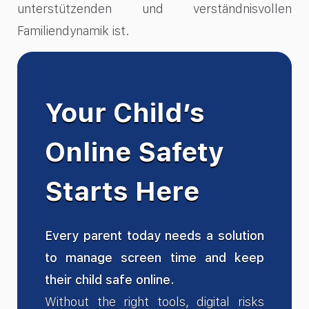
unterstützenden und verständnisvollen
Familiendynamik ist.
Your Child’s
Online Safety
Starts Here
Every parent today needs a solution
to manage screen time and keep
their child safe online.
Without the right tools, digital risks