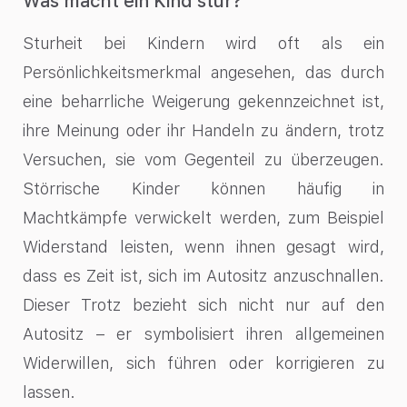
Was macht ein Kind stur?
Sturheit bei Kindern wird oft als ein
Persönlichkeitsmerkmal angesehen, das durch
eine beharrliche Weigerung gekennzeichnet ist,
ihre Meinung oder ihr Handeln zu ändern, trotz
Versuchen, sie vom Gegenteil zu überzeugen.
Störrische Kinder können häufig in
Machtkämpfe verwickelt werden, zum Beispiel
Widerstand leisten, wenn ihnen gesagt wird,
dass es Zeit ist, sich im Autositz anzuschnallen.
Dieser Trotz bezieht sich nicht nur auf den
Autositz – er symbolisiert ihren allgemeinen
Widerwillen, sich führen oder korrigieren zu
lassen.