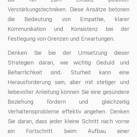
Verstärkungstechniken. Diese Ansätze betonen
die Bedeutung von Empathie, klarer
Kommunikation und Konsistenz bei der
Festlegung von Grenzen und Erwartungen.
Denken Sie bei der Umsetzung dieser
Strategien daran, wie wichtig Geduld und
Beharrlichkeit sind. Sturheit kann eine
Herausforderung sein, aber mit stetiger und
liebevoller Anleitung können Sie eine gesündere
Beziehung fördern und gleichzeitig
Verhaltensprobleme effektiv angehen. Denken
Sie daran, dass jeder kleine Schritt nach vorne
ein Fortschritt beim Aufbau einer