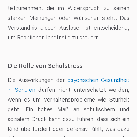
teilzunehmen, die im Widerspruch zu seinen
starken Meinungen oder Wünschen steht. Das
Verständnis dieser Auslöser ist entscheidend,
um Reaktionen langfristig zu steuern.
Die Rolle von Schulstress
Die Auswirkungen der
psychischen Gesundheit
in Schulen
dürfen nicht unterschätzt werden,
wenn es um Verhaltensprobleme wie Sturheit
geht. Ein hohes Maß an schulischem und
sozialem Druck kann dazu führen, dass sich ein
Kind überfordert oder defensiv fühlt, was dazu