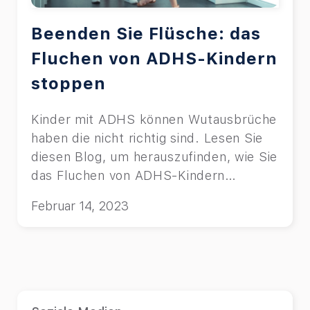
Beenden Sie Flüsche: das
Fluchen von ADHS-Kindern
stoppen
Kinder mit ADHS können Wutausbrüche
haben die nicht richtig sind. Lesen Sie
diesen Blog, um herauszufinden, wie Sie
das Fluchen von ADHS-Kindern
stoppen
Februar 14, 2023