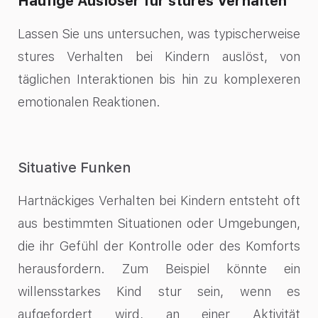
Häufige Auslöser für stures Verhalten
Lassen Sie uns untersuchen, was typischerweise
stures Verhalten bei Kindern auslöst, von
täglichen Interaktionen bis hin zu komplexeren
emotionalen Reaktionen.
Situative Funken
Hartnäckiges Verhalten bei Kindern entsteht oft
aus bestimmten Situationen oder Umgebungen,
die ihr Gefühl der Kontrolle oder des Komforts
herausfordern. Zum Beispiel könnte ein
willensstarkes Kind stur sein, wenn es
aufgefordert wird, an einer Aktivität