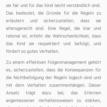
sie fair und für das Kind leicht verständlich sind.
Das bedeutet, die Gründe für die Regeln zu
erläutern und sicherzustellen, dass sie
altersgerecht sind. Eine Regel, die klar und
rational ist, erhöht die Wahrscheinlichkeit, dass
das Kind sie respektiert und befolgt, und
fördert so gutes Verhalten.
Zu einem effektiven Folgenmanagement gehört
es, sicherzustellen, dass die Konsequenzen für
die Nichtbefolgung der Regeln logisch sind und
mit dem Verhalten zusammenhängen. Dieser
Ansatz trägt dazu bei, das Erlernen
angemessener Verhaltensweisen zu stärken,