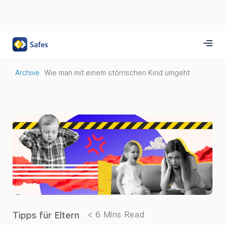
Archive
Wie man mit einem störrischen Kind umgeht
Tipps für Eltern