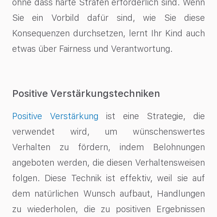
ohne dass harte Strafen erforderlich sind. Wenn
Sie ein Vorbild dafür sind, wie Sie diese
Konsequenzen durchsetzen, lernt Ihr Kind auch
etwas über Fairness und Verantwortung.
Positive Verstärkungstechniken
Positive Verstärkung
ist eine Strategie, die
verwendet wird, um wünschenswertes
Verhalten zu fördern, indem Belohnungen
angeboten werden, die diesen Verhaltensweisen
folgen. Diese Technik ist effektiv, weil sie auf
dem natürlichen Wunsch aufbaut, Handlungen
zu wiederholen, die zu positiven Ergebnissen