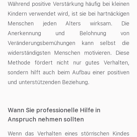
Während positive Verstärkung häufig bei kleinen
Kindern verwendet wird, ist sie bei hartnäckigen
Menschen jeden Alters wirksam. Die
Anerkennung und Belohnung von
Veränderungsbemühungen kann selbst die
widerständigsten Menschen motivieren. Diese
Methode fördert nicht nur gutes Verhalten,
sondern hilft auch beim Aufbau einer positiven
und unterstützenden Beziehung.
Wann Sie professionelle Hilfe in
Anspruch nehmen sollten
Wenn das Verhalten eines störrischen Kindes