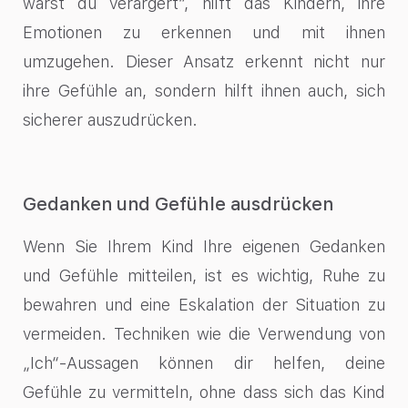
wärst du verärgert“, hilft das Kindern, ihre
Emotionen zu erkennen und mit ihnen
umzugehen. Dieser Ansatz erkennt nicht nur
ihre Gefühle an, sondern hilft ihnen auch, sich
sicherer auszudrücken.
Gedanken und Gefühle ausdrücken
Wenn Sie Ihrem Kind Ihre eigenen Gedanken
und Gefühle mitteilen, ist es wichtig, Ruhe zu
bewahren und eine Eskalation der Situation zu
vermeiden. Techniken wie die Verwendung von
„Ich“-Aussagen können dir helfen, deine
Gefühle zu vermitteln, ohne dass sich das Kind