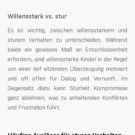
Willensstark vs. stur
Es ist wichtig, zwischen willensstarkem und
sturem Verhalten zu unterscheiden. Während
beide ein gewisses Maß an Entschlossenheit
erfordern, sind willensstarke Kinder in der Regel
von einer tief sitzenden Überzeugung motiviert
und oft offen für Dialog und Vernunft. Im
Gegensatz dazu kann Sturheit Kompromisse
ganz ablehnen, was zu anhaltenden Konflikten
und Frustration führt.