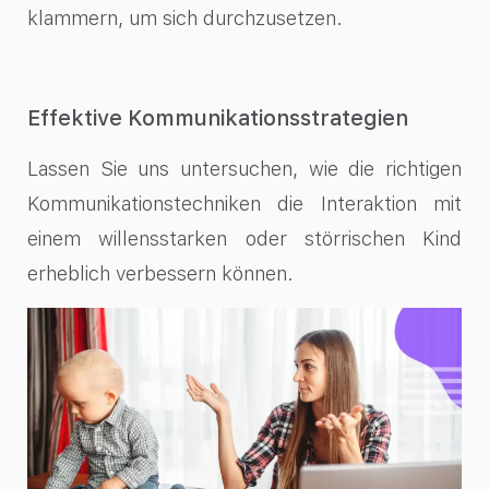
klammern, um sich durchzusetzen.
Effektive Kommunikationsstrategien
Lassen Sie uns untersuchen, wie die richtigen
Kommunikationstechniken die Interaktion mit
einem willensstarken oder störrischen Kind
erheblich verbessern können.