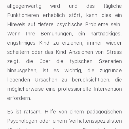
allgegenwärtig wird und das tägliche
Funktionieren erheblich stört, kann dies ein
Hinweis auf tiefere psychische Probleme sein.
Wenn Ihre Bemühungen, ein hartnäckiges,
engstirniges Kind zu erziehen, immer wieder
scheitern oder das Kind Anzeichen von Stress
zeigt, die über die typischen Szenarien
hinausgehen, ist es wichtig, die zugrunde
liegenden Ursachen zu berücksichtigen, die
möglicherweise eine professionelle Intervention
erfordern.
Es ist ratsam, Hilfe von einem pädagogischen
Psychologen oder einem Verhaltensspezialisten