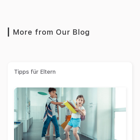
More from Our Blog
Tipps für Eltern