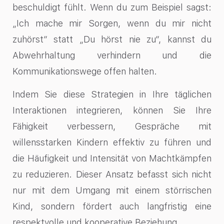
beschuldigt fühlt. Wenn du zum Beispiel sagst:
„Ich mache mir Sorgen, wenn du mir nicht
zuhörst“ statt „Du hörst nie zu“, kannst du
Abwehrhaltung verhindern und die
Kommunikationswege offen halten.
Indem Sie diese Strategien in Ihre täglichen
Interaktionen integrieren, können Sie Ihre
Fähigkeit verbessern, Gespräche mit
willensstarken Kindern effektiv zu führen und
die Häufigkeit und Intensität von Machtkämpfen
zu reduzieren. Dieser Ansatz befasst sich nicht
nur mit dem Umgang mit einem störrischen
Kind, sondern fördert auch langfristig eine
respektvolle und kooperative Beziehung.