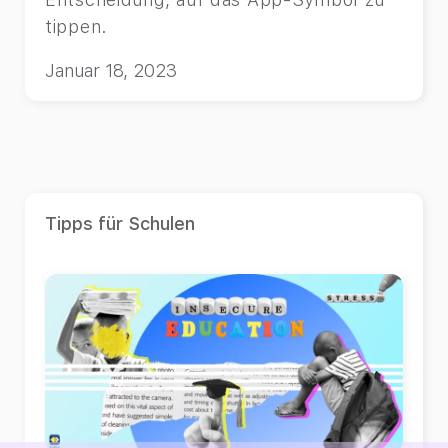
tippen.
Januar 18, 2023
Tipps für Schulen