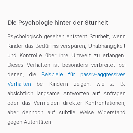
Die Psychologie hinter der Sturheit
Psychologisch gesehen entsteht Sturheit, wenn
Kinder das Bedürfnis verspüren, Unabhängigkeit
und Kontrolle über ihre Umwelt zu erlangen.
Dieses Verhalten ist besonders verbreitet bei
denen, die
Beispiele für passiv-aggressives
Verhalten
bei Kindern zeigen, wie z. B.
absichtlich langsame Antworten auf Anfragen
oder das Vermeiden direkter Konfrontationen,
aber dennoch auf subtile Weise Widerstand
gegen Autoritäten.