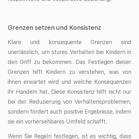
Grenzen setzen und Konsistenz
Klare und konsequente Grenzen sind
unerlässlich, um stures Verhalten bei Kindern in
den Griff zu bekommen. Das Festlegen dieser
Grenzen hilft Kindern zu verstehen, was von
ihnen erwartet wird und welche Konsequenzen
ihr Handeln hat. Diese Konsistenz hilft nicht nur
bei der Reduzierung von Verhaltensproblemen,
sondern fördert auch positive Ergebnisse, indem
sie ein vorhersehbares Umfeld schafft.
Wenn Sie Regeln festlegen, ist es wichtig, dass