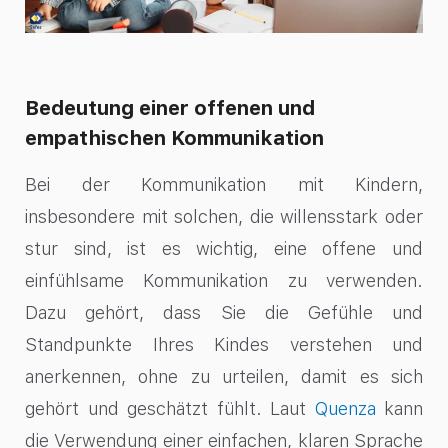
Bedeutung einer offenen und
empathischen Kommunikation
Bei der Kommunikation mit Kindern,
insbesondere mit solchen, die willensstark oder
stur sind, ist es wichtig, eine offene und
einfühlsame Kommunikation zu verwenden.
Dazu gehört, dass Sie die Gefühle und
Standpunkte Ihres Kindes verstehen und
anerkennen, ohne zu urteilen, damit es sich
gehört und geschätzt fühlt. Laut
Quenza
kann
die Verwendung einer einfachen, klaren Sprache