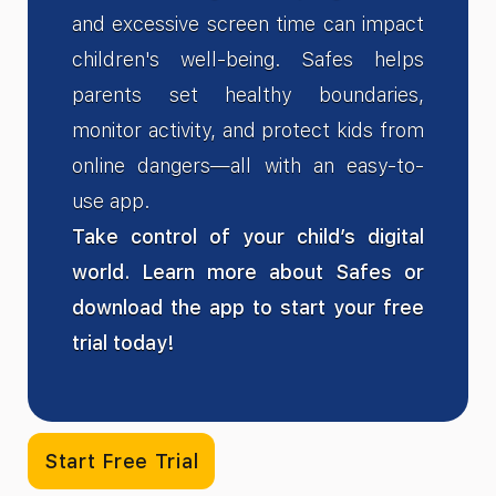
and excessive screen time can impact
children's well-being. Safes helps
parents set healthy boundaries,
monitor activity, and protect kids from
online dangers—all with an easy-to-
use app.
Take control of your child’s digital
world. Learn more about Safes or
download the app to start your free
trial today!
Start Free Trial