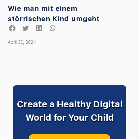
Wie man mit einem
störrischen Kind umgeht
April 30, 2024
Create a Healthy Digital
World for Your Child