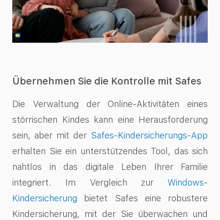
Übernehmen Sie die Kontrolle mit Safes
Die Verwaltung der Online-Aktivitäten eines
störrischen Kindes kann eine Herausforderung
sein, aber mit der
Safes-Kindersicherungs-App
erhalten Sie ein unterstützendes Tool, das sich
nahtlos in das digitale Leben Ihrer Familie
integriert. Im Vergleich zur
Windows-
Kindersicherung
bietet Safes eine robustere
Kindersicherung, mit der Sie überwachen und