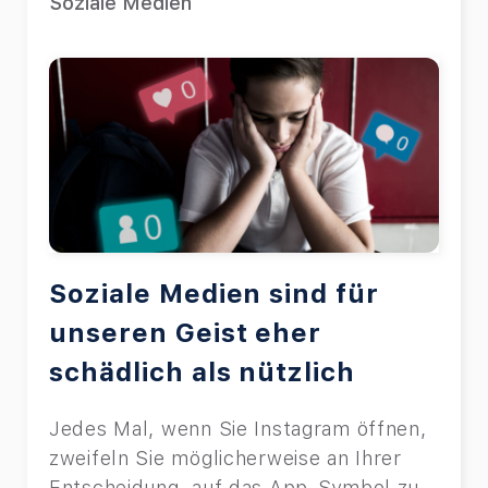
Soziale Medien
Soziale Medien sind für
unseren Geist eher
schädlich als nützlich
Jedes Mal, wenn Sie Instagram öffnen,
zweifeln Sie möglicherweise an Ihrer
Entscheidung, auf das App-Symbol zu