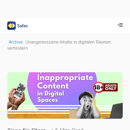
Archive
Unangemessene Inhalte in digitalen Räumen
verhindern