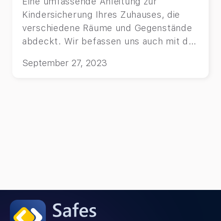
Eine umfassende Anleitung zur
Kindersicherung Ihres Zuhauses, die
verschiedene Räume und Gegenstände
abdeckt. Wir befassen uns auch mit der
digitalen Kindersicherung und wie Sie
September 27, 2023
Ihr Kind online schützen können.