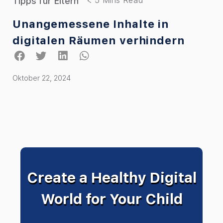
Tipps für Eltern
Unangemessene Inhalte in
digitalen Räumen verhindern
Oktober 22, 2024
Create a Healthy Digital
World for Your Child