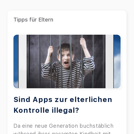
Tipps für Eltern
Sind Apps zur elterlichen
Kontrolle illegal?
Da eine neue Generation buchstäblich
während ihrer gesamten Kindheit mit