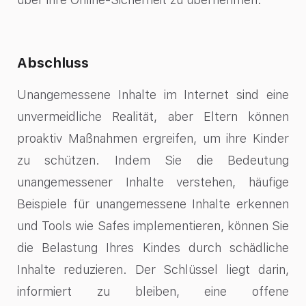
Abschluss
Unangemessene Inhalte im Internet sind eine
unvermeidliche Realität, aber Eltern können
proaktiv Maßnahmen ergreifen, um ihre Kinder
zu schützen. Indem Sie die Bedeutung
unangemessener Inhalte verstehen, häufige
Beispiele für unangemessene Inhalte erkennen
und Tools wie Safes implementieren, können Sie
die Belastung Ihres Kindes durch schädliche
Inhalte reduzieren. Der Schlüssel liegt darin,
informiert zu bleiben, eine offene