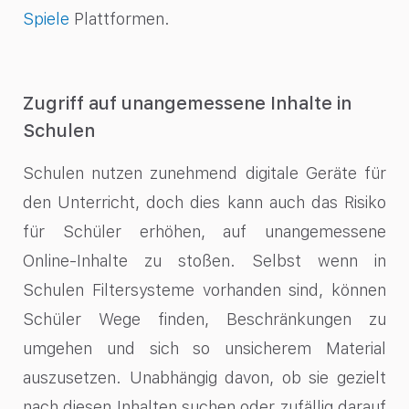
Spiele
Plattformen.
Zugriff auf unangemessene Inhalte in
Schulen
Schulen nutzen zunehmend digitale Geräte für
den Unterricht, doch dies kann auch das Risiko
für Schüler erhöhen, auf unangemessene
Online-Inhalte zu stoßen. Selbst wenn in
Schulen Filtersysteme vorhanden sind, können
Schüler Wege finden, Beschränkungen zu
umgehen und sich so unsicherem Material
auszusetzen. Unabhängig davon, ob sie gezielt
nach diesen Inhalten suchen oder zufällig darauf