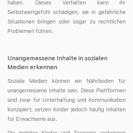
haben. Dieses Verhalten kann ihr
Selbstwertgefühl schädigen, sie in gefährliche
Situationen bringen oder sogar zu rechtlichen
Problemen führen.
Unangemessene Inhalte in sozialen
Medien erkennen
Soziale Medien können ein Nährboden für
unangemessene Inhalte sein. Diese Plattformen
sind zwar für Unterhaltung und Kommunikation
konzipiert, setzen Kinder jedoch häufig Inhalten
für Erwachsene aus.
Die meisten Kinder und Teenager verbringen