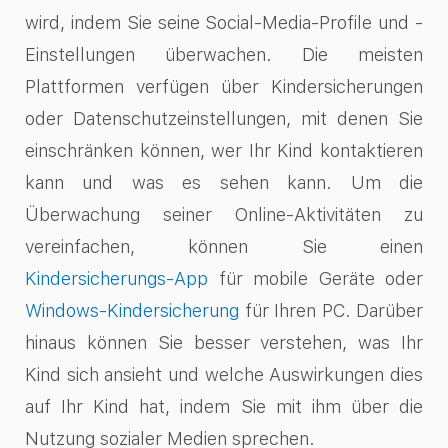
wird, indem Sie seine Social-Media-Profile und -
Einstellungen überwachen. Die meisten
Plattformen verfügen über Kindersicherungen
oder Datenschutzeinstellungen, mit denen Sie
einschränken können, wer Ihr Kind kontaktieren
kann und was es sehen kann. Um die
Überwachung seiner Online-Aktivitäten zu
vereinfachen, können Sie einen
Kindersicherungs-App
für mobile Geräte oder
Windows-Kindersicherung
für Ihren PC. Darüber
hinaus können Sie besser verstehen, was Ihr
Kind sich ansieht und welche Auswirkungen dies
auf Ihr Kind hat, indem Sie mit ihm über die
Nutzung sozialer Medien sprechen.