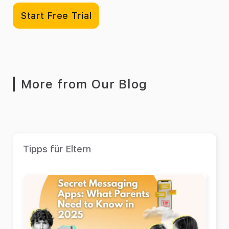
Start Free Trial
More from Our Blog
Tipps für Eltern