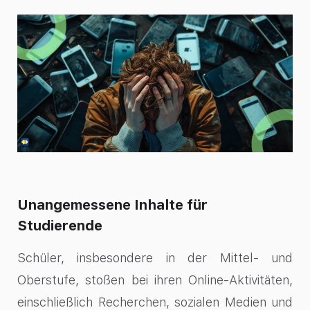
Unangemessene Inhalte für
Studierende
Schüler, insbesondere in der Mittel- und
Oberstufe, stoßen bei ihren Online-Aktivitäten,
einschließlich Recherchen, sozialen Medien und