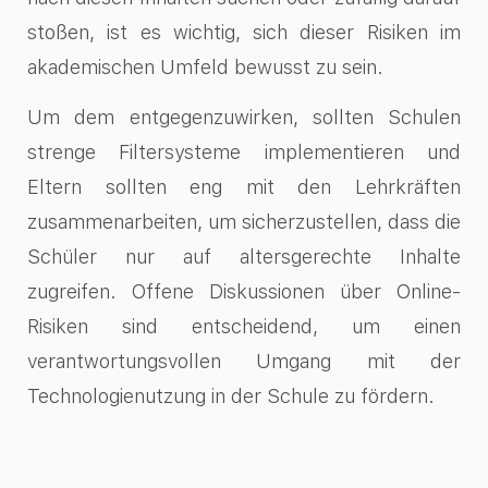
stoßen, ist es wichtig, sich dieser Risiken im
akademischen Umfeld bewusst zu sein.
Um dem entgegenzuwirken, sollten Schulen
strenge Filtersysteme implementieren und
Eltern sollten eng mit den Lehrkräften
zusammenarbeiten, um sicherzustellen, dass die
Schüler nur auf altersgerechte Inhalte
zugreifen. Offene Diskussionen über Online-
Risiken sind entscheidend, um einen
verantwortungsvollen Umgang mit der
Technologienutzung in der Schule zu fördern.