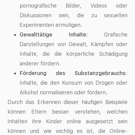
pornografische Bilder, Videos oder
Diskussionen sein, die zu sexuellen
Experimenten ermutigen.
Gewalttätige Inhalte
: Grafische
Darstellungen von Gewalt, Kämpfen oder
Inhalte, die die körperliche Schädigung
anderer fördern.
Förderung des Substanzgebrauchs
:
Inhalte, die den Konsum von Drogen oder
Alkohol normalisieren oder fördern.
Durch das Erkennen dieser häufigen Beispiele
können Eltern besser verstehen, welchen
Inhalten ihre Kinder online ausgesetzt sein
können und wie wichtig es ist, die Online-