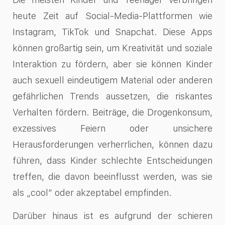
heute Zeit auf Social-Media-Plattformen wie
Instagram, TikTok und Snapchat. Diese Apps
können großartig sein, um Kreativität und soziale
Interaktion zu fördern, aber sie können Kinder
auch sexuell eindeutigem Material oder anderen
gefährlichen Trends aussetzen, die riskantes
Verhalten fördern. Beiträge, die Drogenkonsum,
exzessives Feiern oder unsichere
Herausforderungen verherrlichen, können dazu
führen, dass Kinder schlechte Entscheidungen
treffen, die davon beeinflusst werden, was sie
als „cool“ oder akzeptabel empfinden.
Darüber hinaus ist es aufgrund der schieren