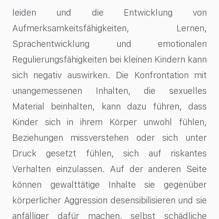
leiden und die Entwicklung von
Aufmerksamkeitsfähigkeiten, Lernen,
Sprachentwicklung und emotionalen
Regulierungsfähigkeiten bei kleinen Kindern kann
sich negativ auswirken. Die Konfrontation mit
unangemessenen Inhalten, die sexuelles
Material beinhalten, kann dazu führen, dass
Kinder sich in ihrem Körper unwohl fühlen,
Beziehungen missverstehen oder sich unter
Druck gesetzt fühlen, sich auf riskantes
Verhalten einzulassen. Auf der anderen Seite
können gewalttätige Inhalte sie gegenüber
körperlicher Aggression desensibilisieren und sie
anfälliger dafür machen, selbst schädliche