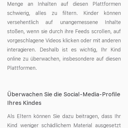
Menge an Inhalten auf diesen Plattformen
schwierig, alles zu filtern. Kinder können
versehentlich auf unangemessene Inhalte
stoßen, wenn sie durch ihre Feeds scrollen, auf
vorgeschlagene Videos klicken oder mit anderen
interagieren. Deshalb ist es wichtig, Ihr Kind
online zu überwachen, insbesondere auf diesen
Plattformen.
Überwachen Sie die Social-Media-Profile
Ihres Kindes
Als Eltern können Sie dazu beitragen, dass Ihr
Kind weniger schädlichem Material ausgesetzt