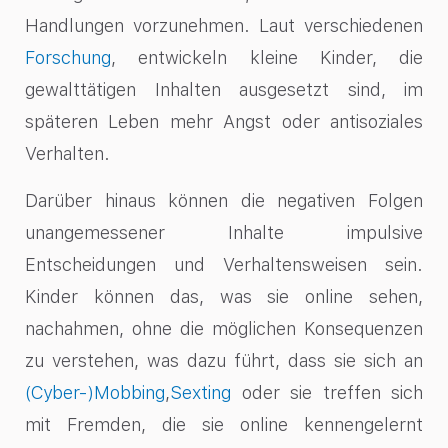
Handlungen vorzunehmen. Laut verschiedenen
Forschung
, entwickeln kleine Kinder, die
gewalttätigen Inhalten ausgesetzt sind, im
späteren Leben mehr Angst oder antisoziales
Verhalten.
Darüber hinaus können die negativen Folgen
unangemessener Inhalte impulsive
Entscheidungen und Verhaltensweisen sein.
Kinder können das, was sie online sehen,
nachahmen, ohne die möglichen Konsequenzen
zu verstehen, was dazu führt, dass sie sich an
(Cyber-)Mobbing
,
Sexting
oder sie treffen sich
mit Fremden, die sie online kennengelernt