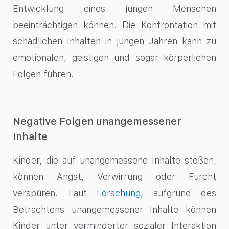
Entwicklung eines jungen Menschen
beeinträchtigen können. Die Konfrontation mit
schädlichen Inhalten in jungen Jahren kann zu
emotionalen, geistigen und sogar körperlichen
Folgen führen.
Negative Folgen unangemessener
Inhalte
Kinder, die auf unangemessene Inhalte stoßen,
können Angst, Verwirrung oder Furcht
verspüren. Laut
Forschung
, aufgrund des
Betrachtens unangemessener Inhalte können
Kinder unter verminderter sozialer Interaktion