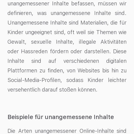
unangemessener Inhalte befassen, müssen wir
definieren, was unangemessene Inhalte sind.
Unangemessene Inhalte sind Materialien, die für
Kinder ungeeignet sind, oft weil sie Themen wie
Gewalt, sexuelle Inhalte, illegale Aktivitäten
oder Hassreden fördern oder darstellen. Diese
Inhalte sind auf verschiedenen digitalen
Plattformen zu finden, von Websites bis hin zu
Social-Media-Profilen, sodass Kinder leichter
versehentlich darauf stoßen können.
Beispiele für unangemessene Inhalte
Die Arten unangemessener Online-Inhalte sind