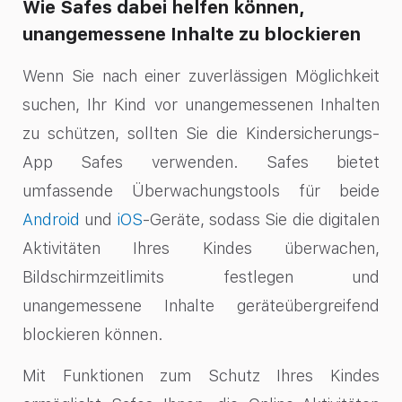
Wie Safes dabei helfen können,
unangemessene Inhalte zu blockieren
Wenn Sie nach einer zuverlässigen Möglichkeit
suchen, Ihr Kind vor unangemessenen Inhalten
zu schützen, sollten Sie die Kindersicherungs-
App Safes verwenden. Safes bietet
umfassende Überwachungstools für beide
Android
und
iOS
-Geräte, sodass Sie die digitalen
Aktivitäten Ihres Kindes überwachen,
Bildschirmzeitlimits festlegen und
unangemessene Inhalte geräteübergreifend
blockieren können.
Mit Funktionen zum Schutz Ihres Kindes