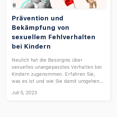
Prävention und
Bekämpfung von
sexuellem Fehlverhalten
bei Kindern
Neulich hat die Besorgnis über
sexuelles unangepasstes Verhalten bei
Kindern zugenommen. Erfahren Sie,
was es ist und wie Sie damit umgehen
können.
Juli 5, 2023