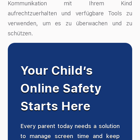
Kommunikation mit Ihrem Kind
aufrechtzuerhalten und verfügbare Tools zu
verwenden, um es zu überwachen und zu
schützen.
Your Child’s
Online Safety
Starts Here
Every parent today needs a solution
to manage screen time and keep