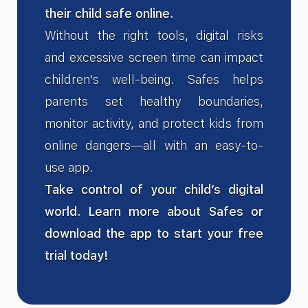
their child safe online.
Without the right tools, digital risks
and excessive screen time can impact
children's well-being. Safes helps
parents set healthy boundaries,
monitor activity, and protect kids from
online dangers—all with an easy-to-
use app.
Take control of your child’s digital
world. Learn more about Safes or
download the app to start your free
trial today!