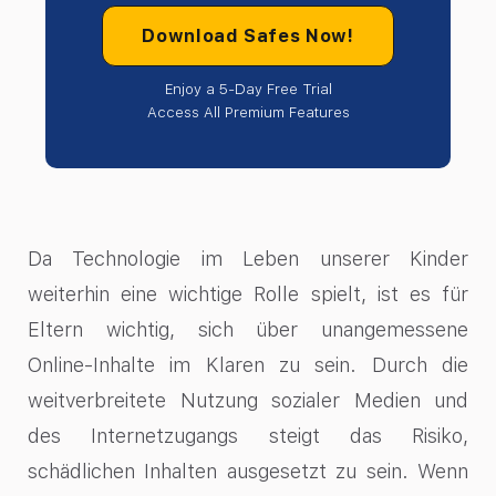
Download Safes Now!
Enjoy a 5-Day Free Trial
Access All Premium Features
Da Technologie im Leben unserer Kinder
weiterhin eine wichtige Rolle spielt, ist es für
Eltern wichtig, sich über unangemessene
Online-Inhalte im Klaren zu sein. Durch die
weitverbreitete Nutzung sozialer Medien und
des Internetzugangs steigt das Risiko,
schädlichen Inhalten ausgesetzt zu sein. Wenn