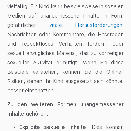
vielfältig. Ein Kind kann beispielsweise in sozialen
Medien auf unangemessene Inhalte in Form
gefährlicher
virale Herausforderungen
,
Nachrichten oder Kommentare, die Hassreden
und respektloses Verhalten fördern, oder
sexuell anzügliches Material, das zu vorzeitiger
sexueller Aktivität ermutigt. Wenn Sie diese
Beispiele verstehen, können Sie die Online-
Risiken, denen Ihr Kind ausgesetzt sein könnte,
besser einschätzen.
Zu den weiteren Formen unangemessener
Inhalte gehören:
Explizite sexuelle Inhalte
: Dies können