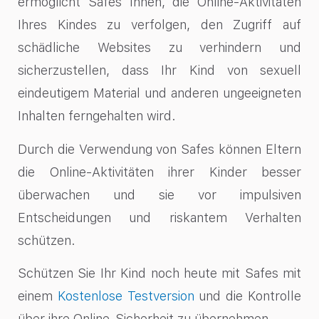
ermöglicht Safes Ihnen, die Online-Aktivitäten
Ihres Kindes zu verfolgen, den Zugriff auf
schädliche Websites zu verhindern und
sicherzustellen, dass Ihr Kind von sexuell
eindeutigem Material und anderen ungeeigneten
Inhalten ferngehalten wird.
Durch die Verwendung von Safes können Eltern
die Online-Aktivitäten ihrer Kinder besser
überwachen und sie vor impulsiven
Entscheidungen und riskantem Verhalten
schützen.
Schützen Sie Ihr Kind noch heute mit Safes mit
einem
Kostenlose Testversion
und die Kontrolle
über ihre Online-Sicherheit zu übernehmen.