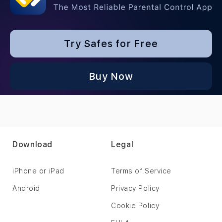
Try Safes for Free
Buy Now
Download
Legal
iPhone or iPad
Terms of Service
Android
Privacy Policy
Cookie Policy