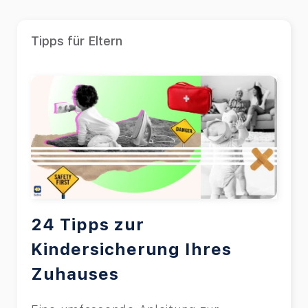
Tipps für Eltern
24 Tipps zur
Kindersicherung Ihres
Zuhauses