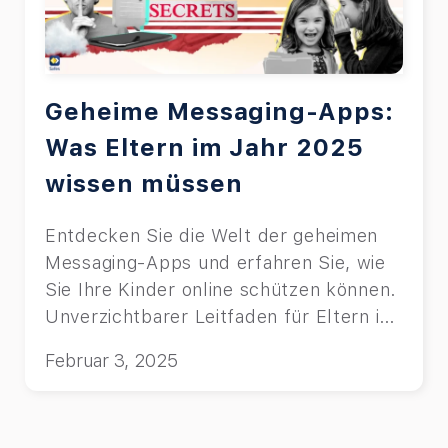
Geheime Messaging-Apps:
Was Eltern im Jahr 2025
wissen müssen
Entdecken Sie die Welt der geheimen
Messaging-Apps und erfahren Sie, wie
Sie Ihre Kinder online schützen können.
Unverzichtbarer Leitfaden für Eltern im
digitalen Zeitalter.
Februar 3, 2025