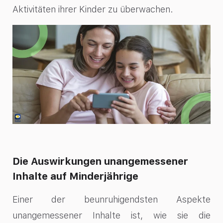
Aktivitäten ihrer Kinder zu überwachen.
Die Auswirkungen unangemessener
Inhalte auf Minderjährige
Einer der beunruhigendsten Aspekte
unangemessener Inhalte ist, wie sie die