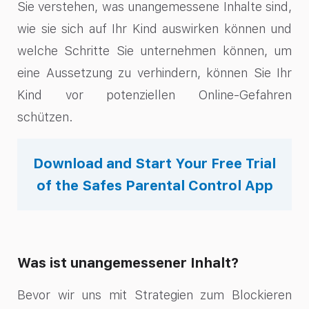
Sie verstehen, was unangemessene Inhalte sind,
wie sie sich auf Ihr Kind auswirken können und
welche Schritte Sie unternehmen können, um
eine Aussetzung zu verhindern, können Sie Ihr
Kind vor potenziellen Online-Gefahren
schützen.
Download and Start Your Free Trial
of the Safes Parental Control App
Was ist unangemessener Inhalt?
Bevor wir uns mit Strategien zum Blockieren