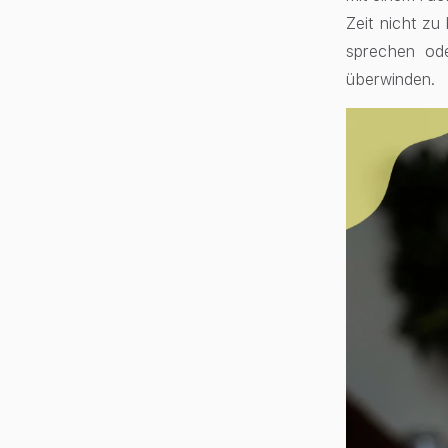
Zeit nicht zu
sprechen ode
überwinden.