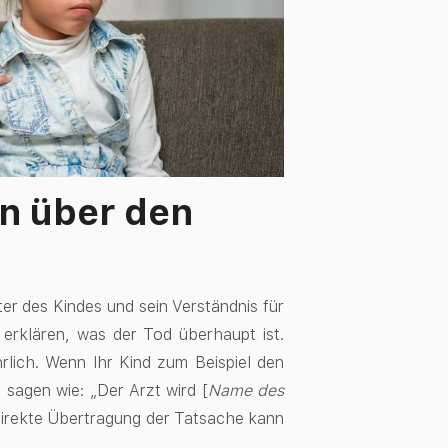
n über den
ter des Kindes und sein Verständnis für
erklären, was der Tod überhaupt ist.
hrlich. Wenn Ihr Kind zum Beispiel den
 sagen wie: „Der Arzt wird [
Name des
e direkte Übertragung der Tatsache kann