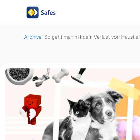
Archive
So geht man mit dem Verlust von Haustier