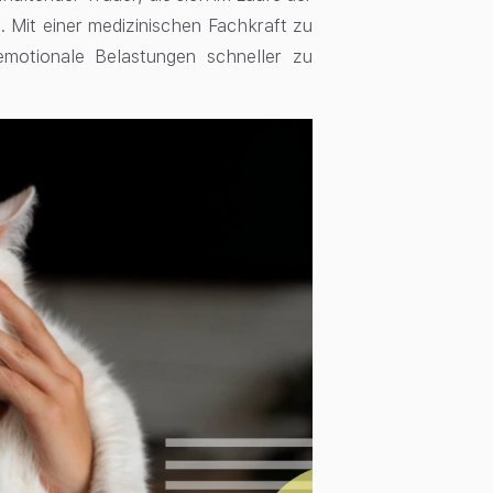
 Mit einer medizinischen Fachkraft zu
emotionale Belastungen schneller zu