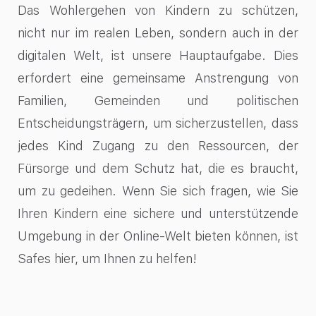
Das Wohlergehen von Kindern zu schützen,
nicht nur im realen Leben, sondern auch in der
digitalen Welt, ist unsere Hauptaufgabe. Dies
erfordert eine gemeinsame Anstrengung von
Familien, Gemeinden und politischen
Entscheidungsträgern, um sicherzustellen, dass
jedes Kind Zugang zu den Ressourcen, der
Fürsorge und dem Schutz hat, die es braucht,
um zu gedeihen. Wenn Sie sich fragen, wie Sie
Ihren Kindern eine sichere und unterstützende
Umgebung in der Online-Welt bieten können, ist
Safes hier, um Ihnen zu helfen!