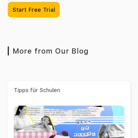
Start Free Trial
More from Our Blog
Tipps für Schulen