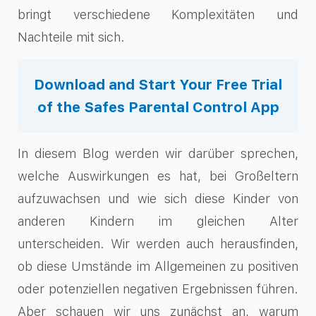
bringt verschiedene Komplexitäten und
Nachteile mit sich.
Download and Start Your Free Trial
of the Safes Parental Control App
In diesem Blog werden wir darüber sprechen,
welche Auswirkungen es hat, bei Großeltern
aufzuwachsen und wie sich diese Kinder von
anderen Kindern im gleichen Alter
unterscheiden. Wir werden auch herausfinden,
ob diese Umstände im Allgemeinen zu positiven
oder potenziellen negativen Ergebnissen führen.
Aber schauen wir uns zunächst an, warum