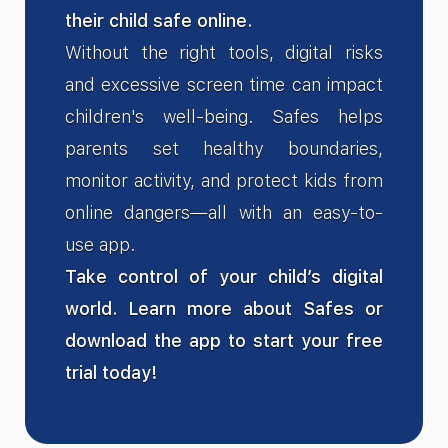
their child safe online.
Without the right tools, digital risks
and excessive screen time can impact
children's well-being. Safes helps
parents set healthy boundaries,
monitor activity, and protect kids from
online dangers—all with an easy-to-
use app.
Take control of your child’s digital
world. Learn more about Safes or
download the app to start your free
trial today!