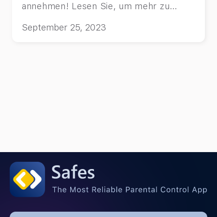
annehmen! Lesen Sie, um mehr zu
erfahren.
September 25, 2023