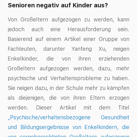
Senioren negativ auf Kinder aus?
Von Großeltern aufgezogen zu werden, kann
jedoch auch eine Herausforderung sein.
Basierend auf einem Artikel einer Gruppe von
Fachleuten, darunter Yanfeng Xu, neigen
Enkelkinder, die von ihren erziehenden
Großeltern aufgezogen werden, dazu, mehr
psychische und Verhaltensprobleme zu haben.
Sie neigen dazu, in der Schule mehr zu kämpfen
als diejenigen, die von ihren Eltern erzogen
werden. Dieser Artikel mit dem Titel
„Psychische/verhaltensbezogene Gesundheit
und Bildungsergebnisse von Enkelkindern, die
von sorgeberechtigten Großeltern aufgezogen