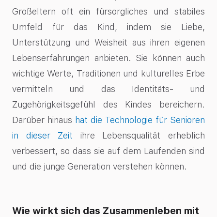
Großeltern oft ein fürsorgliches und stabiles
Umfeld für das Kind, indem sie Liebe,
Unterstützung und Weisheit aus ihren eigenen
Lebenserfahrungen anbieten. Sie können auch
wichtige Werte, Traditionen und kulturelles Erbe
vermitteln und das Identitäts- und
Zugehörigkeitsgefühl des Kindes bereichern.
Darüber hinaus
hat die Technologie für Senioren
in dieser Zeit
ihre Lebensqualität erheblich
verbessert, so dass sie auf dem Laufenden sind
und die junge Generation verstehen können.
Wie wirkt sich das Zusammenleben mit