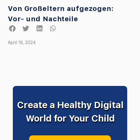
Von Großeltern aufgezogen:
Vor- und Nachteile
April 18, 2024
Create a Healthy Digital
World for Your Child