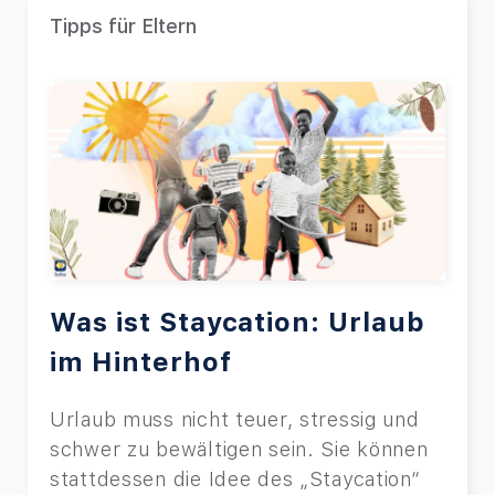
Tipps für Eltern
Was ist Staycation: Urlaub
im Hinterhof
Urlaub muss nicht teuer, stressig und
schwer zu bewältigen sein. Sie können
stattdessen die Idee des „Staycation“