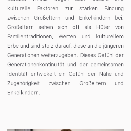
kulturelle Faktoren zur starken Bindung
zwischen Großeltern und Enkelkindern bei.
Großeltern sehen sich oft als Hüter von
Familientraditionen, Werten und kulturellem
Erbe und sind stolz darauf, diese an die jüngeren
Generationen weiterzugeben. Dieses Gefühl der
Generationenkontinuität und der gemeinsamen
Identität entwickelt ein Gefühl der Nähe und
Zugehörigkeit zwischen Großeltern und
Enkelkindern.