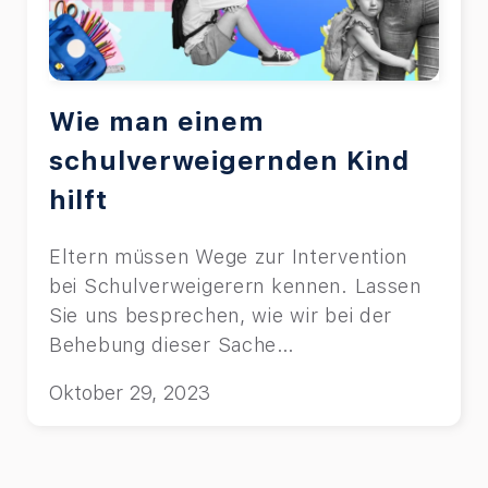
Wie man einem
schulverweigernden Kind
hilft
Eltern müssen Wege zur Intervention
bei Schulverweigerern kennen. Lassen
Sie uns besprechen, wie wir bei der
Behebung dieser Sache
zusammenarbeiten.
Oktober 29, 2023