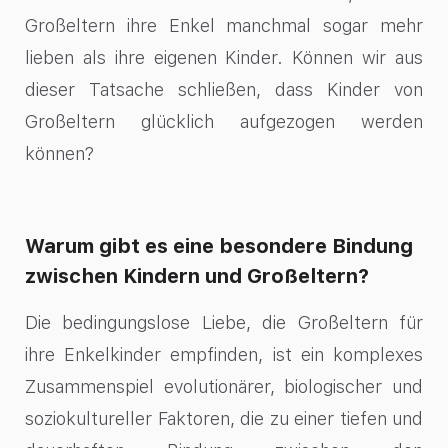
Großeltern ihre Enkel manchmal sogar mehr
lieben als ihre eigenen Kinder. Können wir aus
dieser Tatsache schließen, dass Kinder von
Großeltern glücklich aufgezogen werden
können?
Warum gibt es eine besondere Bindung
zwischen Kindern und Großeltern?
Die bedingungslose Liebe, die Großeltern für
ihre Enkelkinder empfinden, ist ein komplexes
Zusammenspiel evolutionärer, biologischer und
soziokultureller Faktoren, die zu einer tiefen und