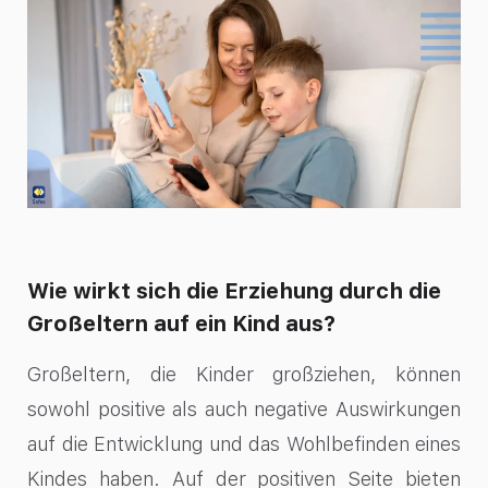
Wie wirkt sich die Erziehung durch die
Großeltern auf ein Kind aus?
Großeltern, die Kinder großziehen, können
sowohl positive als auch negative Auswirkungen
auf die Entwicklung und das Wohlbefinden eines
Kindes haben. Auf der positiven Seite bieten