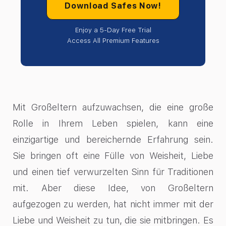
Download Safes Now!
Enjoy a 5-Day Free Trial
Access All Premium Features
Mit Großeltern aufzuwachsen, die eine große
Rolle in Ihrem Leben spielen, kann eine
einzigartige und bereichernde Erfahrung sein.
Sie bringen oft eine Fülle von Weisheit, Liebe
und einen tief verwurzelten Sinn für Traditionen
mit. Aber diese Idee, von Großeltern
aufgezogen zu werden, hat nicht immer mit der
Liebe und Weisheit zu tun, die sie mitbringen. Es