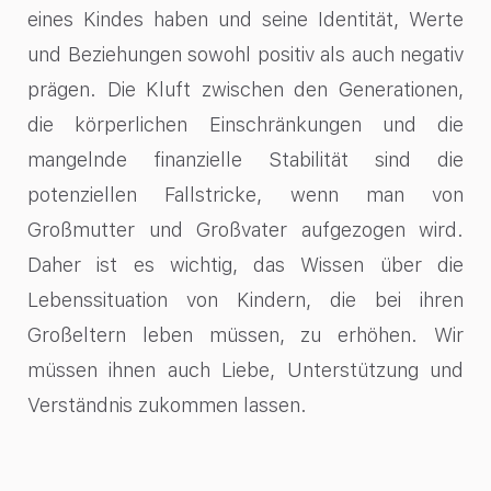
eines Kindes haben und seine Identität, Werte
und Beziehungen sowohl positiv als auch negativ
prägen. Die Kluft zwischen den Generationen,
die körperlichen Einschränkungen und die
mangelnde finanzielle Stabilität sind die
potenziellen Fallstricke, wenn man von
Großmutter und Großvater aufgezogen wird.
Daher ist es wichtig, das Wissen über die
Lebenssituation von Kindern, die bei ihren
Großeltern leben müssen, zu erhöhen. Wir
müssen ihnen auch Liebe, Unterstützung und
Verständnis zukommen lassen.