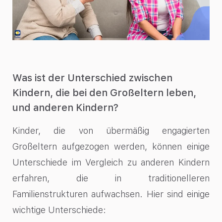
Was ist der Unterschied zwischen
Kindern, die bei den Großeltern leben,
und anderen Kindern?
Kinder, die von übermäßig engagierten
Großeltern aufgezogen werden, können einige
Unterschiede im Vergleich zu anderen Kindern
erfahren, die in traditionelleren
Familienstrukturen aufwachsen. Hier sind einige
wichtige Unterschiede: