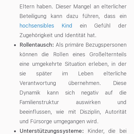
Eltern haben. Dieser Mangel an elterlicher
Beteiligung kann dazu führen, dass ein
hochsensibles Kind
ein Gefühl der
Zugehörigkeit und Identität hat.
Rollentausch:
Als primäre Bezugspersonen
können die Rollen eines Großelternteils
eine umgekehrte Situation erleben, in der
sie später im Leben elterliche
Verantwortung übernehmen. Diese
Dynamik kann sich negativ auf die
Familienstruktur auswirken und
beeinflussen, wie mit Disziplin, Autorität
und Fürsorge umgegangen wird.
Unterstützungssysteme:
Kinder, die bei