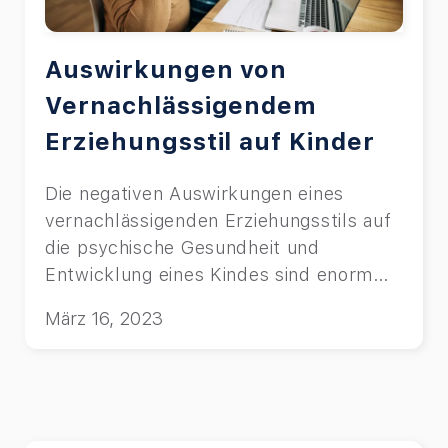
Auswirkungen von
Vernachlässigendem
Erziehungsstil auf Kinder
Die negativen Auswirkungen eines
vernachlässigenden Erziehungsstils auf
die psychische Gesundheit und
Entwicklung eines Kindes sind enorm
und langanhaltend.
März 16, 2023