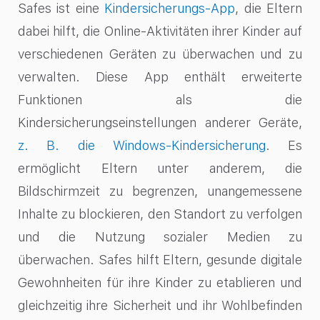
Safes ist eine
Kindersicherungs-App
, die Eltern
dabei hilft, die Online-Aktivitäten ihrer Kinder auf
verschiedenen Geräten zu überwachen und zu
verwalten. Diese App enthält erweiterte
Funktionen als die
Kindersicherungseinstellungen anderer Geräte,
z. B. die Windows-Kindersicherung
. Es
ermöglicht Eltern unter anderem, die
Bildschirmzeit zu begrenzen, unangemessene
Inhalte zu blockieren, den Standort zu verfolgen
und die Nutzung sozialer Medien zu
überwachen. Safes hilft Eltern, gesunde digitale
Gewohnheiten für ihre Kinder zu etablieren und
gleichzeitig ihre Sicherheit und ihr Wohlbefinden