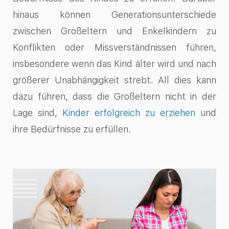
hinaus können Generationsunterschiede
zwischen Großeltern und Enkelkindern zu
Konflikten oder Missverständnissen führen,
insbesondere wenn das Kind älter wird und nach
größerer Unabhängigkeit strebt. All dies kann
dazu führen, dass die Großeltern nicht in der
Lage sind,
Kinder erfolgreich zu erziehen
und
ihre Bedürfnisse zu erfüllen.