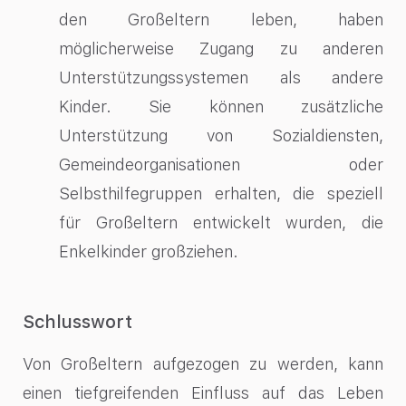
den Großeltern leben, haben
möglicherweise Zugang zu anderen
Unterstützungssystemen als andere
Kinder. Sie können zusätzliche
Unterstützung von Sozialdiensten,
Gemeindeorganisationen oder
Selbsthilfegruppen erhalten, die speziell
für Großeltern entwickelt wurden, die
Enkelkinder großziehen.
Schlusswort
Von Großeltern aufgezogen zu werden, kann
einen tiefgreifenden Einfluss auf das Leben