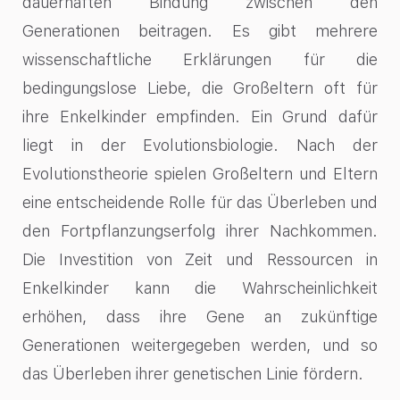
dauerhaften Bindung zwischen den
Generationen beitragen. Es gibt mehrere
wissenschaftliche Erklärungen für die
bedingungslose Liebe, die Großeltern oft für
ihre Enkelkinder empfinden. Ein Grund dafür
liegt in der Evolutionsbiologie. Nach der
Evolutionstheorie spielen Großeltern und Eltern
eine entscheidende Rolle für das Überleben und
den Fortpflanzungserfolg ihrer Nachkommen.
Die Investition von Zeit und Ressourcen in
Enkelkinder kann die Wahrscheinlichkeit
erhöhen, dass ihre Gene an zukünftige
Generationen weitergegeben werden, und so
das Überleben ihrer genetischen Linie fördern.