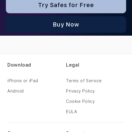
Try Safes for Free
Buy Now
Download
Legal
iPhone or iPad
Terms of Service
Android
Privacy Policy
Cookie Policy
EULA