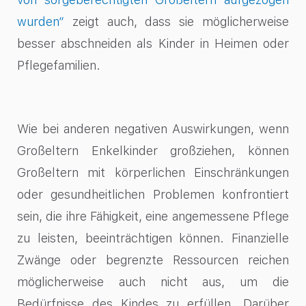
wurden“
zeigt auch, dass sie möglicherweise
besser abschneiden als Kinder in Heimen oder
Pflegefamilien.
Wie bei anderen negativen Auswirkungen, wenn
Großeltern Enkelkinder großziehen, können
Großeltern mit körperlichen Einschränkungen
oder gesundheitlichen Problemen konfrontiert
sein, die ihre Fähigkeit, eine angemessene Pflege
zu leisten, beeinträchtigen können. Finanzielle
Zwänge oder begrenzte Ressourcen reichen
möglicherweise auch nicht aus, um die
Bedürfnisse des Kindes zu erfüllen. Darüber