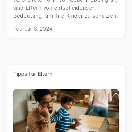
sind Eltern von entscheidender
Bedeutung, um ihre Kinder zu schützen.
Februar 6, 2024
Tipps für Eltern