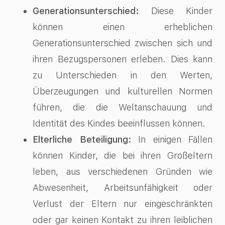
Generationsunterschied:
Diese Kinder
können einen erheblichen
Generationsunterschied zwischen sich und
ihren Bezugspersonen erleben. Dies kann
zu Unterschieden in den Werten,
Überzeugungen und kulturellen Normen
führen, die die Weltanschauung und
Identität des Kindes beeinflussen können.
Elterliche Beteiligung:
In einigen Fällen
können Kinder, die bei ihren Großeltern
leben, aus verschiedenen Gründen wie
Abwesenheit, Arbeitsunfähigkeit oder
Verlust der Eltern nur eingeschränkten
oder gar keinen Kontakt zu ihren leiblichen