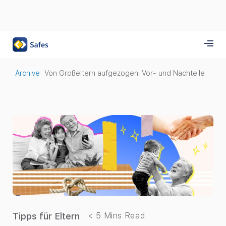
Archive
Von Großeltern aufgezogen: Vor- und Nachteile
Tipps für Eltern