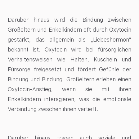
Darüber hinaus wird die Bindung zwischen
Großeltern und Enkelkindern oft durch Oxytocin
gestärkt, das allgemein als „Liebeshormon“
bekannt ist. Oxytocin wird bei fürsorglichen
Verhaltensweisen wie Halten, Kuscheln und
Fürsorge freigesetzt und fördert Gefühle der
Bindung und Bindung. Großeltern erleben einen
Oxytocin-Anstieg, wenn sie mit ihren
Enkelkindern interagieren, was die emotionale
Verbindung zwischen ihnen vertieft.
Darüber hinaus tragen auch soziale und