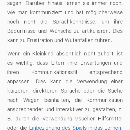
sagen. Darüber hinaus lernen sie immer noch,
wie man kommuniziert und hat möglicherweise
noch nicht die Sprachkenntnisse, um ihre
Bedürfnisse und Wünsche zu artikulieren. Dies
kann zu Frustration und Wutanfällen führen.
Wenn ein Kleinkind absichtlich nicht zuhört, ist
es wichtig, dass Eltern ihre Erwartungen und
ihren Kommunikationsstil entsprechend
anpassen. Dies kann die Verwendung einer
kürzeren, direkteren Sprache oder die Suche
nach Wegen beinhalten, die Kommunikation
ansprechender und interaktiver zu gestalten, z.
B. durch die Verwendung visueller Hilfsmittel
oder die
Einbeziehung des Spiels in das Lernen
.