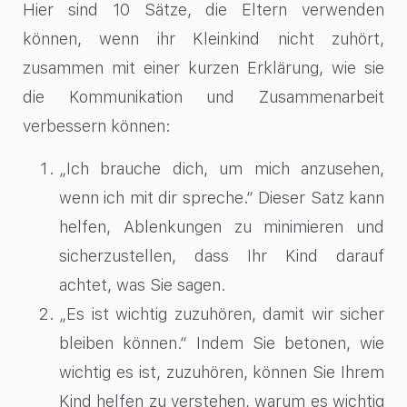
Hier sind 10 Sätze, die Eltern verwenden
können, wenn ihr Kleinkind nicht zuhört,
zusammen mit einer kurzen Erklärung, wie sie
die Kommunikation und Zusammenarbeit
verbessern können:
„Ich brauche dich, um mich anzusehen,
wenn ich mit dir spreche.“ Dieser Satz kann
helfen, Ablenkungen zu minimieren und
sicherzustellen, dass Ihr Kind darauf
achtet, was Sie sagen.
„Es ist wichtig zuzuhören, damit wir sicher
bleiben können.“ Indem Sie betonen, wie
wichtig es ist, zuzuhören, können Sie Ihrem
Kind helfen zu verstehen, warum es wichtig