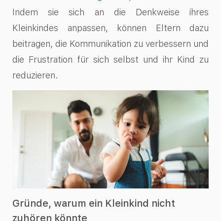
Indem sie sich an die Denkweise ihres
Kleinkindes anpassen, können Eltern dazu
beitragen, die Kommunikation zu verbessern und
die Frustration für sich selbst und ihr Kind zu
reduzieren.
Gründe, warum ein Kleinkind nicht
zuhören könnte