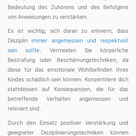
Bedeutung des Zuhörens und des Befolgens
von Anweisungen zu verstärken.
Es ist wichtig, sich daran zu erinnern, dass
Disziplin
immer angemessen und respektvoll
sein sollte
. Vermeiden Sie körperliche
Bestrafung oder Beschämungstechniken, da
diese für das emotionale Wohlbefinden Ihres
Kindes schädlich sein können. Konzentriere dich
stattdessen auf Konsequenzen, die für das
betreffende Verhalten angemessen und
relevant sind.
Durch den Einsatz positiver Verstärkung und
geeigneter Disziplinierungstechniken können