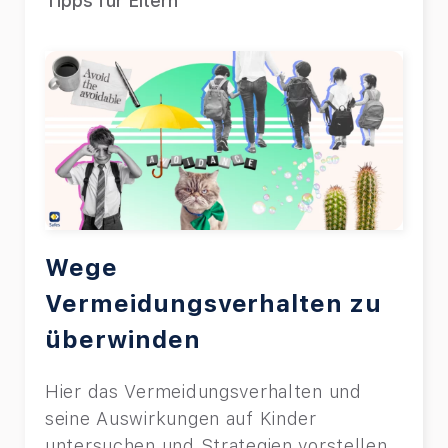
Tipps für Eltern
Wege
Vermeidungsverhalten zu
überwinden
Hier das Vermeidungsverhalten und
seine Auswirkungen auf Kinder
untersuchen und Strategien vorstellen,