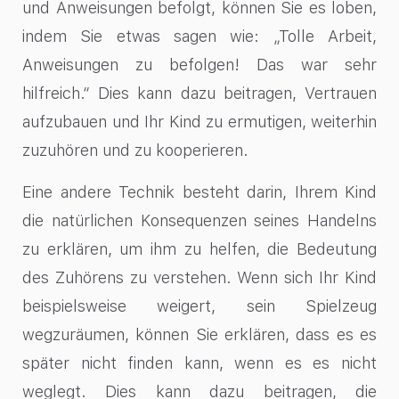
und Anweisungen befolgt, können Sie es loben,
indem Sie etwas sagen wie: „Tolle Arbeit,
Anweisungen zu befolgen! Das war sehr
hilfreich.“ Dies kann dazu beitragen, Vertrauen
aufzubauen und Ihr Kind zu ermutigen, weiterhin
zuzuhören und zu kooperieren.
Eine andere Technik besteht darin, Ihrem Kind
die natürlichen Konsequenzen seines Handelns
zu erklären, um ihm zu helfen, die Bedeutung
des Zuhörens zu verstehen. Wenn sich Ihr Kind
beispielsweise weigert, sein Spielzeug
wegzuräumen, können Sie erklären, dass es es
später nicht finden kann, wenn es es nicht
weglegt. Dies kann dazu beitragen, die