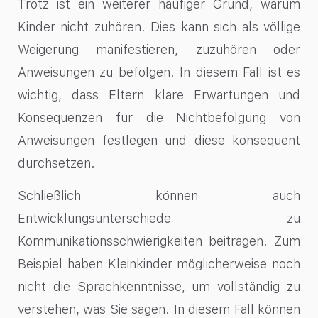
Trotz ist ein weiterer häufiger Grund, warum
Kinder nicht zuhören. Dies kann sich als völlige
Weigerung manifestieren, zuzuhören oder
Anweisungen zu befolgen. In diesem Fall ist es
wichtig, dass Eltern klare Erwartungen und
Konsequenzen für die Nichtbefolgung von
Anweisungen festlegen und diese konsequent
durchsetzen.
Schließlich können auch
Entwicklungsunterschiede zu
Kommunikationsschwierigkeiten beitragen. Zum
Beispiel haben Kleinkinder möglicherweise noch
nicht die Sprachkenntnisse, um vollständig zu
verstehen, was Sie sagen. In diesem Fall können