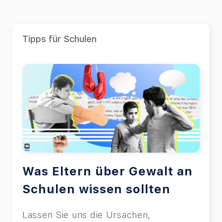
Tipps für Schulen
Was Eltern über Gewalt an
Schulen wissen sollten
Lassen Sie uns die Ursachen,