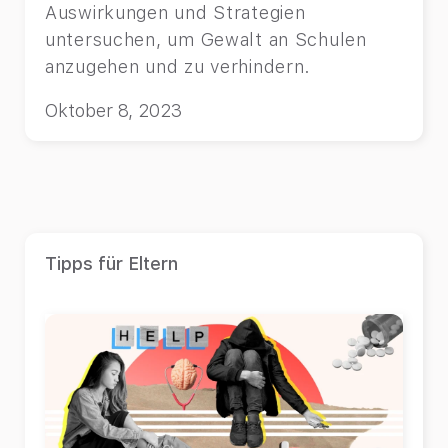
Auswirkungen und Strategien
untersuchen, um Gewalt an Schulen
anzugehen und zu verhindern.
Oktober 8, 2023
Tipps für Eltern