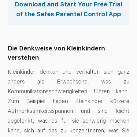
Download and Start Your Free Trial
of the Safes Parental Control App
Die Denkweise von Kleinkindern
verstehen
Kleinkinder denken und verhalten sich ganz
anders als Erwachsene, was zu
Kommunikationsschwierigkeiten führen kann.
Zum Beispiel haben Kleinkinder kürzere
Aufmerksamkeitsspannen und sind leicht
abgelenkt, was es für sie schwierig machen
kann, sich auf das zu konzentrieren, was Sie