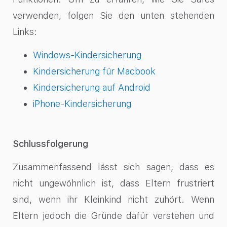
verwenden, folgen Sie den unten stehenden
Links:
Windows-Kindersicherung
Kindersicherung für Macbook
Kindersicherung auf Android
iPhone-Kindersicherung
Schlussfolgerung
Zusammenfassend lässt sich sagen, dass es
nicht ungewöhnlich ist, dass Eltern frustriert
sind, wenn ihr Kleinkind nicht zuhört. Wenn
Eltern jedoch die Gründe dafür verstehen und