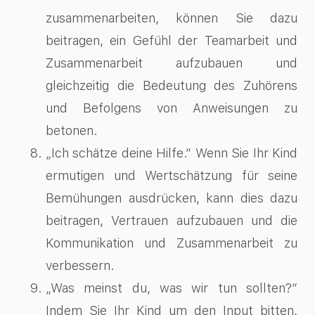
zusammenarbeiten, können Sie dazu
beitragen, ein Gefühl der Teamarbeit und
Zusammenarbeit aufzubauen und
gleichzeitig die Bedeutung des Zuhörens
und Befolgens von Anweisungen zu
betonen.
„Ich schätze deine Hilfe.“ Wenn Sie Ihr Kind
ermutigen und Wertschätzung für seine
Bemühungen ausdrücken, kann dies dazu
beitragen, Vertrauen aufzubauen und die
Kommunikation und Zusammenarbeit zu
verbessern.
„Was meinst du, was wir tun sollten?“
Indem Sie Ihr Kind um den Input bitten,