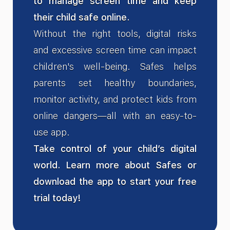
to manage screen time and keep
their child safe online.
Without the right tools, digital risks
and excessive screen time can impact
children's well-being. Safes helps
parents set healthy boundaries,
monitor activity, and protect kids from
online dangers—all with an easy-to-
use app.
Take control of your child’s digital
world. Learn more about Safes or
download the app to start your free
trial today!