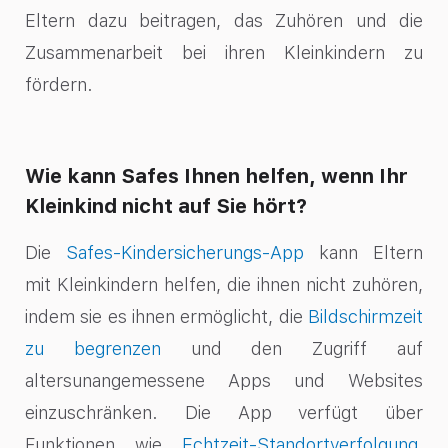
Eltern dazu beitragen, das Zuhören und die
Zusammenarbeit bei ihren Kleinkindern zu
fördern.
Wie kann Safes Ihnen helfen, wenn Ihr
Kleinkind nicht auf Sie hört?
Die
Safes-Kindersicherungs-App
kann Eltern
mit Kleinkindern helfen, die ihnen nicht zuhören,
indem sie es ihnen ermöglicht, die
Bildschirmzeit
zu begrenzen
und den Zugriff auf
altersunangemessene Apps und Websites
einzuschränken. Die App verfügt über
Funktionen wie
Echtzeit-Standortverfolgung
,