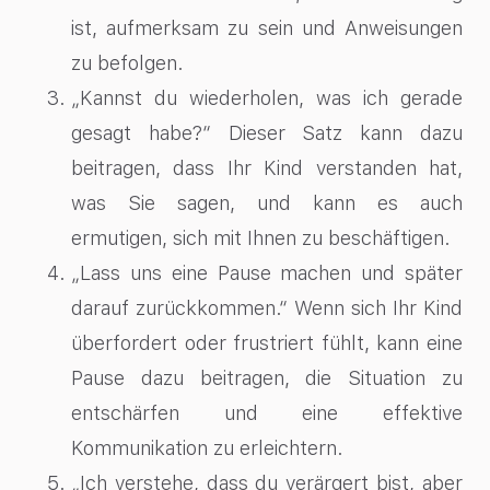
ist, aufmerksam zu sein und Anweisungen
zu befolgen.
„Kannst du wiederholen, was ich gerade
gesagt habe?“ Dieser Satz kann dazu
beitragen, dass Ihr Kind verstanden hat,
was Sie sagen, und kann es auch
ermutigen, sich mit Ihnen zu beschäftigen.
„Lass uns eine Pause machen und später
darauf zurückkommen.“ Wenn sich Ihr Kind
überfordert oder frustriert fühlt, kann eine
Pause dazu beitragen, die Situation zu
entschärfen und eine effektive
Kommunikation zu erleichtern.
„Ich verstehe, dass du verärgert bist, aber