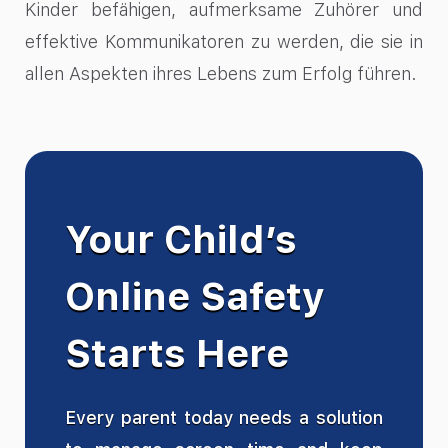
Kinder befähigen, aufmerksame Zuhörer und
effektive Kommunikatoren zu werden, die sie in
allen Aspekten ihres Lebens zum Erfolg führen.
Your Child’s
Online Safety
Starts Here
Every parent today needs a solution