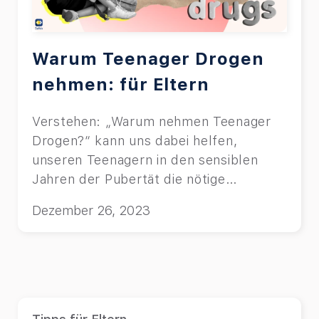
Warum Teenager Drogen
nehmen: für Eltern
Verstehen: „Warum nehmen Teenager
Drogen?“ kann uns dabei helfen,
unseren Teenagern in den sensiblen
Jahren der Pubertät die nötige
Unterstützung und Anleitung zu geben,
Dezember 26, 2023
die sie brauchen.