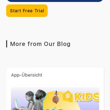
Start Free Trial
More from Our Blog
App-Übersicht