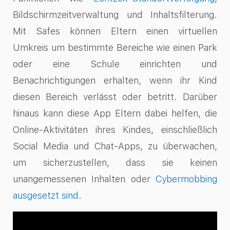
Bildschirmzeitverwaltung und Inhaltsfilterung.
Mit Safes können Eltern einen virtuellen
Umkreis um bestimmte Bereiche wie einen Park
oder eine Schule einrichten und
Benachrichtigungen erhalten, wenn ihr Kind
diesen Bereich verlässt oder betritt. Darüber
hinaus kann diese App Eltern dabei helfen, die
Online-Aktivitäten ihres Kindes, einschließlich
Social Media und Chat-Apps, zu überwachen,
um sicherzustellen, dass sie keinen
unangemessenen Inhalten oder
Cybermobbing
ausgesetzt sind
.