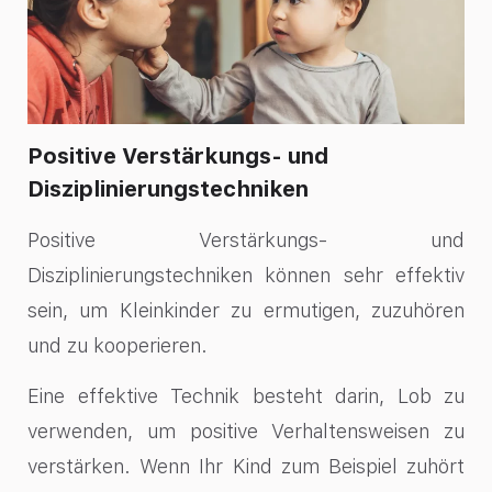
Positive Verstärkungs- und
Disziplinierungstechniken
Positive Verstärkungs- und
Disziplinierungstechniken können sehr effektiv
sein, um
Kleinkinder zu ermutigen, zuzuhören
und zu kooperieren
.
Eine effektive Technik besteht darin, Lob zu
verwenden, um positive Verhaltensweisen zu
verstärken. Wenn Ihr Kind zum Beispiel zuhört