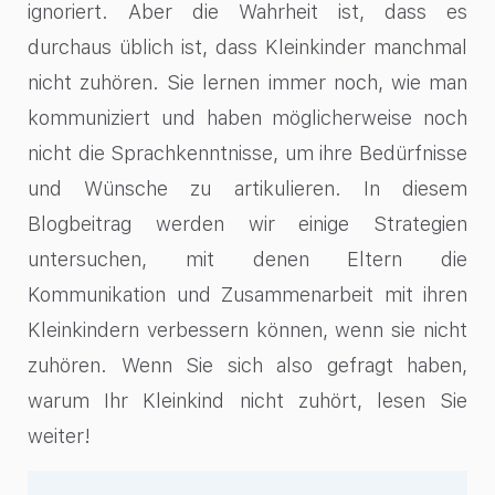
ignoriert. Aber die Wahrheit ist, dass es
durchaus üblich ist, dass Kleinkinder manchmal
nicht zuhören. Sie lernen immer noch, wie man
kommuniziert und haben möglicherweise noch
nicht die Sprachkenntnisse, um ihre Bedürfnisse
und Wünsche zu artikulieren. In diesem
Blogbeitrag werden wir einige Strategien
untersuchen, mit denen Eltern die
Kommunikation und Zusammenarbeit mit ihren
Kleinkindern verbessern können, wenn sie nicht
zuhören. Wenn Sie sich also gefragt haben,
warum Ihr Kleinkind nicht zuhört, lesen Sie
weiter!