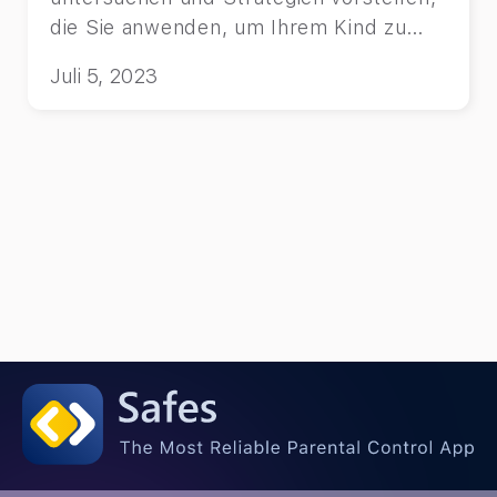
die Sie anwenden, um Ihrem Kind zu
helfen, diese Herausforderungen zu
Juli 5, 2023
meistern.