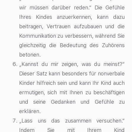
wir müssen darüber reden.“ Die Gefühle
Ihres Kindes anzuerkennen, kann dazu
beitragen, Vertrauen aufzubauen und die
Kommunikation zu verbessern, während Sie
gleichzeitig die Bedeutung des Zuhörens
betonen.
„Kannst du mir zeigen, was du meinst?“
Dieser Satz kann besonders für nonverbale
Kinder hilfreich sein und kann Ihr Kind auch
ermutigen, sich mit Ihnen zu beschäftigen
und seine Gedanken und Gefühle zu
erklären.
„Lass uns das zusammen versuchen.“
Indem Sie mit Ihrem Kind