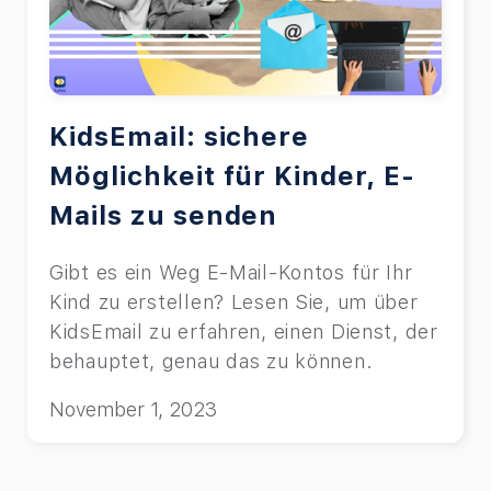
KidsEmail: sichere
Möglichkeit für Kinder, E-
Mails zu senden
Gibt es ein Weg E-Mail-Kontos für Ihr
Kind zu erstellen? Lesen Sie, um über
KidsEmail zu erfahren, einen Dienst, der
behauptet, genau das zu können.
November 1, 2023