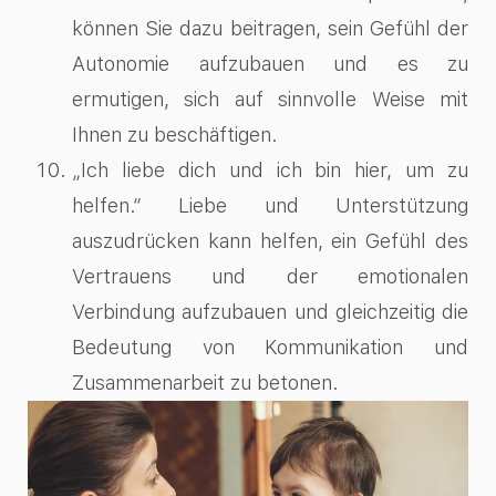
können Sie dazu beitragen, sein Gefühl der
Autonomie aufzubauen und es zu
ermutigen, sich auf sinnvolle Weise mit
Ihnen zu beschäftigen.
„Ich liebe dich und ich bin hier, um zu
helfen.“ Liebe und Unterstützung
auszudrücken kann helfen, ein Gefühl des
Vertrauens und der emotionalen
Verbindung aufzubauen und gleichzeitig die
Bedeutung von Kommunikation und
Zusammenarbeit zu betonen.