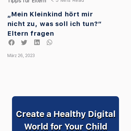
Tipps für Eltern
„Mein Kleinkind hört mir
nicht zu, was soll ich tun?“
Eltern fragen
März 26, 2023
Create a Healthy Digital
World for Your Child