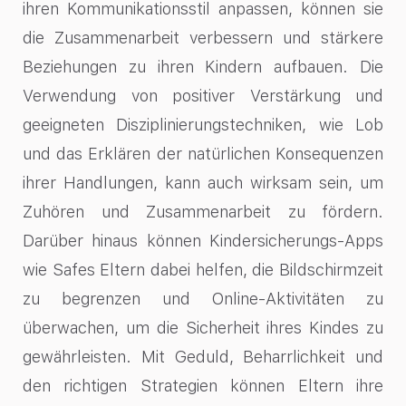
ihren Kommunikationsstil anpassen, können sie
die Zusammenarbeit verbessern und stärkere
Beziehungen zu ihren Kindern aufbauen. Die
Verwendung von positiver Verstärkung und
geeigneten Disziplinierungstechniken, wie Lob
und das Erklären der natürlichen Konsequenzen
ihrer Handlungen, kann auch wirksam sein, um
Zuhören und Zusammenarbeit zu fördern.
Darüber hinaus können Kindersicherungs-Apps
wie Safes Eltern dabei helfen, die Bildschirmzeit
zu begrenzen und Online-Aktivitäten zu
überwachen, um die Sicherheit ihres Kindes zu
gewährleisten. Mit Geduld, Beharrlichkeit und
den richtigen Strategien können Eltern ihre