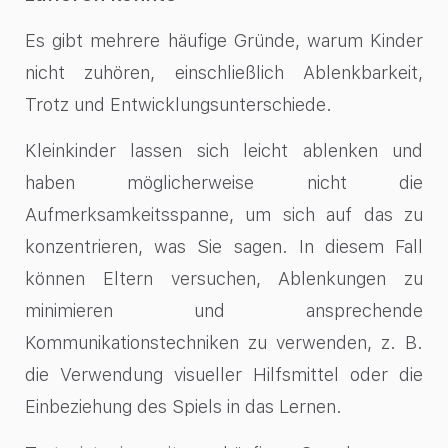
Es gibt mehrere häufige Gründe, warum Kinder
nicht zuhören, einschließlich Ablenkbarkeit,
Trotz und Entwicklungsunterschiede.
Kleinkinder lassen sich leicht ablenken und
haben möglicherweise nicht die
Aufmerksamkeitsspanne, um sich auf das zu
konzentrieren, was Sie sagen. In diesem Fall
können Eltern versuchen, Ablenkungen zu
minimieren und ansprechende
Kommunikationstechniken zu verwenden, z. B.
die Verwendung visueller Hilfsmittel oder die
Einbeziehung des Spiels in das Lernen.