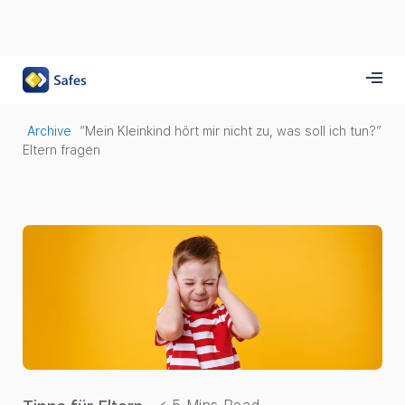
Archive
“Mein Kleinkind hört mir nicht zu, was soll ich tun?”
Eltern fragen