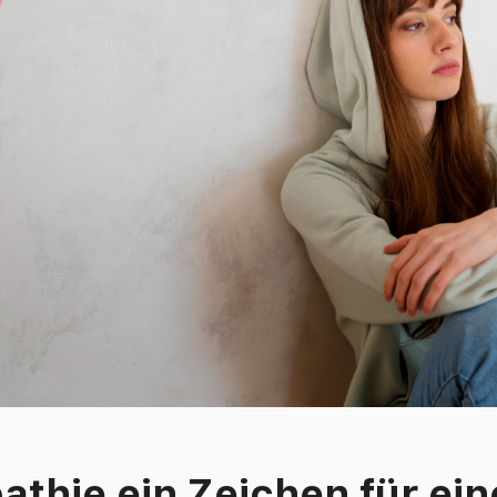
pathie ein Zeichen für ei