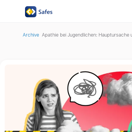
Archive
Apathie bei Jugendlichen: Hauptursache