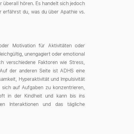
r überall hören. Es handelt sich jedoch
 erfährst du, was du über Apathie vs.
der Motivation für Aktivitäten oder
eichgültig, unengagiert oder emotional
h verschiedene Faktoren wie Stress,
Auf der anderen Seite ist ADHS eine
keit, Hyperaktivität und Impulsivität
 sich auf Aufgaben zu konzentrieren,
oft in der Kindheit und kann bis ins
len Interaktionen und das tägliche