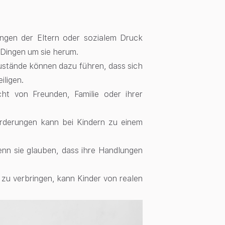
ngen der Eltern oder sozialem Druck
n Dingen um sie herum.
stände können dazu führen, dass sich
iligen.
cht von Freunden, Familie oder ihrer
rderungen kann bei Kindern zu einem
nn sie glauben, dass ihre Handlungen
 zu verbringen, kann Kinder von realen