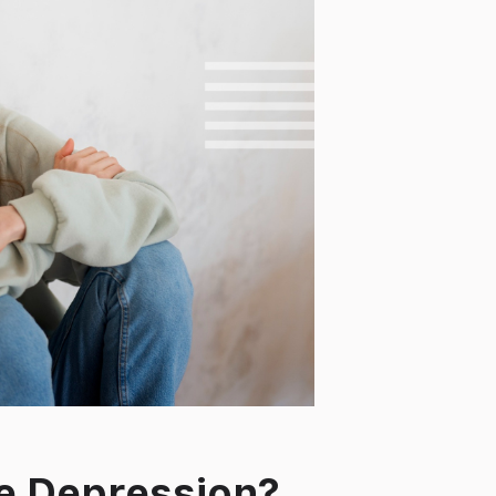
ne Depression?