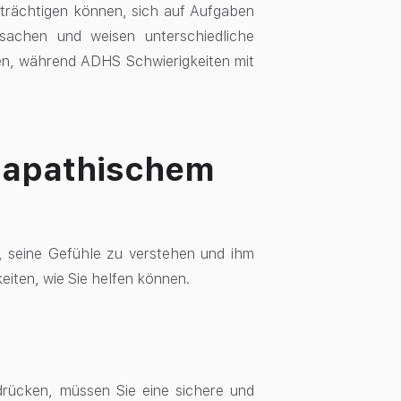
trächtigen können, sich auf Aufgaben
rsachen und weisen unterschiedliche
en, während ADHS Schwierigkeiten mit
t apathischem
, seine Gefühle zu verstehen und ihm
eiten, wie Sie helfen können.
drücken, müssen Sie eine sichere und