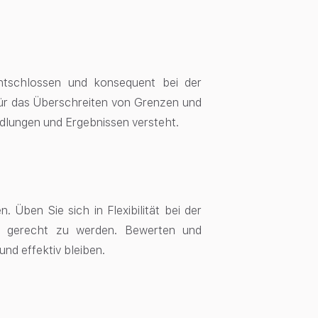
ntschlossen und konsequent bei der
für das Überschreiten von Grenzen und
ndlungen und Ergebnissen versteht.
 Üben Sie sich in Flexibilität bei der
g gerecht zu werden. Bewerten und
und effektiv bleiben.