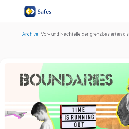
Archive
Vor- und Nachteile der grenzbasierten dis