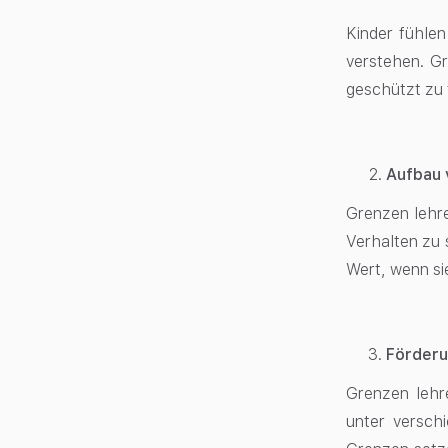
Kinder fühlen
verstehen. Gr
geschützt zu 
Aufbau 
Grenzen lehre
Verhalten zu 
Wert, wenn si
Förderu
Grenzen lehr
unter versch