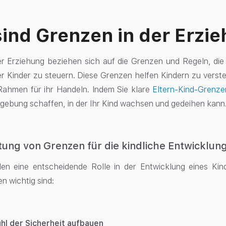
ind Grenzen in der Erzi
r Erziehung beziehen sich auf die Grenzen und Regeln, die
er Kinder zu steuern. Diese Grenzen helfen Kindern zu verst
Rahmen für ihr Handeln. Indem Sie klare
Eltern-Kind-Grenze
ebung schaffen, in der Ihr Kind wachsen und gedeihen kann
ung von Grenzen für die kindliche Entwicklun
en eine entscheidende Rolle in der Entwicklung eines Kind
 wichtig sind:
ühl der Sicherheit aufbauen