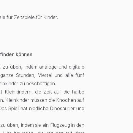
le für Zeitspiele für Kinder.
e finden können:
eit zu üben, indem analoge und digitale
ganze Stunden, Viertel und alle fünf
inkinder zu beschäftigen.
lft Kleinkindern, die Zeit auf die halbe
n. Kleinkinder müssen die Knochen auf
 Das Spiel hat niedliche Dinosaurier und
it zu üben, indem sie ein Flugzeug in den