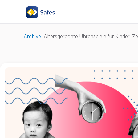
Archive
Altersgerechte Uhrenspiele für Kinder: Z