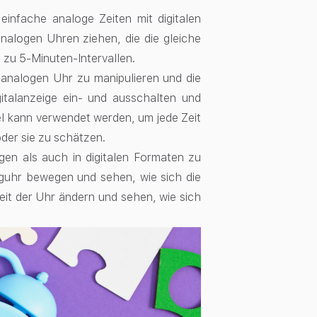
, einfache analoge Zeiten mit digitalen
analogen Uhren ziehen, die die gleiche
s zu 5-Minuten-Intervallen.
r analogen Uhr zu manipulieren und die
italanzeige ein- und ausschalten und
 kann verwendet werden, um jede Zeit
der sie zu schätzen.
logen als auch in digitalen Formaten zu
guhr bewegen und sehen, wie sich die
eit der Uhr ändern und sehen, wie sich