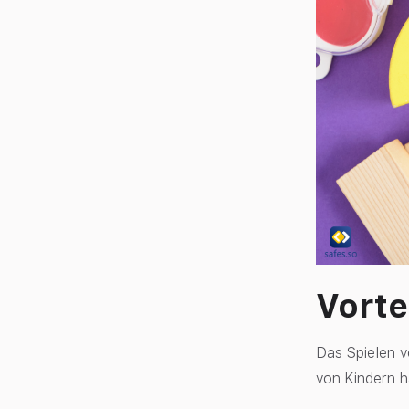
Vorte
Das Spielen v
von Kindern ha