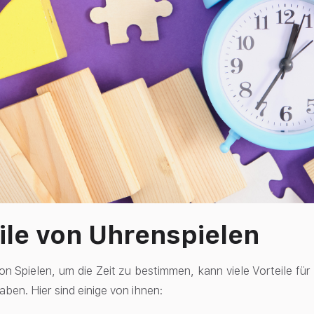
ile von Uhrenspielen
on Spielen, um die Zeit zu bestimmen, kann viele Vorteile fü
ben. Hier sind einige von ihnen: