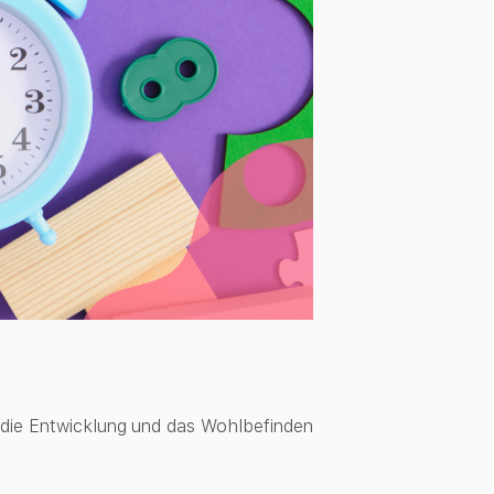
r die Entwicklung und das Wohlbefinden