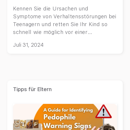
Kennen Sie die Ursachen und
Symptome von Verhaltensstörungen bei
Teenagern und retten Sie Ihr Kind so
schnell wie möglich vor einer
schrecklichen Zukunft!
Juli 31, 2024
Tipps für Eltern