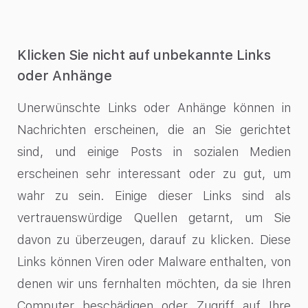
Klicken Sie nicht auf unbekannte Links
oder Anhänge
Unerwünschte Links oder Anhänge können in
Nachrichten erscheinen, die an Sie gerichtet
sind, und einige Posts in sozialen Medien
erscheinen sehr interessant oder zu gut, um
wahr zu sein. Einige dieser Links sind als
vertrauenswürdige Quellen getarnt, um Sie
davon zu überzeugen, darauf zu klicken. Diese
Links können Viren oder Malware enthalten, von
denen wir uns fernhalten möchten, da sie Ihren
Computer beschädigen oder Zugriff auf Ihre