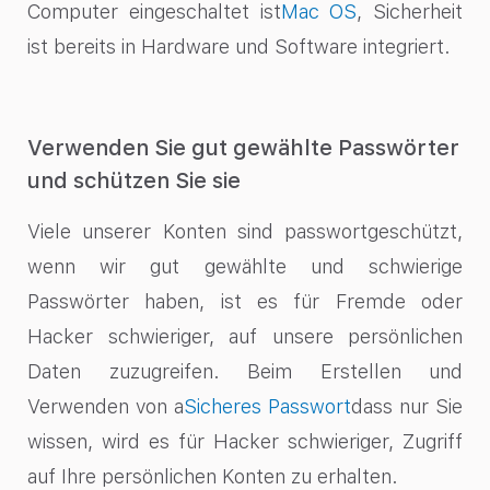
Computer eingeschaltet ist
Mac OS
, Sicherheit
ist bereits in Hardware und Software integriert.
Verwenden Sie gut gewählte Passwörter
und schützen Sie sie
Viele unserer Konten sind passwortgeschützt,
wenn wir gut gewählte und schwierige
Passwörter haben, ist es für Fremde oder
Hacker schwieriger, auf unsere persönlichen
Daten zuzugreifen. Beim Erstellen und
Verwenden von a
Sicheres Passwort
dass nur Sie
wissen, wird es für Hacker schwieriger, Zugriff
auf Ihre persönlichen Konten zu erhalten.