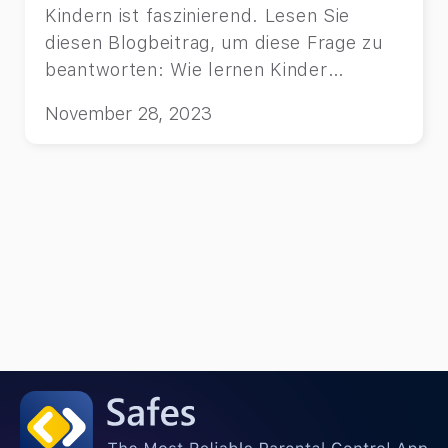
Kindern ist faszinierend. Lesen Sie
diesen Blogbeitrag, um diese Frage zu
beantworten: Wie lernen Kinder
Sprache?
November 28, 2023