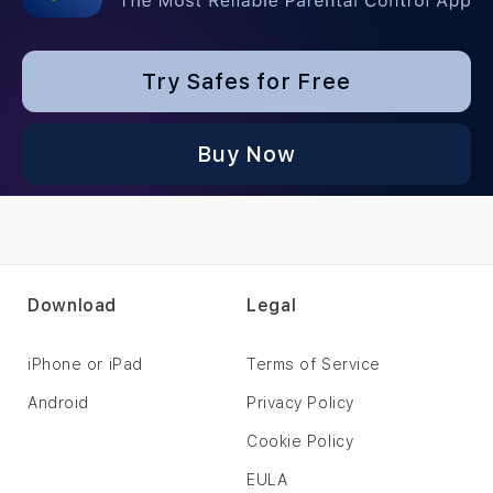
Try Safes for Free
Buy Now
Download
Legal
iPhone or iPad
Terms of Service
Android
Privacy Policy
Cookie Policy
EULA