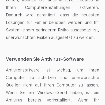
Ihren Computereinstellungen aktivieren.
Dadurch wird garantiert, dass die neuesten
Lösungen für Fehler behoben werden und Ihr
System einem geringeren Risiko ausgesetzt ist,
unerwünschten Risiken ausgesetzt zu werden.
Verwenden Sie Antivirus-Software
Antivirensoftware ist wichtig, um Ihren
Computer zu schützen und unerwünschte
Quellen nicht auf Ihren Computer zu lassen.
Wenn Sie ein Windows-Gerät haben, ist ein
Antivirus bereits vorinstalliert. Wenn Ihr