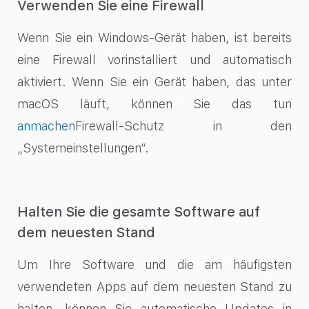
Verwenden Sie eine Firewall
Wenn Sie ein Windows-Gerät haben, ist bereits
eine Firewall vorinstalliert und automatisch
aktiviert. Wenn Sie ein Gerät haben, das unter
macOS läuft, können Sie das tun
anmachen
Firewall-Schutz in den
„Systemeinstellungen“.
Halten Sie die gesamte Software auf
dem neuesten Stand
Um Ihre Software und die am häufigsten
verwendeten Apps auf dem neuesten Stand zu
halten, können Sie automatische Updates in