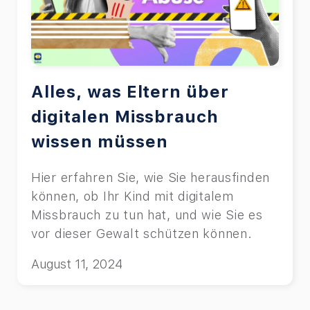
Alles, was Eltern über
digitalen Missbrauch
wissen müssen
Hier erfahren Sie, wie Sie herausfinden
können, ob Ihr Kind mit digitalem
Missbrauch zu tun hat, und wie Sie es
vor dieser Gewalt schützen können.
August 11, 2024