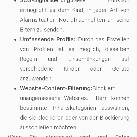
SOS-Signalisierung:
Diese Funktion
ermöglicht es dem Kind, in jeder Art von
Alarmsituation Notrufnachrichten an seine
Eltern zu senden.
Umfassende Profile:
Durch das Erstellen
von Profilen ist es möglich, dieselben
Regeln und Einschränkungen auf
verschiedene Kinder oder Geräte
anzuwenden.
Website-Content-Filterung:
Blockiert
unangemessene Websites. Eltern können
bestimmte Inhaltskategorien auswählen,
die sie blockieren oder von der Blockierung
ausschließen möchten.