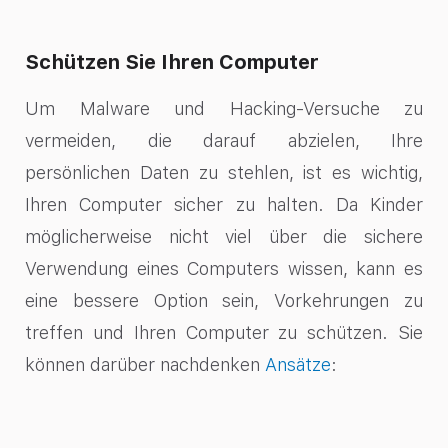
Schützen Sie Ihren Computer
Um Malware und Hacking-Versuche zu
vermeiden, die darauf abzielen, Ihre
persönlichen Daten zu stehlen, ist es wichtig,
Ihren Computer sicher zu halten. Da Kinder
möglicherweise nicht viel über die sichere
Verwendung eines Computers wissen, kann es
eine bessere Option sein, Vorkehrungen zu
treffen und Ihren Computer zu schützen. Sie
können darüber nachdenken
Ansätze
: