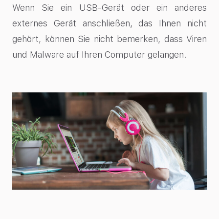
Wenn Sie ein USB-Gerät oder ein anderes
externes Gerät anschließen, das Ihnen nicht
gehört, können Sie nicht bemerken, dass Viren
und Malware auf Ihren Computer gelangen.