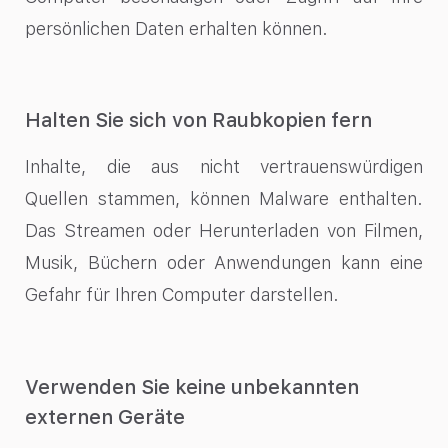
persönlichen Daten erhalten können.
Halten Sie sich von Raubkopien fern
Inhalte, die aus nicht vertrauenswürdigen
Quellen stammen, können Malware enthalten.
Das Streamen oder Herunterladen von Filmen,
Musik, Büchern oder Anwendungen kann eine
Gefahr für Ihren Computer darstellen.
Verwenden Sie keine unbekannten
externen Geräte