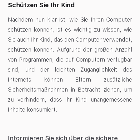
Schützen Sie Ihr Kind
Nachdem nun klar ist, wie Sie Ihren Computer
schützen können, ist es wichtig zu wissen, wie
Sie auch Ihr Kind, das den Computer verwendet,
schützen können. Aufgrund der großen Anzahl
von Programmen, die auf Computern verfügbar
sind, und der leichten Zugänglichkeit des
Internets können Eltern zusätzliche
Sicherheitsmaßnahmen in Betracht ziehen, um
zu verhindern, dass ihr Kind unangemessene
Inhalte konsumiert.
Informieren Sie sich über die sichere