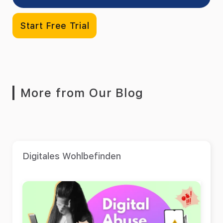
Start Free Trial
More from Our Blog
Digitales Wohlbefinden