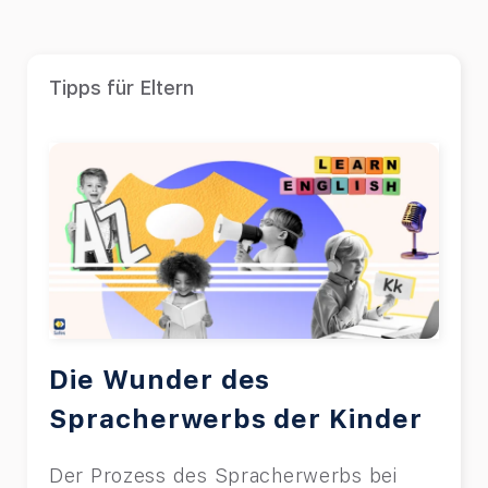
Tipps für Eltern
Die Wunder des
Spracherwerbs der Kinder
Der Prozess des Spracherwerbs bei