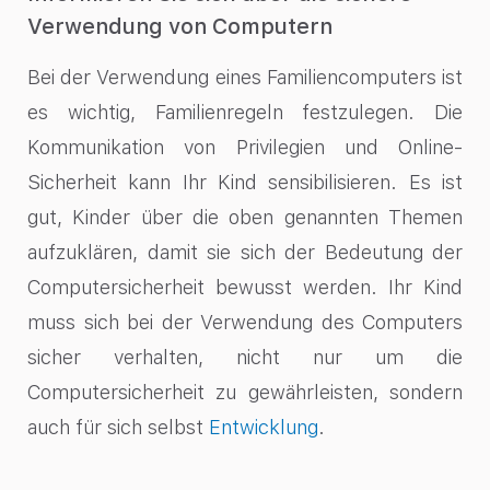
Verwendung von Computern
Bei der Verwendung eines Familiencomputers ist
es wichtig, Familienregeln festzulegen. Die
Kommunikation von Privilegien und Online-
Sicherheit kann Ihr Kind sensibilisieren. Es ist
gut, Kinder über die oben genannten Themen
aufzuklären, damit sie sich der Bedeutung der
Computersicherheit bewusst werden. Ihr Kind
muss sich bei der Verwendung des Computers
sicher verhalten, nicht nur um die
Computersicherheit zu gewährleisten, sondern
auch für sich selbst
Entwicklung
.