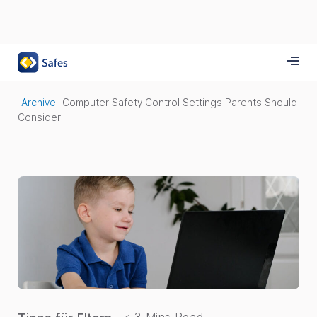
Archive
Computer Safety Control Settings Parents Should
Consider