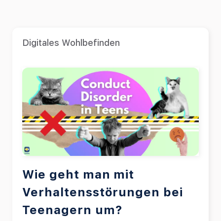
Digitales Wohlbefinden
Wie geht man mit
Verhaltensstörungen bei
Teenagern um?