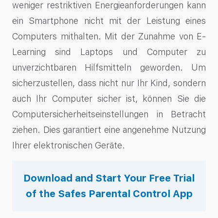
weniger restriktiven Energieanforderungen kann
ein Smartphone nicht mit der Leistung eines
Computers mithalten. Mit der Zunahme von E-
Learning sind Laptops und Computer zu
unverzichtbaren Hilfsmitteln geworden. Um
sicherzustellen, dass nicht nur Ihr Kind, sondern
auch Ihr Computer sicher ist, können Sie die
Computersicherheitseinstellungen in Betracht
ziehen. Dies garantiert eine angenehme Nutzung
Ihrer elektronischen Geräte.
Download and Start Your Free Trial
of the Safes Parental Control App