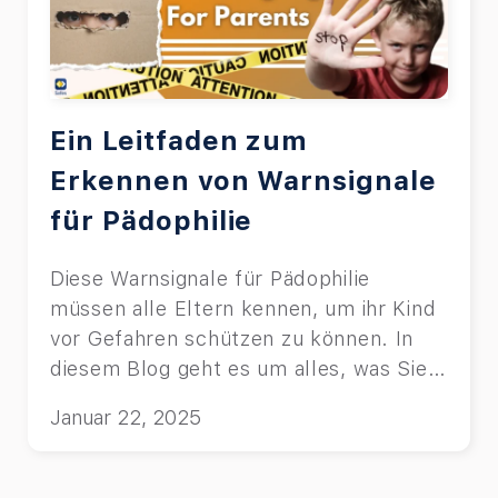
Ein Leitfaden zum
Erkennen von Warnsignale
für Pädophilie
Diese Warnsignale für Pädophilie
müssen alle Eltern kennen, um ihr Kind
vor Gefahren schützen zu können. In
diesem Blog geht es um alles, was Sie
darüber wissen sollten.
Januar 22, 2025