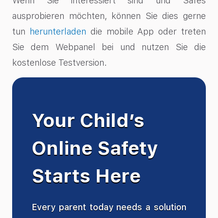
Wenn Sie interessiert sind und Safes
ausprobieren möchten, können Sie dies gerne
tun
herunterladen
die mobile App oder treten
Sie dem Webpanel bei und nutzen Sie die
kostenlose Testversion.
Your Child’s
Online Safety
Starts Here
Every parent today needs a solution