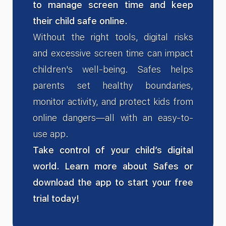
to manage screen time and keep
their child safe online.
Without the right tools, digital risks
and excessive screen time can impact
children's well-being. Safes helps
parents set healthy boundaries,
monitor activity, and protect kids from
online dangers—all with an easy-to-
use app.
Take control of your child’s digital
world. Learn more about Safes or
download the app to start your free
trial today!