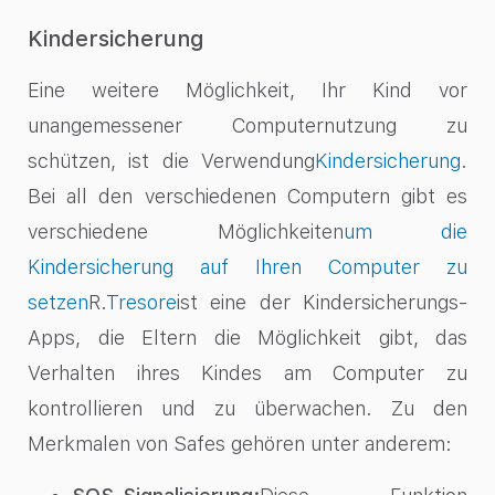
Kindersicherung
Eine weitere Möglichkeit, Ihr Kind vor
unangemessener Computernutzung zu
schützen, ist die Verwendung
Kindersicherung
.
Bei all den verschiedenen Computern gibt es
verschiedene Möglichkeiten
um die
Kindersicherung auf Ihren Computer zu
setzen
R
.
Tresore
ist eine der Kindersicherungs-
Apps, die Eltern die Möglichkeit gibt, das
Verhalten ihres Kindes am Computer zu
kontrollieren und zu überwachen. Zu den
Merkmalen von Safes gehören unter anderem: