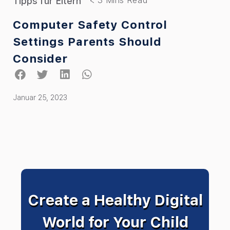
Tipps für Eltern
Computer Safety Control
Settings Parents Should
Consider
Januar 25, 2023
Create a Healthy Digital
World for Your Child