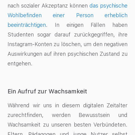
nach sozialer Akzeptanz können
das psychische
Wohlbefinden einer Person erheblich
beeinträchtigen
. In einigen Fällen haben
Studenten sogar darauf zurückgegriffen, ihre
Instagram-Konten zu löschen, um den negativen
Auswirkungen auf ihren psychischen Zustand zu
entgehen.
Ein Aufruf zur Wachsamkeit
Während wir uns in diesem digitalen Zeitalter
zurechtfinden, werden Bewusstsein und
Wachsamkeit zu unseren besten Verbündeten.
Eltern, Pädagogen und junge Nutzer selbst