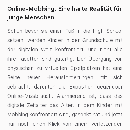
Online-Mobbing: Eine harte Realität für
junge Menschen
Schon bevor sie einen Fuß in die High School
setzen, werden Kinder in der Grundschule mit
der digitalen Welt konfrontiert, und nicht alle
ihre Facetten sind gutartig. Der Übergang von
physischen zu virtuellen Spielplätzen hat eine
Reihe neuer Herausforderungen mit sich
gebracht, darunter die Exposition gegenüber
Online-Missbrauch. Alarmierend ist, dass das
digitale Zeitalter das Alter, in dem Kinder mit
Mobbing konfrontiert sind, gesenkt hat und jetzt
nur noch einen Klick von einem verletzenden