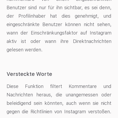
Benutzer sind nur für ihn sichtbar, es sei denn,
der Profilinhaber hat dies genehmigt, und
eingeschränkte Benutzer können nicht sehen,
wann der Einschränkungsfaktor auf Instagram
aktiv ist oder wann ihre Direktnachrichten
gelesen werden.
Versteckte Worte
Diese Funktion filtert Kommentare und
Nachrichten heraus, die unangemessen oder
beleidigend sein könnten, auch wenn sie nicht
gegen die Richtlinien von Instagram verstoßen.