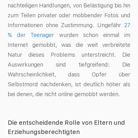
nachteiligen Handlungen, von Belästigung bis hin
zum Teilen privater oder mobbender Fotos und
Informationen ohne Zustimmung. Ungefähr
27
% der Teenager
wurden schon einmal im
Internet gemobbt, was die weit verbreitete
Natur dieses Problems unterstreicht. Die
Auswirkungen sind tiefgreifend: Die
Wahrscheinlichkeit, dass Opfer über
Selbstmord nachdenken, ist deutlich höher als
bei denen, die nicht online gemobbt werden.
Die entscheidende Rolle von Eltern und
Erziehungsberechtigten