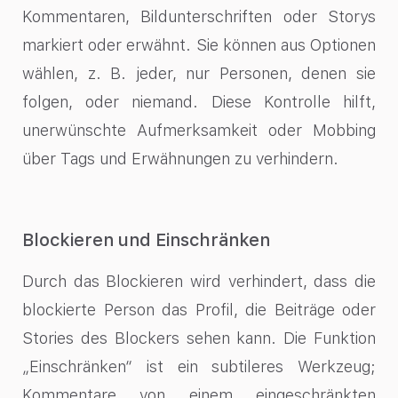
Kommentaren, Bildunterschriften oder Storys
markiert oder erwähnt. Sie können aus Optionen
wählen, z. B. jeder, nur Personen, denen sie
folgen, oder niemand. Diese Kontrolle hilft,
unerwünschte Aufmerksamkeit oder Mobbing
über Tags und Erwähnungen zu verhindern.
Blockieren und Einschränken
Durch das Blockieren wird verhindert, dass die
blockierte Person das Profil, die Beiträge oder
Stories des Blockers sehen kann. Die Funktion
„Einschränken“ ist ein subtileres Werkzeug;
Kommentare von einem eingeschränkten