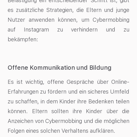
Belästigung ein entscheidender Schritt ist, gibt
es zusätzliche Strategien, die Eltern und junge
Nutzer anwenden können, um Cybermobbing
auf Instagram zu verhindern und zu
bekämpfen:
Offene Kommunikation und Bildung
Es ist wichtig, offene Gespräche über Online-
Erfahrungen zu fördern und ein sicheres Umfeld
zu schaffen, in dem Kinder ihre Bedenken teilen
können. Eltern sollten ihre Kinder über die
Anzeichen von Cybermobbing und die möglichen
Folgen eines solchen Verhaltens aufklären.