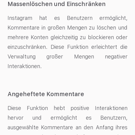
Massenlöschen und Einschränken
Instagram hat es Benutzern ermöglicht,
Kommentare in großen Mengen zu löschen und
mehrere Konten gleichzeitig zu blockieren oder
einzuschränken. Diese Funktion erleichtert die
Verwaltung großer Mengen negativer
Interaktionen.
Angeheftete Kommentare
Diese Funktion hebt positive Interaktionen
hervor und ermöglicht es Benutzern,
ausgewählte Kommentare an den Anfang ihres