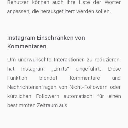
Benutzer können auch ihre Liste der Wörter
anpassen, die herausgefiltert werden sollen.
Instagram Einschränken von
Kommentaren
Um unerwünschte Interaktionen zu reduzieren,
hat Instagram „Limits“ eingeführt. Diese
Funktion blendet Kommentare und
Nachrichtenanfragen von Nicht-Followern oder
kürzlichen Followern automatisch für einen
bestimmten Zeitraum aus.