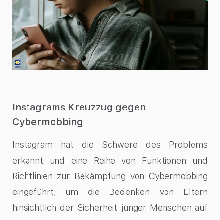
Instagrams Kreuzzug gegen
Cybermobbing
Instagram hat die Schwere des Problems
erkannt und eine Reihe von Funktionen und
Richtlinien zur Bekämpfung von Cybermobbing
eingeführt, um die Bedenken von Eltern
hinsichtlich der Sicherheit junger Menschen auf