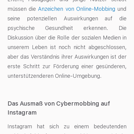
müssen die
Anzeichen von Online-Mobbing
und
seine potenziellen Auswirkungen auf die
psychische Gesundheit erkennen. Die
Diskussion über die Rolle der sozialen Medien in
unserem Leben ist noch nicht abgeschlossen,
aber das Verständnis ihrer Auswirkungen ist der
erste Schritt zur Förderung einer gesünderen,
unterstützenderen Online-Umgebung.
Das Ausmaß von Cybermobbing auf
Instagram
Instagram hat sich zu einem bedeutenden