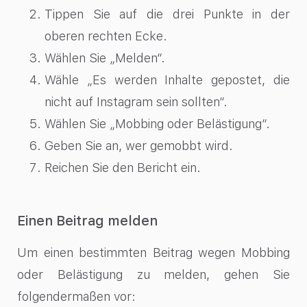
Tippen Sie auf die drei Punkte in der
oberen rechten Ecke.
Wählen Sie „Melden“.
Wähle „Es werden Inhalte gepostet, die
nicht auf Instagram sein sollten“.
Wählen Sie „Mobbing oder Belästigung“.
Geben Sie an, wer gemobbt wird.
Reichen Sie den Bericht ein.
Einen Beitrag melden
Um einen bestimmten Beitrag wegen Mobbing
oder Belästigung zu melden, gehen Sie
folgendermaßen vor: