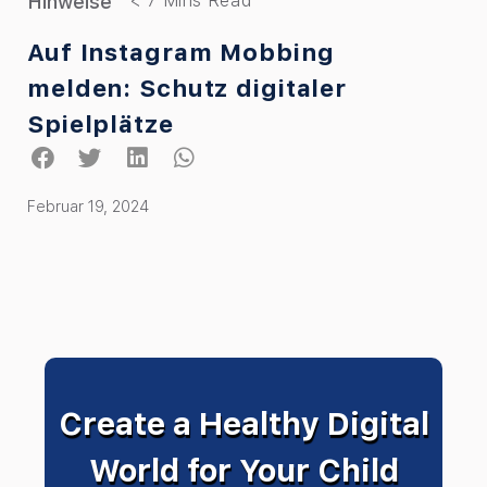
Hinweise
Auf Instagram Mobbing
melden: Schutz digitaler
Spielplätze
Februar 19, 2024
Create a Healthy Digital
World for Your Child