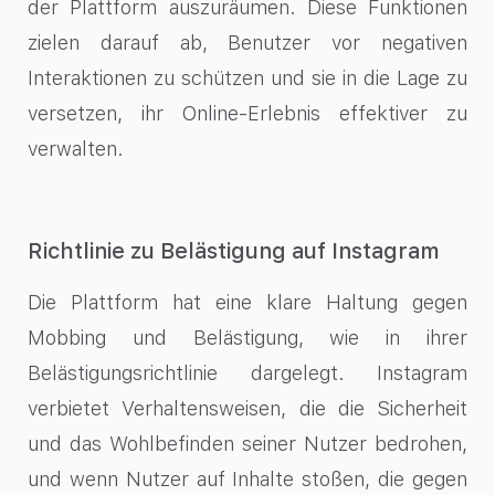
der Plattform auszuräumen. Diese Funktionen
zielen darauf ab, Benutzer vor negativen
Interaktionen zu schützen und sie in die Lage zu
versetzen, ihr Online-Erlebnis effektiver zu
verwalten.
Richtlinie zu Belästigung auf Instagram
Die Plattform hat eine klare Haltung gegen
Mobbing und Belästigung, wie in ihrer
Belästigungsrichtlinie dargelegt. Instagram
verbietet Verhaltensweisen, die die Sicherheit
und das Wohlbefinden seiner Nutzer bedrohen,
und wenn Nutzer auf Inhalte stoßen, die gegen