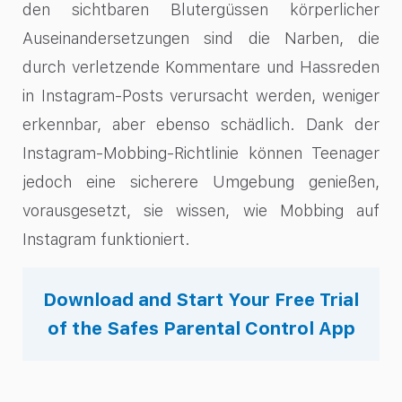
den sichtbaren Blutergüssen körperlicher
Auseinandersetzungen sind die Narben, die
durch verletzende Kommentare und Hassreden
in Instagram-Posts verursacht werden, weniger
erkennbar, aber ebenso schädlich. Dank der
Instagram-Mobbing-Richtlinie können Teenager
jedoch eine sicherere Umgebung genießen,
vorausgesetzt, sie wissen, wie Mobbing auf
Instagram funktioniert.
Download and Start Your Free Trial
of the Safes Parental Control App