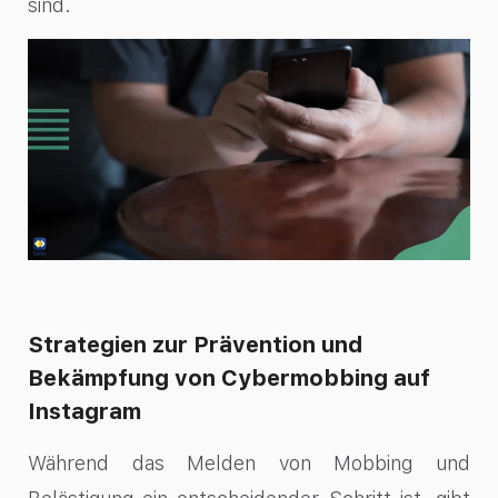
sind.
Strategien zur Prävention und
Bekämpfung von Cybermobbing auf
Instagram
Während das Melden von Mobbing und