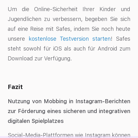
Um die Online-Sicherheit Ihrer Kinder und
Jugendlichen zu verbessern, begeben Sie sich
auf eine Reise mit Safes, indem Sie noch heute
unsere
kostenlose Testversion starten
! Safes
steht sowohl für iOS als auch für Android zum
Download zur Verfügung.
Fazit
Nutzung von Mobbing in Instagram-Berichten
zur Förderung eines sicheren und integrativen
digitalen Spielplatzes
Social-Media-Plattformen wie Instagram können