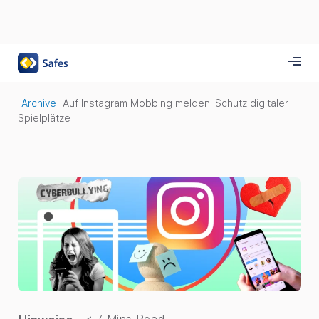
Archive
Auf Instagram Mobbing melden: Schutz digitaler
Spielplätze