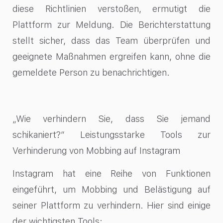
diese Richtlinien verstoßen, ermutigt die
Plattform zur Meldung. Die Berichterstattung
stellt sicher, dass das Team überprüfen und
geeignete Maßnahmen ergreifen kann, ohne die
gemeldete Person zu benachrichtigen.
„Wie
verhindern
Sie, dass Sie jemand
schikaniert?“ Leistungsstarke Tools zur
Verhinderung von Mobbing auf Instagram
Instagram hat eine Reihe von Funktionen
eingeführt, um Mobbing und Belästigung auf
seiner Plattform zu verhindern. Hier sind einige
der wichtigsten Tools: