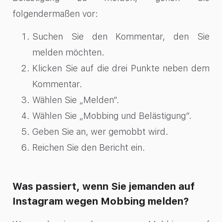
folgendermaßen vor:
Suchen Sie den Kommentar, den Sie
melden möchten.
Klicken Sie auf die drei Punkte neben dem
Kommentar.
Wählen Sie „Melden“.
Wählen Sie „Mobbing und Belästigung“.
Geben Sie an, wer gemobbt wird.
Reichen Sie den Bericht ein.
Was passiert, wenn Sie jemanden auf
Instagram wegen Mobbing melden?