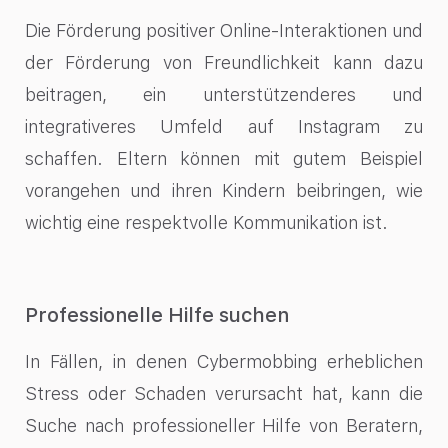
Die Förderung positiver Online-Interaktionen und
der Förderung von Freundlichkeit kann dazu
beitragen, ein unterstützenderes und
integrativeres Umfeld auf Instagram zu
schaffen. Eltern können mit gutem Beispiel
vorangehen und ihren Kindern beibringen, wie
wichtig eine respektvolle Kommunikation ist.
Professionelle Hilfe suchen
In Fällen, in denen Cybermobbing erheblichen
Stress oder Schaden verursacht hat, kann die
Suche nach professioneller Hilfe von Beratern,