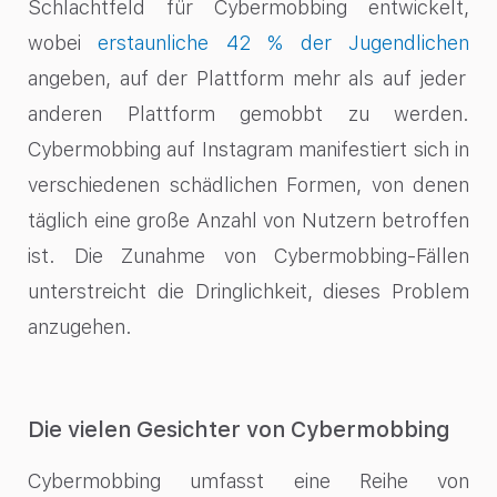
Schlachtfeld für Cybermobbing entwickelt,
wobei
erstaunliche 42 % der Jugendlichen
angeben, auf der Plattform mehr als auf jeder
anderen Plattform gemobbt zu werden.
Cybermobbing auf Instagram manifestiert sich in
verschiedenen schädlichen Formen, von denen
täglich eine große Anzahl von Nutzern betroffen
ist. Die Zunahme von Cybermobbing-Fällen
unterstreicht die Dringlichkeit, dieses Problem
anzugehen.
Die vielen Gesichter von Cybermobbing
Cybermobbing umfasst eine Reihe von