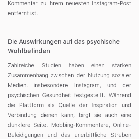
Kommentar zu ihrem neuesten Instagram-Post
entfernt ist.
Die Auswirkungen auf das psychische
Wohlbefinden
Zahlreiche Studien haben einen starken
Zusammenhang zwischen der Nutzung sozialer
Medien, insbesondere Instagram, und der
psychischen Gesundheit festgestellt. Während
die Plattform als Quelle der Inspiration und
Verbindung dienen kann, birgt sie auch eine
dunklere Seite. Mobbing-Kommentare, Online-
Beleidigungen und das unerbittliche Streben