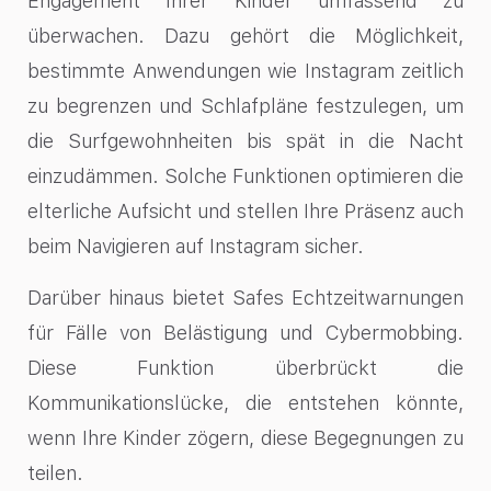
Engagement Ihrer Kinder umfassend zu
überwachen. Dazu gehört die Möglichkeit,
bestimmte Anwendungen wie Instagram zeitlich
zu begrenzen und Schlafpläne festzulegen, um
die Surfgewohnheiten bis spät in die Nacht
einzudämmen. Solche Funktionen optimieren die
elterliche Aufsicht und stellen Ihre Präsenz auch
beim Navigieren auf Instagram sicher.
Darüber hinaus bietet Safes Echtzeitwarnungen
für Fälle von Belästigung und Cybermobbing.
Diese Funktion überbrückt die
Kommunikationslücke, die entstehen könnte,
wenn Ihre Kinder zögern, diese Begegnungen zu
teilen.