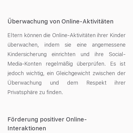
Überwachung von Online-Aktivitäten
Eltern können die Online-Aktivitäten ihrer Kinder
überwachen, indem sie eine angemessene
Kindersicherung einrichten und ihre Social-
Media-Konten regelmäßig überprüfen. Es ist
jedoch wichtig, ein Gleichgewicht zwischen der
Überwachung und dem Respekt ihrer
Privatsphäre zu finden.
Förderung positiver Online-
Interaktionen