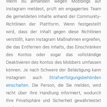
Wenn du jemanden wegen Mobbings auf
Instagram meldest, prüft ein engagiertes Team
die gemeldeten Inhalte anhand der Community-
Richtlinien der Plattform. Wenn festgestellt
wird, dass der Inhalt gegen diese Richtlinien
verstößt, kann Instagram Maßnahmen ergreifen,
die das Entfernen des Inhalts, das Einschränken
des Kontos oder sogar das vollständige
Deaktivieren des Kontos des Mobbers umfassen
können. Je nach Schwere der Belästigung kann
Instagram auch
Strafverfolgungsbehörden
einschalten
. Die Person, die Sie melden, wird
nicht über Ihre Handlung informiert, wodurch
Ihre Privatsphäre und Sicherheit gewährleistet