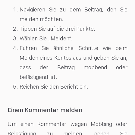
Navigieren Sie zu dem Beitrag, den Sie
melden möchten.
Tippen Sie auf die drei Punkte.
Wählen Sie „Melden“.
Führen Sie ähnliche Schritte wie beim
Melden eines Kontos aus und geben Sie an,
dass der Beitrag mobbend oder
belästigend ist.
Reichen Sie den Bericht ein.
Einen Kommentar melden
Um einen Kommentar wegen Mobbing oder
Belästigung zu melden, gehen Sie