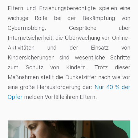
Eltern und Erziehungsberechtigte spielen eine
wichtige Rolle bei der Bekämpfung von
Cybermobbing. Gespräche über
Internetsicherheit, die Überwachung von Online-
Aktivitäten und der Einsatz von
Kindersicherungen sind wesentliche Schritte
zum Schutz von Kindern. Trotz dieser
Maßnahmen stellt die Dunkelziffer nach wie vor
eine große Herausforderung dar:
Nur 40 % der
Opfer
melden Vorfälle ihren Eltern.