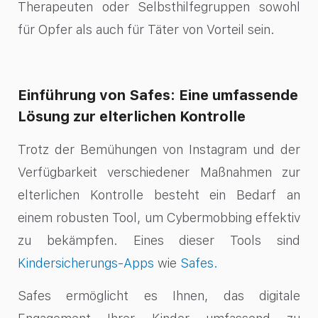
Therapeuten oder Selbsthilfegruppen sowohl
für Opfer als auch für Täter von Vorteil sein.
Einführung von Safes: Eine umfassende
Lösung zur elterlichen Kontrolle
Trotz der Bemühungen von Instagram und der
Verfügbarkeit verschiedener Maßnahmen zur
elterlichen Kontrolle besteht ein Bedarf an
einem robusten Tool, um Cybermobbing effektiv
zu bekämpfen. Eines dieser Tools sind
Kindersicherungs-Apps
wie
Safes.
Safes ermöglicht es Ihnen, das digitale