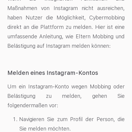
Maßnahmen von Instagram nicht ausreichen,
haben Nutzer die Möglichkeit, Cybermobbing
direkt an die Plattform zu melden. Hier ist eine
umfassende Anleitung, wie Eltern Mobbing und
Belästigung auf Instagram melden können:
Melden eines Instagram-Kontos
Um ein Instagram-Konto wegen Mobbing oder
Belästigung zu melden, gehen Sie
folgendermaßen vor:
Navigieren Sie zum Profil der Person, die
Sie melden möchten.