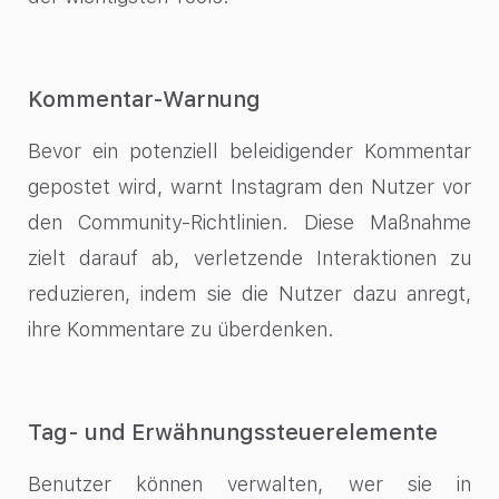
Kommentar-Warnung
Bevor ein potenziell beleidigender Kommentar
gepostet wird, warnt Instagram den Nutzer vor
den Community-Richtlinien. Diese Maßnahme
zielt darauf ab, verletzende Interaktionen zu
reduzieren, indem sie die Nutzer dazu anregt,
ihre Kommentare zu überdenken.
Tag- und Erwähnungssteuerelemente
Benutzer können verwalten, wer sie in