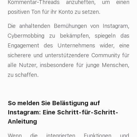
Kommentar-Threads anzuheften, um einen
positiven Ton für ihr Konto zu setzen.
Die anhaltenden Bemühungen von Instagram,
Cybermobbing zu bekämpfen, spiegeln das
Engagement des Unternehmens wider, eine
sicherere und unterstützendere Community für
alle Nutzer, insbesondere für junge Menschen,
zu schaffen.
So melden Sie Belästigung auf
Instagram: Eine Schritt-für-Schritt-
Anleitung
Wenn die integrierten Funktionen und