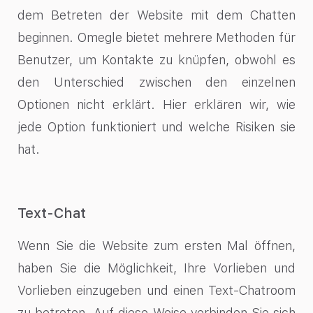
dem Betreten der Website mit dem Chatten
beginnen. Omegle bietet mehrere Methoden für
Benutzer, um Kontakte zu knüpfen, obwohl es
den Unterschied zwischen den einzelnen
Optionen nicht erklärt. Hier erklären wir, wie
jede Option funktioniert und welche Risiken sie
hat.
Text-Chat
Wenn Sie die Website zum ersten Mal öffnen,
haben Sie die Möglichkeit, Ihre Vorlieben und
Vorlieben einzugeben und einen Text-Chatroom
zu betreten. Auf diese Weise verbinden Sie sich