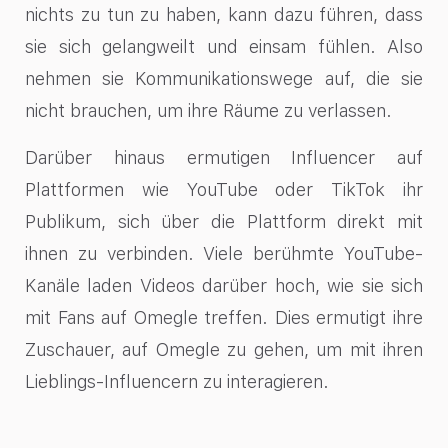
nichts zu tun zu haben, kann dazu führen, dass
sie sich gelangweilt und einsam fühlen. Also
nehmen sie Kommunikationswege auf, die sie
nicht brauchen, um ihre Räume zu verlassen.
Darüber hinaus ermutigen Influencer auf
Plattformen wie YouTube oder TikTok ihr
Publikum, sich über die Plattform direkt mit
ihnen zu verbinden. Viele berühmte YouTube-
Kanäle laden Videos darüber hoch, wie sie sich
mit Fans auf Omegle treffen. Dies ermutigt ihre
Zuschauer, auf Omegle zu gehen, um mit ihren
Lieblings-Influencern zu interagieren.