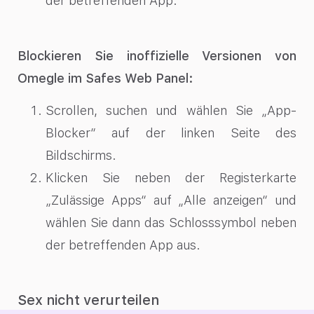
der betreffenden App.
Blockieren Sie inoffizielle Versionen von
Omegle im Safes Web Panel:
Scrollen, suchen und wählen Sie „App-
Blocker“ auf der linken Seite des
Bildschirms.
Klicken Sie neben der Registerkarte
„Zulässige Apps“ auf „Alle anzeigen“ und
wählen Sie dann das Schlosssymbol neben
der betreffenden App aus.
Sex nicht verurteilen