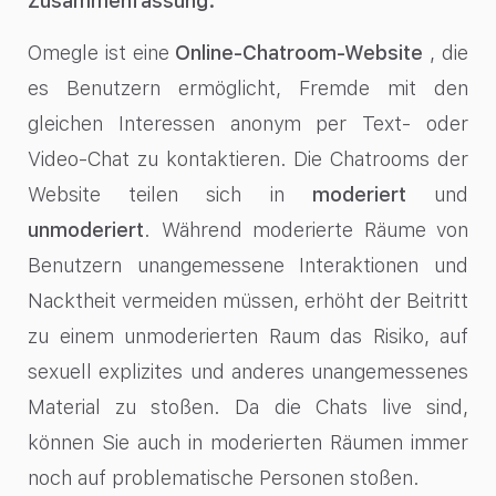
Zusammenfassung:
Omegle ist eine
Online-Chatroom-Website
, die
es Benutzern ermöglicht, Fremde mit den
gleichen Interessen anonym per Text- oder
Video-Chat zu kontaktieren. Die Chatrooms der
Website teilen sich in
moderiert
und
unmoderiert
. Während moderierte Räume von
Benutzern unangemessene Interaktionen und
Nacktheit vermeiden müssen, erhöht der Beitritt
zu einem unmoderierten Raum das Risiko, auf
sexuell explizites und anderes unangemessenes
Material zu stoßen. Da die Chats live sind,
können Sie auch in moderierten Räumen immer
noch auf problematische Personen stoßen.