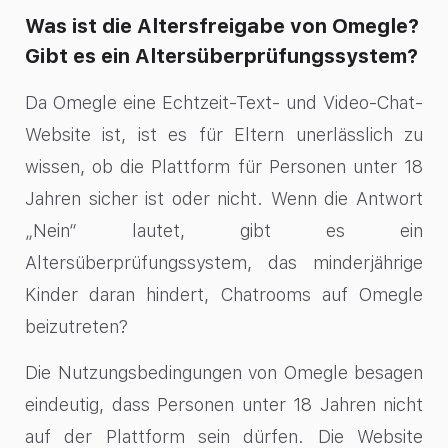
Was ist die Altersfreigabe von Omegle?
Gibt es ein Altersüberprüfungssystem?
Da Omegle eine Echtzeit-Text- und Video-Chat-
Website ist, ist es für Eltern unerlässlich zu
wissen, ob die Plattform für Personen unter 18
Jahren sicher ist oder nicht. Wenn die Antwort
„Nein“ lautet, gibt es ein
Altersüberprüfungssystem, das minderjährige
Kinder daran hindert, Chatrooms auf Omegle
beizutreten?
Die Nutzungsbedingungen von Omegle besagen
eindeutig, dass Personen unter 18 Jahren nicht
auf der Plattform sein dürfen. Die Website