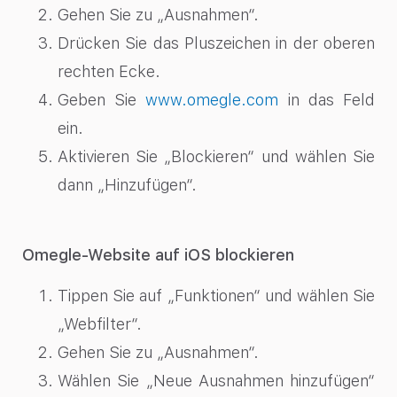
Gehen Sie zu „Ausnahmen“.
Drücken Sie das Pluszeichen in der oberen
rechten Ecke.
Geben Sie
www.omegle.com
in das Feld
ein.
Aktivieren Sie „Blockieren“ und wählen Sie
dann „Hinzufügen“.
Omegle-Website auf iOS blockieren
Tippen Sie auf „Funktionen“ und wählen Sie
„Webfilter“.
Gehen Sie zu „Ausnahmen“.
Wählen Sie „Neue Ausnahmen hinzufügen“