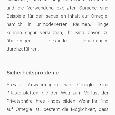
und die Verwendung expliziter Sprache sind
Beispiele für den sexuellen Inhalt auf Omegle,
nämlich in unmoderierten Räumen. Einige
können sogar versuchen, Ihr Kind davon zu
überzeugen, sexuelle Handlungen
durchzuführen.
Sicherheitsprobleme
Soziale Anwendungen wie Omegle sind
Pflasterplatten, die den Weg zum Verlust der
Privatsphäre Ihres Kindes bilden. Wenn Ihr Kind
auf Omegle ist, besteht die Möglichkeit, dass