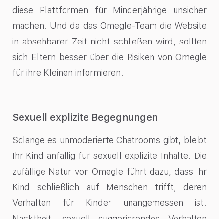
diese Plattformen für Minderjährige unsicher
machen. Und da das Omegle-Team die Website
in absehbarer Zeit nicht schließen wird, sollten
sich Eltern besser über die Risiken von Omegle
für ihre Kleinen informieren.
Sexuell explizite Begegnungen
Solange es unmoderierte Chatrooms gibt, bleibt
Ihr Kind anfällig für sexuell explizite Inhalte. Die
zufällige Natur von Omegle führt dazu, dass Ihr
Kind schließlich auf Menschen trifft, deren
Verhalten für Kinder unangemessen ist.
Nacktheit, sexuell suggerierendes Verhalten