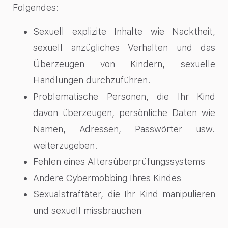
Folgendes:
Sexuell explizite Inhalte wie Nacktheit,
sexuell anzügliches Verhalten und das
Überzeugen von Kindern, sexuelle
Handlungen durchzuführen.
Problematische Personen, die Ihr Kind
davon überzeugen, persönliche Daten wie
Namen, Adressen, Passwörter usw.
weiterzugeben.
Fehlen eines Altersüberprüfungssystems
Andere Cybermobbing Ihres Kindes
Sexualstraftäter, die Ihr Kind manipulieren
und sexuell missbrauchen