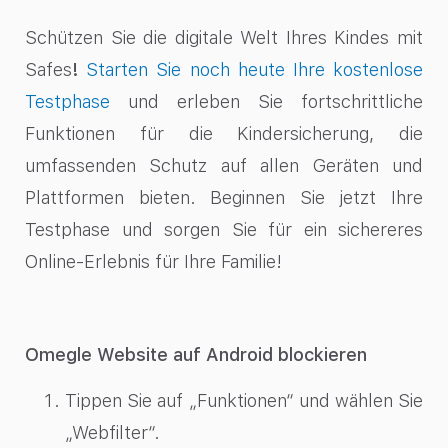
Schützen Sie die digitale Welt Ihres Kindes mit
Safes
!
Starten Sie noch heute Ihre kostenlose
Testphase
und erleben Sie fortschrittliche
Funktionen für die Kindersicherung, die
umfassenden Schutz auf allen Geräten und
Plattformen bieten. Beginnen Sie jetzt Ihre
Testphase und sorgen Sie für ein sichereres
Online-Erlebnis für Ihre Familie!
Omegle Website auf Android blockieren
Tippen Sie auf „Funktionen“ und wählen Sie
„Webfilter“.