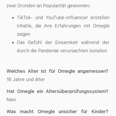
zwei Gründen an Popularität gewonnen:
TikTok- und YouTube-Influencer erstellen
Inhalte, die ihre Erfahrungen mit Omegle
zeigen
Das Gefühl der Einsamkeit während der
durch die Pandemie verursachten Isolation
Welches Alter ist für Omegle angemessen?
18 Jahre und älter
Hat Omegle ein Altersüberprüfungssystem?
Nein
Was macht Omegle unsicher für Kinder?