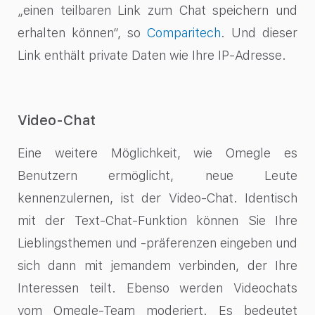
„einen teilbaren Link zum Chat speichern und
erhalten können“, so
Comparitech
. Und dieser
Link enthält private Daten wie Ihre IP-Adresse.
Video-Chat
Eine weitere Möglichkeit, wie Omegle es
Benutzern ermöglicht, neue Leute
kennenzulernen, ist der Video-Chat. Identisch
mit der Text-Chat-Funktion können Sie Ihre
Lieblingsthemen und -präferenzen eingeben und
sich dann mit jemandem verbinden, der Ihre
Interessen teilt. Ebenso werden Videochats
vom Omegle-Team moderiert. Es bedeutet