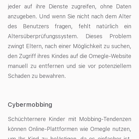
jeder auf ihre Dienste zugreifen, ohne Daten
anzugeben. Und wenn Sie nicht nach dem Alter
des Benutzers fragen, fehlt natürlich ein
Altersüberprüfungssystem. Dieses Problem
zwingt Eltern, nach einer Möglichkeit zu suchen,
den Zugriff ihres Kindes auf die Omegle-Website
manuell zu entfernen und sie vor potenziellem
Schaden zu bewahren.
Cybermobbing
Schüchternere Kinder mit Mobbing-Tendenzen
können Online-Plattformen wie Omegle nutzen,
um Ihr Kind zu belästigen, da es einfacher ist,