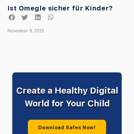
Ist Omegle sicher für Kinder?
November 9, 2022
Create a Healthy Digital
World for Your Child
Download Safes Now!