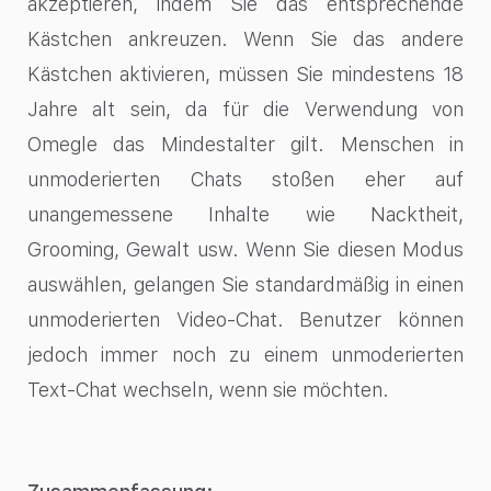
akzeptieren, indem Sie das entsprechende
Kästchen ankreuzen. Wenn Sie das andere
Kästchen aktivieren, müssen Sie mindestens 18
Jahre alt sein, da für die Verwendung von
Omegle das Mindestalter gilt. Menschen in
unmoderierten Chats stoßen eher auf
unangemessene Inhalte wie Nacktheit,
Grooming, Gewalt usw. Wenn Sie diesen Modus
auswählen, gelangen Sie standardmäßig in einen
unmoderierten Video-Chat. Benutzer können
jedoch immer noch zu einem unmoderierten
Text-Chat wechseln, wenn sie möchten.