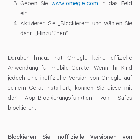
Geben Sie
www.omegle.com
in das Feld
ein.
Aktivieren Sie „Blockieren“ und wählen Sie
dann „Hinzufügen“.
Darüber hinaus hat Omegle keine offizielle
Anwendung für mobile Geräte. Wenn Ihr Kind
jedoch eine inoffizielle Version von Omegle auf
seinem Gerät installiert, können Sie diese mit
der App-Blockierungsfunktion von Safes
blockieren.
Blockieren Sie inoffizielle Versionen von