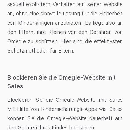
sexuell explizitem Verhalten auf seiner Website
an, ohne eine sinnvolle Lösung für die Sicherheit
von Minderjährigen anzubieten. Es liegt also an
den Eltern, ihre Kleinen vor den Gefahren von
Omegle zu schützen. Hier sind die effektivsten
Schutzmethoden für Eltern:
Blockieren Sie die Omegle-Website mit
Safes
Blockieren Sie die Omegle-Website mit Safes
Mit Hilfe von Kindersicherungs-Apps wie Safes
können Sie die Omegle-Website dauerhaft auf
den Geräten Ihres Kindes blockieren.