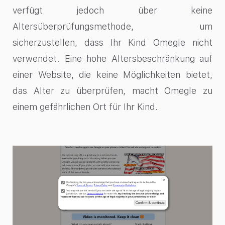
verfügt jedoch über keine
Altersüberprüfungsmethode, um
sicherzustellen, dass Ihr Kind Omegle nicht
verwendet. Eine hohe Altersbeschränkung auf
einer Website, die keine Möglichkeiten bietet,
das Alter zu überprüfen, macht Omegle zu
einem gefährlichen Ort für Ihr Kind.