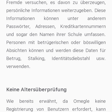
Fremde versuchen, es davon zu überzeugen,
persönliche Informationen weiterzugeben. Diese
Informationen können unter anderem
Passwörter, Adressen, Kreditkartennummern
und sogar den Namen ihrer Schule umfassen.
Personen mit betrügerischen oder böswilligen
Absichten können und werden diese Daten für
Betrug, Stalking, Identitätsdiebstahl usw.
verwenden.
Keine Altersüberprüfung
Wie bereits erwähnt, da Omegle keine
Registrierung von Benutzern erfordert, kann