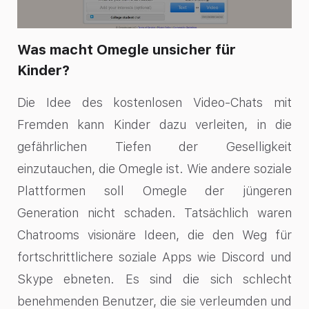
Was macht Omegle unsicher für
Kinder?
Die Idee des kostenlosen Video-Chats mit
Fremden kann Kinder dazu verleiten, in die
gefährlichen Tiefen der Geselligkeit
einzutauchen, die Omegle ist. Wie andere soziale
Plattformen soll Omegle der jüngeren
Generation nicht schaden. Tatsächlich waren
Chatrooms visionäre Ideen, die den Weg für
fortschrittlichere soziale Apps wie Discord und
Skype ebneten. Es sind die sich schlecht
benehmenden Benutzer, die sie verleumden und