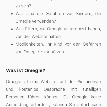
zu sein?
Was sind die Gefahren von Kindern, die
Omegle verwenden?
Was Eltern, die Omegle ausprobiert haben,
von der Website halten
Möglichkeiten, Ihr Kind vor den Gefahren
von Omegle zu schützen
Was ist Omegle?
Omegle ist eine Website, auf der Sie anonym
und kostenlos Gespräche mit zufälligen
Personen führen können. Da Omegle keine
Anmeldung erfordert, können Sie sofort nach