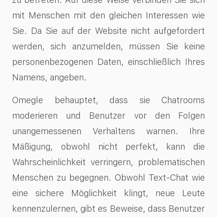
mit Menschen mit den gleichen Interessen wie
Sie. Da Sie auf der Website nicht aufgefordert
werden, sich anzumelden, müssen Sie keine
personenbezogenen Daten, einschließlich Ihres
Namens, angeben.
Omegle behauptet, dass sie Chatrooms
moderieren und Benutzer vor den Folgen
unangemessenen Verhaltens warnen. Ihre
Mäßigung, obwohl nicht perfekt, kann die
Wahrscheinlichkeit verringern, problematischen
Menschen zu begegnen. Obwohl Text-Chat wie
eine sichere Möglichkeit klingt, neue Leute
kennenzulernen, gibt es Beweise, dass Benutzer