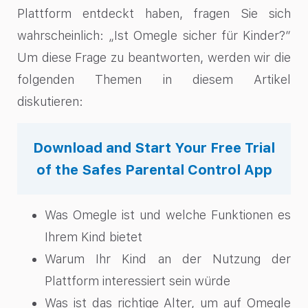
Plattform entdeckt haben, fragen Sie sich
wahrscheinlich: „Ist Omegle sicher für Kinder?“
Um diese Frage zu beantworten, werden wir die
folgenden Themen in diesem Artikel
diskutieren:
Download and Start Your Free Trial
of the Safes Parental Control App
Was Omegle ist und welche Funktionen es
Ihrem Kind bietet
Warum Ihr Kind an der Nutzung der
Plattform interessiert sein würde
Was ist das richtige Alter, um auf Omegle