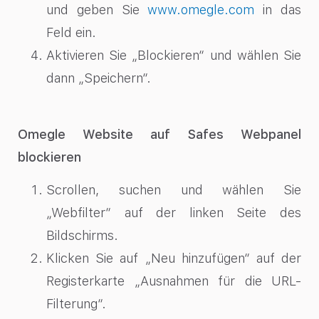
und geben Sie
www.omegle.com
in das
Feld ein.
Aktivieren Sie „Blockieren“ und wählen Sie
dann „Speichern“.
Omegle Website auf Safes Webpanel
blockieren
Scrollen, suchen und wählen Sie
„Webfilter“ auf der linken Seite des
Bildschirms.
Klicken Sie auf „Neu hinzufügen“ auf der
Registerkarte „Ausnahmen für die URL-
Filterung“.