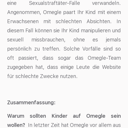
eine Sexualstraftäter-Falle verwandeln.
Angenommen, Omegle paart Ihr Kind mit einem
Erwachsenen mit schlechten Absichten. In
diesem Fall können sie Ihr Kind manipulieren und
sexuell missbrauchen, ohne es jemals
persönlich zu treffen. Solche Vorfälle sind so
oft passiert, dass sogar das Omegle-Team
zugegeben hat, dass einige Leute die Website
für schlechte Zwecke nutzen.
Zusammenfassung:
Warum sollten Kinder auf Omegle sein
wollen?
In letzter Zeit hat Omegle vor allem aus