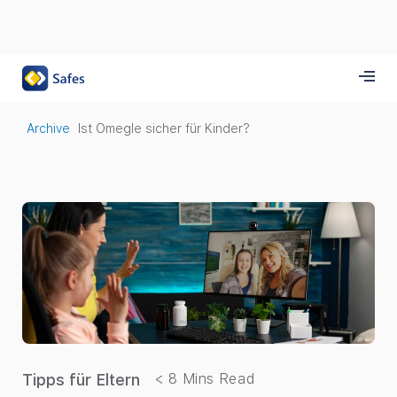
Archive
Ist Omegle sicher für Kinder?
Tipps für Eltern