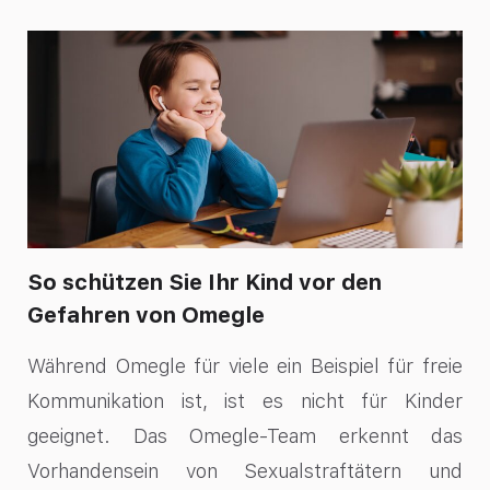
So schützen Sie Ihr Kind vor den
Gefahren von Omegle
Während Omegle für viele ein Beispiel für freie
Kommunikation ist, ist es nicht für Kinder
geeignet. Das Omegle-Team erkennt das
Vorhandensein von Sexualstraftätern und