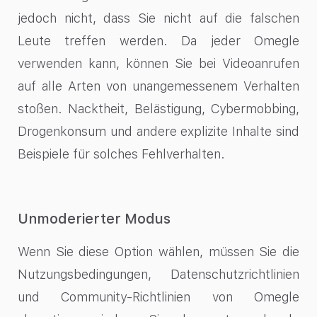
jedoch nicht, dass Sie nicht auf die falschen
Leute treffen werden. Da jeder Omegle
verwenden kann, können Sie bei Videoanrufen
auf alle Arten von unangemessenem Verhalten
stoßen. Nacktheit, Belästigung, Cybermobbing,
Drogenkonsum und andere explizite Inhalte sind
Beispiele für solches Fehlverhalten.
Unmoderierter Modus
Wenn Sie diese Option wählen, müssen Sie die
Nutzungsbedingungen, Datenschutzrichtlinien
und Community-Richtlinien von Omegle