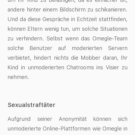
andere hinter einem Bildschirm zu schikanieren.
Und da diese Gespräche in Echtzeit stattfinden,
können Eltern wenig tun, um solche Situationen
zu verhindern. Selbst wenn das Omegle-Team
solche Benutzer auf moderierten Servern
verbietet, hindert nichts die Mobber daran, Ihr
Kind in unmoderierten Chatrooms ins Visier zu
nehmen.
Sexualstraftäter
Aufgrund seiner Anonymität können sich
unmoderierte Online-Plattformen wie Omegle in