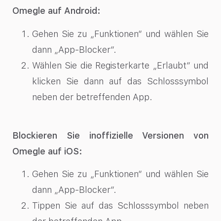
Omegle auf Android:
Gehen Sie zu „Funktionen“ und wählen Sie
dann „App-Blocker“.
Wählen Sie die Registerkarte „Erlaubt“ und
klicken Sie dann auf das Schlosssymbol
neben der betreffenden App.
Blockieren Sie inoffizielle Versionen von
Omegle auf iOS:
Gehen Sie zu „Funktionen“ und wählen Sie
dann „App-Blocker“.
Tippen Sie auf das Schlosssymbol neben