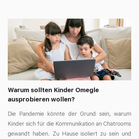
Warum sollten Kinder Omegle
ausprobieren wollen?
Die Pandemie könnte der Grund sein, warum
Kinder sich für die Kommunikation an Chatrooms
gewandt haben. Zu Hause isoliert zu sein und