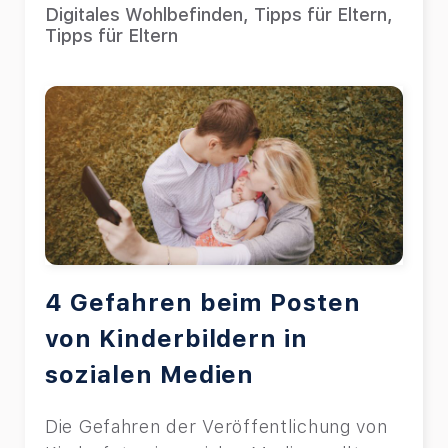
Digitales Wohlbefinden
,
Tipps für Eltern
,
Tipps für Eltern
4 Gefahren beim Posten
von Kinderbildern in
sozialen Medien
Die Gefahren der Veröffentlichung von