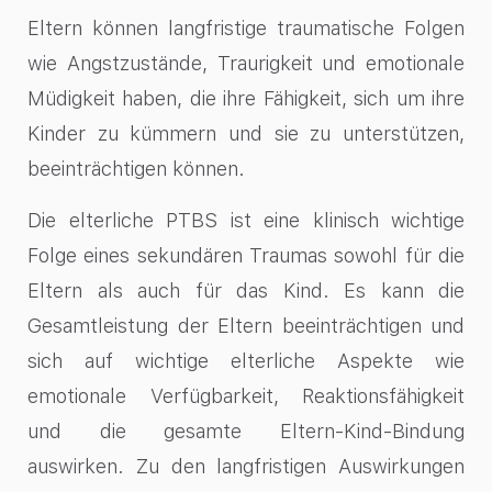
Eltern können langfristige traumatische Folgen
wie Angstzustände, Traurigkeit und emotionale
Müdigkeit haben, die ihre Fähigkeit, sich um ihre
Kinder zu kümmern und sie zu unterstützen,
beeinträchtigen können.
Die elterliche PTBS ist eine klinisch wichtige
Folge eines sekundären Traumas sowohl für die
Eltern als auch für das Kind. Es kann die
Gesamtleistung der Eltern beeinträchtigen und
sich auf wichtige elterliche Aspekte wie
emotionale Verfügbarkeit, Reaktionsfähigkeit
und die gesamte Eltern-Kind-Bindung
auswirken. Zu den langfristigen Auswirkungen