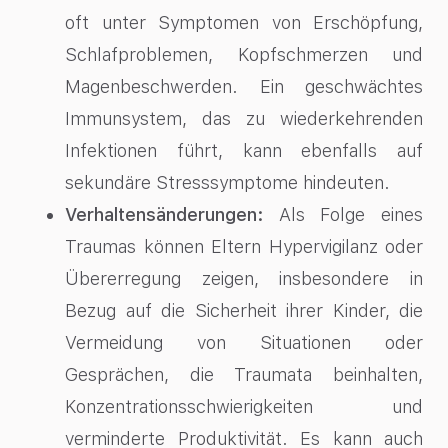
oft unter Symptomen von Erschöpfung,
Schlafproblemen, Kopfschmerzen und
Magenbeschwerden. Ein geschwächtes
Immunsystem, das zu wiederkehrenden
Infektionen führt, kann ebenfalls auf
sekundäre Stresssymptome hindeuten.
Verhaltensänderungen:
Als Folge eines
Traumas können Eltern Hypervigilanz oder
Übererregung zeigen, insbesondere in
Bezug auf die Sicherheit ihrer Kinder, die
Vermeidung von Situationen oder
Gesprächen, die Traumata beinhalten,
Konzentrationsschwierigkeiten und
verminderte Produktivität. Es kann auch