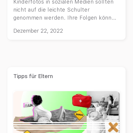
Kinderfotos in sozialen Medien sollten
nicht auf die leichte Schulter
genommen werden. Ihre Folgen können
von zukünftigen Peinlichkeiten bis hin zu
Dezember 22, 2022
Stalking reichen.
Tipps für Eltern