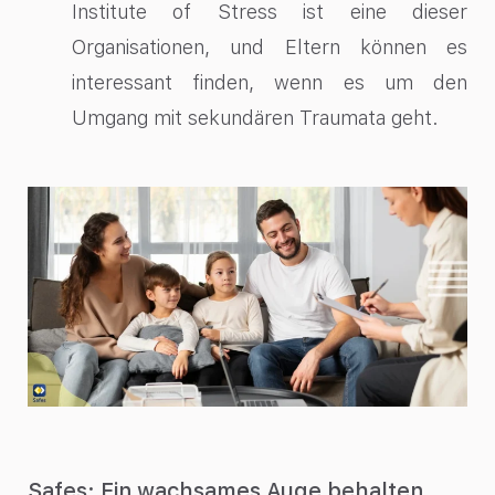
Institute of Stress ist eine dieser
Organisationen, und Eltern können es
interessant finden, wenn es um den
Umgang mit sekundären Traumata geht.
Safes: Ein wachsames Auge behalten