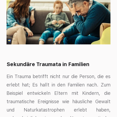
Sekundäre Traumata in Familien
Ein Trauma betrifft nicht nur die Person, die es
erlebt hat; Es hallt in den Familien nach. Zum
Beispiel entwickeln Eltern mit Kindern, die
traumatische Ereignisse wie häusliche Gewalt
und Naturkatastrophen erlebt haben,