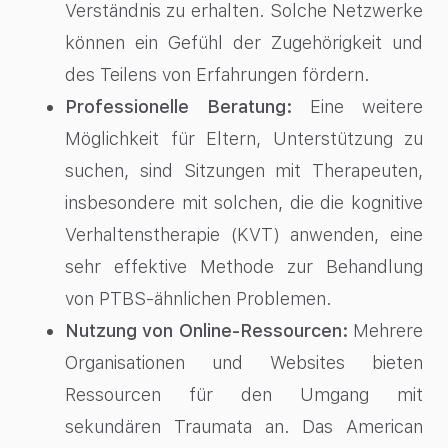
Verständnis zu erhalten. Solche Netzwerke
können ein Gefühl der Zugehörigkeit und
des Teilens von Erfahrungen fördern.
Professionelle Beratung:
Eine weitere
Möglichkeit für Eltern, Unterstützung zu
suchen, sind Sitzungen mit Therapeuten,
insbesondere mit solchen, die die kognitive
Verhaltenstherapie (KVT) anwenden, eine
sehr effektive Methode zur Behandlung
von PTBS-ähnlichen Problemen.
Nutzung von Online-Ressourcen:
Mehrere
Organisationen und Websites bieten
Ressourcen für den Umgang mit
sekundären Traumata an. Das American