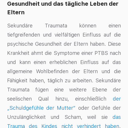
Gesundheit und das tägliche Leben der
Eltern
Sekundäre Traumata können einen
tiefgreifenden und vielfältigen Einfluss auf die
psychische Gesundheit der Eltern haben. Diese
Krankheit ahmt die Symptome einer PTBS nach
und kann einen erheblichen Einfluss auf das
allgemeine Wohlbefinden der Eltern und die
Fähigkeit haben, täglich zu arbeiten. Sekundäre
Traumata fügen eine weitere Ebene der
seelischen Qual hinzu, einschließlich
der
„Schuldgefühle der Mutter“
oder Gefühle der
Unzulänglichkeit und Scham, weil sie
das
Trauma des Kindes nicht verhindert haben
.