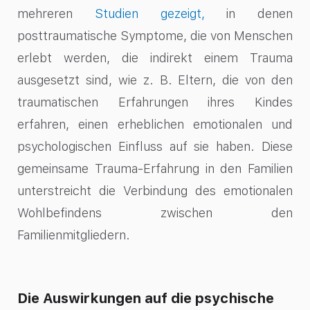
mehreren
Studien gezeigt,
in denen
posttraumatische Symptome, die von Menschen
erlebt werden, die indirekt einem Trauma
ausgesetzt sind, wie z. B. Eltern, die von den
traumatischen Erfahrungen ihres Kindes
erfahren, einen erheblichen emotionalen und
psychologischen Einfluss auf sie haben. Diese
gemeinsame Trauma-Erfahrung in den Familien
unterstreicht die Verbindung des emotionalen
Wohlbefindens zwischen den
Familienmitgliedern.
Die Auswirkungen auf die psychische