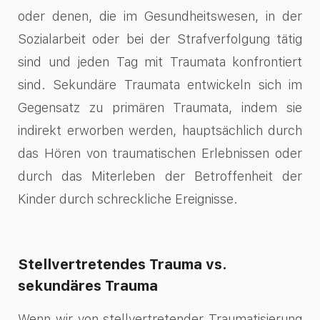
oder denen, die im Gesundheitswesen, in der
Sozialarbeit oder bei der Strafverfolgung tätig
sind und jeden Tag mit Traumata konfrontiert
sind. Sekundäre Traumata entwickeln sich im
Gegensatz zu primären Traumata, indem sie
indirekt erworben werden, hauptsächlich durch
das Hören von traumatischen Erlebnissen oder
durch das Miterleben der Betroffenheit der
Kinder durch schreckliche Ereignisse.
Stellvertretendes Trauma vs.
sekundäres Trauma
Wenn wir von stellvertretender Traumatisierung