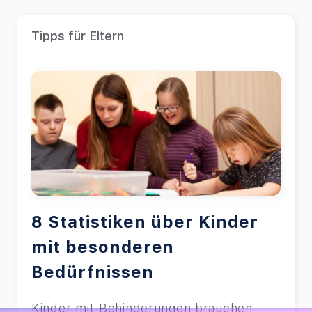
Tipps für Eltern
8 Statistiken über Kinder
mit besonderen
Bedürfnissen
Kinder mit Behinderungen brauchen