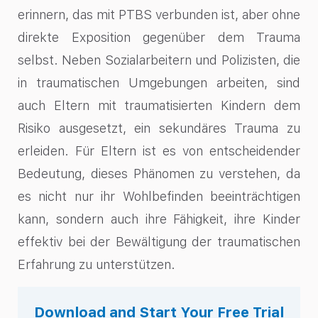
erinnern, das mit PTBS verbunden ist, aber ohne
direkte Exposition gegenüber dem Trauma
selbst. Neben Sozialarbeitern und Polizisten, die
in traumatischen Umgebungen arbeiten, sind
auch Eltern mit traumatisierten Kindern dem
Risiko ausgesetzt, ein sekundäres Trauma zu
erleiden. Für Eltern ist es von entscheidender
Bedeutung, dieses Phänomen zu verstehen, da
es nicht nur ihr Wohlbefinden beeinträchtigen
kann, sondern auch ihre Fähigkeit, ihre Kinder
effektiv bei der Bewältigung der traumatischen
Erfahrung zu unterstützen.
Download and Start Your Free Trial