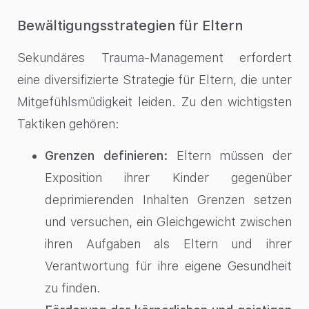
Bewältigungsstrategien für Eltern
Sekundäres Trauma-Management erfordert
eine diversifizierte Strategie für Eltern, die unter
Mitgefühlsmüdigkeit leiden. Zu den wichtigsten
Taktiken gehören:
Grenzen definieren:
Eltern müssen der
Exposition ihrer Kinder gegenüber
deprimierenden Inhalten Grenzen setzen
und versuchen, ein Gleichgewicht zwischen
ihren Aufgaben als Eltern und ihrer
Verantwortung für ihre eigene Gesundheit
zu finden.