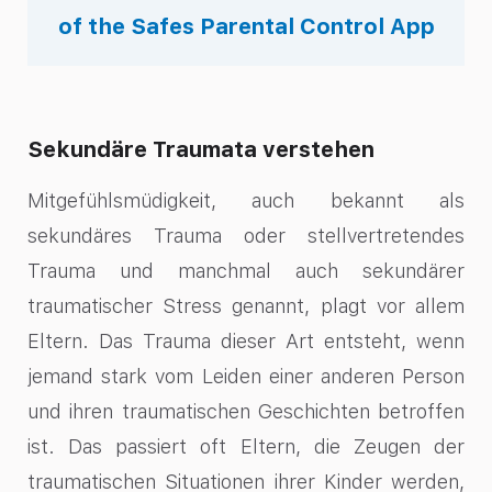
of the Safes Parental Control App
Sekundäre Traumata verstehen
Mitgefühlsmüdigkeit, auch bekannt als
sekundäres Trauma oder stellvertretendes
Trauma und manchmal auch sekundärer
traumatischer Stress genannt, plagt vor allem
Eltern. Das Trauma dieser Art entsteht, wenn
jemand stark vom Leiden einer anderen Person
und ihren traumatischen Geschichten betroffen
ist. Das passiert oft Eltern, die Zeugen der
traumatischen Situationen ihrer Kinder werden,