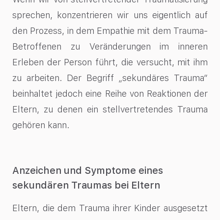
sprechen, konzentrieren wir uns eigentlich auf
den Prozess, in dem Empathie mit dem Trauma-
Betroffenen zu Veränderungen im inneren
Erleben der Person führt, die versucht, mit ihm
zu arbeiten. Der Begriff „sekundäres Trauma“
beinhaltet jedoch eine Reihe von Reaktionen der
Eltern, zu denen ein stellvertretendes Trauma
gehören kann.
Anzeichen und Symptome eines
sekundären Traumas bei Eltern
Eltern, die dem Trauma ihrer Kinder ausgesetzt