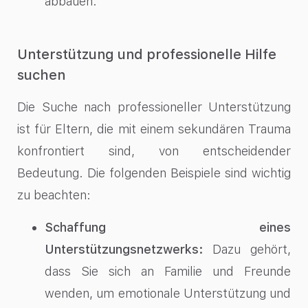
abbauen.
Unterstützung und professionelle Hilfe
suchen
Die Suche nach professioneller Unterstützung
ist für Eltern, die mit einem sekundären Trauma
konfrontiert sind, von entscheidender
Bedeutung. Die folgenden Beispiele sind wichtig
zu beachten:
Schaffung eines
Unterstützungsnetzwerks:
Dazu gehört,
dass Sie sich an Familie und Freunde
wenden, um emotionale Unterstützung und