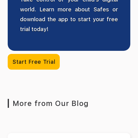
world. Learn more about Safes or
download the app to start your free
trial today!
Start Free Trial
More from Our Blog