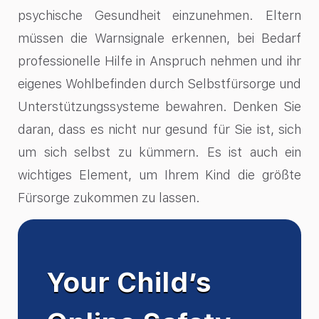
psychische Gesundheit einzunehmen. Eltern
müssen die Warnsignale erkennen, bei Bedarf
professionelle Hilfe in Anspruch nehmen und ihr
eigenes Wohlbefinden durch Selbstfürsorge und
Unterstützungssysteme bewahren. Denken Sie
daran, dass es nicht nur gesund für Sie ist, sich
um sich selbst zu kümmern. Es ist auch ein
wichtiges Element, um Ihrem Kind die größte
Fürsorge zukommen zu lassen.
Your Child’s