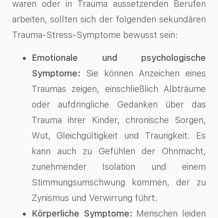
waren oder in Trauma aussetzenden Berufen
arbeiten, sollten sich der folgenden sekundären
Trauma-Stress-Symptome bewusst sein:
Emotionale und psychologische
Symptome:
Sie können Anzeichen eines
Traumas zeigen, einschließlich Albträume
oder aufdringliche Gedanken über das
Trauma ihrer Kinder, chronische Sorgen,
Wut, Gleichgültigkeit und Traurigkeit. Es
kann auch zu Gefühlen der Ohnmacht,
zunehmender Isolation und einem
Stimmungsumschwung kommen, der zu
Zynismus und Verwirrung führt.
Körperliche Symptome:
Menschen leiden