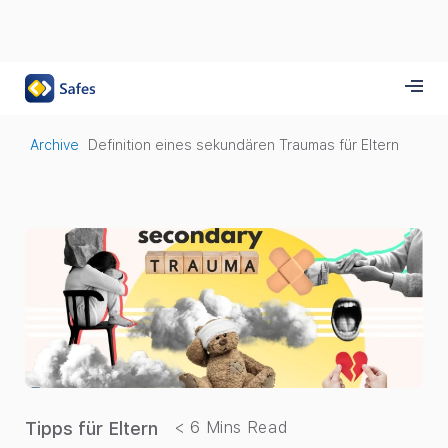
Archive
Definition eines sekundären Traumas für Eltern
Tipps für Eltern