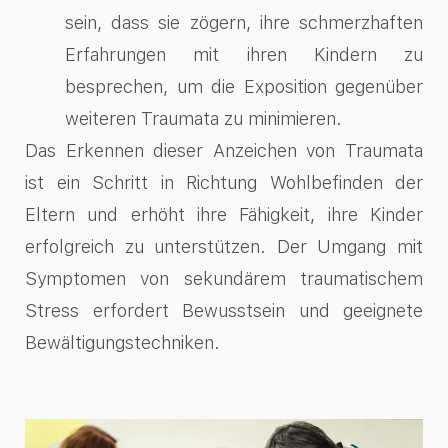
sein, dass sie zögern, ihre schmerzhaften
Erfahrungen mit ihren Kindern zu
besprechen, um die Exposition gegenüber
weiteren Traumata zu minimieren.
Das Erkennen dieser Anzeichen von Traumata
ist ein Schritt in Richtung Wohlbefinden der
Eltern und erhöht ihre Fähigkeit, ihre Kinder
erfolgreich zu unterstützen. Der Umgang mit
Symptomen von sekundärem traumatischem
Stress erfordert Bewusstsein und geeignete
Bewältigungstechniken.