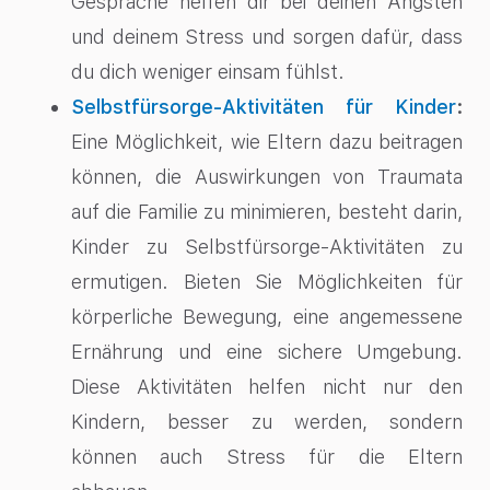
Gespräche helfen dir bei deinen Ängsten
und deinem Stress und sorgen dafür, dass
du dich weniger einsam fühlst.
Selbstfürsorge-Aktivitäten für Kinder
:
Eine Möglichkeit, wie Eltern dazu beitragen
können, die Auswirkungen von Traumata
auf die Familie zu minimieren, besteht darin,
Kinder zu Selbstfürsorge-Aktivitäten zu
ermutigen. Bieten Sie Möglichkeiten für
körperliche Bewegung, eine angemessene
Ernährung und eine sichere Umgebung.
Diese Aktivitäten helfen nicht nur den
Kindern, besser zu werden, sondern
können auch Stress für die Eltern