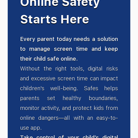
Online Safety
Starts Here
Every parent today needs a solution
to manage screen time and keep
their child safe online.
Without the right tools, digital risks
and excessive screen time can impact
children's well-being. Safes helps
parents set healthy boundaries,
monitor activity, and protect kids from
online dangers—all with an easy-to-
use app.
Take control of your child’s digital