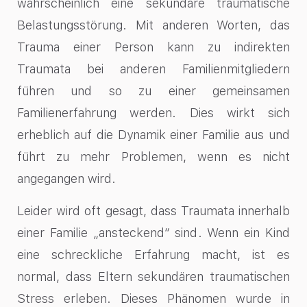
wahrscheinlich eine sekundäre traumatische
Belastungsstörung. Mit anderen Worten, das
Trauma einer Person kann zu indirekten
Traumata bei anderen Familienmitgliedern
führen und so zu einer gemeinsamen
Familienerfahrung werden. Dies wirkt sich
erheblich auf die Dynamik einer Familie aus und
führt zu mehr Problemen, wenn es nicht
angegangen wird.
Leider wird oft gesagt, dass Traumata innerhalb
einer Familie „ansteckend“ sind. Wenn ein Kind
eine schreckliche Erfahrung macht, ist es
normal, dass Eltern sekundären traumatischen
Stress erleben. Dieses Phänomen wurde in