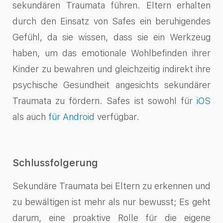
sekundären Traumata führen. Eltern erhalten
durch den Einsatz von Safes ein beruhigendes
Gefühl, da sie wissen, dass sie ein Werkzeug
haben, um das emotionale Wohlbefinden ihrer
Kinder zu bewahren und gleichzeitig indirekt ihre
psychische Gesundheit angesichts sekundärer
Traumata zu fördern. Safes ist sowohl für
iOS
als auch
für Android
verfügbar.
Schlussfolgerung
Sekundäre Traumata bei Eltern zu erkennen und
zu bewältigen ist mehr als nur bewusst; Es geht
darum, eine proaktive Rolle für die eigene