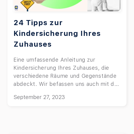
24 Tipps zur
Kindersicherung Ihres
Zuhauses
Eine umfassende Anleitung zur
Kindersicherung Ihres Zuhauses, die
verschiedene Räume und Gegenstände
abdeckt. Wir befassen uns auch mit der
digitalen Kindersicherung und wie Sie
September 27, 2023
Ihr Kind online schützen können.