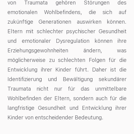
von Traumata gehören Störungen des
emotionalen Wohlbefindens, die sich auf
zukünftige Generationen auswirken können.
Eltern mit schlechter psychischer Gesundheit
und emotionaler Dysregulation können ihre
Erziehungsgewohnheiten ändern, was
möglicherweise zu schlechten Folgen für die
Entwicklung ihrer Kinder führt. Daher ist die
Identifizierung und Bewältigung sekundärer
Traumata nicht nur für das unmittelbare
Wohlbefinden der Eltern, sondern auch für die
langfristige Gesundheit und Entwicklung ihrer
Kinder von entscheidender Bedeutung.