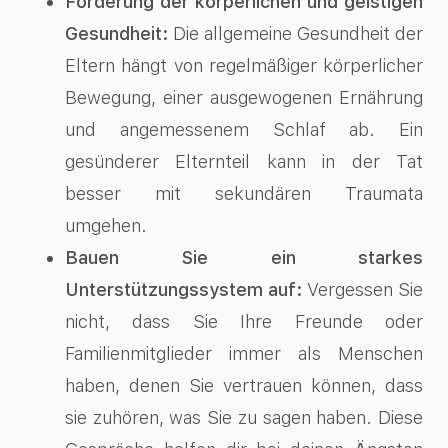
Förderung der körperlichen und geistigen
Gesundheit:
Die allgemeine Gesundheit der
Eltern hängt von regelmäßiger körperlicher
Bewegung, einer ausgewogenen Ernährung
und angemessenem Schlaf ab. Ein
gesünderer Elternteil kann in der Tat
besser mit sekundären Traumata
umgehen.
Bauen Sie ein starkes
Unterstützungssystem auf:
Vergessen Sie
nicht, dass Sie Ihre Freunde oder
Familienmitglieder immer als Menschen
haben, denen Sie vertrauen können, dass
sie zuhören, was Sie zu sagen haben. Diese