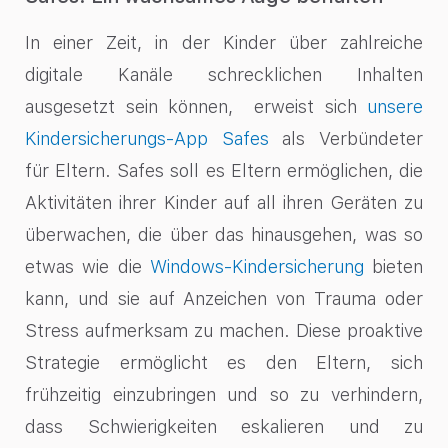
In einer Zeit, in der Kinder über zahlreiche
digitale Kanäle schrecklichen Inhalten
ausgesetzt sein können,
erweist sich
unsere
Kindersicherungs-App Safes
als Verbündeter
für Eltern. Safes soll es Eltern ermöglichen, die
Aktivitäten ihrer Kinder auf all ihren Geräten zu
überwachen, die über das hinausgehen, was so
etwas wie die
Windows-Kindersicherung
bieten
kann, und sie auf Anzeichen von Trauma oder
Stress aufmerksam zu machen. Diese proaktive
Strategie ermöglicht es den Eltern, sich
frühzeitig einzubringen und so zu verhindern,
dass Schwierigkeiten eskalieren und zu