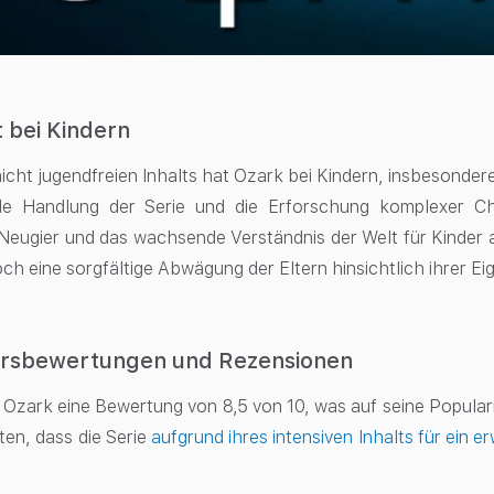
t bei Kindern
nicht jugendfreien Inhalts hat Ozark bei Kindern, insbesonde
e Handlung der Serie und die Erforschung komplexer Ch
Neugier und das wachsende Verständnis der Welt für Kinder
ch eine sorgfältige Abwägung der Eltern hinsichtlich ihrer Eig
ersbewertungen und Rezensionen
Ozark eine Bewertung von 8,5 von 10, was auf seine Popularitä
en, dass die Serie
aufgrund ihres intensiven Inhalts für ein