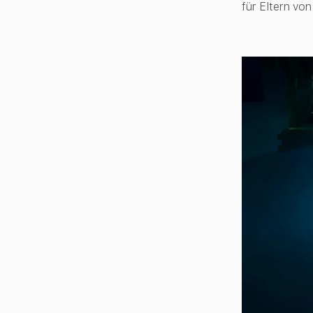
für Eltern vo