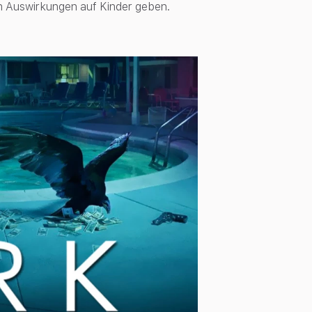
hen Auswirkungen auf Kinder geben.