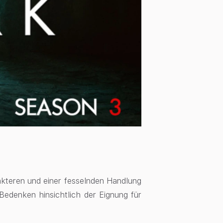
akteren und einer fesselnden Handlung
 Bedenken hinsichtlich der Eignung für