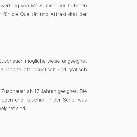
ewertung von 82 %, mit einer höheren
r die Qualität und Attraktivität der
Zuschauer möglicherweise ungeeignet
 Inhalte oft realistisch und grafisch
ür Zuschauer ab 17 Jahren geeignet. Die
Drogen und Rauchen in der Serie, was
eignet sind.