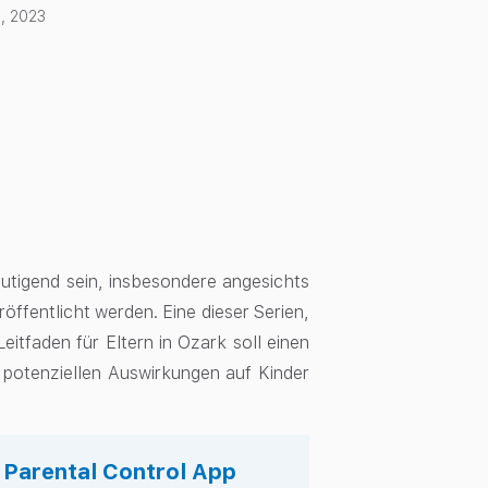
, 2023
utigend sein, insbesondere angesichts
öffentlicht werden. Eine dieser Serien,
eitfaden für Eltern in Ozark soll einen
e potenziellen Auswirkungen auf Kinder
s Parental Control App