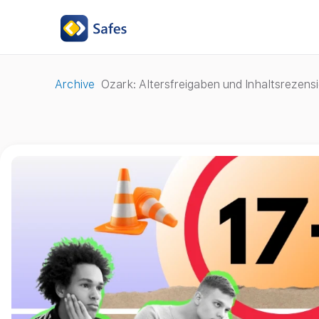
Archive
Ozark: Altersfreigaben und Inhaltsrezensi