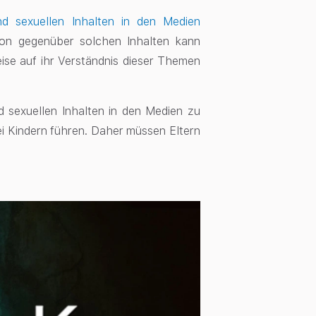
nd sexuellen Inhalten in den Medien
tion gegenüber solchen Inhalten kann
ise auf ihr Verständnis dieser Themen
d sexuellen Inhalten in den Medien zu
ei Kindern führen. Daher müssen Eltern