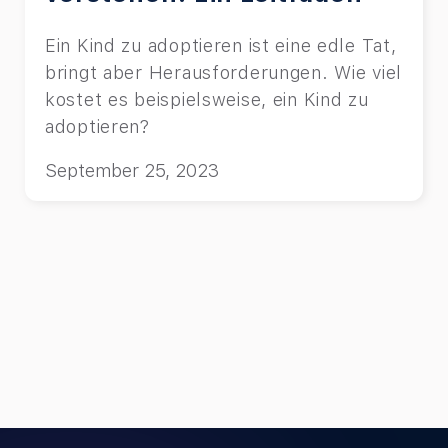
Ein Kind zu adoptieren ist eine edle Tat,
bringt aber Herausforderungen. Wie viel
kostet es beispielsweise, ein Kind zu
adoptieren?
September 25, 2023