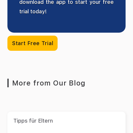
download the app to start your free
trial today!
Start Free Trial
More from Our Blog
Tipps für Eltern