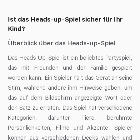
Ist das Heads-up-Spiel sicher für Ihr
Kind?
Überblick über das Heads-up-Spiel
Das Heads Up-Spiel ist ein beliebtes Partyspiel,
das mit Freunden und der Familie gespielt
werden kann. Ein Spieler hält das Gerät an seine
Stirn, während andere ihm Hinweise geben, um
das auf dem Bildschirm angezeigte Wort oder
den Satz zu erraten. Das Spiel hat verschiedene
Kategorien, darunter Tiere, berühmte
Persönlichkeiten, Filme und Akzente. Spieler
können aus verschiedenen Decks wählen und