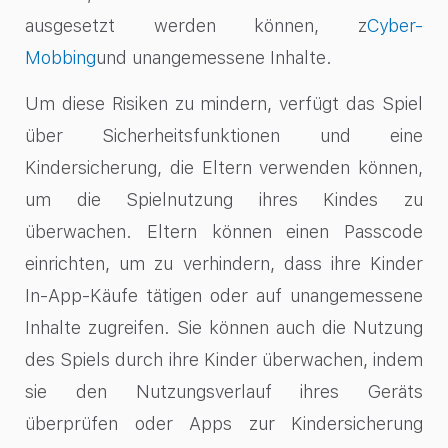
ausgesetzt werden können, z
Cyber-
Mobbing
und unangemessene Inhalte.
Um diese Risiken zu mindern, verfügt das Spiel
über Sicherheitsfunktionen und eine
Kindersicherung, die Eltern verwenden können,
um die Spielnutzung ihres Kindes zu
überwachen. Eltern können einen Passcode
einrichten, um zu verhindern, dass ihre Kinder
In-App-Käufe tätigen oder auf unangemessene
Inhalte zugreifen. Sie können auch die Nutzung
des Spiels durch ihre Kinder überwachen, indem
sie den Nutzungsverlauf ihres Geräts
überprüfen oder Apps zur Kindersicherung