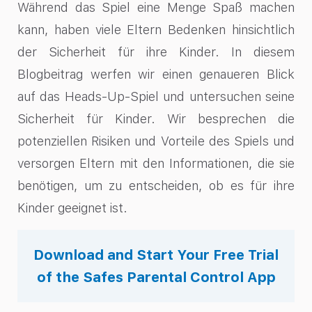
Während das Spiel eine Menge Spaß machen
kann, haben viele Eltern Bedenken hinsichtlich
der Sicherheit für ihre Kinder. In diesem
Blogbeitrag werfen wir einen genaueren Blick
auf das Heads-Up-Spiel und untersuchen seine
Sicherheit für Kinder. Wir besprechen die
potenziellen Risiken und Vorteile des Spiels und
versorgen Eltern mit den Informationen, die sie
benötigen, um zu entscheiden, ob es für ihre
Kinder geeignet ist.
Download and Start Your Free Trial
of the Safes Parental Control App