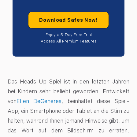
Download Safes Now!
Enjoy a 5-Day Free Trial
Access All Premium Features
Das Heads Up-Spiel ist in den letzten Jahren
bei Kindern sehr beliebt geworden. Entwickelt
von
Ellen DeGeneres
, beinhaltet diese Spiel-
App, ein Smartphone oder Tablet an die Stirn zu
halten, während Ihnen jemand Hinweise gibt, um
das Wort auf dem Bildschirm zu erraten.