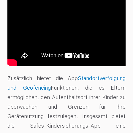
Zusätzlich bietet die App
Standortverfolgung
und Geofencing
Funktionen, die es Eltern
ermöglichen, den Aufenthaltsort ihrer Kinder zu
überwachen und Grenzen für ihre
Gerätenutzung festzulegen. Insgesamt bietet
die Safes-Kindersicherungs-App eine