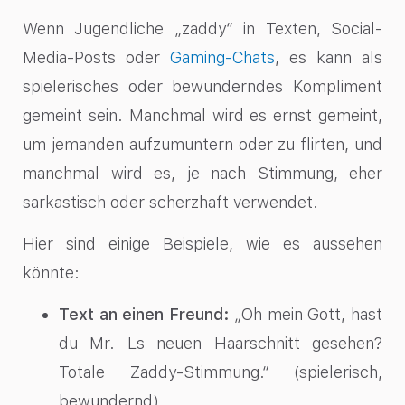
Wenn Jugendliche „zaddy“ in Texten, Social-
Media-Posts oder
Gaming-Chats
, es kann als
spielerisches oder bewunderndes Kompliment
gemeint sein. Manchmal wird es ernst gemeint,
um jemanden aufzumuntern oder zu flirten, und
manchmal wird es, je nach Stimmung, eher
sarkastisch oder scherzhaft verwendet.
Hier sind einige Beispiele, wie es aussehen
könnte:
Text an einen Freund:
„Oh mein Gott, hast
du Mr. Ls neuen Haarschnitt gesehen?
Totale Zaddy-Stimmung.“ (spielerisch,
bewundernd)