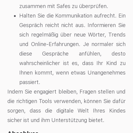
zusammen mit Safes zu überprüfen.
Halten Sie die Kommunikation aufrecht. Ein
Gespräch reicht nicht aus. Informieren Sie
sich regelmäßig über neue Wörter, Trends
und Online-Erfahrungen. Je normaler sich
diese Gespräche anfühlen, desto
wahrscheinlicher ist es, dass Ihr Kind zu
Ihnen kommt, wenn etwas Unangenehmes
passiert.
Indem Sie engagiert bleiben, Fragen stellen und
die richtigen Tools verwenden, können Sie dafür
sorgen, dass die digitale Welt Ihres Kindes
sicher ist und ihm Unterstützung bietet.