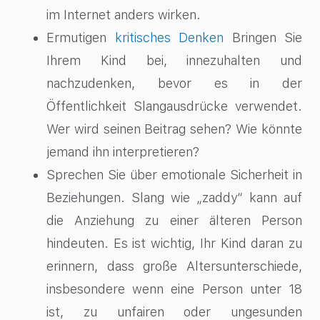
im Internet anders wirken.
Ermutigen
kritisches Denken
Bringen Sie
Ihrem Kind bei, innezuhalten und
nachzudenken, bevor es in der
Öffentlichkeit Slangausdrücke verwendet.
Wer wird seinen Beitrag sehen? Wie könnte
jemand ihn interpretieren?
Sprechen Sie über emotionale Sicherheit in
Beziehungen. Slang wie „zaddy“ kann auf
die Anziehung zu einer älteren Person
hindeuten. Es ist wichtig, Ihr Kind daran zu
erinnern, dass große Altersunterschiede,
insbesondere wenn eine Person unter 18
ist, zu unfairen oder ungesunden