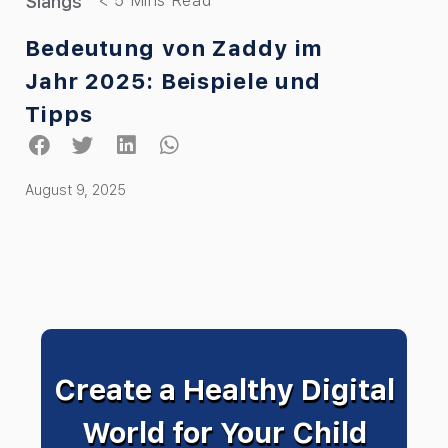
Slangs
Bedeutung von Zaddy im
Jahr 2025: Beispiele und
Tipps
August 9, 2025
Create a Healthy Digital
World for Your Child