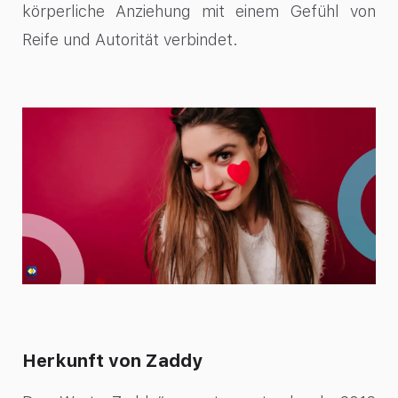
körperliche Anziehung mit einem Gefühl von
Reife und Autorität verbindet.
Herkunft von Zaddy