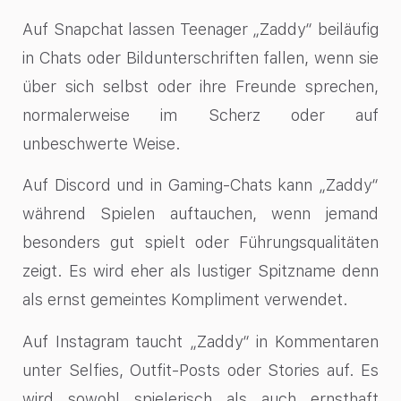
Auf Snapchat lassen Teenager „Zaddy“ beiläufig
in Chats oder Bildunterschriften fallen, wenn sie
über sich selbst oder ihre Freunde sprechen,
normalerweise im Scherz oder auf
unbeschwerte Weise.
Auf Discord und in Gaming-Chats kann „Zaddy“
während Spielen auftauchen, wenn jemand
besonders gut spielt oder Führungsqualitäten
zeigt. Es wird eher als lustiger Spitzname denn
als ernst gemeintes Kompliment verwendet.
Auf Instagram taucht „Zaddy“ in Kommentaren
unter Selfies, Outfit-Posts oder Stories auf. Es
wird sowohl spielerisch als auch ernsthaft