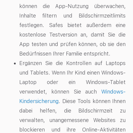
können die App-Nutzung überwachen,
Inhalte filtern und Bildschirmzeitlimits
festlegen. Safes bietet außerdem eine
kostenlose Testversion an, damit Sie die
App testen und prüfen können, ob sie den
Bedürfnissen Ihrer Familie entspricht.
Ergänzen Sie die Kontrollen auf Laptops
und Tablets. Wenn Ihr Kind einen Windows-
Laptop oder ein Windows-Tablet
verwendet, können Sie auch
Windows-
Kindersicherung
. Diese Tools können Ihnen
dabei helfen, die Bildschirmzeit zu
verwalten, unangemessene Websites zu
blockieren und ihre Online-Aktivitäten