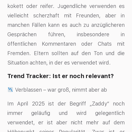
kokett oder reifer. Jugendliche verwenden es
vielleicht scherzhaft mit Freunden, aber in
manchen Fällen kann es auch zu anzüglicheren
Gesprächen führen, insbesondere in
öffentlichen Kommentaren oder Chats mit
Fremden. Eltern sollten auf den Ton und die
Situation achten, in der es verwendet wird.
Trend Tracker: Ist er noch relevant?
Verblassen – war groß, nimmt aber ab
Im April 2025 ist der Begriff „Zaddy“ noch
immer geläufig und wird gelegentlich
verwendet, er ist aber nicht mehr auf dem
Höhepunkt seiner Popularität. Zwar ist er