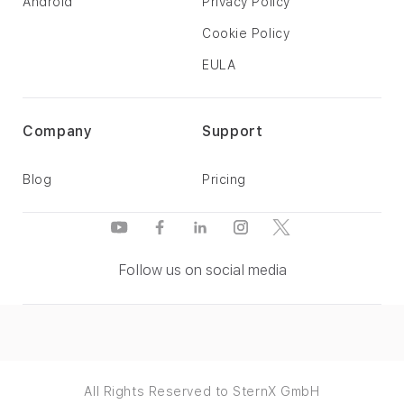
Android
Privacy Policy
Cookie Policy
EULA
Company
Support
Blog
Pricing
Follow us on social media
All Rights Reserved to SternX GmbH