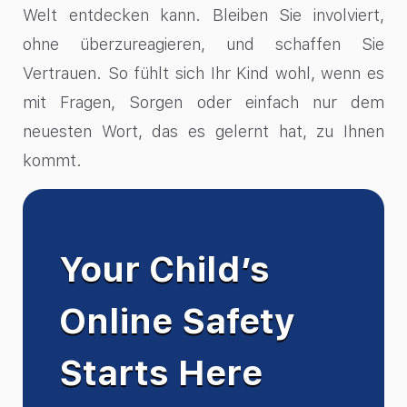
Welt entdecken kann. Bleiben Sie involviert,
ohne überzureagieren, und schaffen Sie
Vertrauen. So fühlt sich Ihr Kind wohl, wenn es
mit Fragen, Sorgen oder einfach nur dem
neuesten Wort, das es gelernt hat, zu Ihnen
kommt.
Your Child’s
Online Safety
Starts Here