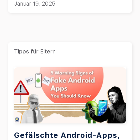
Januar 19, 2025
Tipps für Eltern
Gefälschte Android-Apps,