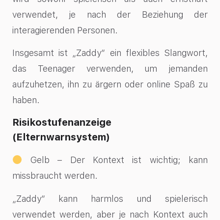
verwendet, je nach der Beziehung der
interagierenden Personen.
Insgesamt ist „Zaddy“ ein flexibles Slangwort,
das Teenager verwenden, um jemanden
aufzuhetzen, ihn zu ärgern oder online Spaß zu
haben.
Risikostufenanzeige
(Elternwarnsystem)
Gelb – Der Kontext ist wichtig; kann
missbraucht werden.
„Zaddy“ kann harmlos und spielerisch
verwendet werden, aber je nach Kontext auch