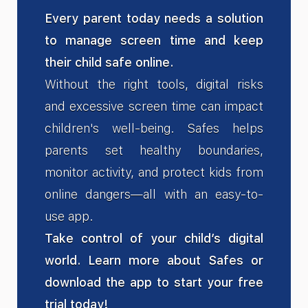
Every parent today needs a solution
to manage screen time and keep
their child safe online.
Without the right tools, digital risks
and excessive screen time can impact
children's well-being. Safes helps
parents set healthy boundaries,
monitor activity, and protect kids from
online dangers—all with an easy-to-
use app.
Take control of your child’s digital
world. Learn more about Safes or
download the app to start your free
trial today!