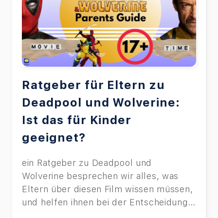
Ratgeber für Eltern zu
Deadpool und Wolverine:
Ist das für Kinder
geeignet?
ein Ratgeber zu Deadpool und
Wolverine besprechen wir alles, was
Eltern über diesen Film wissen müssen,
und helfen ihnen bei der Entscheidung,
ob er für Kinder geeignet ist.