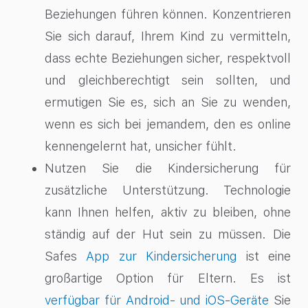
Beziehungen führen können. Konzentrieren
Sie sich darauf, Ihrem Kind zu vermitteln,
dass echte Beziehungen sicher, respektvoll
und gleichberechtigt sein sollten, und
ermutigen Sie es, sich an Sie zu wenden,
wenn es sich bei jemandem, den es online
kennengelernt hat, unsicher fühlt.
Nutzen Sie die Kindersicherung für
zusätzliche Unterstützung. Technologie
kann Ihnen helfen, aktiv zu bleiben, ohne
ständig auf der Hut sein zu müssen. Die
Safes
App zur Kindersicherung
ist eine
großartige Option für Eltern. Es ist
verfügbar für Android- und iOS-Geräte
Sie