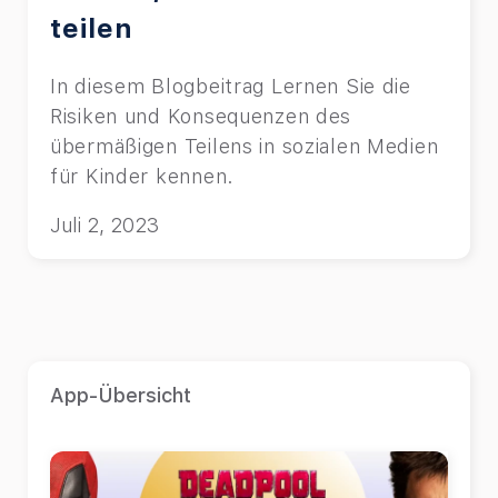
teilen
In diesem Blogbeitrag Lernen Sie die
Risiken und Konsequenzen des
übermäßigen Teilens in sozialen Medien
für Kinder kennen.
Juli 2, 2023
App-Übersicht