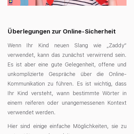
Überlegungen zur Online-Sicherheit
Wenn Ihr Kind neuen Slang wie „Zaddy“
verwendet, kann das zunächst verwirrend sein.
Es ist aber eine gute Gelegenheit, offene und
unkomplizierte Gespräche über die Online-
Kommunikation zu führen. Es ist wichtig, dass
Ihr Kind versteht, wann bestimmte Wörter in
einem reiferen oder unangemessenen Kontext
verwendet werden.
Hier sind einige einfache Möglichkeiten, sie zu