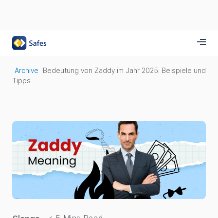
Archive
Bedeutung von Zaddy im Jahr 2025: Beispiele und
Tipps