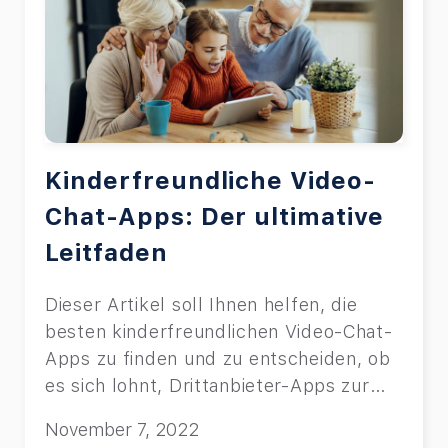
Kinderfreundliche Video-
Chat-Apps: Der ultimative
Leitfaden
Dieser Artikel soll Ihnen helfen, die
besten kinderfreundlichen Video-Chat-
Apps zu finden und zu entscheiden, ob
es sich lohnt, Drittanbieter-Apps zur
Überwachung zu verwenden.
November 7, 2022