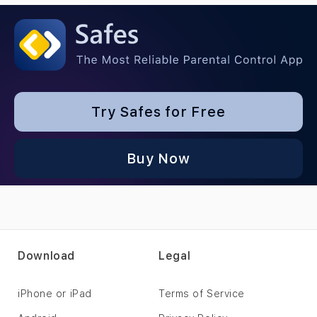
Try Safes for Free
Buy Now
Download
Legal
iPhone or iPad
Terms of Service