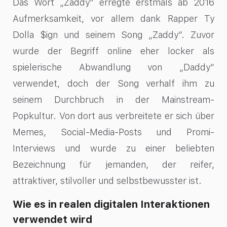
Das Wort „Zaddy“ erregte erstmals ab 2016
Aufmerksamkeit, vor allem dank Rapper Ty
Dolla $ign und seinem Song „Zaddy“. Zuvor
wurde der Begriff online eher locker als
spielerische Abwandlung von „Daddy“
verwendet, doch der Song verhalf ihm zu
seinem Durchbruch in der Mainstream-
Popkultur. Von dort aus verbreitete er sich über
Memes, Social-Media-Posts und Promi-
Interviews und wurde zu einer beliebten
Bezeichnung für jemanden, der reifer,
attraktiver, stilvoller und selbstbewusster ist.
Wie es in realen digitalen Interaktionen
verwendet wird