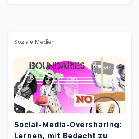
Soziale Medien
Social-Media-Oversharing:
Lernen, mit Bedacht zu