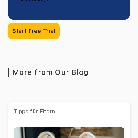
Start Free Trial
More from Our Blog
Tipps für Eltern