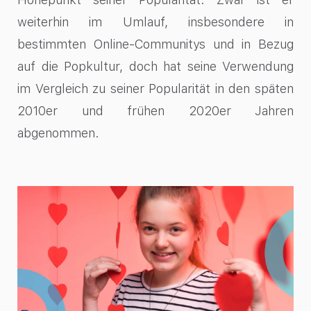
weiterhin im Umlauf, insbesondere in
bestimmten Online-Communitys und in Bezug
auf die Popkultur, doch hat seine Verwendung
im Vergleich zu seiner Popularität in den späten
2010er und frühen 2020er Jahren
abgenommen.