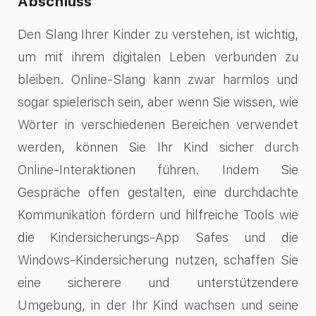
Abschluss
Den Slang Ihrer Kinder zu verstehen, ist wichtig,
um mit ihrem digitalen Leben verbunden zu
bleiben. Online-Slang kann zwar harmlos und
sogar spielerisch sein, aber wenn Sie wissen, wie
Wörter in verschiedenen Bereichen verwendet
werden, können Sie Ihr Kind sicher durch
Online-Interaktionen führen. Indem Sie
Gespräche offen gestalten, eine durchdachte
Kommunikation fördern und hilfreiche Tools wie
die Kindersicherungs-App Safes und die
Windows-Kindersicherung nutzen, schaffen Sie
eine sicherere und unterstützendere
Umgebung, in der Ihr Kind wachsen und seine