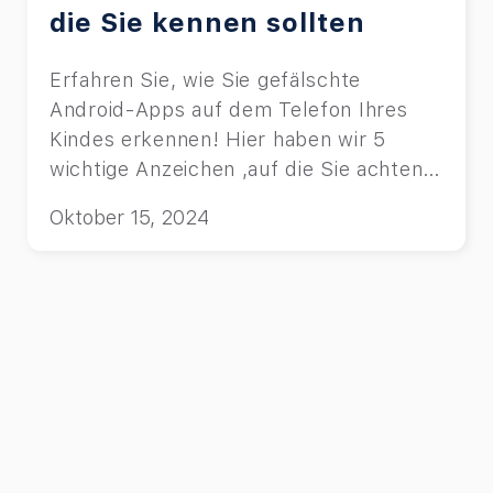
die Sie kennen sollten
Erfahren Sie, wie Sie gefälschte
Android-Apps auf dem Telefon Ihres
Kindes erkennen! Hier haben wir 5
wichtige Anzeichen ,auf die Sie achten
müssen.
Oktober 15, 2024