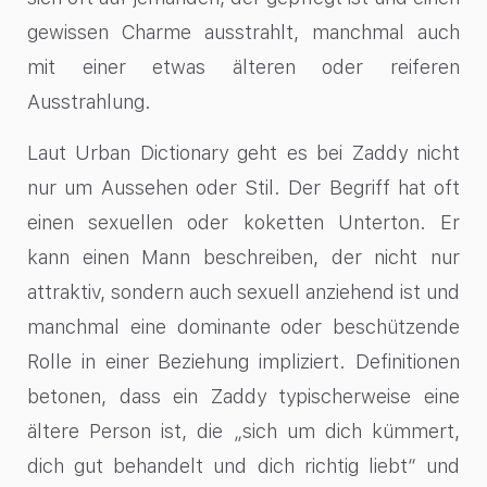
gewissen Charme ausstrahlt, manchmal auch
mit einer etwas älteren oder reiferen
Ausstrahlung.
Laut Urban Dictionary geht es bei Zaddy nicht
nur um Aussehen oder Stil. Der Begriff hat oft
einen sexuellen oder koketten Unterton. Er
kann einen Mann beschreiben, der nicht nur
attraktiv, sondern auch sexuell anziehend ist und
manchmal eine dominante oder beschützende
Rolle in einer Beziehung impliziert. Definitionen
betonen, dass ein Zaddy typischerweise eine
ältere Person ist, die „sich um dich kümmert,
dich gut behandelt und dich richtig liebt“ und