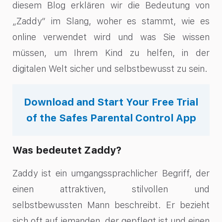
diesem Blog erklären wir die Bedeutung von
„Zaddy“ im Slang, woher es stammt, wie es
online verwendet wird und was Sie wissen
müssen, um Ihrem Kind zu helfen, in der
digitalen Welt sicher und selbstbewusst zu sein.
Download and Start Your Free Trial
of the Safes Parental Control App
Was bedeutet Zaddy?
Zaddy ist ein umgangssprachlicher Begriff, der
einen attraktiven, stilvollen und
selbstbewussten Mann beschreibt. Er bezieht
sich oft auf jemanden, der gepflegt ist und einen