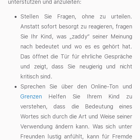
unterstützen und anzuleiten:
Stellen Sie Fragen, ohne zu urteilen.
Anstatt sofort besorgt zu reagieren, fragen
Sie Ihr Kind, was „zaddy“ seiner Meinung
nach bedeutet und wo es es gehört hat.
Das öffnet die Tür für ehrliche Gespräche
und zeigt, dass Sie neugierig und nicht
kritisch sind.
Sprechen Sie über den Online-Ton und
Grenzen
Helfen Sie Ihrem Kind zu
verstehen, dass die Bedeutung eines
Wortes sich durch die Art und Weise seiner
Verwendung ändern kann. Was sich unter
Freunden lustig anfühlt, kann für Fremde