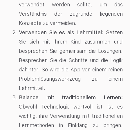
verwendet werden sollte, um das
Verständnis der zugrunde liegenden
Konzepte zu vermeiden.
Verwenden Sie es als Lehrmittel:
Setzen
Sie sich mit Ihrem Kind zusammen und
besprechen Sie gemeinsam die Lösungen.
Besprechen Sie die Schritte und die Logik
dahinter. So wird die App von einem reinen
Problemlösungswerkzeug zu einem
Lehrmittel.
Balance mit traditionellem Lernen:
Obwohl Technologie wertvoll ist, ist es
wichtig, ihre Verwendung mit traditionellen
Lernmethoden in Einklang zu bringen.