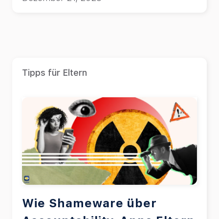
Tipps für Eltern
Wie Shameware über