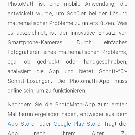
PhotoMath ist eine mobile Anwendung, die
entwickelt wurde, um Schüler bei der Lösung
mathematischer Probleme zu unterstützen. Was
es auszeichnet, ist der innovative Einsatz von
Smartphone-Kameras. Durch einfaches
Fotografieren eines mathematischen Problems,
egal ob gedruckt oder handgeschrieben,
analysiert die App und bietet Schritt-für-
Schritt-Lösungen. Die Photomath-App muss
online sein, um zu funktionieren.
Nachdem Sie die PhotoMath-App zum ersten
Mal heruntergeladen haben, entweder aus dem
App Store
oder
Google Play Store
, fragt die
App nach Ihrem Alter. Zu