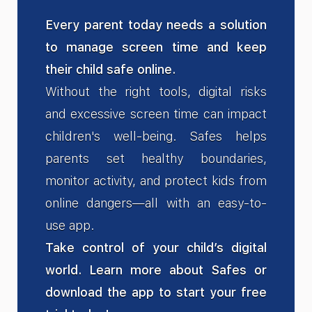
Every parent today needs a solution
to manage screen time and keep
their child safe online.
Without the right tools, digital risks
and excessive screen time can impact
children's well-being. Safes helps
parents set healthy boundaries,
monitor activity, and protect kids from
online dangers—all with an easy-to-
use app.
Take control of your child’s digital
world. Learn more about Safes or
download the app to start your free