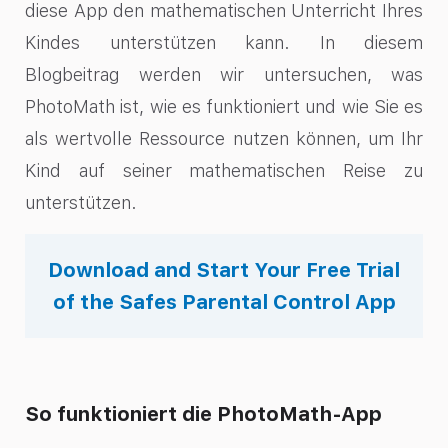
diese App den mathematischen Unterricht Ihres
Kindes unterstützen kann. In diesem
Blogbeitrag werden wir untersuchen, was
PhotoMath ist, wie es funktioniert und wie Sie es
als wertvolle Ressource nutzen können, um Ihr
Kind auf seiner mathematischen Reise zu
unterstützen.
Download and Start Your Free Trial
of the Safes Parental Control App
So funktioniert die PhotoMath-App