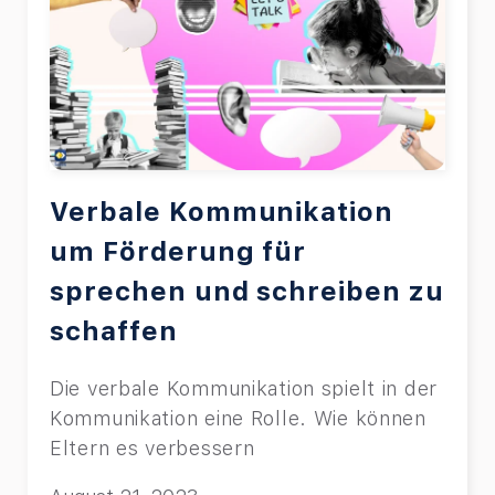
Verbale Kommunikation
um Förderung für
sprechen und schreiben zu
schaffen
Die verbale Kommunikation spielt in der
Kommunikation eine Rolle. Wie können
Eltern es verbessern