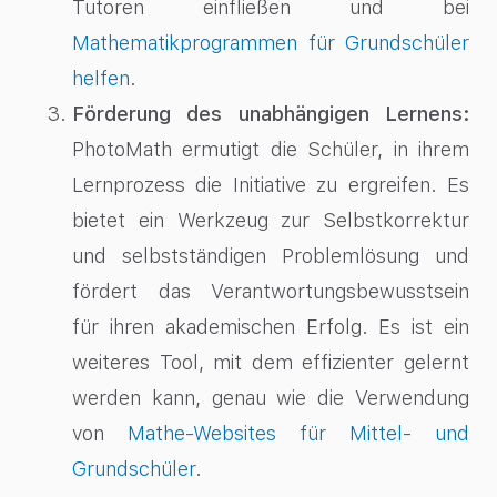
Tutoren einfließen und bei
Mathematikprogrammen für Grundschüler
helfen
.
Förderung des unabhängigen Lernens:
PhotoMath ermutigt die Schüler, in ihrem
Lernprozess die Initiative zu ergreifen. Es
bietet ein Werkzeug zur Selbstkorrektur
und selbstständigen Problemlösung und
fördert das Verantwortungsbewusstsein
für ihren akademischen Erfolg. Es ist ein
weiteres Tool, mit dem effizienter gelernt
werden kann, genau wie die Verwendung
von
Mathe-Websites für Mittel- und
Grundschüler
.