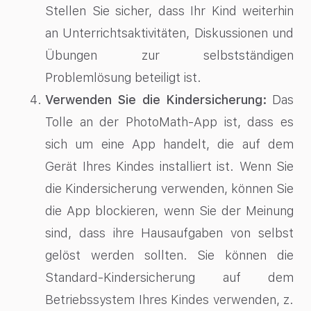
Stellen Sie sicher, dass Ihr Kind weiterhin
an Unterrichtsaktivitäten, Diskussionen und
Übungen zur selbstständigen
Problemlösung beteiligt ist.
Verwenden Sie die Kindersicherung:
Das
Tolle an der PhotoMath-App ist, dass es
sich um eine App handelt, die auf dem
Gerät Ihres Kindes installiert ist. Wenn Sie
die Kindersicherung verwenden, können Sie
die App blockieren, wenn Sie der Meinung
sind, dass ihre Hausaufgaben von selbst
gelöst werden sollten. Sie können die
Standard-Kindersicherung auf dem
Betriebssystem Ihres Kindes verwenden, z.