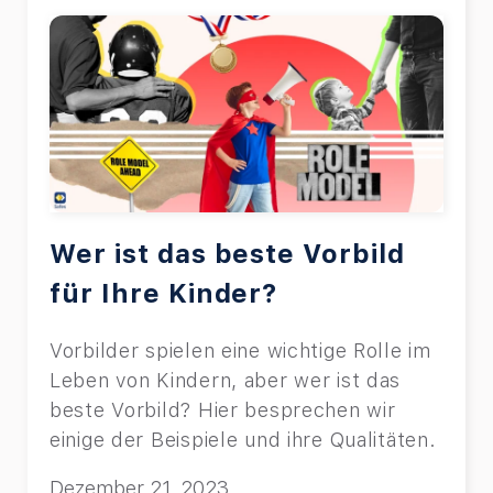
Wer ist das beste Vorbild
für Ihre Kinder?
Vorbilder spielen eine wichtige Rolle im
Leben von Kindern, aber wer ist das
beste Vorbild? Hier besprechen wir
einige der Beispiele und ihre Qualitäten.
Dezember 21, 2023