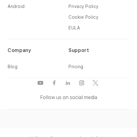
Android
Privacy Policy
Cookie Policy
EULA
Company
Support
Blog
Pricing
Follow us on social media