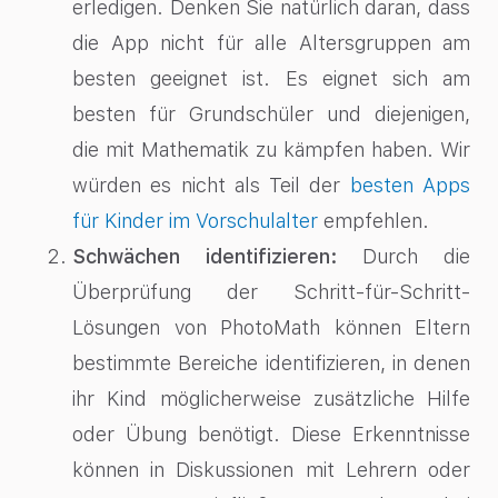
erledigen. Denken Sie natürlich daran, dass
die App nicht für alle Altersgruppen am
besten geeignet ist. Es eignet sich am
besten für Grundschüler und diejenigen,
die mit Mathematik zu kämpfen haben. Wir
würden es nicht als Teil der
besten Apps
für Kinder im Vorschulalter
empfehlen.
Schwächen identifizieren:
Durch die
Überprüfung der Schritt-für-Schritt-
Lösungen von PhotoMath können Eltern
bestimmte Bereiche identifizieren, in denen
ihr Kind möglicherweise zusätzliche Hilfe
oder Übung benötigt. Diese Erkenntnisse
können in Diskussionen mit Lehrern oder