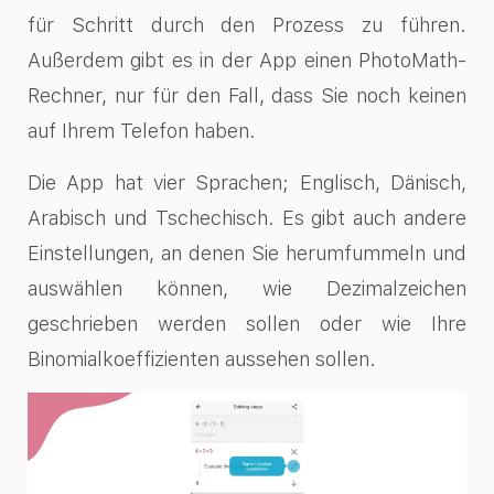
für Schritt durch den Prozess zu führen.
Außerdem gibt es in der App einen PhotoMath-
Rechner, nur für den Fall, dass Sie noch keinen
auf Ihrem Telefon haben.
Die App hat vier Sprachen; Englisch, Dänisch,
Arabisch und Tschechisch. Es gibt auch andere
Einstellungen, an denen Sie herumfummeln und
auswählen können, wie Dezimalzeichen
geschrieben werden sollen oder wie Ihre
Binomialkoeffizienten aussehen sollen.