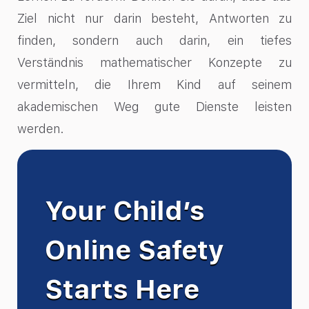
Ziel nicht nur darin besteht, Antworten zu
finden, sondern auch darin, ein tiefes
Verständnis mathematischer Konzepte zu
vermitteln, die Ihrem Kind auf seinem
akademischen Weg gute Dienste leisten
werden.
Your Child’s
Online Safety
Starts Here