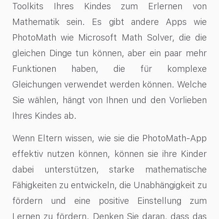
Toolkits Ihres Kindes zum Erlernen von
Mathematik sein. Es gibt andere Apps wie
PhotoMath wie Microsoft Math Solver, die die
gleichen Dinge tun können, aber ein paar mehr
Funktionen haben, die für komplexe
Gleichungen verwendet werden können. Welche
Sie wählen, hängt von Ihnen und den Vorlieben
Ihres Kindes ab.
Wenn Eltern wissen, wie sie die PhotoMath-App
effektiv nutzen können, können sie ihre Kinder
dabei unterstützen, starke mathematische
Fähigkeiten zu entwickeln, die Unabhängigkeit zu
fördern und eine positive Einstellung zum
Lernen zu fördern. Denken Sie daran, dass das