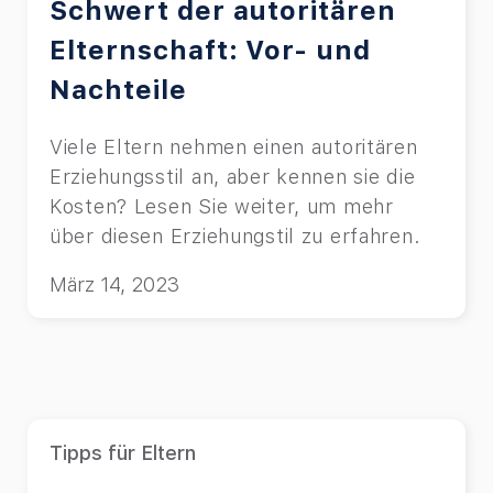
Schwert der autoritären
Elternschaft: Vor- und
Nachteile
Viele Eltern nehmen einen autoritären
Erziehungsstil an, aber kennen sie die
Kosten? Lesen Sie weiter, um mehr
über diesen Erziehungstil zu erfahren.
März 14, 2023
Tipps für Eltern