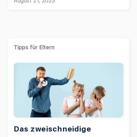
August 21, 2023
Tipps für Eltern
Das zweischneidige