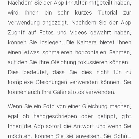
Nachdem Sie der App Ihr Alter mitgeteilt haben,
wird Ihnen ein sehr kurzes Tutorial zur
Verwendung angezeigt. Nachdem Sie der App
Zugriff auf Fotos und Videos gewährt haben,
können Sie loslegen. Die Kamera bietet Ihnen
einen etwas schmaleren horizontalen Rahmen,
auf den Sie Ihre Gleichung fokussieren können.
Dies bedeutet, dass Sie dies nicht für zu
komplexe Gleichungen verwenden können. Sie
können auch Ihre Galeriefotos verwenden.
Wenn Sie ein Foto von einer Gleichung machen,
egal ob handgeschrieben oder getippt, gibt
Ihnen die App sofort die Antwort und wenn Sie
möchten, können Sie sie anweisen, Sie Schritt