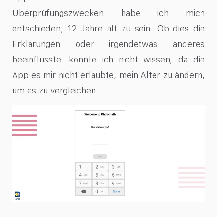
Überprüfungszwecken habe ich mich
entschieden, 12 Jahre alt zu sein. Ob dies die
Erklärungen oder irgendetwas anderes
beeinflusste, konnte ich nicht wissen, da die
App es mir nicht erlaubte, mein Alter zu ändern,
um es zu vergleichen.