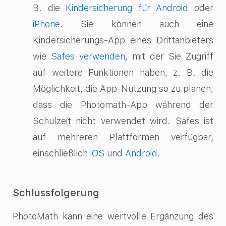
B. die
Kindersicherung für Android
oder
iPhone.
Sie können auch eine
Kindersicherungs-App eines Drittanbieters
wie
Safes verwenden,
mit der Sie Zugriff
auf weitere Funktionen haben, z. B. die
Möglichkeit, die App-Nutzung so zu planen,
dass die Photomath-App während der
Schulzeit nicht verwendet wird. Safes ist
auf mehreren Plattformen verfügbar,
einschließlich
iOS
und
Android
.
Schlussfolgerung
PhotoMath kann eine wertvolle Ergänzung des