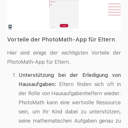
Vorteile der PhotoMath-App für Eltern
Hier sind einige der wichtigsten Vorteile der
PhotoMath-App für Eltern.
Unterstützung bei der Erledigung von
Hausaufgaben:
Eltern finden sich oft in
der Rolle von Hausaufgabenhelfern wieder.
PhotoMath kann eine wertvolle Ressource
sein, um Ihr Kind dabei zu unterstützen,
seine mathematischen Aufgaben genau zu