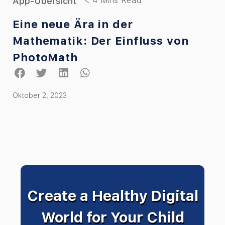
App-Übersicht
Eine neue Ära in der
Mathematik: Der Einfluss von
PhotoMath
Oktober 2, 2023
Create a Healthy Digital
World for Your Child