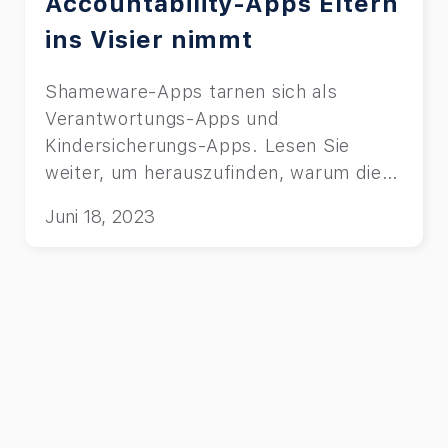
Accountability-Apps Eltern
ins Visier nimmt
Shameware-Apps tarnen sich als
Verantwortungs-Apps und
Kindersicherungs-Apps. Lesen Sie
weiter, um herauszufinden, warum dies
nicht der Fall ist.
Juni 18, 2023