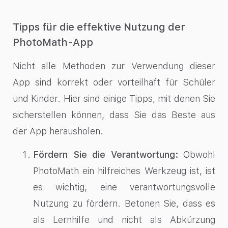
Tipps für die effektive Nutzung der
PhotoMath-App
Nicht alle Methoden zur Verwendung dieser
App sind korrekt oder vorteilhaft für Schüler
und Kinder. Hier sind einige Tipps, mit denen Sie
sicherstellen können, dass Sie das Beste aus
der App herausholen.
Fördern Sie die Verantwortung:
Obwohl
PhotoMath ein hilfreiches Werkzeug ist, ist
es wichtig, eine verantwortungsvolle
Nutzung zu fördern. Betonen Sie, dass es
als Lernhilfe und nicht als Abkürzung