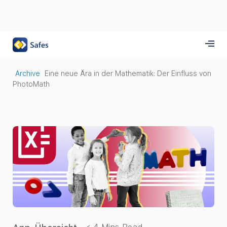
Archive
Eine neue Ära in der Mathematik: Der Einfluss von
PhotoMath