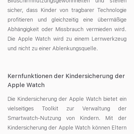
Bildschirmnutzungsgewohnheiten und stellen
sicher, dass Kinder von tragbarer Technologie
profitieren und gleichzeitig eine übermäßige
Abhängigkeit oder Missbrauch vermieden wird.
Die Apple Watch wird zu einem Lernwerkzeug
und nicht zu einer Ablenkungsquelle.
Kernfunktionen der Kindersicherung der
Apple Watch
Die Kindersicherung der Apple Watch bietet ein
vielseitiges Toolkit zur Verwaltung der
Smartwatch-Nutzung von Kindern. Mit der
Kindersicherung der Apple Watch können Eltern