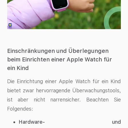
Einschränkungen und Überlegungen
beim Einrichten einer Apple Watch für
ein Kind
Die Einrichtung einer Apple Watch für ein Kind
bietet zwar hervorragende Überwachungstools,
ist aber nicht narrensicher. Beachten Sie
Folgendes:
Hardware- und