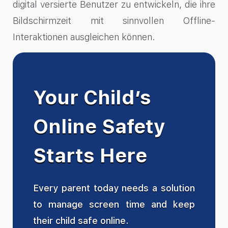
digital versierte Benutzer zu entwickeln, die ihre
Bildschirmzeit mit sinnvollen Offline-
Interaktionen ausgleichen können.
Your Child’s
Online Safety
Starts Here
Every parent today needs a solution
to manage screen time and keep
their child safe online.