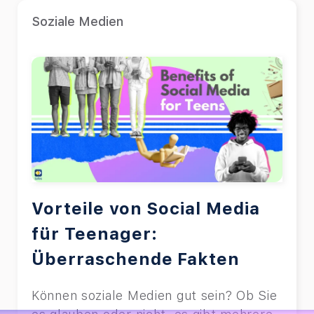
Soziale Medien
Vorteile von Social Media
für Teenager:
Überraschende Fakten
Können soziale Medien gut sein? Ob Sie