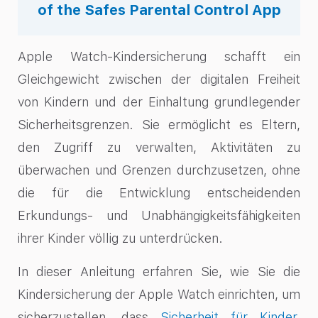
of the Safes Parental Control App
Apple Watch-Kindersicherung schafft ein
Gleichgewicht zwischen der digitalen Freiheit
von Kindern und der Einhaltung grundlegender
Sicherheitsgrenzen. Sie ermöglicht es Eltern,
den Zugriff zu verwalten, Aktivitäten zu
überwachen und Grenzen durchzusetzen, ohne
die für die Entwicklung entscheidenden
Erkundungs- und Unabhängigkeitsfähigkeiten
ihrer Kinder völlig zu unterdrücken.
In dieser Anleitung erfahren Sie, wie Sie die
Kindersicherung der Apple Watch einrichten, um
sicherzustellen, dass
Sicherheit für Kinder
,