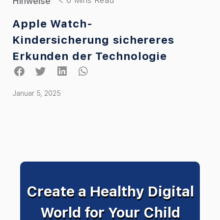
Hinweise
Apple Watch-
Kindersicherung sichereres
Erkunden der Technologie
Januar 5, 2025
Create a Healthy Digital
World for Your Child