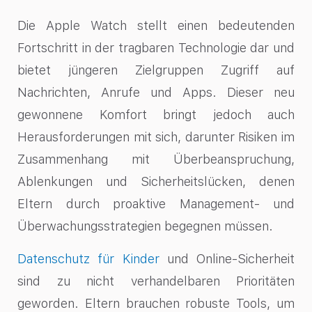
Die Apple Watch stellt einen bedeutenden
Fortschritt in der tragbaren Technologie dar und
bietet jüngeren Zielgruppen Zugriff auf
Nachrichten, Anrufe und Apps. Dieser neu
gewonnene Komfort bringt jedoch auch
Herausforderungen mit sich, darunter Risiken im
Zusammenhang mit Überbeanspruchung,
Ablenkungen und Sicherheitslücken, denen
Eltern durch proaktive Management- und
Überwachungsstrategien begegnen müssen.
Datenschutz für Kinder
und Online-Sicherheit
sind zu nicht verhandelbaren Prioritäten
geworden. Eltern brauchen robuste Tools, um