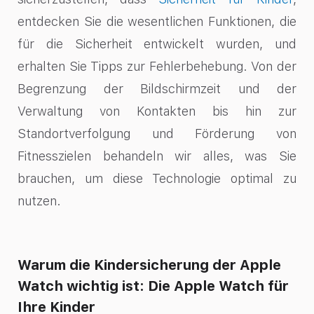
entdecken Sie die wesentlichen Funktionen, die
für die Sicherheit entwickelt wurden, und
erhalten Sie Tipps zur Fehlerbehebung. Von der
Begrenzung der Bildschirmzeit und der
Verwaltung von Kontakten bis hin zur
Standortverfolgung und Förderung von
Fitnesszielen behandeln wir alles, was Sie
brauchen, um diese Technologie optimal zu
nutzen.
Warum die Kindersicherung der Apple
Watch wichtig ist: Die Apple Watch für
Ihre Kinder