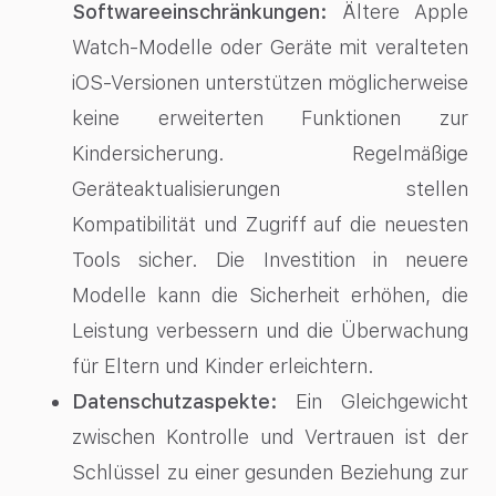
Softwareeinschränkungen:
Ältere Apple
Watch-Modelle oder Geräte mit veralteten
iOS-Versionen unterstützen möglicherweise
keine erweiterten Funktionen zur
Kindersicherung. Regelmäßige
Geräteaktualisierungen stellen
Kompatibilität und Zugriff auf die neuesten
Tools sicher. Die Investition in neuere
Modelle kann die Sicherheit erhöhen, die
Leistung verbessern und die Überwachung
für Eltern und Kinder erleichtern.
Datenschutzaspekte:
Ein Gleichgewicht
zwischen Kontrolle und Vertrauen ist der
Schlüssel zu einer gesunden Beziehung zur