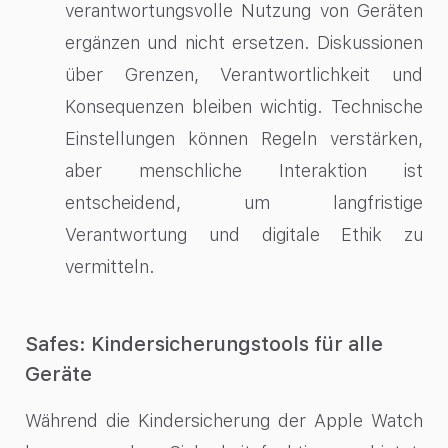
verantwortungsvolle Nutzung von Geräten
ergänzen und nicht ersetzen. Diskussionen
über Grenzen, Verantwortlichkeit und
Konsequenzen bleiben wichtig. Technische
Einstellungen können Regeln verstärken,
aber menschliche Interaktion ist
entscheidend, um langfristige
Verantwortung und digitale Ethik zu
vermitteln.
Safes: Kindersicherungstools für alle
Geräte
Während die Kindersicherung der Apple Watch