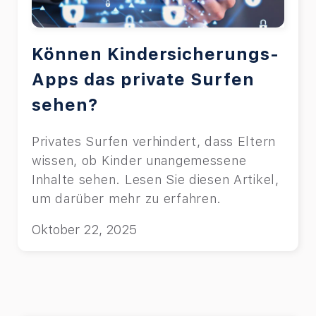
Können Kindersicherungs-
Apps das private Surfen
sehen?
Privates Surfen verhindert, dass Eltern
wissen, ob Kinder unangemessene
Inhalte sehen. Lesen Sie diesen Artikel,
um darüber mehr zu erfahren.
Oktober 22, 2025