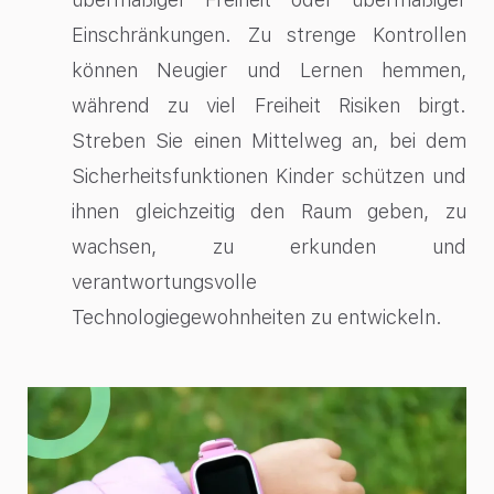
Einschränkungen. Zu strenge Kontrollen
können Neugier und Lernen hemmen,
während zu viel Freiheit Risiken birgt.
Streben Sie einen Mittelweg an, bei dem
Sicherheitsfunktionen Kinder schützen und
ihnen gleichzeitig den Raum geben, zu
wachsen, zu erkunden und
verantwortungsvolle
Technologiegewohnheiten zu entwickeln.