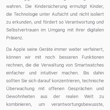
wahren. Die Kindersicherung ermutigt Kinder,
die Technologie unter Aufsicht und nicht isoliert
zu erkunden, und fördert so Verantwortung und
Selbstvertrauen im Umgang mit ihrer digitalen
Präsenz.
Da Apple seine Geräte immer weiter verfeinert,
können wir mit noch besseren Funktionen
rechnen, die die Verwaltung von Smartwatches
einfacher und intuitiver machen. Bis dahin
sollten Sie sich darauf konzentrieren, technische
Überwachung mit offenen Gesprächen und
Gewohnheiten aus der realen Welt zu
kombinieren, um verantwortungsbewusste,