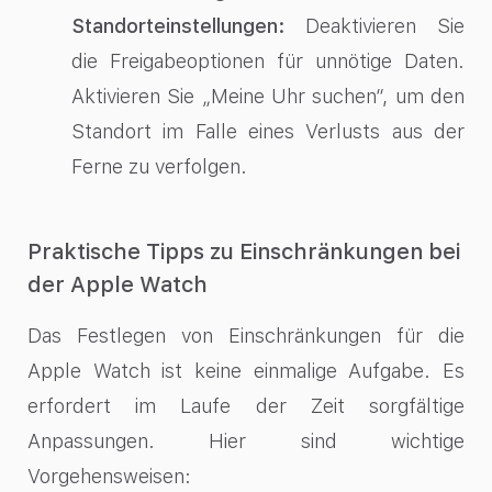
Standorteinstellungen:
Deaktivieren Sie
die Freigabeoptionen für unnötige Daten.
Aktivieren Sie „Meine Uhr suchen“, um den
Standort im Falle eines Verlusts aus der
Ferne zu verfolgen.
Praktische Tipps zu Einschränkungen bei
der Apple Watch
Das Festlegen von Einschränkungen für die
Apple Watch ist keine einmalige Aufgabe. Es
erfordert im Laufe der Zeit sorgfältige
Anpassungen. Hier sind wichtige
Vorgehensweisen: