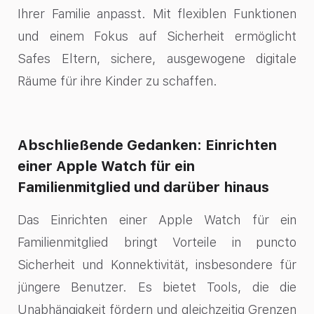
Ihrer Familie anpasst. Mit flexiblen Funktionen
und einem Fokus auf Sicherheit ermöglicht
Safes Eltern, sichere, ausgewogene digitale
Räume für ihre Kinder zu schaffen.
Abschließende Gedanken: Einrichten
einer Apple Watch für ein
Familienmitglied und darüber hinaus
Das Einrichten einer Apple Watch für ein
Familienmitglied bringt Vorteile in puncto
Sicherheit und Konnektivität, insbesondere für
jüngere Benutzer. Es bietet Tools, die die
Unabhängigkeit fördern und gleichzeitig Grenzen