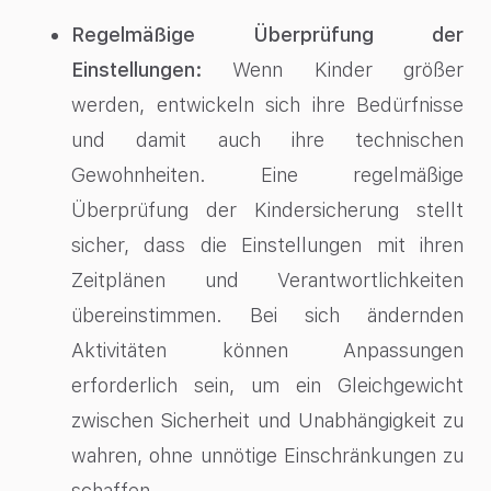
Regelmäßige Überprüfung der
Einstellungen:
Wenn Kinder größer
werden, entwickeln sich ihre Bedürfnisse
und damit auch ihre technischen
Gewohnheiten. Eine regelmäßige
Überprüfung der Kindersicherung stellt
sicher, dass die Einstellungen mit ihren
Zeitplänen und Verantwortlichkeiten
übereinstimmen. Bei sich ändernden
Aktivitäten können Anpassungen
erforderlich sein, um ein Gleichgewicht
zwischen Sicherheit und Unabhängigkeit zu
wahren, ohne unnötige Einschränkungen zu
schaffen.