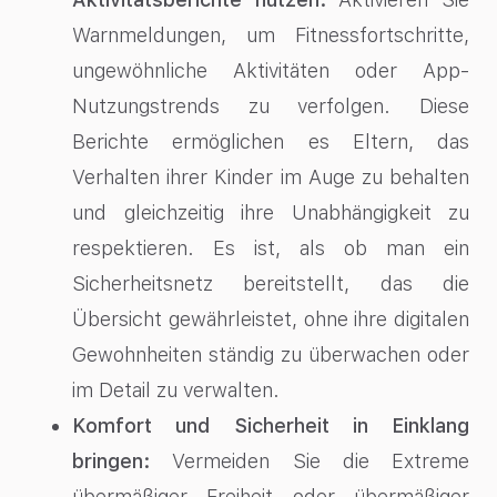
Warnmeldungen, um Fitnessfortschritte,
ungewöhnliche Aktivitäten oder App-
Nutzungstrends zu verfolgen. Diese
Berichte ermöglichen es Eltern, das
Verhalten ihrer Kinder im Auge zu behalten
und gleichzeitig ihre Unabhängigkeit zu
respektieren. Es ist, als ob man ein
Sicherheitsnetz bereitstellt, das die
Übersicht gewährleistet, ohne ihre digitalen
Gewohnheiten ständig zu überwachen oder
im Detail zu verwalten.
Komfort und Sicherheit in Einklang
bringen:
Vermeiden Sie die Extreme
übermäßiger Freiheit oder übermäßiger