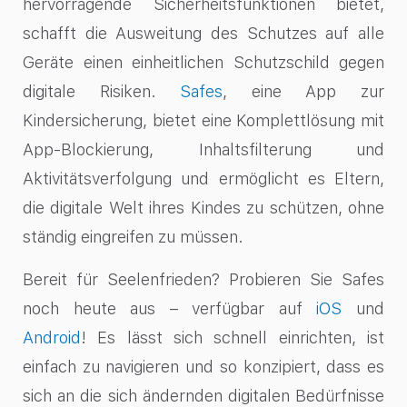
hervorragende Sicherheitsfunktionen bietet,
schafft die Ausweitung des Schutzes auf alle
Geräte einen einheitlichen Schutzschild gegen
digitale Risiken.
Safes
, eine App zur
Kindersicherung, bietet eine Komplettlösung mit
App-Blockierung, Inhaltsfilterung und
Aktivitätsverfolgung und ermöglicht es Eltern,
die digitale Welt ihres Kindes zu schützen, ohne
ständig eingreifen zu müssen.
Bereit für Seelenfrieden? Probieren Sie Safes
noch heute aus – verfügbar auf
iOS
und
Android
! Es lässt sich schnell einrichten, ist
einfach zu navigieren und so konzipiert, dass es
sich an die sich ändernden digitalen Bedürfnisse