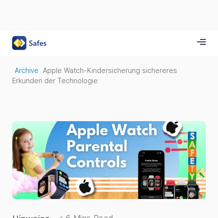
Archive
Apple Watch-Kindersicherung sichereres
Erkunden der Technologie