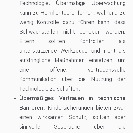
Technologie. Übermäßige Überwachung
kann zu Heimlichtuerei führen, während zu
wenig Kontrolle dazu führen kann, dass
Schwachstellen nicht behoben werden.
Eltern sollten Kontrollen als
unterstützende Werkzeuge und nicht als
aufdringliche Maßnahmen einsetzen, um
eine offene, vertrauensvolle
Kommunikation über die Nutzung der
Technologie zu schaffen.
Übermäßiges Vertrauen in technische
Barrieren:
Kindersicherungen bieten zwar
einen wirksamen Schutz, sollten aber
sinnvolle Gespräche über die