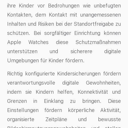
ihre Kinder vor Bedrohungen wie unbefugten
Kontakten, dem Kontakt mit unangemessenen
Inhalten und Risiken bei der Standortfreigabe zu
schützen. Bei sorgfältiger Einrichtung können
Apple Watches diese Schutzmaßnahmen
unterstützen und sicherere digitale
Umgebungen für Kinder fördern.
Richtig konfigurierte Kindersicherungen fördern
verantwortungsvolle digitale Gewohnheiten,
indem sie Kindern helfen, Konnektivität und
Grenzen in Einklang zu bringen. Diese
Einstellungen fördern körperliche Aktivität,
organisierte Zeitpläne und bewusste