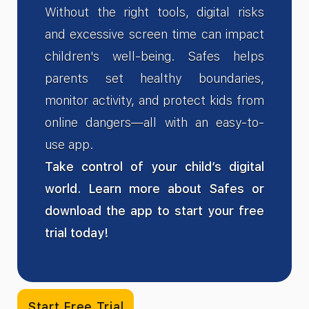
Without the right tools, digital risks
and excessive screen time can impact
children's well-being. Safes helps
parents set healthy boundaries,
monitor activity, and protect kids from
online dangers—all with an easy-to-
use app.
Take control of your child’s digital
world. Learn more about Safes or
download the app to start your free
trial today!
Start Free Trial