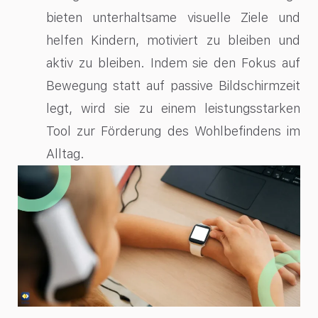
bieten unterhaltsame visuelle Ziele und
helfen Kindern, motiviert zu bleiben und
aktiv zu bleiben. Indem sie den Fokus auf
Bewegung statt auf passive Bildschirmzeit
legt, wird sie zu einem leistungsstarken
Tool zur Förderung des Wohlbefindens im
Alltag.