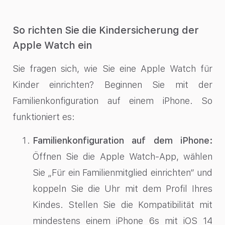
So richten Sie die Kindersicherung der
Apple Watch ein
Sie fragen sich, wie Sie eine Apple Watch für
Kinder einrichten? Beginnen Sie mit der
Familienkonfiguration auf einem iPhone. So
funktioniert es:
Familienkonfiguration auf dem iPhone:
Öffnen Sie die Apple Watch-App, wählen
Sie „Für ein Familienmitglied einrichten“ und
koppeln Sie die Uhr mit dem Profil Ihres
Kindes. Stellen Sie die Kompatibilität mit
mindestens einem iPhone 6s mit iOS 14