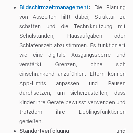
Bildschirmzeitmanagement
:
Die Planung
von Auszeiten hilft dabei, Struktur zu
schaffen und die Techniknutzung mit
Schulstunden, Hausaufgaben oder
Schlafenszeit abzustimmen. Es funktioniert
wie eine digitale Ausgangssperre und
verstärkt Grenzen, ohne sich
einschränkend anzufühlen. Eltern können
App-Limits anpassen und Pausen
durchsetzen, um sicherzustellen, dass
Kinder ihre Geräte bewusst verwenden und
trotzdem ihre Lieblingsfunktionen
genießen.
Standortverfolgung und