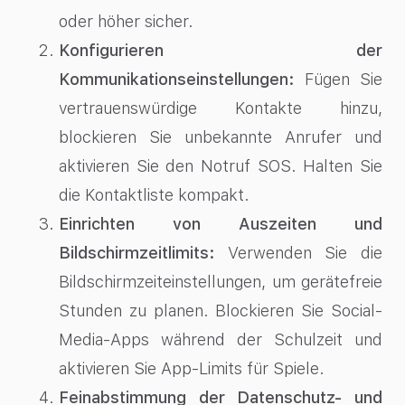
oder höher sicher.
Konfigurieren der
Kommunikationseinstellungen:
Fügen Sie
vertrauenswürdige Kontakte hinzu,
blockieren Sie unbekannte Anrufer und
aktivieren Sie den Notruf SOS. Halten Sie
die Kontaktliste kompakt.
Einrichten von Auszeiten und
Bildschirmzeitlimits:
Verwenden Sie die
Bildschirmzeiteinstellungen, um gerätefreie
Stunden zu planen. Blockieren Sie Social-
Media-Apps während der Schulzeit und
aktivieren Sie App-Limits für Spiele.
Feinabstimmung der Datenschutz- und