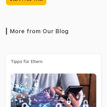
More from Our Blog
Tipps für Eltern