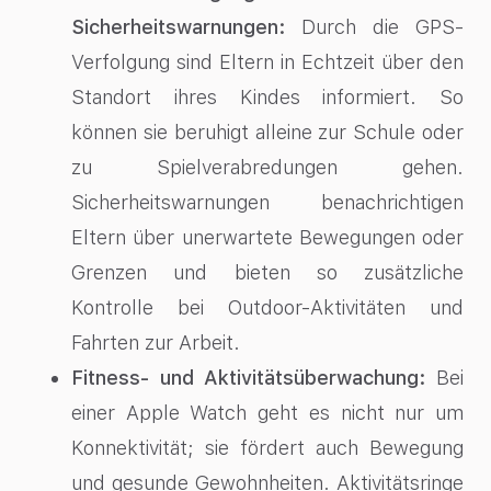
Sicherheitswarnungen:
Durch die GPS-
Verfolgung sind Eltern in Echtzeit über den
Standort ihres Kindes informiert. So
können sie beruhigt alleine zur Schule oder
zu Spielverabredungen gehen.
Sicherheitswarnungen benachrichtigen
Eltern über unerwartete Bewegungen oder
Grenzen und bieten so zusätzliche
Kontrolle bei Outdoor-Aktivitäten und
Fahrten zur Arbeit.
Fitness- und Aktivitätsüberwachung:
Bei
einer Apple Watch geht es nicht nur um
Konnektivität; sie fördert auch Bewegung
und gesunde Gewohnheiten. Aktivitätsringe