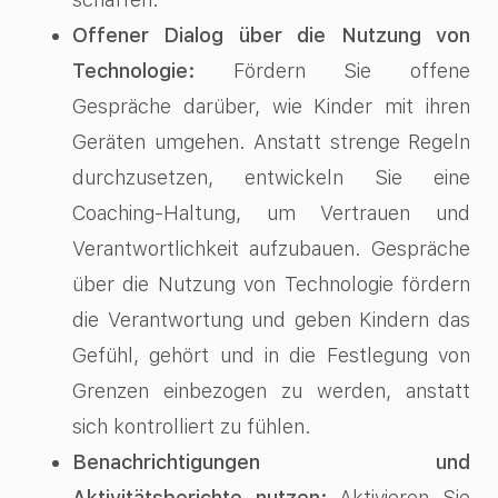
Offener Dialog über die Nutzung von
Technologie:
Fördern Sie offene
Gespräche darüber, wie Kinder mit ihren
Geräten umgehen. Anstatt strenge Regeln
durchzusetzen, entwickeln Sie eine
Coaching-Haltung, um Vertrauen und
Verantwortlichkeit aufzubauen. Gespräche
über die Nutzung von Technologie fördern
die Verantwortung und geben Kindern das
Gefühl, gehört und in die Festlegung von
Grenzen einbezogen zu werden, anstatt
sich kontrolliert zu fühlen.
Benachrichtigungen und
Aktivitätsberichte nutzen:
Aktivieren Sie