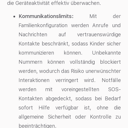
die Geräteaktivität effektiv überwachen.
Kommunikationslimits:
Mit der
Familienkonfiguration werden Anrufe und
Nachrichten auf vertrauenswürdige
Kontakte beschränkt, sodass Kinder sicher
kommunizieren können. Unbekannte
Nummern können vollständig blockiert
werden, wodurch das Risiko unerwünschter
Interaktionen verringert wird. Notfälle
werden mit voreingestellten SOS-
Kontakten abgedeckt, sodass bei Bedarf
sofort Hilfe verfügbar ist, ohne die
allgemeine Sicherheit oder Kontrolle zu
beeinträchtigen.