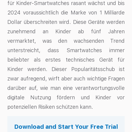
für Kinder-Smartwatches rasant wächst und bis
2024 voraussichtlich die Marke von 1 Milliarde
Dollar überschreiten wird. Diese Geräte werden
zunehmend an Kinder ab fünf Jahren
vermarktet, was den wachsenden Trend
unterstreicht, dass Smartwatches immer
beliebter als erstes technisches Gerät für
Kinder werden. Dieser Popularitätsschub ist
zwar aufregend, wirft aber auch wichtige Fragen
darüber auf, wie man eine verantwortungsvolle
digitale Nutzung fördern und Kinder vor
potenziellen Risiken schützen kann.
Download and Start Your Free Trial