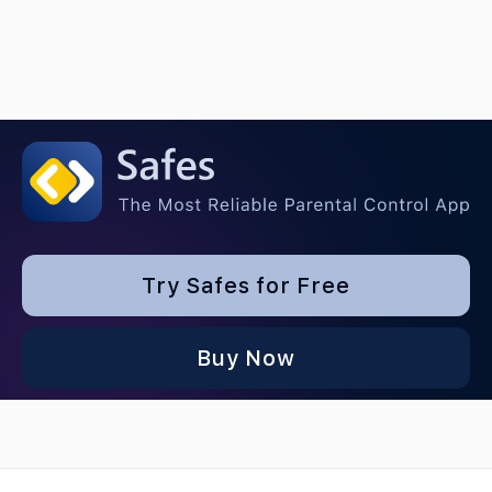
Try Safes for Free
Buy Now