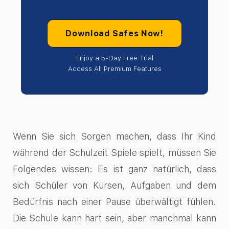
Download Safes Now!
Enjoy a 5-Day Free Trial
Access All Premium Features
Wenn Sie sich Sorgen machen, dass Ihr Kind
während der Schulzeit Spiele spielt, müssen Sie
Folgendes wissen: Es ist ganz natürlich, dass
sich Schüler von Kursen, Aufgaben und dem
Bedürfnis nach einer Pause überwältigt fühlen.
Die Schule kann hart sein, aber manchmal kann