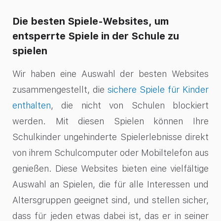
Die besten Spiele-Websites, um
entsperrte Spiele in der Schule zu
spielen
Wir haben eine Auswahl der besten Websites
zusammengestellt, die
sichere Spiele für Kinder
enthalten
, die nicht von Schulen blockiert
werden. Mit diesen Spielen können Ihre
Schulkinder ungehinderte Spielerlebnisse direkt
von ihrem Schulcomputer oder Mobiltelefon aus
genießen. Diese Websites bieten eine vielfältige
Auswahl an Spielen, die für alle Interessen und
Altersgruppen geeignet sind, und stellen sicher,
dass für jeden etwas dabei ist, das er in seiner