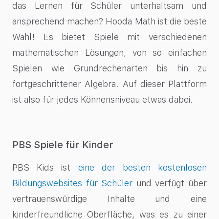
das Lernen für Schüler unterhaltsam und
ansprechend machen? Hooda Math ist die beste
Wahl! Es bietet Spiele mit verschiedenen
mathematischen Lösungen, von so einfachen
Spielen wie Grundrechenarten bis hin zu
fortgeschrittener Algebra. Auf dieser Plattform
ist also für jedes Könnensniveau etwas dabei.
PBS Spiele für Kinder
PBS Kids ist
eine der besten
kostenlosen
Bildungswebsites für Schüler
und verfügt über
vertrauenswürdige Inhalte und eine
kinderfreundliche Oberfläche, was es zu einer