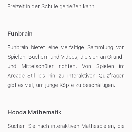
Freizeit in der Schule genießen kann.
Funbrain
Funbrain bietet eine vielfältige Sammlung von
Spielen, Büchern und Videos, die sich an Grund-
und Mittelschüler richten. Von Spielen im
Arcade-Stil bis hin zu interaktiven Quizfragen
gibt es viel, um junge Köpfe zu beschäftigen.
Hooda Mathematik
Suchen Sie nach interaktiven Mathespielen, die