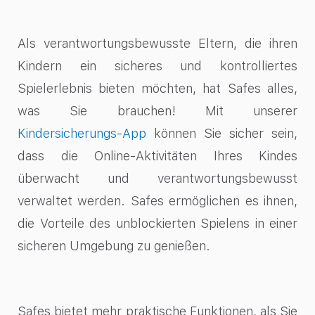
Als verantwortungsbewusste Eltern, die ihren
Kindern ein sicheres und kontrolliertes
Spielerlebnis bieten möchten, hat Safes alles,
was Sie brauchen! Mit unserer
Kindersicherungs-App
können Sie sicher sein,
dass die Online-Aktivitäten Ihres Kindes
überwacht und verantwortungsbewusst
verwaltet werden. Safes ermöglichen es ihnen,
die Vorteile des unblockierten Spielens in einer
sicheren Umgebung zu genießen.
Safes bietet mehr praktische Funktionen, als Sie