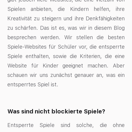
Spielen anbieten, die Kindern helfen, ihre
Kreativität zu steigern und ihre Denkfähigkeiten
zu schärfen. Das ist es, was wir in diesem Blog
besprechen werden. Wir stellen die besten
Spiele-Websites für Schüler vor, die entsperrte
Spiele enthalten, sowie die Kriterien, die eine
Website für Kinder geeignet machen. Aber
schauen wir uns zunächst genauer an, was ein
entsperrtes Spiel ist.
Was sind nicht blockierte Spiele?
Entsperrte Spiele sind solche, die ohne