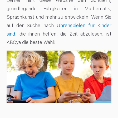
Lernen hilft diese Website den Schülern,
grundlegende Fähigkeiten in Mathematik,
Sprachkunst und mehr zu entwickeln. Wenn Sie
auf der Suche nach
Uhrenspielen für Kinder
sind,
die ihnen helfen, die Zeit abzulesen, ist
ABCya die beste Wahl!