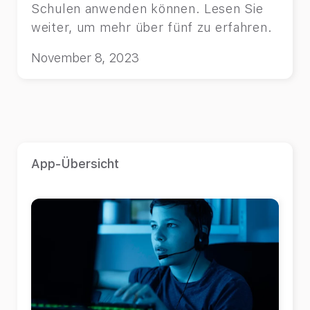
Schulen anwenden können. Lesen Sie
weiter, um mehr über fünf zu erfahren.
November 8, 2023
App-Übersicht