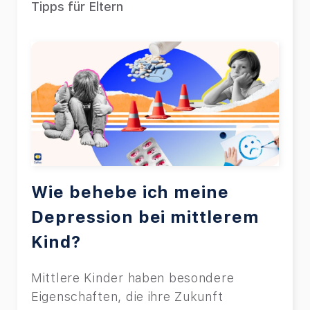
Tipps für Eltern
Wie behebe ich meine
Depression bei mittlerem
Kind?
Mittlere Kinder haben besondere
Eigenschaften, die ihre Zukunft