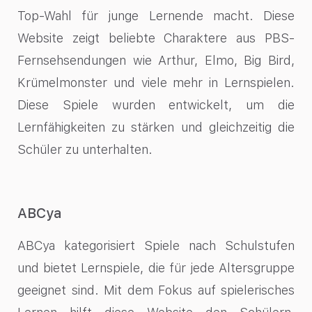
Top-Wahl für junge Lernende macht. Diese
Website zeigt beliebte Charaktere aus PBS-
Fernsehsendungen wie Arthur, Elmo, Big Bird,
Krümelmonster und viele mehr in Lernspielen.
Diese Spiele wurden entwickelt, um die
Lernfähigkeiten zu stärken und gleichzeitig die
Schüler zu unterhalten.
ABCya
ABCya kategorisiert Spiele nach Schulstufen
und bietet Lernspiele, die für jede Altersgruppe
geeignet sind. Mit dem Fokus auf spielerisches