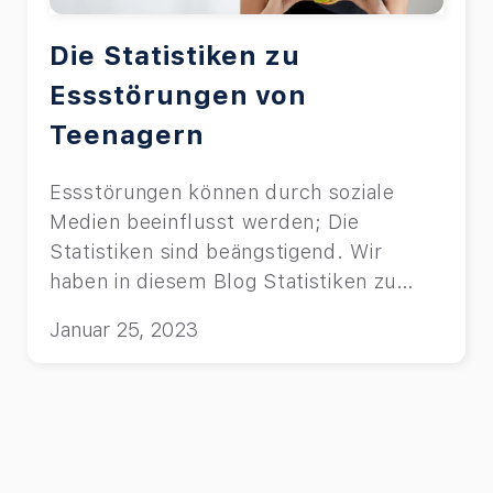
Die Statistiken zu
Essstörungen von
Teenagern
Essstörungen können durch soziale
Medien beeinflusst werden; Die
Statistiken sind beängstigend. Wir
haben in diesem Blog Statistiken zu
sozialen Medien und Essstörungen
Januar 25, 2023
zusammengestellt.