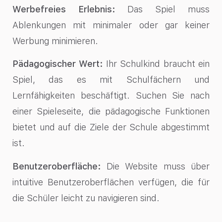
Werbefreies Erlebnis:
Das Spiel muss
Ablenkungen mit minimaler oder gar keiner
Werbung minimieren.
Pädagogischer Wert:
Ihr Schulkind braucht ein
Spiel, das es mit Schulfächern und
Lernfähigkeiten beschäftigt. Suchen Sie nach
einer Spieleseite, die pädagogische Funktionen
bietet und auf die Ziele der Schule abgestimmt
ist.
Benutzeroberfläche:
Die Website muss über
intuitive Benutzeroberflächen verfügen, die für
die Schüler leicht zu navigieren sind.