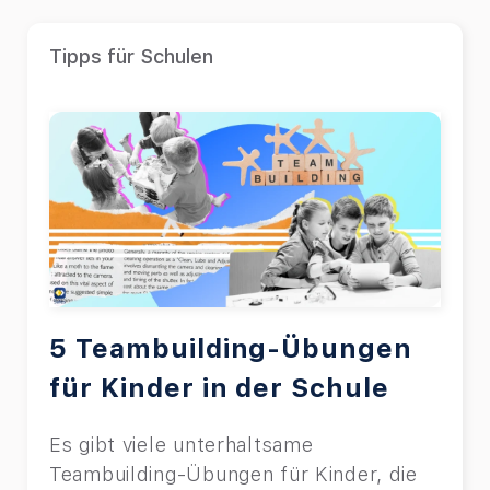
Tipps für Schulen
5 Teambuilding-Übungen
für Kinder in der Schule
Es gibt viele unterhaltsame
Teambuilding-Übungen für Kinder, die