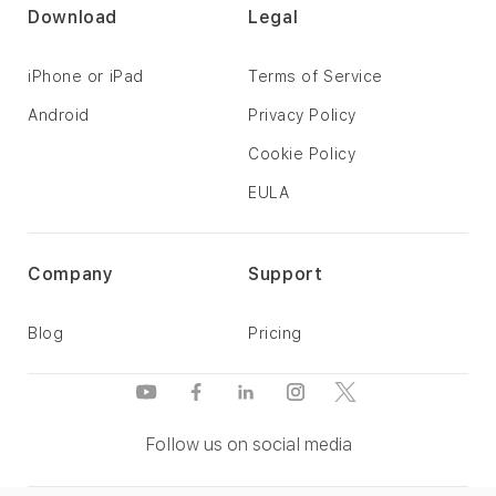
Download
Legal
iPhone or iPad
Terms of Service
Android
Privacy Policy
Cookie Policy
EULA
Company
Support
Blog
Pricing
Follow us on social media