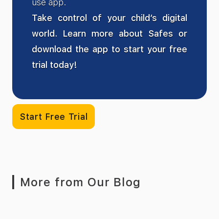
use app.
Take control of your child’s digital
world. Learn more about Safes or
download the app to start your free
trial today!
Start Free Trial
More from Our Blog