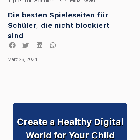
Tipps für Schulen
Die besten Spieleseiten für
Schüler, die nicht blockiert
sind
März 28, 2024
Create a Healthy Digital
World for Your Child