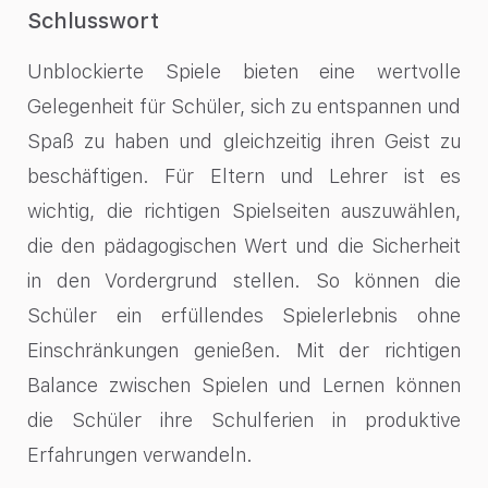
Schlusswort
Unblockierte Spiele bieten eine wertvolle
Gelegenheit für Schüler, sich zu entspannen und
Spaß zu haben und gleichzeitig ihren Geist zu
beschäftigen. Für Eltern und Lehrer ist es
wichtig, die richtigen Spielseiten auszuwählen,
die den pädagogischen Wert und die Sicherheit
in den Vordergrund stellen. So können die
Schüler ein erfüllendes Spielerlebnis ohne
Einschränkungen genießen. Mit der richtigen
Balance zwischen Spielen und Lernen können
die Schüler ihre Schulferien in produktive
Erfahrungen verwandeln.