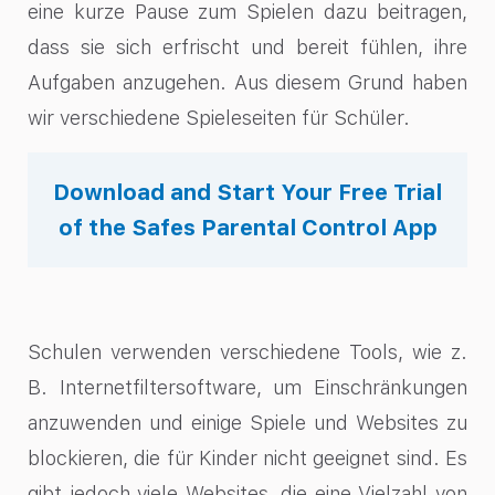
eine kurze Pause zum Spielen dazu beitragen,
dass sie sich erfrischt und bereit fühlen, ihre
Aufgaben anzugehen. Aus diesem Grund haben
wir verschiedene Spieleseiten für Schüler.
Download and Start Your Free Trial
of the Safes Parental Control App
Schulen verwenden verschiedene Tools, wie z.
B. Internetfiltersoftware, um Einschränkungen
anzuwenden und einige Spiele und Websites zu
blockieren, die für Kinder nicht geeignet sind. Es
gibt jedoch viele Websites, die eine Vielzahl von