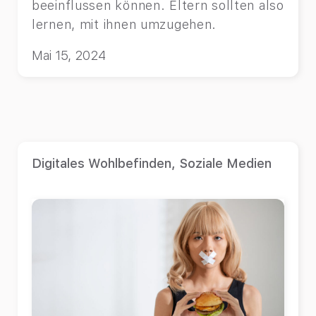
beeinflussen können. Eltern sollten also
lernen, mit ihnen umzugehen.
Mai 15, 2024
Digitales Wohlbefinden
,
Soziale Medien