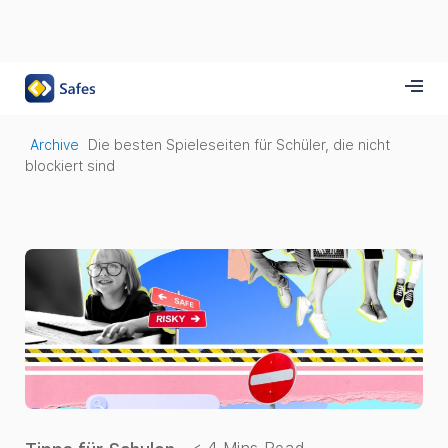
Archive
Die besten Spieleseiten für Schüler, die nicht
blockiert sind