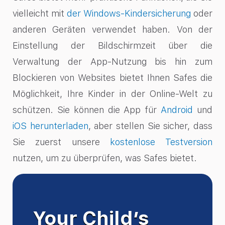
vielleicht mit
der Windows-Kindersicherung
oder
anderen Geräten verwendet haben. Von der
Einstellung der Bildschirmzeit über die
Verwaltung der App-Nutzung bis hin zum
Blockieren von Websites bietet Ihnen Safes die
Möglichkeit, Ihre Kinder in der Online-Welt zu
schützen. Sie können die App für
Android
und
iOS herunterladen
, aber stellen Sie sicher, dass
Sie zuerst unsere
kostenlose Testversion
nutzen, um zu überprüfen, was Safes bietet.
Your Child’s