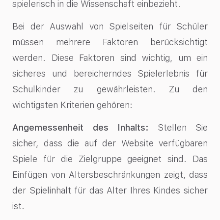
spielerisch in die Wissenschaft einbezieht.
Bei der Auswahl von Spielseiten für Schüler
müssen mehrere Faktoren berücksichtigt
werden. Diese Faktoren sind wichtig, um ein
sicheres und bereicherndes Spielerlebnis für
Schulkinder zu gewährleisten. Zu den
wichtigsten Kriterien gehören:
Angemessenheit des Inhalts:
Stellen Sie
sicher, dass die auf der Website verfügbaren
Spiele für die Zielgruppe geeignet sind. Das
Einfügen von Altersbeschränkungen zeigt, dass
der Spielinhalt für das Alter Ihres Kindes sicher
ist.