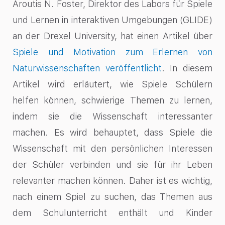
Aroutis N. Foster, Direktor des Labors für Spiele
und Lernen in interaktiven Umgebungen (GLIDE)
an der Drexel University, hat einen Artikel über
Spiele und Motivation zum Erlernen von
Naturwissenschaften veröffentlicht
. In diesem
Artikel wird erläutert, wie Spiele Schülern
helfen können, schwierige Themen zu lernen,
indem sie die Wissenschaft interessanter
machen. Es wird behauptet, dass Spiele die
Wissenschaft mit den persönlichen Interessen
der Schüler verbinden und sie für ihr Leben
relevanter machen können. Daher ist es wichtig,
nach einem Spiel zu suchen, das Themen aus
dem Schulunterricht enthält und Kinder