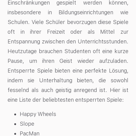
Einschränkungen gespielt werden können,
insbesondere in Bildungseinrichtungen wie
Schulen. Viele Schüler bevorzugen diese Spiele
oft in ihrer Freizeit oder als Mittel zur
Entspannung zwischen den Unterrichtsstunden.
Heutzutage brauchen Studenten oft eine kurze
Pause, um ihren Geist wieder aufzuladen.
Entsperrte Spiele bieten eine perfekte Lösung,
indem sie Unterhaltung bieten, die sowohl
fesselnd als auch geistig anregend ist. Hier ist
eine Liste der beliebtesten entsperrten Spiele:
Happy Wheels
Slope
PacMan