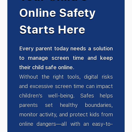
Online Safety
Starts Here
Every parent today needs a solution
to manage screen time and keep
their child safe online.
Without the right tools, digital risks
and excessive screen time can impact
children's well-being. Safes helps
parents set healthy boundaries,
monitor activity, and protect kids from
online dangers—all with an easy-to-