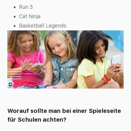
Run 3
Cat Ninja
Basketball Legends
Worauf sollte man bei einer Spieleseite
für Schulen achten?