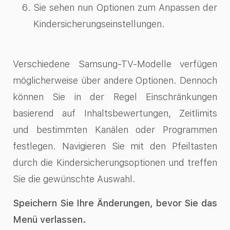
Sie sehen nun Optionen zum Anpassen der
Kindersicherungseinstellungen.
Verschiedene Samsung-TV-Modelle verfügen
möglicherweise über andere Optionen. Dennoch
können Sie in der Regel Einschränkungen
basierend auf Inhaltsbewertungen, Zeitlimits
und bestimmten Kanälen oder Programmen
festlegen. Navigieren Sie mit den Pfeiltasten
durch die Kindersicherungsoptionen und treffen
Sie die gewünschte Auswahl.
Speichern Sie Ihre Änderungen, bevor Sie das
Menü verlassen.