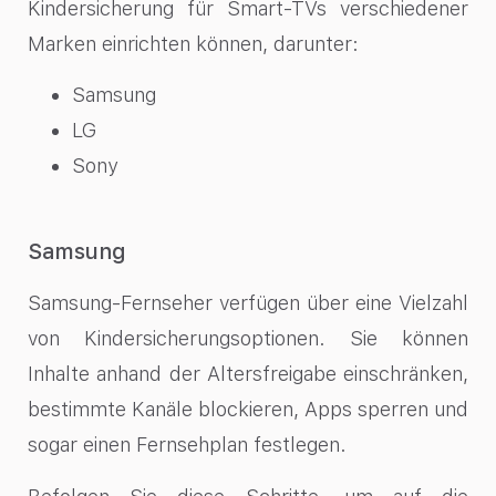
Kindersicherung für Smart-TVs verschiedener
Marken einrichten können, darunter:
Samsung
LG
Sony
Samsung
Samsung-Fernseher verfügen über eine Vielzahl
von Kindersicherungsoptionen. Sie können
Inhalte anhand der Altersfreigabe einschränken,
bestimmte Kanäle blockieren, Apps sperren und
sogar einen Fernsehplan festlegen.