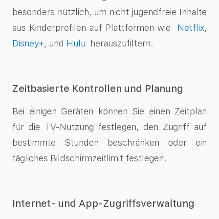
besonders nützlich, um nicht jugendfreie Inhalte
aus Kinderprofilen auf Plattformen wie
Netflix
,
Disney+
, und
Hulu
herauszufiltern.
Zeitbasierte Kontrollen und Planung
Bei einigen Geräten können Sie einen Zeitplan
für die TV-Nutzung festlegen, den Zugriff auf
bestimmte Stunden beschränken oder ein
tägliches Bildschirmzeitlimit festlegen.
Internet- und App-Zugriffsverwaltung