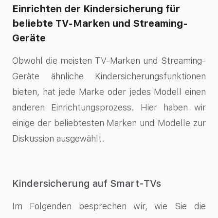
Einrichten der Kindersicherung für
beliebte TV-Marken und Streaming-
Geräte
Obwohl die meisten TV-Marken und Streaming-
Geräte ähnliche Kindersicherungsfunktionen
bieten, hat jede Marke oder jedes Modell einen
anderen Einrichtungsprozess. Hier haben wir
einige der beliebtesten Marken und Modelle zur
Diskussion ausgewählt.
Kindersicherung auf Smart-TVs
Im Folgenden besprechen wir, wie Sie die