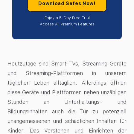
Download Safes Now!
Enjoy a 5-Day Free Trial
Access All Premium Features
Heutzutage sind Smart-TVs, Streaming-Geräte
und Streaming-Plattformen in unserem
täglichen Leben alltäglich. Allerdings öffnen
diese Geräte und Plattformen neben unzähligen
Stunden an Unterhaltungs- und
Bildungsinhalten auch die Tür zu potenziell
unangemessenen und schädlichen Inhalten für
Kinder. Das Verstehen und Einrichten der