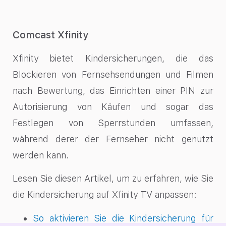
Comcast Xfinity
Xfinity bietet Kindersicherungen, die das
Blockieren von Fernsehsendungen und Filmen
nach Bewertung, das Einrichten einer PIN zur
Autorisierung von Käufen und sogar das
Festlegen von Sperrstunden umfassen,
während derer der Fernseher nicht genutzt
werden kann.
Lesen Sie diesen Artikel, um zu erfahren, wie Sie
die Kindersicherung auf Xfinity TV anpassen:
So aktivieren Sie die Kindersicherung für