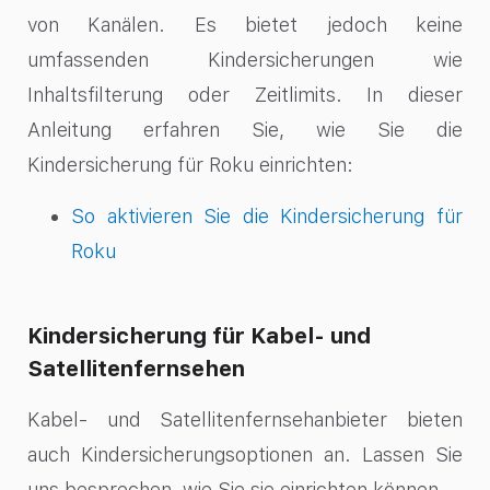
von Kanälen. Es bietet jedoch keine
umfassenden Kindersicherungen wie
Inhaltsfilterung oder Zeitlimits. In dieser
Anleitung erfahren Sie, wie Sie die
Kindersicherung für Roku einrichten:
So aktivieren Sie die Kindersicherung für
Roku
Kindersicherung für Kabel- und
Satellitenfernsehen
Kabel- und Satellitenfernsehanbieter bieten
auch Kindersicherungsoptionen an. Lassen Sie
uns besprechen, wie Sie sie einrichten können.