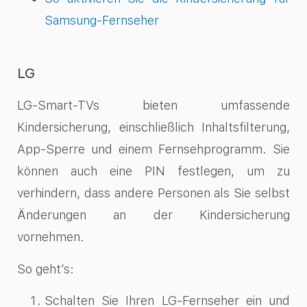
Samsung-Fernseher
LG
LG-Smart-TVs bieten umfassende
Kindersicherung, einschließlich Inhaltsfilterung,
App-Sperre und einem Fernsehprogramm. Sie
können auch eine PIN festlegen, um zu
verhindern, dass andere Personen als Sie selbst
Änderungen an der Kindersicherung
vornehmen.
So geht’s:
Schalten Sie Ihren LG-Fernseher ein und