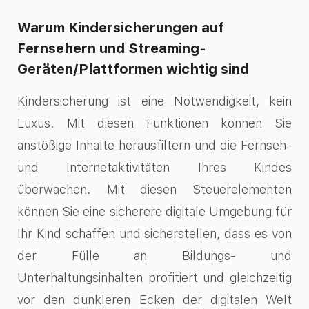
Warum Kindersicherungen auf
Fernsehern und Streaming-
Geräten/Plattformen wichtig sind
Kindersicherung ist eine Notwendigkeit, kein
Luxus. Mit diesen Funktionen können Sie
anstößige Inhalte herausfiltern und die Fernseh-
und Internetaktivitäten Ihres Kindes
überwachen. Mit diesen Steuerelementen
können Sie eine sicherere digitale Umgebung für
Ihr Kind schaffen und sicherstellen, dass es von
der Fülle an Bildungs- und
Unterhaltungsinhalten profitiert und gleichzeitig
vor den dunkleren Ecken der digitalen Welt