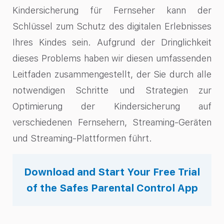
Kindersicherung für Fernseher kann der
Schlüssel zum Schutz des digitalen Erlebnisses
Ihres Kindes sein. Aufgrund der Dringlichkeit
dieses Problems haben wir diesen umfassenden
Leitfaden zusammengestellt, der Sie durch alle
notwendigen Schritte und Strategien zur
Optimierung der Kindersicherung auf
verschiedenen Fernsehern, Streaming-Geräten
und Streaming-Plattformen führt.‍
Download and Start Your Free Trial
of the Safes Parental Control App