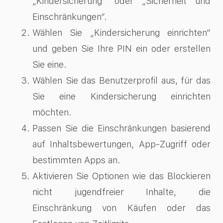
„Kindersicherung“ oder „Sicherheit und
Einschränkungen“.
Wählen Sie „Kindersicherung einrichten“
und geben Sie Ihre PIN ein oder erstellen
Sie eine.
Wählen Sie das Benutzerprofil aus, für das
Sie eine Kindersicherung einrichten
möchten.
Passen Sie die Einschränkungen basierend
auf Inhaltsbewertungen, App-Zugriff oder
bestimmten Apps an.
Aktivieren Sie Optionen wie das Blockieren
nicht jugendfreier Inhalte, die
Einschränkung von Käufen oder das