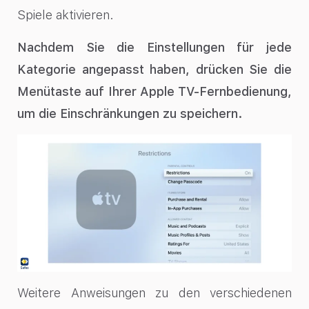
Spiele aktivieren.
Nachdem Sie die Einstellungen für jede
Kategorie angepasst haben, drücken Sie die
Menütaste auf Ihrer Apple TV-Fernbedienung,
um die Einschränkungen zu speichern.
Weitere Anweisungen zu den verschiedenen