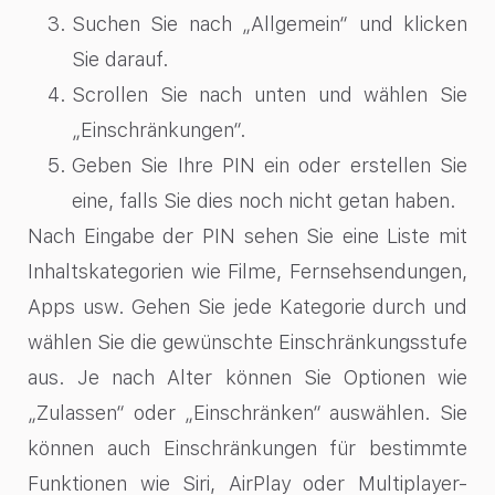
Suchen Sie nach „Allgemein“ und klicken
Sie darauf.
Scrollen Sie nach unten und wählen Sie
„Einschränkungen“.
Geben Sie Ihre PIN ein oder erstellen Sie
eine, falls Sie dies noch nicht getan haben.
Nach Eingabe der PIN sehen Sie eine Liste mit
Inhaltskategorien wie Filme, Fernsehsendungen,
Apps usw. Gehen Sie jede Kategorie durch und
wählen Sie die gewünschte Einschränkungsstufe
aus. Je nach Alter können Sie Optionen wie
„Zulassen“ oder „Einschränken“ auswählen. Sie
können auch Einschränkungen für bestimmte
Funktionen wie Siri, AirPlay oder Multiplayer-