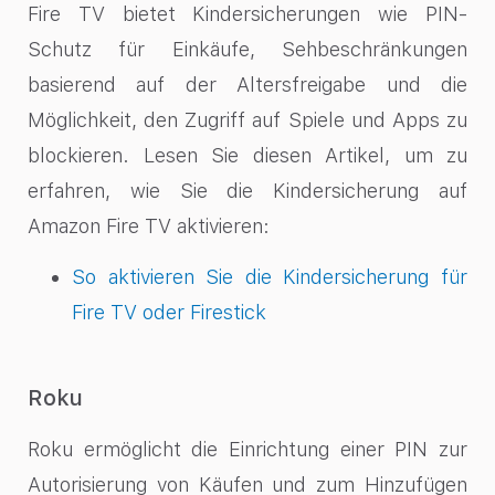
Fire TV bietet Kindersicherungen wie PIN-
Schutz für Einkäufe, Sehbeschränkungen
basierend auf der Altersfreigabe und die
Möglichkeit, den Zugriff auf Spiele und Apps zu
blockieren. Lesen Sie diesen Artikel, um zu
erfahren, wie Sie die Kindersicherung auf
Amazon Fire TV aktivieren:
So aktivieren Sie die Kindersicherung für
Fire TV oder Firestick
Roku
Roku ermöglicht die Einrichtung einer PIN zur
Autorisierung von Käufen und zum Hinzufügen