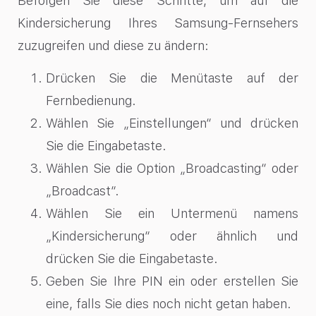
Befolgen Sie diese Schritte, um auf die
Kindersicherung Ihres Samsung-Fernsehers
zuzugreifen und diese zu ändern:
Drücken Sie die Menütaste auf der
Fernbedienung.
Wählen Sie „Einstellungen“ und drücken
Sie die Eingabetaste.
Wählen Sie die Option „Broadcasting“ oder
„Broadcast“.
Wählen Sie ein Untermenü namens
„Kindersicherung“ oder ähnlich und
drücken Sie die Eingabetaste.
Geben Sie Ihre PIN ein oder erstellen Sie
eine, falls Sie dies noch nicht getan haben.