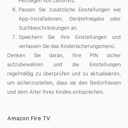
Festlegen von Zeitlimits.
Passen Sie zusätzliche Einstellungen wie
App-Installationen, Gerätefreigabe oder
Suchbeschränkungen an.
Speichern Sie Ihre Einstellungen und
verlassen Sie das Kindersicherungsmenü.
Denken Sie daran, Ihre PIN sicher
aufzubewahren und die Einstellungen
regelmäßig zu überprüfen und zu aktualisieren,
um sicherzustellen, dass sie den Bedürfnissen
und dem Alter Ihres Kindes entsprechen.
Amazon Fire TV