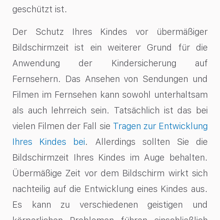
geschützt ist.
Der Schutz Ihres Kindes vor übermäßiger
Bildschirmzeit ist ein weiterer Grund für die
Anwendung der Kindersicherung auf
Fernsehern. Das Ansehen von Sendungen und
Filmen im Fernsehen kann sowohl unterhaltsam
als auch lehrreich sein. Tatsächlich ist das bei
vielen Filmen der Fall sie
Tragen zur Entwicklung
Ihres Kindes bei
. Allerdings sollten Sie die
Bildschirmzeit Ihres Kindes im Auge behalten.
Übermäßige Zeit vor dem Bildschirm wirkt sich
nachteilig auf die Entwicklung eines Kindes aus.
Es kann zu verschiedenen geistigen und