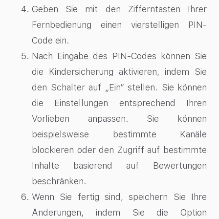
Geben Sie mit den Zifferntasten Ihrer
Fernbedienung einen vierstelligen PIN-
Code ein.
Nach Eingabe des PIN-Codes können Sie
die Kindersicherung aktivieren, indem Sie
den Schalter auf „Ein“ stellen. Sie können
die Einstellungen entsprechend Ihren
Vorlieben anpassen. Sie können
beispielsweise bestimmte Kanäle
blockieren oder den Zugriff auf bestimmte
Inhalte basierend auf Bewertungen
beschränken.
Wenn Sie fertig sind, speichern Sie Ihre
Änderungen, indem Sie die Option