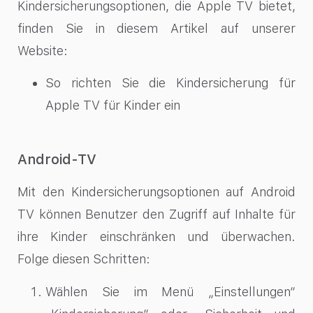
Kindersicherungsoptionen, die Apple TV bietet,
finden Sie in diesem Artikel auf unserer
Website:
So richten Sie die Kindersicherung für
Apple TV für Kinder ein
Android-TV
Mit den Kindersicherungsoptionen auf Android
TV können Benutzer den Zugriff auf Inhalte für
ihre Kinder einschränken und überwachen.
Folge diesen Schritten:
Wählen Sie im Menü „Einstellungen“