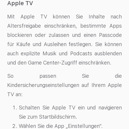
Apple TV
Mit Apple TV können Sie Inhalte nach
Altersfreigabe einschränken, bestimmte Apps
blockieren oder zulassen und einen Passcode
für Käufe und Ausleihen festlegen. Sie können
auch explizite Musik und Podcasts ausblenden
und den Game Center-Zugriff einschränken.
So passen Sie die
Kindersicherungseinstellungen auf Ihrem Apple
TV an:
Schalten Sie Apple TV ein und navigieren
Sie zum Startbildschirm.
Wählen Sie die App „Einstellungen“.