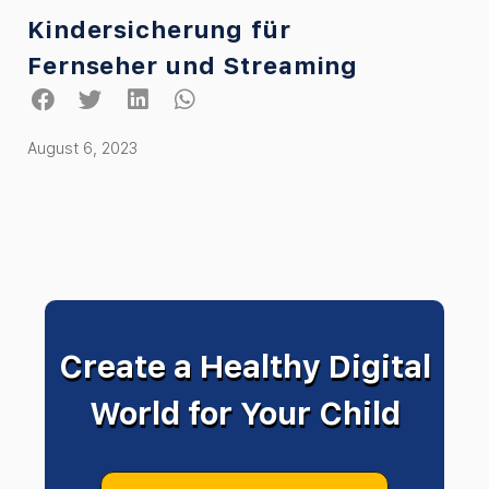
Kindersicherung für
Fernseher und Streaming
August 6, 2023
Create a Healthy Digital
World for Your Child