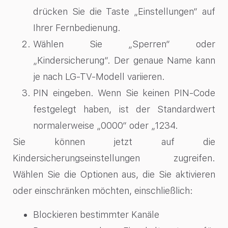
drücken Sie die Taste „Einstellungen“ auf
Ihrer Fernbedienung.
Wählen Sie „Sperren“ oder
„Kindersicherung“. Der genaue Name kann
je nach LG-TV-Modell variieren.
PIN eingeben. Wenn Sie keinen PIN-Code
festgelegt haben, ist der Standardwert
normalerweise „0000“ oder „1234.
Sie können jetzt auf die
Kindersicherungseinstellungen zugreifen.
Wählen Sie die Optionen aus, die Sie aktivieren
oder einschränken möchten, einschließlich:
Blockieren bestimmter Kanäle