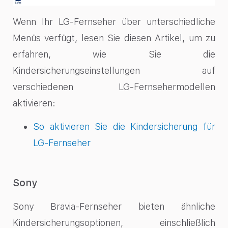
Wenn Ihr LG-Fernseher über unterschiedliche
Menüs verfügt, lesen Sie diesen Artikel, um zu
erfahren, wie Sie die
Kindersicherungseinstellungen auf
verschiedenen LG-Fernsehermodellen
aktivieren:
So aktivieren Sie die Kindersicherung für
LG-Fernseher
Sony
Sony Bravia-Fernseher bieten ähnliche
Kindersicherungsoptionen, einschließlich