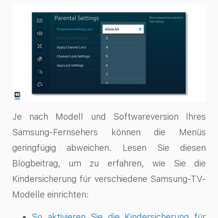
Je nach Modell und Softwareversion Ihres
Samsung-Fernsehers können die Menüs
geringfügig abweichen. Lesen Sie diesen
Blogbeitrag, um zu erfahren, wie Sie die
Kindersicherung für verschiedene Samsung-TV-
Modelle einrichten:
So aktivieren Sie die Kindersicherung für