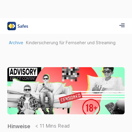
Archive
Kindersicherung für Fernseher und Streaming
Hinweise