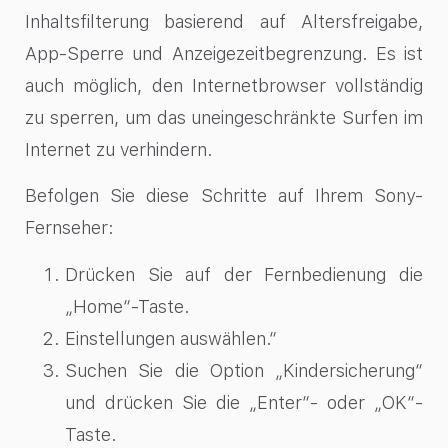
Inhaltsfilterung basierend auf Altersfreigabe,
App-Sperre und Anzeigezeitbegrenzung. Es ist
auch möglich, den Internetbrowser vollständig
zu sperren, um das uneingeschränkte Surfen im
Internet zu verhindern.
Befolgen Sie diese Schritte auf Ihrem Sony-
Fernseher:
Drücken Sie auf der Fernbedienung die
„Home“-Taste.
Einstellungen auswählen.“
Suchen Sie die Option „Kindersicherung“
und drücken Sie die „Enter“- oder „OK“-
Taste.