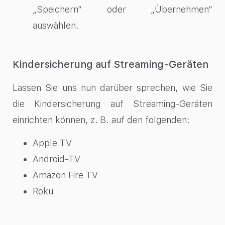
„Speichern“ oder „Übernehmen“
auswählen.
Kindersicherung auf Streaming-Geräten
Lassen Sie uns nun darüber sprechen, wie Sie
die Kindersicherung auf Streaming-Geräten
einrichten können, z. B. auf den folgenden:
Apple TV
Android-TV
Amazon Fire TV
Roku