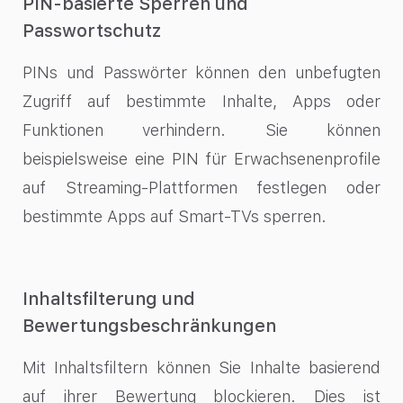
PIN-basierte Sperren und
Passwortschutz
PINs und Passwörter können den unbefugten
Zugriff auf bestimmte Inhalte, Apps oder
Funktionen verhindern. Sie können
beispielsweise eine PIN für Erwachsenenprofile
auf Streaming-Plattformen festlegen oder
bestimmte Apps auf Smart-TVs sperren.
Inhaltsfilterung und
Bewertungsbeschränkungen
Mit Inhaltsfiltern können Sie Inhalte basierend
auf ihrer Bewertung blockieren. Dies ist