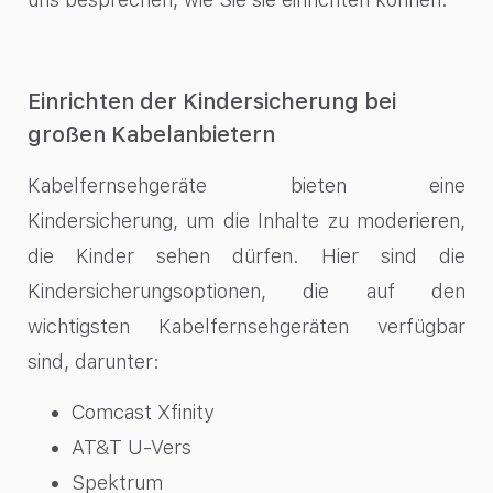
Einrichten der Kindersicherung bei
großen Kabelanbietern
Kabelfernsehgeräte bieten eine
Kindersicherung, um die Inhalte zu moderieren,
die Kinder sehen dürfen. Hier sind die
Kindersicherungsoptionen, die auf den
wichtigsten Kabelfernsehgeräten verfügbar
sind, darunter:
Comcast Xfinity
AT&T U-Vers
Spektrum