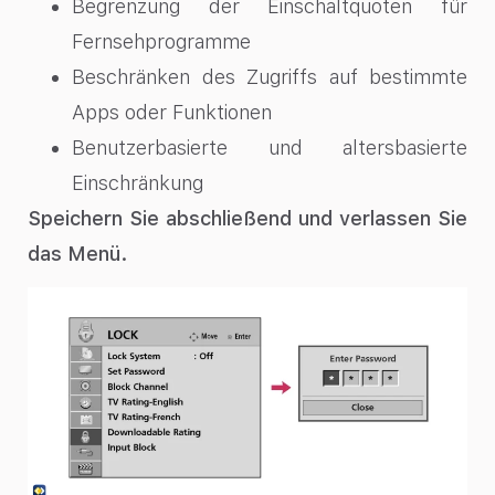
Begrenzung der Einschaltquoten für
Fernsehprogramme
Beschränken des Zugriffs auf bestimmte
Apps oder Funktionen
Benutzerbasierte und altersbasierte
Einschränkung
Speichern Sie abschließend und verlassen Sie
das Menü.