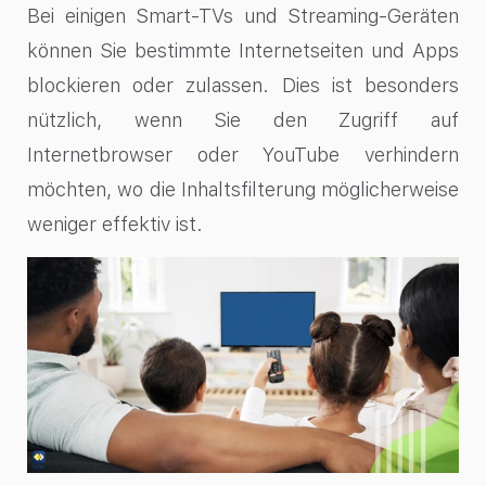
Bei einigen Smart-TVs und Streaming-Geräten
können Sie bestimmte Internetseiten und Apps
blockieren oder zulassen. Dies ist besonders
nützlich, wenn Sie den Zugriff auf
Internetbrowser oder YouTube verhindern
möchten, wo die Inhaltsfilterung möglicherweise
weniger effektiv ist.