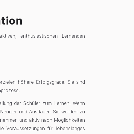
tion
aktiven, enthusiastischen Lernenden
rzielen höhere Erfolgsgrade. Sie sind
nprozess.
stellung der Schüler zum Lernen. Wenn
 Neugier und Ausdauer. Sie werden zu
ernehmen und aktiv nach Möglichkeiten
die Voraussetzungen für lebenslanges