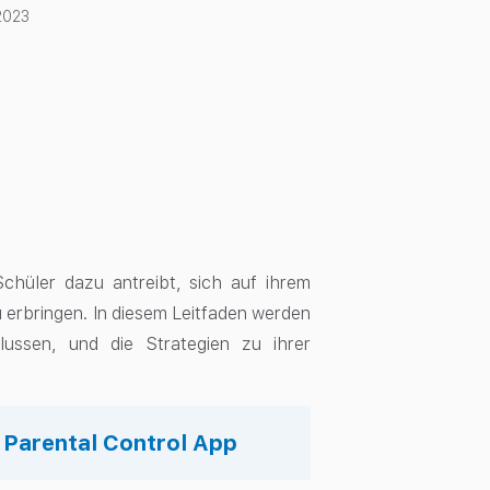
2023
chüler dazu antreibt, sich auf ihrem
erbringen. In diesem Leitfaden werden
flussen, und die Strategien zu ihrer
s Parental Control App