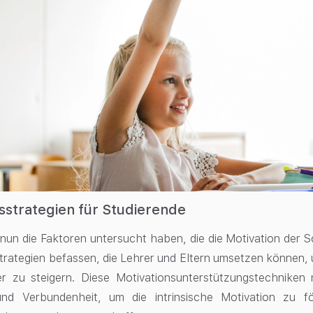
sstrategien für Studierende
un die Faktoren untersucht haben, die die Motivation der Sc
trategien befassen, die Lehrer und Eltern umsetzen können,
r zu steigern. Diese Motivationsunterstützungstechniken 
nd Verbundenheit, um die intrinsische Motivation zu f