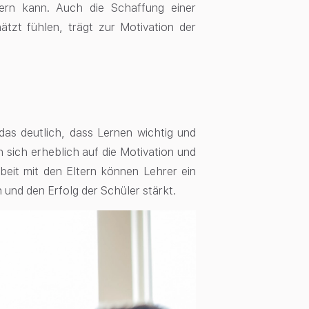
gern kann. Auch die Schaffung einer
tzt fühlen, trägt zur Motivation der
 das deutlich, dass Lernen wichtig und
n sich erheblich auf die Motivation und
eit mit den Eltern können Lehrer ein
und den Erfolg der Schüler stärkt.