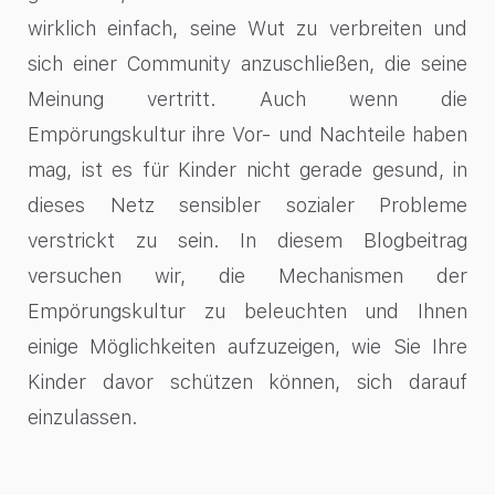
wirklich einfach, seine Wut zu verbreiten und
sich einer Community anzuschließen, die seine
Meinung vertritt. Auch wenn die
Empörungskultur ihre Vor- und Nachteile haben
mag, ist es für Kinder nicht gerade gesund, in
dieses Netz sensibler sozialer Probleme
verstrickt zu sein. In diesem Blogbeitrag
versuchen wir, die Mechanismen der
Empörungskultur zu beleuchten und Ihnen
einige Möglichkeiten aufzuzeigen, wie Sie Ihre
Kinder davor schützen können, sich darauf
einzulassen.