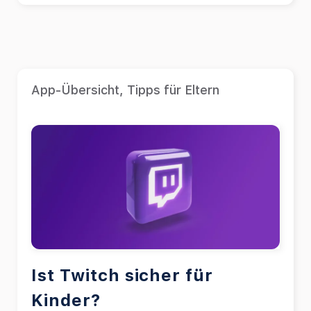
App-Übersicht
,
Tipps für Eltern
Ist Twitch sicher für
Kinder?