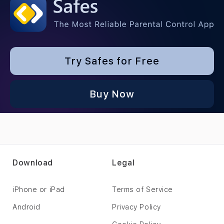
Try Safes for Free
Buy Now
Download
Legal
iPhone or iPad
Terms of Service
Android
Privacy Policy