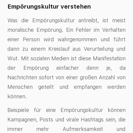
Empörungskultur verstehen
Was die Empörungskultur antreibt, ist meist
moralische Empörung. Ein Fehler im Verhalten
einer Person wird wahrgenommen und führt
dann zu einem Kreislauf aus Verurteilung und
Wut. Mit sozialen Medien ist diese Manifestation
der Empörung einfacher denn je, da
Nachrichten sofort von einer großen Anzahl von
Menschen geteilt und empfangen werden
können.
Beispiele für eine Empörungskultur können
Kampagnen, Posts und virale Hashtags sein, die
immer mehr Aufmerksamkeit und