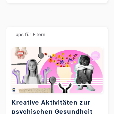
Tipps für Eltern
Kreative Aktivitäten zur
psychischen Gesundheit