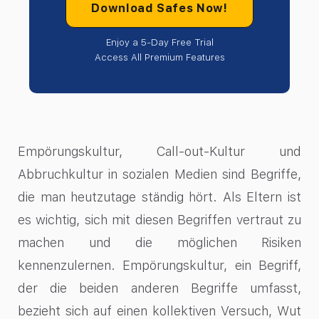
Download Safes Now!
Enjoy a 5-Day Free Trial
Access All Premium Features
Empörungskultur, Call-out-Kultur und
Abbruchkultur in sozialen Medien sind Begriffe,
die man heutzutage ständig hört. Als Eltern ist
es wichtig, sich mit diesen Begriffen vertraut zu
machen und die möglichen Risiken
kennenzulernen. Empörungskultur, ein Begriff,
der die beiden anderen Begriffe umfasst,
bezieht sich auf einen kollektiven Versuch, Wut