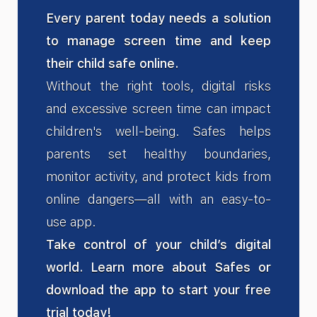
Every parent today needs a solution
to manage screen time and keep
their child safe online.
Without the right tools, digital risks
and excessive screen time can impact
children's well-being. Safes helps
parents set healthy boundaries,
monitor activity, and protect kids from
online dangers—all with an easy-to-
use app.
Take control of your child’s digital
world. Learn more about Safes or
download the app to start your free
trial today!