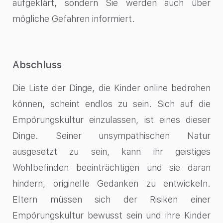
aufgeklärt, sondern Sie werden auch über
mögliche Gefahren informiert.
Abschluss
Die Liste der Dinge, die Kinder online bedrohen
können, scheint endlos zu sein. Sich auf die
Empörungskultur einzulassen, ist eines dieser
Dinge. Seiner unsympathischen Natur
ausgesetzt zu sein, kann ihr geistiges
Wohlbefinden beeinträchtigen und sie daran
hindern, originelle Gedanken zu entwickeln.
Eltern müssen sich der Risiken einer
Empörungskultur bewusst sein und ihre Kinder