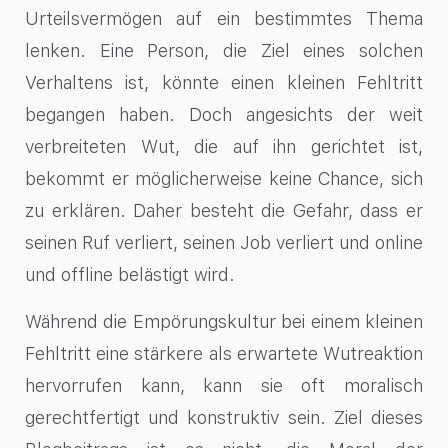
Urteilsvermögen auf ein bestimmtes Thema
lenken. Eine Person, die Ziel eines solchen
Verhaltens ist, könnte einen kleinen Fehltritt
begangen haben. Doch angesichts der weit
verbreiteten Wut, die auf ihn gerichtet ist,
bekommt er möglicherweise keine Chance, sich
zu erklären. Daher besteht die Gefahr, dass er
seinen Ruf verliert, seinen Job verliert und online
und offline belästigt wird.
Während die Empörungskultur bei einem kleinen
Fehltritt eine stärkere als erwartete Wutreaktion
hervorrufen kann, kann sie oft moralisch
gerechtfertigt und konstruktiv sein. Ziel dieses