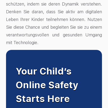
schützen, indem sie deren Dynamik verstehen.
Denken Sie daran, dass Sie aktiv am digitalen
Leben Ihrer Kinder teilnehmen können. Nutzen
Sie diese Chance und begleiten Sie sie zu einem
verantwortungsvollen und gesunden Umgang
mit Technologie.
Your Child’s
Online Safety
Starts Here