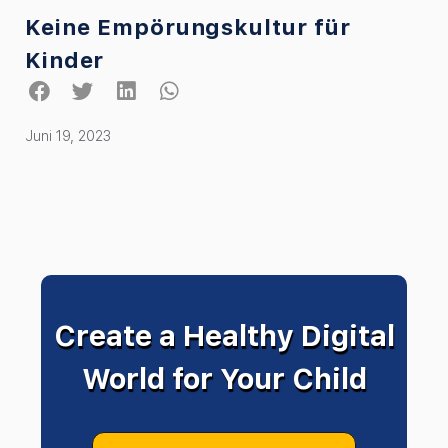
Keine Empörungskultur für
Kinder
Juni 19, 2023
Create a Healthy Digital
World for Your Child