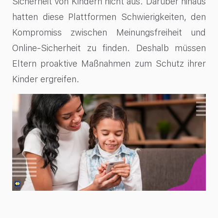
Sicherheit von Kindern nicht aus. Darüber hinaus
hatten diese Plattformen Schwierigkeiten, den
Kompromiss zwischen Meinungsfreiheit und
Online-Sicherheit zu finden. Deshalb müssen
Eltern proaktive Maßnahmen zum Schutz ihrer
Kinder ergreifen.