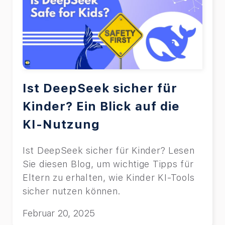
Ist DeepSeek sicher für
Kinder? Ein Blick auf die
KI-Nutzung
Ist DeepSeek sicher für Kinder? Lesen
Sie diesen Blog, um wichtige Tipps für
Eltern zu erhalten, wie Kinder KI-Tools
sicher nutzen können.
Februar 20, 2025