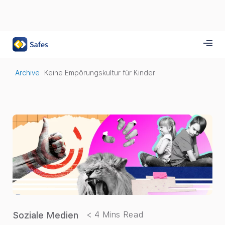
Archive
Keine Empörungskultur für Kinder
Soziale Medien