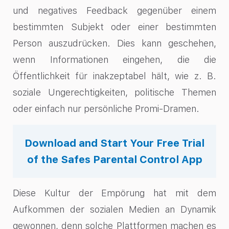
und negatives Feedback gegenüber einem
bestimmten Subjekt oder einer bestimmten
Person auszudrücken. Dies kann geschehen,
wenn Informationen eingehen, die die
Öffentlichkeit für inakzeptabel hält, wie z. B.
soziale Ungerechtigkeiten, politische Themen
oder einfach nur persönliche Promi-Dramen.
Download and Start Your Free Trial
of the Safes Parental Control App
Diese Kultur der Empörung hat mit dem
Aufkommen der sozialen Medien an Dynamik
gewonnen, denn solche Plattformen machen es