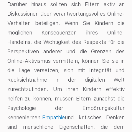
Darüber hinaus sollten sich Eltern aktiv an
Diskussionen über verantwortungsvolles Online-
Verhalten beteiligen. Wenn Sie Kindern die
möglichen Konsequenzen ihres Online-
Handelns, die Wichtigkeit des Respekts für die
Perspektiven anderer und die Grenzen des
Online-Aktivismus vermitteln, können Sie sie in
die Lage versetzen, sich mit Integrität und
Rücksichtnahme in der digitalen Welt
zurechtzufinden. Um ihren Kindern effektiv
helfen zu können, müssen Eltern zunächst die
Psychologie der Empörungskultur
kennenlernen.
Empathie
und kritisches Denken
sind menschliche Eigenschaften, die dem