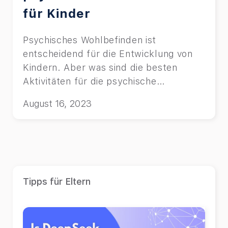
für Kinder
Psychisches Wohlbefinden ist
entscheidend für die Entwicklung von
Kindern. Aber was sind die besten
Aktivitäten für die psychische
Gesundheit von Kindern?
August 16, 2023
Tipps für Eltern