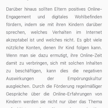
Darüber hinaus sollten Eltern positives Online-
Engagement und digitales Wohlbefinden
fördern, indem sie mit ihren Kindern darüber
sprechen, welches Verhalten im Internet
akzeptabel ist und welches nicht. Es gibt viele
nützliche Konten, denen Ihr Kind folgen kann.
Wenn man sie dazu ermutigt, ihre Online-Zeit
damit zu verbringen, sich mit solchen Inhalten
zu beschäftigen, kann dies die negativen
Auswirkungen der Empörungskultur
ausgleichen. Durch die Förderung regelmäßiger
Gespräche über die Online-Erfahrungen von
Kindern werden sie nicht nur über das Thema