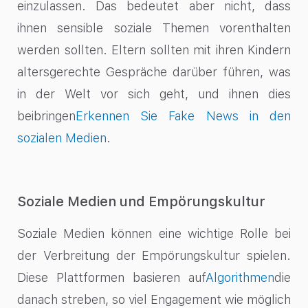
einzulassen. Das bedeutet aber nicht, dass
ihnen sensible soziale Themen vorenthalten
werden sollten. Eltern sollten mit ihren Kindern
altersgerechte Gespräche darüber führen, was
in der Welt vor sich geht, und ihnen dies
beibringen
Erkennen Sie Fake News in den
sozialen Medien
.
Soziale Medien und Empörungskultur
Soziale Medien können eine wichtige Rolle bei
der Verbreitung der Empörungskultur spielen.
Diese Plattformen basieren auf
Algorithmen
die
danach streben, so viel Engagement wie möglich