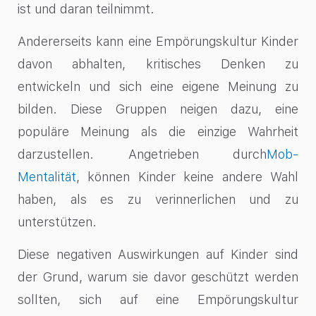
ist und daran teilnimmt.
Andererseits kann eine Empörungskultur Kinder
davon abhalten, kritisches Denken zu
entwickeln und sich eine eigene Meinung zu
bilden. Diese Gruppen neigen dazu, eine
populäre Meinung als die einzige Wahrheit
darzustellen. Angetrieben durch
Mob-
Mentalität
, können Kinder keine andere Wahl
haben, als es zu verinnerlichen und zu
unterstützen.
Diese negativen Auswirkungen auf Kinder sind
der Grund, warum sie davor geschützt werden
sollten, sich auf eine Empörungskultur