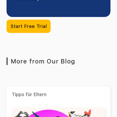
Start Free Trial
More from Our Blog
Tipps für Eltern