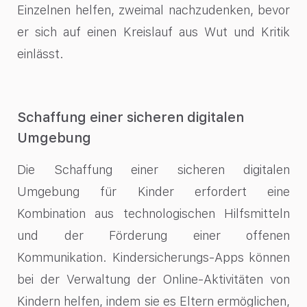
Einzelnen helfen, zweimal nachzudenken, bevor
er sich auf einen Kreislauf aus Wut und Kritik
einlässt.
Schaffung einer sicheren digitalen
Umgebung
Die Schaffung einer sicheren digitalen
Umgebung für Kinder erfordert eine
Kombination aus technologischen Hilfsmitteln
und der Förderung einer offenen
Kommunikation. Kindersicherungs-Apps können
bei der Verwaltung der Online-Aktivitäten von
Kindern helfen, indem sie es Eltern ermöglichen,