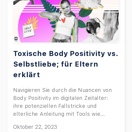
Toxische Body Positivity vs.
Selbstliebe; für Eltern
erklärt
Navigieren Sie durch die Nuancen von
Body Positivity im digitalen Zeitalter:
ihre potenziellen Fallstricke und
elterliche Anleitung mit Tools wie
Safes.
Oktober 22, 2023