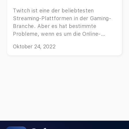
Twitch ist eine der beliebtesten
Streaming-Plattformen in der Gaming-
Branche. Aber es hat bestimmte
Probleme, wenn es um die Online-
Sicherheit unserer Kinder geht.
Oktober 24, 2022