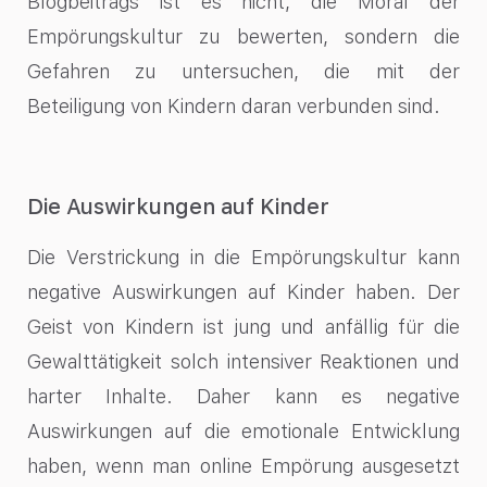
Blogbeitrags ist es nicht, die Moral der
Empörungskultur zu bewerten, sondern die
Gefahren zu untersuchen, die mit der
Beteiligung von Kindern daran verbunden sind.
Die Auswirkungen auf Kinder
Die Verstrickung in die Empörungskultur kann
negative Auswirkungen auf Kinder haben. Der
Geist von Kindern ist jung und anfällig für die
Gewalttätigkeit solch intensiver Reaktionen und
harter Inhalte. Daher kann es negative
Auswirkungen auf die emotionale Entwicklung
haben, wenn man online Empörung ausgesetzt