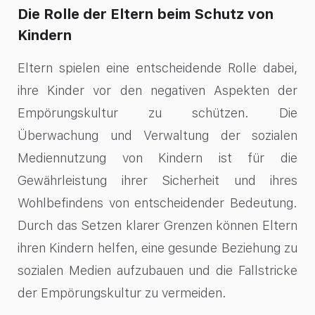
Die Rolle der Eltern beim Schutz von
Kindern
Eltern spielen eine entscheidende Rolle dabei,
ihre Kinder vor den negativen Aspekten der
Empörungskultur zu schützen. Die
Überwachung und Verwaltung der sozialen
Mediennutzung von Kindern ist für die
Gewährleistung ihrer Sicherheit und ihres
Wohlbefindens von entscheidender Bedeutung.
Durch das Setzen klarer Grenzen können Eltern
ihren Kindern helfen, eine gesunde Beziehung zu
sozialen Medien aufzubauen und die Fallstricke
der Empörungskultur zu vermeiden.