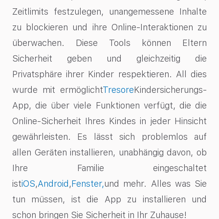
Zeitlimits festzulegen, unangemessene Inhalte
zu blockieren und ihre Online-Interaktionen zu
überwachen. Diese Tools können Eltern
Sicherheit geben und gleichzeitig die
Privatsphäre ihrer Kinder respektieren. All dies
wurde mit ermöglicht
Tresore
Kindersicherungs-
App, die über viele Funktionen verfügt, die die
Online-Sicherheit Ihres Kindes in jeder Hinsicht
gewährleisten. Es lässt sich problemlos auf
allen Geräten installieren, unabhängig davon, ob
Ihre Familie eingeschaltet
ist
iOS
,
Android
,
Fenster,
und mehr. Alles was Sie
tun müssen, ist die App zu installieren und
schon bringen Sie Sicherheit in Ihr Zuhause!