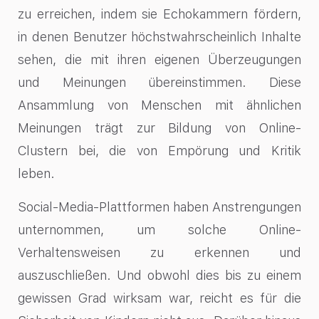
zu erreichen, indem sie Echokammern fördern,
in denen Benutzer höchstwahrscheinlich Inhalte
sehen, die mit ihren eigenen Überzeugungen
und Meinungen übereinstimmen. Diese
Ansammlung von Menschen mit ähnlichen
Meinungen trägt zur Bildung von Online-
Clustern bei, die von Empörung und Kritik
leben.
Social-Media-Plattformen haben Anstrengungen
unternommen, um solche Online-
Verhaltensweisen zu erkennen und
auszuschließen. Und obwohl dies bis zu einem
gewissen Grad wirksam war, reicht es für die