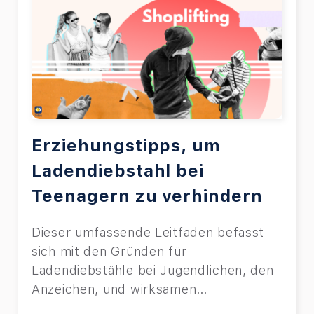
Erziehungstipps, um
Ladendiebstahl bei
Teenagern zu verhindern
Dieser umfassende Leitfaden befasst
sich mit den Gründen für
Ladendiebstähle bei Jugendlichen, den
Anzeichen, und wirksamen
Präventionsstrategien.