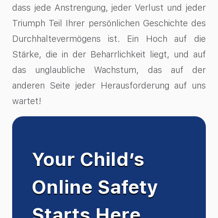
dass jede Anstrengung, jeder Verlust und jeder
Triumph Teil Ihrer persönlichen Geschichte des
Durchhaltevermögens ist. Ein Hoch auf die
Stärke, die in der Beharrlichkeit liegt, und auf
das unglaubliche Wachstum, das auf der
anderen Seite jeder Herausforderung auf uns
wartet!
Your Child’s
Online Safety
Starts Here