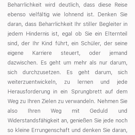
Beharrlichkeit wird deutlich, dass diese Reise
ebenso vielfältig wie lohnend ist. Denken Sie
daran, dass Beharrlichkeit Ihr stiller Begleiter in
jedem Hindernis ist, egal ob Sie ein Elternteil
sind, der Ihr Kind führt, ein Schüler, der seine
eigene Karriere steuert, oder jemand
dazwischen. Es geht um mehr als nur darum,
sich durchzusetzen. Es geht darum, sich
weiterzuentwickeln, zu lernen und jede
Herausforderung in ein Sprungbrett auf dem
Weg zu Ihren Zielen zu verwandeln. Nehmen Sie
also Ihren Weg mit Geduld und
Widerstandsfähigkeit an, genießen Sie jede noch
so kleine Errungenschaft und denken Sie daran,