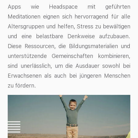
Apps wie Headspace mit geführten
Meditationen eignen sich hervorragend für alle
Altersgruppen und helfen, Stress zu bewältigen
und eine belastbare Denkweise aufzubauen.
Diese Ressourcen, die Bildungsmaterialien und
unterstützende Gemeinschaften kombinieren,
sind unerlässlich, um die Ausdauer sowohl bei
Erwachsenen als auch bei jüngeren Menschen
zu fördern.