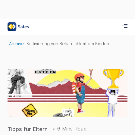
Archive
Kultivierung von Beharrlichkeit bei Kindern
Tipps für Eltern