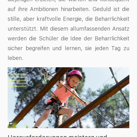
auf ihre Ambitionen hinarbeiten. Geduld ist die
stille, aber kraftvolle Energie, die Beharrlichkeit
unterstützt. Mit diesem allumfassenden Ansatz
werden die Schüler die Idee der Beharrlichkeit
sicher begreifen und lernen, sie jeden Tag zu
leben.