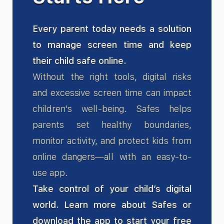
Every parent today needs a solution
to manage screen time and keep
their child safe online.
Without the right tools, digital risks
and excessive screen time can impact
children's well-being. Safes helps
parents set healthy boundaries,
monitor activity, and protect kids from
online dangers—all with an easy-to-
use app.
Take control of your child’s digital
world. Learn more about Safes or
download the app to start your free