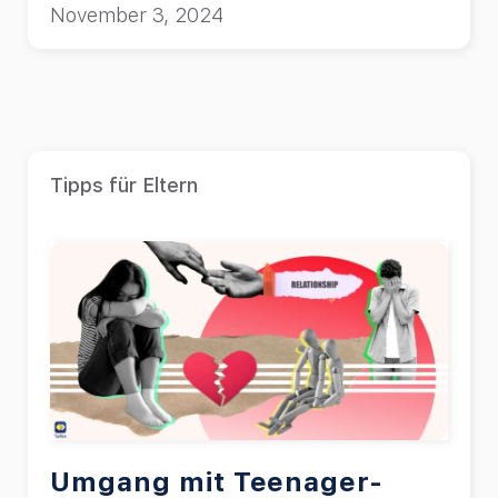
November 3, 2024
Tipps für Eltern
Umgang mit Teenager-