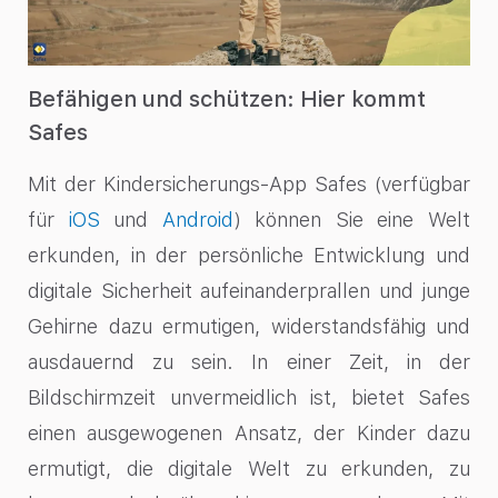
Befähigen und schützen: Hier kommt
Safes
Mit der Kindersicherungs-App Safes (verfügbar
für
iOS
und
Android
) können Sie eine Welt
erkunden, in der persönliche Entwicklung und
digitale Sicherheit aufeinanderprallen und junge
Gehirne dazu ermutigen, widerstandsfähig und
ausdauernd zu sein. In einer Zeit, in der
Bildschirmzeit unvermeidlich ist, bietet Safes
einen ausgewogenen Ansatz, der Kinder dazu
ermutigt, die digitale Welt zu erkunden, zu