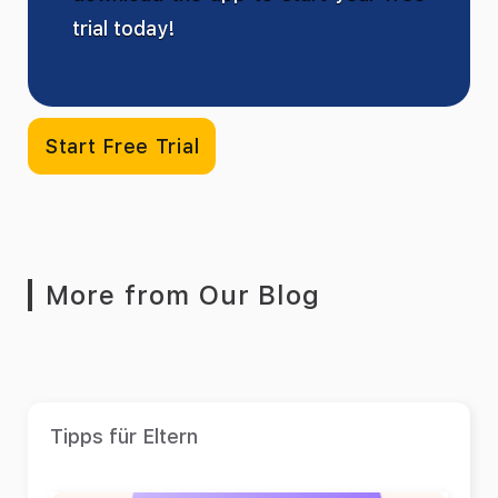
trial today!
Start Free Trial
More from Our Blog
Tipps für Eltern