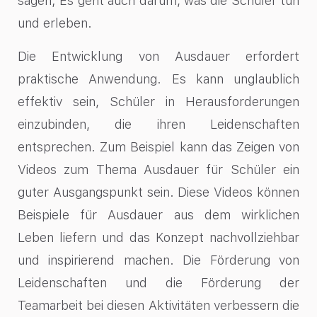
sagen; Es geht auch darum, was die Schüler tun
und erleben.
Die Entwicklung von Ausdauer erfordert
praktische Anwendung. Es kann unglaublich
effektiv sein, Schüler in Herausforderungen
einzubinden, die ihren Leidenschaften
entsprechen. Zum Beispiel kann das Zeigen von
Videos zum Thema Ausdauer für Schüler ein
guter Ausgangspunkt sein. Diese Videos können
Beispiele für Ausdauer aus dem wirklichen
Leben liefern und das Konzept nachvollziehbar
und inspirierend machen. Die Förderung von
Leidenschaften und die Förderung der
Teamarbeit bei diesen Aktivitäten verbessern die