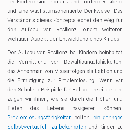
bei Kindern sind immens und fördern Resilienz
und eine wachstumsorientierte Denkweise. Das
Verständnis dieses Konzepts ebnet den Weg für
den Aufbau von Resilienz, einem weiteren
wichtigen Aspekt der Entwicklung eines Kindes.
Der Aufbau von Resilienz bei Kindern beinhaltet
die Vermittlung von Bewältigungsfähigkeiten,
das Annehmen von Misserfolgen als Lektion und
die Ermutigung zur Problemlösung. Wenn wir
den Schülern Beispiele für Beharrlichkeit geben,
zeigen wir ihnen, wie sie durch die Höhen und
Tiefen des Lebens navigieren können.
Problemlösungsfähigkeiten
helfen,
ein geringes
Selbstwertgefühl zu bekämpfen
und Kinder zu