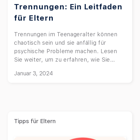
Trennungen: Ein Leitfaden
für Eltern
Trennungen im Teenageralter können
chaotisch sein und sie anfällig für
psychische Probleme machen. Lesen
Sie weiter, um zu erfahren, wie Sie
helfen können.
Januar 3, 2024
Tipps für Eltern