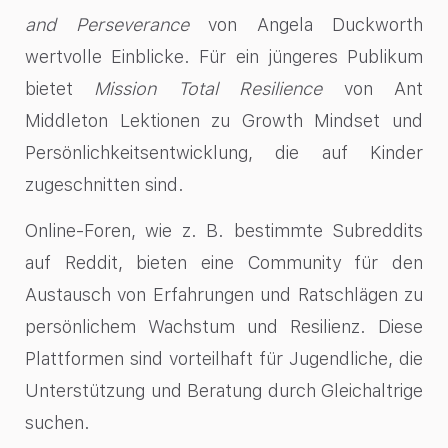
and Perseverance
von Angela Duckworth
wertvolle Einblicke. Für ein jüngeres Publikum
bietet
Mission Total Resilience
von Ant
Middleton Lektionen zu Growth Mindset und
Persönlichkeitsentwicklung, die auf Kinder
zugeschnitten sind.
Online-Foren, wie z. B. bestimmte Subreddits
auf Reddit, bieten eine Community für den
Austausch von Erfahrungen und Ratschlägen zu
persönlichem Wachstum und Resilienz. Diese
Plattformen sind vorteilhaft für Jugendliche, die
Unterstützung und Beratung durch Gleichaltrige
suchen.