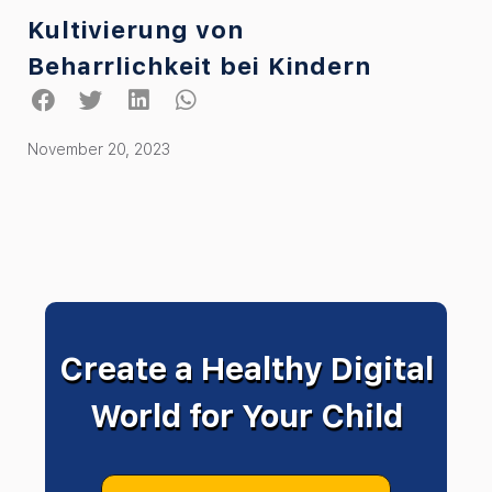
Kultivierung von
Beharrlichkeit bei Kindern
November 20, 2023
Create a Healthy Digital
World for Your Child