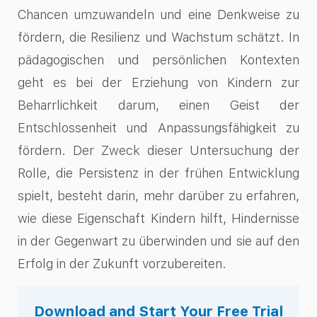
Chancen umzuwandeln und eine Denkweise zu
fördern, die Resilienz und Wachstum schätzt. In
pädagogischen und persönlichen Kontexten
geht es bei der Erziehung von Kindern zur
Beharrlichkeit darum, einen Geist der
Entschlossenheit und Anpassungsfähigkeit zu
fördern. Der Zweck dieser Untersuchung der
Rolle, die Persistenz in der frühen Entwicklung
spielt, besteht darin, mehr darüber zu erfahren,
wie diese Eigenschaft Kindern hilft, Hindernisse
in der Gegenwart zu überwinden und sie auf den
Erfolg in der Zukunft vorzubereiten.
Download and Start Your Free Trial