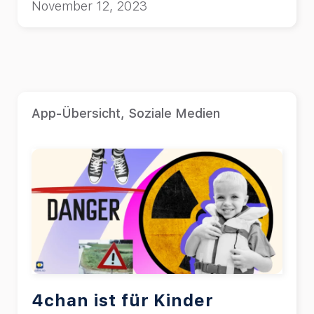
November 12, 2023
App-Übersicht
,
Soziale Medien
4chan ist für Kinder