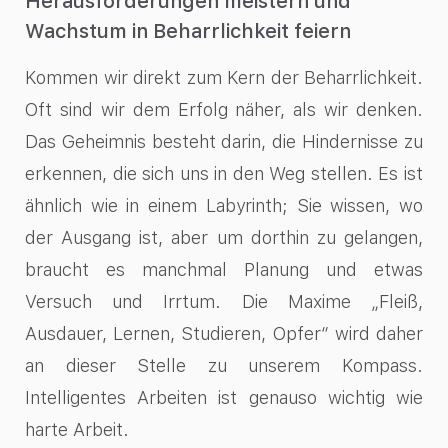
Herausforderungen meistern und
Wachstum in Beharrlichkeit feiern
Kommen wir direkt zum Kern der Beharrlichkeit.
Oft sind wir dem Erfolg näher, als wir denken.
Das Geheimnis besteht darin, die Hindernisse zu
erkennen, die sich uns in den Weg stellen. Es ist
ähnlich wie in einem Labyrinth; Sie wissen, wo
der Ausgang ist, aber um dorthin zu gelangen,
braucht es manchmal Planung und etwas
Versuch und Irrtum. Die Maxime „Fleiß,
Ausdauer, Lernen, Studieren, Opfer“ wird daher
an dieser Stelle zu unserem Kompass.
Intelligentes Arbeiten ist genauso wichtig wie
harte Arbeit.