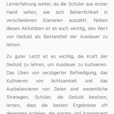
Lernerfahrung weiter, da die Schüler aus erster
Hand sehen, wie sich Beharrlichkeit in
verschiedenen Szenarien auszahlt. Neben
diesen Aktivitäten ist es auch wichtig, den Wert
von Geduld als Bestandteil der Ausdauer zu
lehren.
Zu guter Letzt ist es wichtig, die Kraft der
Geduld zu lehren, um Ausdauer zu kultivieren.
Das Üben von verzögerter Befriedigung, das
Kultivieren von Achtsamkeit und das
Ausbalancieren von Zielen sind wesentliche
Strategien. Schüler, die Geduld besitzen,
lernen, dass die besten Ergebnisse oft
diejenigen erzielen, die warten und konsequent