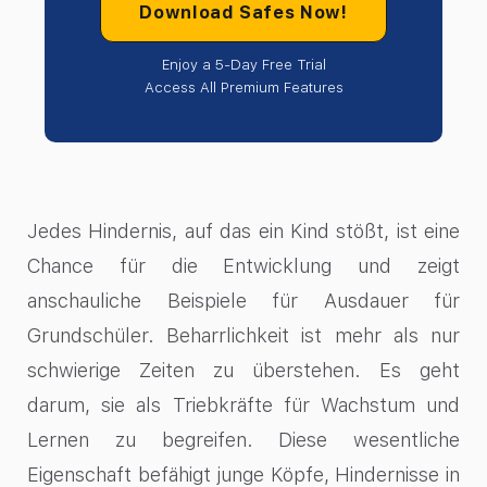
Download Safes Now!
Enjoy a 5-Day Free Trial
Access All Premium Features
Jedes Hindernis, auf das ein Kind stößt, ist eine
Chance für die Entwicklung und zeigt
anschauliche Beispiele für Ausdauer für
Grundschüler. Beharrlichkeit ist mehr als nur
schwierige Zeiten zu überstehen. Es geht
darum, sie als Triebkräfte für Wachstum und
Lernen zu begreifen. Diese wesentliche
Eigenschaft befähigt junge Köpfe, Hindernisse in