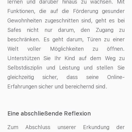
lernen und darüber hinaus zu wachsen. Mit
Funktionen, die auf die Förderung gesunder
Gewohnheiten zugeschnitten sind, geht es bei
Safes nicht nur darum, den Zugang zu
beschränken. Es geht darum, Türen zu einer
Welt voller Möglichkeiten zu öffnen.
Unterstützen Sie Ihr Kind auf dem Weg zu
Selbstdisziplin und Leistung und stellen Sie
gleichzeitig sicher, dass seine Online-
Erfahrungen sicher und bereichernd sind.
Eine abschließende Reflexion
Zum Abschluss unserer Erkundung der