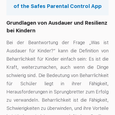
of the Safes Parental Control App
Grundlagen von Ausdauer und Resilienz
bei Kindern
Bei der Beantwortung der Frage „Was ist
Ausdauer für Kinder?“ kann die Definition von
Beharrlichkeit für Kinder einfach sein: Es ist die
Kraft, weiterzumachen, auch wenn die Dinge
schwierig sind. Die Bedeutung von Beharrlichkeit
für Schüler liegt in ihrer Fähigkeit,
Herausforderungen in Sprungbretter zum Erfolg
zu verwandeln. Beharrlichkeit ist die Fähigkeit,
Schwierigkeiten zu überwinden, und ihre Vorteile