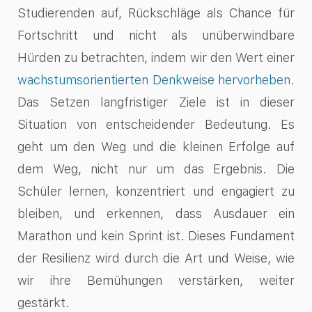
Studierenden auf, Rückschläge als Chance für
Fortschritt und nicht als unüberwindbare
Hürden zu betrachten, indem wir den Wert einer
wachstumsorientierten Denkweise hervorheben
.
Das Setzen langfristiger Ziele ist in dieser
Situation von entscheidender Bedeutung. Es
geht um den Weg und die kleinen Erfolge auf
dem Weg, nicht nur um das Ergebnis. Die
Schüler lernen, konzentriert und engagiert zu
bleiben, und erkennen, dass Ausdauer ein
Marathon und kein Sprint ist. Dieses Fundament
der Resilienz wird durch die Art und Weise, wie
wir ihre Bemühungen verstärken, weiter
gestärkt.