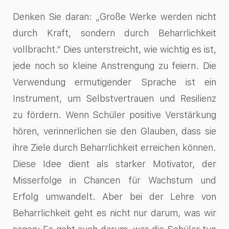
Denken Sie daran: „Große Werke werden nicht
durch Kraft, sondern durch Beharrlichkeit
vollbracht.“ Dies unterstreicht, wie wichtig es ist,
jede noch so kleine Anstrengung zu feiern. Die
Verwendung ermutigender Sprache ist ein
Instrument, um Selbstvertrauen und Resilienz
zu fördern. Wenn Schüler positive Verstärkung
hören, verinnerlichen sie den Glauben, dass sie
ihre Ziele durch Beharrlichkeit erreichen können.
Diese Idee dient als starker Motivator, der
Misserfolge in Chancen für Wachstum und
Erfolg umwandelt. Aber bei der Lehre von
Beharrlichkeit geht es nicht nur darum, was wir