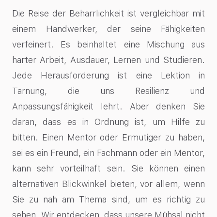
Die Reise der Beharrlichkeit ist vergleichbar mit
einem Handwerker, der seine Fähigkeiten
verfeinert. Es beinhaltet eine Mischung aus
harter Arbeit, Ausdauer, Lernen und Studieren.
Jede Herausforderung ist eine Lektion in
Tarnung, die uns Resilienz und
Anpassungsfähigkeit lehrt. Aber denken Sie
daran, dass es in Ordnung ist, um Hilfe zu
bitten. Einen Mentor oder Ermutiger zu haben,
sei es ein Freund, ein Fachmann oder ein Mentor,
kann sehr vorteilhaft sein. Sie können einen
alternativen Blickwinkel bieten, vor allem, wenn
Sie zu nah am Thema sind, um es richtig zu
sehen. Wir entdecken, dass unsere Mühsal nicht