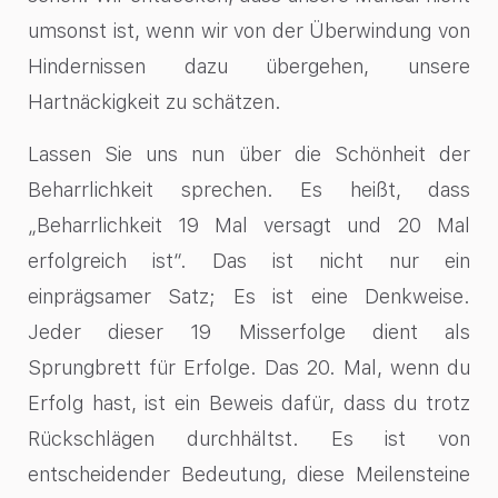
umsonst ist, wenn wir von der Überwindung von
Hindernissen dazu übergehen, unsere
Hartnäckigkeit zu schätzen.
Lassen Sie uns nun über die Schönheit der
Beharrlichkeit sprechen. Es heißt, dass
„Beharrlichkeit 19 Mal versagt und 20 Mal
erfolgreich ist“. Das ist nicht nur ein
einprägsamer Satz; Es ist eine Denkweise.
Jeder dieser 19 Misserfolge dient als
Sprungbrett für Erfolge. Das 20. Mal, wenn du
Erfolg hast, ist ein Beweis dafür, dass du trotz
Rückschlägen durchhältst. Es ist von
entscheidender Bedeutung, diese Meilensteine