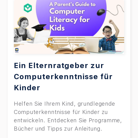
Ein Elternratgeber zur
Computerkenntnisse für
Kinder
Helfen Sie Ihrem Kind, grundlegende
Computerkenntnisse für Kinder zu
entwickeln. Entdecken Sie Programme,
Bücher und Tipps zur Anleitung.