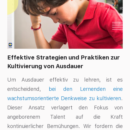
Effektive Strategien und Praktiken zur
Kultivierung von Ausdauer
Um Ausdauer effektiv zu lehren, ist es
entscheidend,
bei den Lernenden eine
wachstumsorientierte Denkweise zu kultivieren
.
Dieser Ansatz verlagert den Fokus von
angeborenem Talent auf die Kraft
kontinuierlicher Bemühungen. Wir fordern die