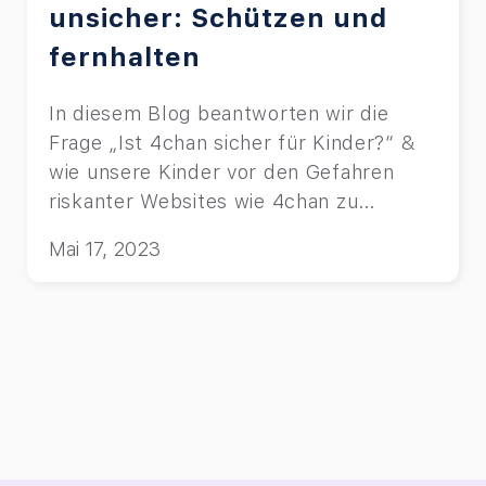
unsicher: Schützen und
fernhalten
In diesem Blog beantworten wir die
Frage „Ist 4chan sicher für Kinder?“ &
wie unsere Kinder vor den Gefahren
riskanter Websites wie 4chan zu
schützen.
Mai 17, 2023