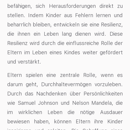
befähigen, sich Herausforderungen direkt zu
stellen. Indem Kinder aus Fehlern lernen und
beharrlich bleiben, entwickeln sie eine Resilienz,
die ihnen ein Leben lang dienen wird. Diese
Resilienz wird durch die einflussreiche Rolle der
Eltern im Leben eines Kindes weiter gefördert
und verstärkt.
Eltern spielen eine zentrale Rolle, wenn es
darum geht, Durchhaltevermögen vorzuleben.
Durch das Nachdenken über Persönlichkeiten
wie Samuel Johnson und Nelson Mandela, die
im wirklichen Leben die nötige Ausdauer
bewiesen haben, können Eltern ihre Kinder