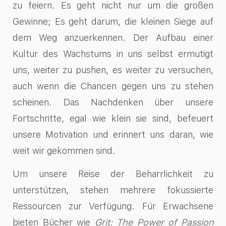
zu feiern. Es geht nicht nur um die großen
Gewinne; Es geht darum, die kleinen Siege auf
dem Weg anzuerkennen. Der Aufbau einer
Kultur des Wachstums in uns selbst ermutigt
uns, weiter zu pushen, es weiter zu versuchen,
auch wenn die Chancen gegen uns zu stehen
scheinen. Das Nachdenken über unsere
Fortschritte, egal wie klein sie sind, befeuert
unsere Motivation und erinnert uns daran, wie
weit wir gekommen sind.
Um unsere Reise der Beharrlichkeit zu
unterstützen, stehen mehrere fokussierte
Ressourcen zur Verfügung. Für Erwachsene
bieten Bücher wie
Grit: The Power of Passion