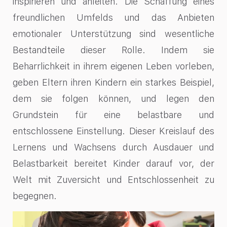
inspirieren und anleiten. Die Schaffung eines
freundlichen Umfelds und das Anbieten
emotionaler Unterstützung sind wesentliche
Bestandteile dieser Rolle. Indem sie
Beharrlichkeit in ihrem eigenen Leben vorleben,
geben Eltern ihren Kindern ein starkes Beispiel,
dem sie folgen können, und legen den
Grundstein für eine belastbare und
entschlossene Einstellung. Dieser Kreislauf des
Lernens und Wachsens durch Ausdauer und
Belastbarkeit bereitet Kinder darauf vor, der
Welt mit Zuversicht und Entschlossenheit zu
begegnen.