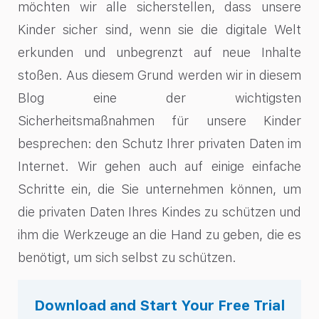
möchten wir alle sicherstellen, dass unsere
Kinder sicher sind, wenn sie die digitale Welt
erkunden und unbegrenzt auf neue Inhalte
stoßen. Aus diesem Grund werden wir in diesem
Blog eine der wichtigsten
Sicherheitsmaßnahmen für unsere Kinder
besprechen: den Schutz Ihrer privaten Daten im
Internet. Wir gehen auch auf einige einfache
Schritte ein, die Sie unternehmen können, um
die privaten Daten Ihres Kindes zu schützen und
ihm die Werkzeuge an die Hand zu geben, die es
benötigt, um sich selbst zu schützen.
Download and Start Your Free Trial