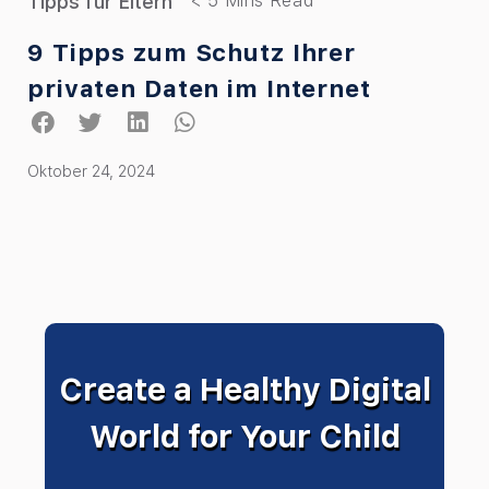
Tipps für Eltern
9 Tipps zum Schutz Ihrer
privaten Daten im Internet
Oktober 24, 2024
Create a Healthy Digital
World for Your Child