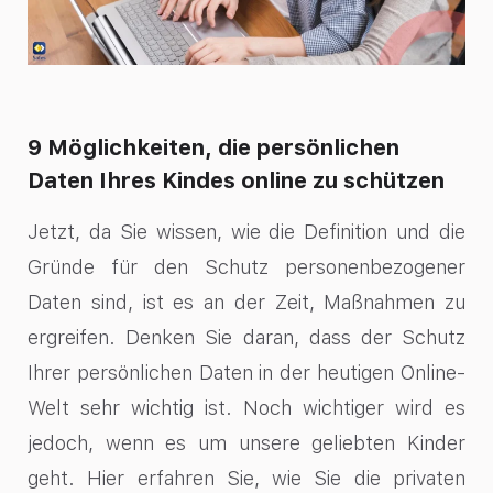
9 Möglichkeiten, die persönlichen
Daten Ihres Kindes online zu schützen
Jetzt, da Sie wissen, wie die Definition und die
Gründe für den Schutz personenbezogener
Daten sind, ist es an der Zeit, Maßnahmen zu
ergreifen. Denken Sie daran, dass der Schutz
Ihrer persönlichen Daten in der heutigen Online-
Welt sehr wichtig ist. Noch wichtiger wird es
jedoch, wenn es um unsere geliebten Kinder
geht. Hier erfahren Sie, wie Sie die privaten