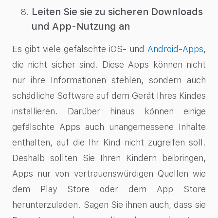
Leiten Sie sie zu sicheren Downloads
und App-Nutzung an
Es gibt viele gefälschte iOS- und
Android-Apps
,
die nicht sicher sind. Diese Apps können nicht
nur ihre Informationen stehlen, sondern auch
schädliche Software auf dem Gerät Ihres Kindes
installieren. Darüber hinaus können einige
gefälschte Apps auch unangemessene Inhalte
enthalten, auf die Ihr Kind nicht zugreifen soll.
Deshalb sollten Sie Ihren Kindern beibringen,
Apps nur von vertrauenswürdigen Quellen wie
dem Play Store oder dem App Store
herunterzuladen. Sagen Sie ihnen auch, dass sie