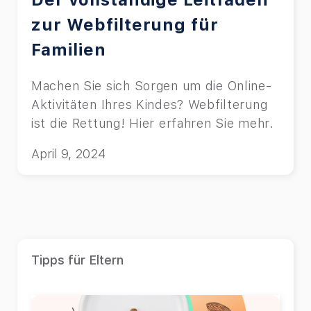
zur Webfilterung für
Familien
Machen Sie sich Sorgen um die Online-
Aktivitäten Ihres Kindes? Webfilterung
ist die Rettung! Hier erfahren Sie mehr.
April 9, 2024
Tipps für Eltern