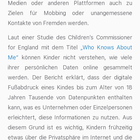
Medien oder anderen Plattformen auch zu
Zielen für Mobbing oder unangemessene
Kontakte von Fremden werden.
Laut einer Studie des Children’s Commissioner
for England mit dem Titel
„Who Knows About
Me“
können Kinder nicht verstehen, wie viele
ihrer persönlichen Daten online gesammelt
werden. Der Bericht erklärt, dass der digitale
Fußabdruck eines Kindes bis zum Alter von 18
Jahren Tausende von Datenpunkten enthalten
kann, was es Unternehmen oder Einzelpersonen
erleichtert, diese Informationen zu nutzen. Aus
diesem Grund ist es wichtig, Kindern frühzeitig
etwas über die Privatsphäre im Internet und die