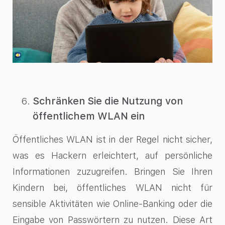
Schränken Sie die Nutzung von
öffentlichem WLAN ein
Öffentliches WLAN ist in der Regel nicht sicher,
was es Hackern erleichtert, auf persönliche
Informationen zuzugreifen. Bringen Sie Ihren
Kindern bei, öffentliches WLAN nicht für
sensible Aktivitäten wie Online-Banking oder die
Eingabe von Passwörtern zu nutzen. Diese Art