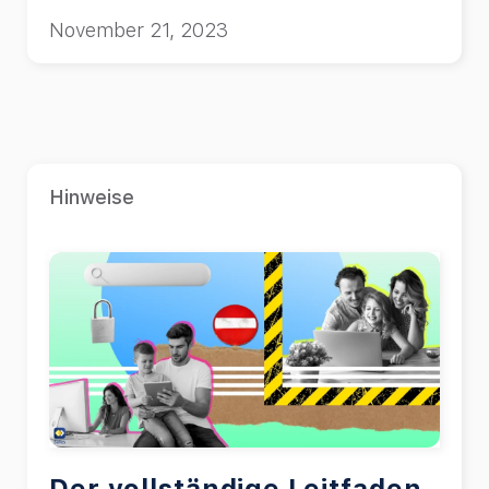
durchmachen. Hier erfahren Sie mehr.
November 21, 2023
Hinweise
Der vollständige Leitfaden