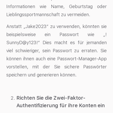
Informationen wie Name, Geburtstag oder
Lieblingssportmannschaft zu vermeiden.
Anstatt „Jake2023“ zu verwenden, könnten sie
beispielsweise ein Passwort wie „!
SunnyD@y123!“ Dies macht es für jemanden
viel schwieriger, sein Passwort zu erraten. Sie
können ihnen auch eine Passwort-Manager-App
vorstellen, mit der Sie sichere Passwörter
speichern und generieren können.
Richten Sie die Zwei-Faktor-
Authentifizierung für ihre Konten ein