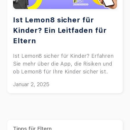
Ist Lemon8 sicher für
Kinder? Ein Leitfaden für
Eltern
Ist Lemon8 sicher für Kinder? Erfahren
Sie mehr über die App, die Risiken und
ob Lemon8 für Ihre Kinder sicher ist.
Januar 2, 2025
Tipps für Eltern