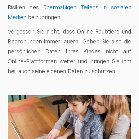
Risiken des
übermäßigen Teilens in sozialen
Medien
beizubringen.
Vergessen Sie nicht, dass Online-Raubtiere und
Bedrohungen immer lauern. Geben Sie also die
persönlichen Daten Ihres Kindes nicht auf
Online-Plattformen weiter und bringen Sie ihm
bei, auch seine eigenen Daten zu schützen.