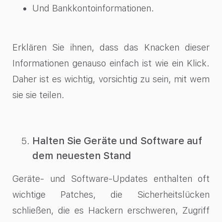
Und Bankkontoinformationen.
Erklären Sie ihnen, dass das Knacken dieser
Informationen genauso einfach ist wie ein Klick.
Daher ist es wichtig, vorsichtig zu sein, mit wem
sie sie teilen.
Halten Sie Geräte und Software auf
dem neuesten Stand
Geräte- und Software-Updates enthalten oft
wichtige Patches, die Sicherheitslücken
schließen, die es Hackern erschweren, Zugriff