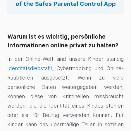
of the Safes Parental Control App
Warum ist es wichtig, persönliche
Informationen online privat zu halten?
In der Online-Welt sind unsere Kinder ständig
Identitätsdiebstahl,
Cybermobbing und Online-
Raubtieren ausgesetzt. Wenn zu viele
persönliche Daten weitergegeben werden,
können diese von Kriminellen missbraucht
werden, die die Identität eines Kindes stehlen
oder sie für Betrug verwenden können. Für
Kinder kann das übermäßige Teilen in sozialen