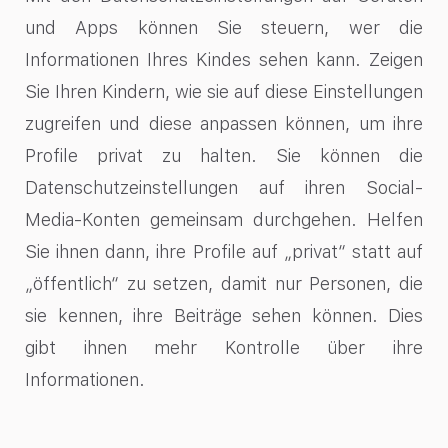
und Apps können Sie steuern, wer die
Informationen Ihres Kindes sehen kann. Zeigen
Sie Ihren Kindern, wie sie auf diese Einstellungen
zugreifen und diese anpassen können, um ihre
Profile privat zu halten. Sie können die
Datenschutzeinstellungen auf ihren Social-
Media-Konten gemeinsam durchgehen. Helfen
Sie ihnen dann, ihre Profile auf „privat“ statt auf
„öffentlich“ zu setzen, damit nur Personen, die
sie kennen, ihre Beiträge sehen können. Dies
gibt ihnen mehr Kontrolle über ihre
Informationen.