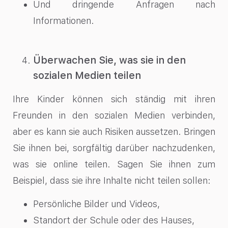
Und dringende Anfragen nach
Informationen.
Überwachen Sie, was sie in den
sozialen Medien teilen
Ihre Kinder können sich ständig mit ihren
Freunden in den sozialen Medien verbinden,
aber es kann sie auch Risiken aussetzen. Bringen
Sie ihnen bei, sorgfältig darüber nachzudenken,
was sie online teilen. Sagen Sie ihnen zum
Beispiel, dass sie ihre Inhalte nicht teilen sollen:
Persönliche Bilder und Videos,
Standort der Schule oder des Hauses,