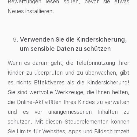
Bewertungen lesen sollen, bevor sie etwas
Neues installieren.
Verwenden Sie die Kindersicherung,
um sensible Daten zu schützen
Wenn es darum geht, die Telefonnutzung Ihrer
Kinder zu überprüfen und zu überwachen, gibt
es nichts Effektiveres als die Kindersicherung!
Sie sind wertvolle Werkzeuge, die Ihnen helfen,
die Online-Aktivitäten Ihres Kindes zu verwalten
und es vor unangemessenen Inhalten zu
schützen. Mit diesen Steuerelementen können
Sie Limits für Websites, Apps und Bildschirmzeit