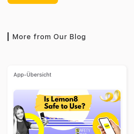
More from Our Blog
App-Übersicht