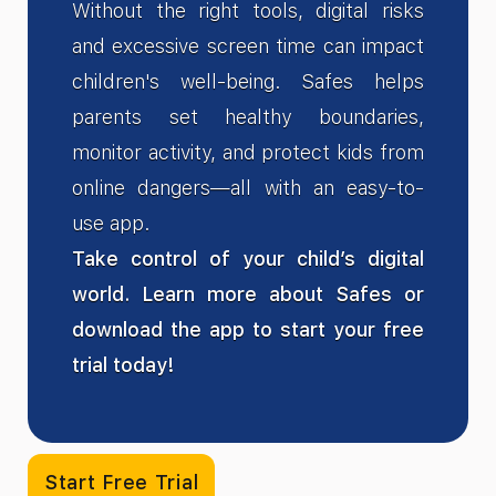
Without the right tools, digital risks
and excessive screen time can impact
children's well-being. Safes helps
parents set healthy boundaries,
monitor activity, and protect kids from
online dangers—all with an easy-to-
use app.
Take control of your child’s digital
world. Learn more about Safes or
download the app to start your free
trial today!
Start Free Trial