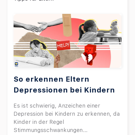
So erkennen Eltern
Depressionen bei Kindern
Es ist schwierig, Anzeichen einer
Depression bei Kindern zu erkennen, da
Kinder in der Regel
Stimmungsschwankungen