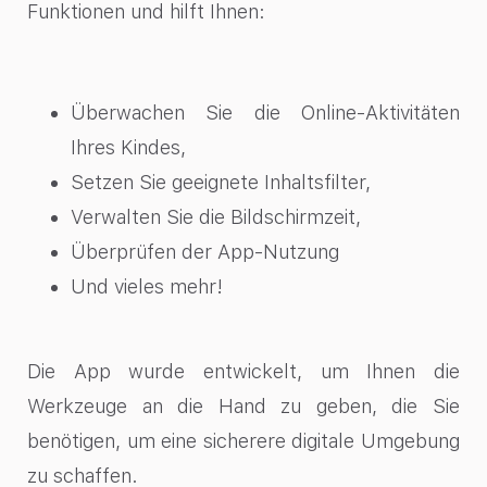
Funktionen und hilft Ihnen:
Überwachen Sie die Online-Aktivitäten
Ihres Kindes,
Setzen Sie geeignete Inhaltsfilter,
Verwalten Sie die Bildschirmzeit,
Überprüfen der App-Nutzung
Und vieles mehr!
Die App wurde entwickelt, um Ihnen die
Werkzeuge an die Hand zu geben, die Sie
benötigen, um eine sicherere digitale Umgebung
zu schaffen.