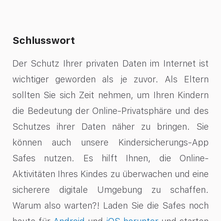
Schlusswort
Der Schutz Ihrer privaten Daten im Internet ist
wichtiger geworden als je zuvor. Als Eltern
sollten Sie sich Zeit nehmen, um Ihren Kindern
die Bedeutung der Online-Privatsphäre und des
Schutzes ihrer Daten näher zu bringen. Sie
können auch unsere Kindersicherungs-App
Safes nutzen. Es hilft Ihnen, die Online-
Aktivitäten Ihres Kindes zu überwachen und eine
sicherere digitale Umgebung zu schaffen.
Warum also warten?! Laden Sie die Safes noch