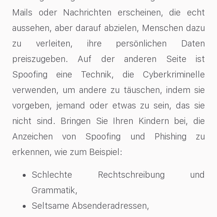
Mails oder Nachrichten erscheinen, die echt
aussehen, aber darauf abzielen, Menschen dazu
zu verleiten, ihre persönlichen Daten
preiszugeben. Auf der anderen Seite ist
Spoofing eine Technik, die Cyberkriminelle
verwenden, um andere zu täuschen, indem sie
vorgeben, jemand oder etwas zu sein, das sie
nicht sind. Bringen Sie Ihren Kindern bei, die
Anzeichen von Spoofing und Phishing zu
erkennen, wie zum Beispiel:
Schlechte Rechtschreibung und
Grammatik,
Seltsame Absenderadressen,