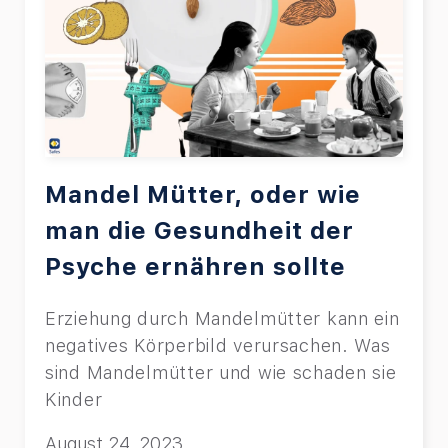
Mandel Mütter, oder wie
man die Gesundheit der
Psyche ernähren sollte
Erziehung durch Mandelmütter kann ein
negatives Körperbild verursachen. Was
sind Mandelmütter und wie schaden sie
Kinder
August 24, 2023