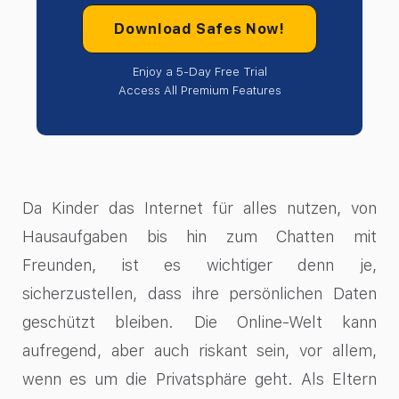
Download Safes Now!
Enjoy a 5-Day Free Trial
Access All Premium Features
Da Kinder das Internet für alles nutzen, von
Hausaufgaben bis hin zum Chatten mit
Freunden, ist es wichtiger denn je,
sicherzustellen, dass ihre persönlichen Daten
geschützt bleiben. Die Online-Welt kann
aufregend, aber auch riskant sein, vor allem,
wenn es um die Privatsphäre geht. Als Eltern