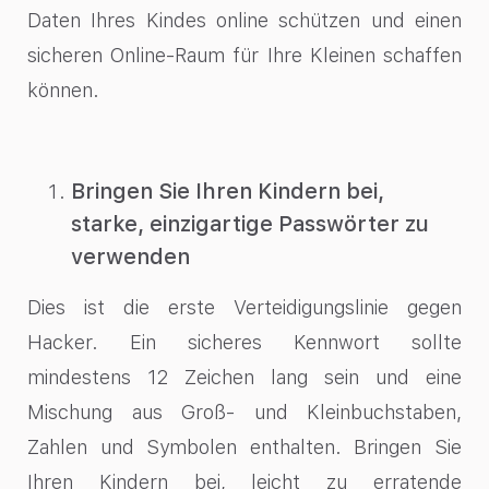
Daten Ihres Kindes online schützen und einen
sicheren Online-Raum für Ihre Kleinen schaffen
können.
Bringen Sie Ihren Kindern bei,
starke, einzigartige Passwörter zu
verwenden
Dies ist die erste Verteidigungslinie gegen
Hacker. Ein sicheres Kennwort sollte
mindestens 12 Zeichen lang sein und eine
Mischung aus Groß- und Kleinbuchstaben,
Zahlen und Symbolen enthalten. Bringen Sie
Ihren Kindern bei, leicht zu erratende