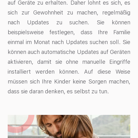
auf Geräte zu erhalten. Daher lohnt es sich, es
sich zur Gewohnheit zu machen, regelmäßig
nach Updates zu suchen. Sie können
beispielsweise festlegen, dass Ihre Familie
einmal im Monat nach Updates suchen soll. Sie
können auch automatische Updates auf Geräten
aktivieren, damit sie ohne manuelle Eingriffe
installiert werden können. Auf diese Weise
müssen sich Ihre Kinder keine Sorgen machen,
dass sie daran denken, es selbst zu tun.