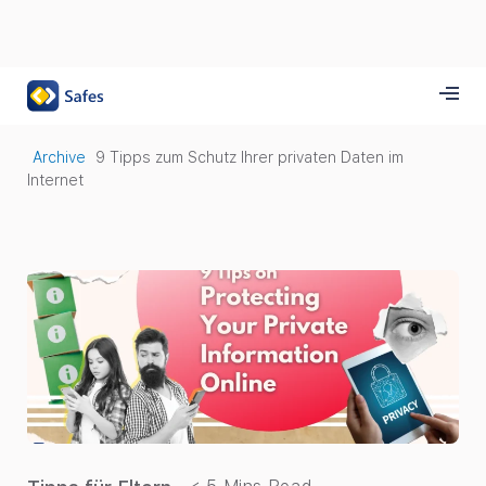
Archive
9 Tipps zum Schutz Ihrer privaten Daten im
Internet