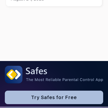
Try Safes for Free