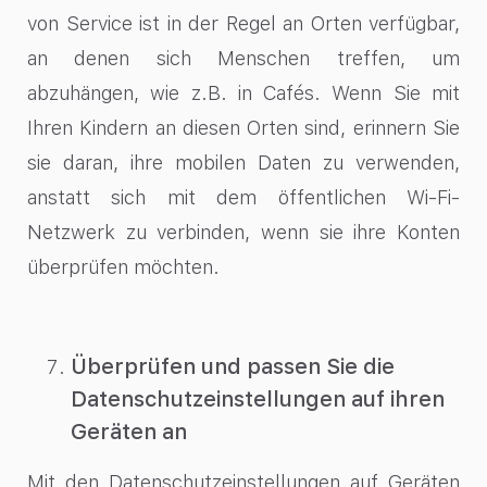
von Service ist in der Regel an Orten verfügbar,
an denen sich Menschen treffen, um
abzuhängen, wie z.B. in Cafés. Wenn Sie mit
Ihren Kindern an diesen Orten sind, erinnern Sie
sie daran, ihre mobilen Daten zu verwenden,
anstatt sich mit dem öffentlichen Wi-Fi-
Netzwerk zu verbinden, wenn sie ihre Konten
überprüfen möchten.
Überprüfen und passen Sie die
Datenschutzeinstellungen auf ihren
Geräten an
Mit den Datenschutzeinstellungen auf Geräten