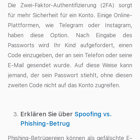
Die Zwei-Faktor-Authentifizierung (2FA) sorgt
für mehr Sicherheit für ein Konto. Einige Online-
Plattformen, wie Telegram oder Instagram,
haben diese Option. Nach Eingabe des
Passworts wird Ihr Kind aufgefordert, einen
Code einzugeben, der an sein Telefon oder seine
E-Mail gesendet wurde. Auf diese Weise kann
jemand, der sein Passwort stiehlt, ohne diesen
zweiten Code nicht auf das Konto zugreifen.
Erklären Sie über
Spoofing vs.
Phishing-Betrug
Phishing-Betrügereien können als gefälschte E-