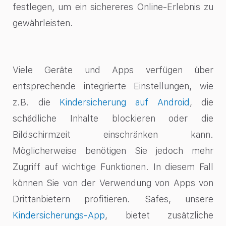
festlegen, um ein sichereres Online-Erlebnis zu
gewährleisten.
Viele Geräte und Apps verfügen über
entsprechende integrierte Einstellungen, wie
z.B. die
Kindersicherung auf Android
, die
schädliche Inhalte blockieren oder die
Bildschirmzeit einschränken kann.
Möglicherweise benötigen Sie jedoch mehr
Zugriff auf wichtige Funktionen. In diesem Fall
können Sie von der Verwendung von Apps von
Drittanbietern profitieren. Safes, unsere
Kindersicherungs-App
, bietet zusätzliche