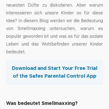
neuesten Düfte zu diskutieren. Aber warum
interessieren sich unsere Kinder so für diese
Idee? In diesem Blog werden wir die Bedeutung
von Smellmaxxing untersuchen, warum es
populär geworden ist und was es für das soziale
Leben und das Wohlbefinden unserer Kinder
bedeutet.
Download and Start Your Free Trial
of the Safes Parental Control App
Was bedeutet Smellmaxxing?