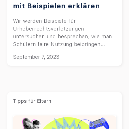
mit Beispielen erklären
Wir werden Beispiele für
Urheberrechtsverletzungen
untersuchen und besprechen, wie man
Schülern faire Nutzung beibringen
kann.
September 7, 2023
Tipps für Eltern