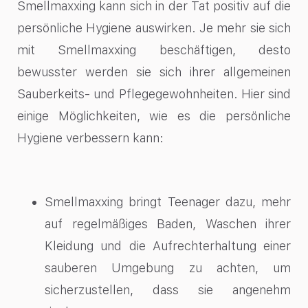
Smellmaxxing kann sich in der Tat positiv auf die
persönliche Hygiene auswirken. Je mehr sie sich
mit Smellmaxxing beschäftigen, desto
bewusster werden sie sich ihrer allgemeinen
Sauberkeits- und Pflegegewohnheiten. Hier sind
einige Möglichkeiten, wie es die persönliche
Hygiene verbessern kann:
Smellmaxxing bringt Teenager dazu, mehr
auf regelmäßiges Baden, Waschen ihrer
Kleidung und die Aufrechterhaltung einer
sauberen Umgebung zu achten, um
sicherzustellen, dass sie angenehm