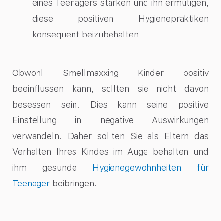
eines Teenagers stärken und ihn ermutigen,
diese positiven Hygienepraktiken
konsequent beizubehalten.
Obwohl Smellmaxxing Kinder positiv
beeinflussen kann, sollten sie nicht davon
besessen sein. Dies kann seine positive
Einstellung in negative Auswirkungen
verwandeln. Daher sollten Sie als Eltern das
Verhalten Ihres Kindes im Auge behalten und
ihm gesunde
Hygienegewohnheiten für
Teenager
beibringen.