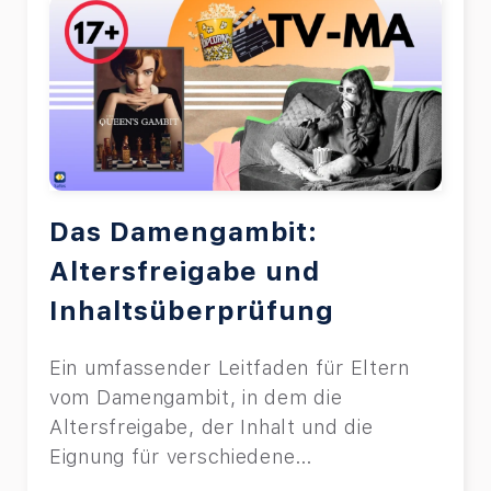
Das Damengambit:
Altersfreigabe und
Inhaltsüberprüfung
Ein umfassender Leitfaden für Eltern
vom Damengambit, in dem die
Altersfreigabe, der Inhalt und die
Eignung für verschiedene
Altersgruppen erläutert werden.