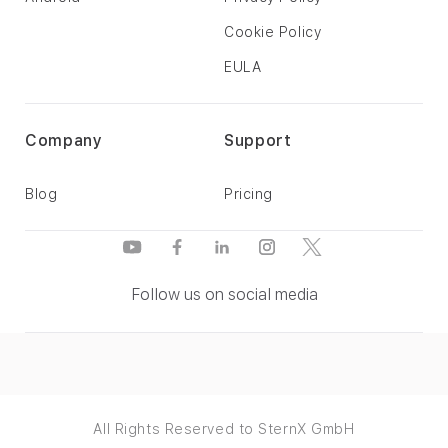
Cookie Policy
EULA
Company
Support
Blog
Pricing
Follow us on social media
All Rights Reserved to SternX GmbH