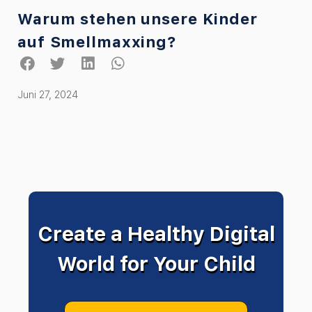
Warum stehen unsere Kinder
auf Smellmaxxing?
Juni 27, 2024
Create a Healthy Digital
World for Your Child