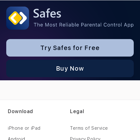
Try Safes for Free
Buy Now
Download
Legal
iPhone or iPad
Terms of Service
Android
Privacy Policy