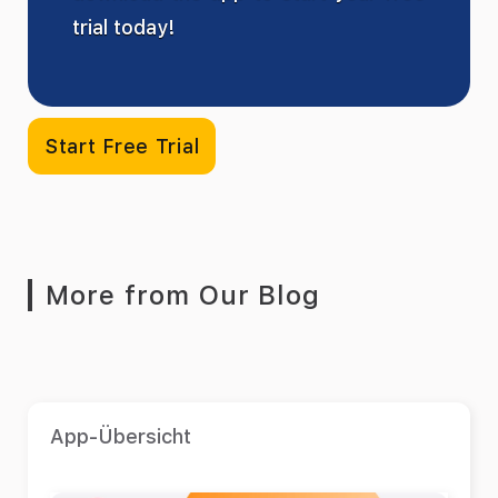
trial today!
Start Free Trial
More from Our Blog
App-Übersicht