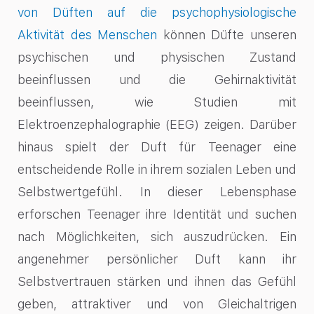
von Düften auf die psychophysiologische
Aktivität des Menschen
können Düfte unseren
psychischen und physischen Zustand
beeinflussen und die Gehirnaktivität
beeinflussen, wie Studien mit
Elektroenzephalographie (EEG) zeigen. Darüber
hinaus spielt der Duft für Teenager eine
entscheidende Rolle in ihrem sozialen Leben und
Selbstwertgefühl. In dieser Lebensphase
erforschen Teenager ihre Identität und suchen
nach Möglichkeiten, sich auszudrücken. Ein
angenehmer persönlicher Duft kann ihr
Selbstvertrauen stärken und ihnen das Gefühl
geben, attraktiver und von Gleichaltrigen