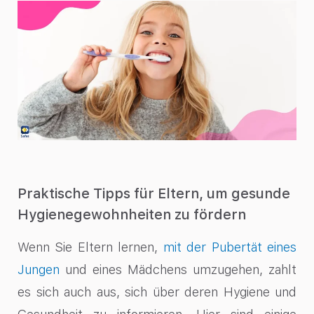
Praktische Tipps für Eltern, um gesunde
Hygienegewohnheiten zu fördern
Wenn Sie Eltern lernen,
mit der Pubertät eines
Jungen
und eines Mädchens umzugehen, zahlt
es sich auch aus, sich über deren Hygiene und