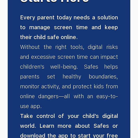
Every parent today needs a solution
to manage screen time and keep
their child safe online.
Without the right tools, digital risks
and excessive screen time can impact
children's well-being. Safes helps
parents set healthy boundaries,
monitor activity, and protect kids from
online dangers—all with an easy-to-
use app.
Take control of your child’s digital
world. Learn more about Safes or
download the app to start your free