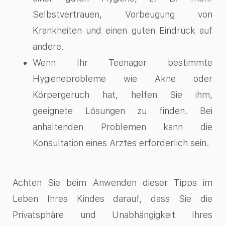
Selbstvertrauen, Vorbeugung von
Krankheiten und einen guten Eindruck auf
andere.
Wenn Ihr Teenager bestimmte
Hygieneprobleme wie Akne oder
Körpergeruch hat, helfen Sie ihm,
geeignete Lösungen zu finden. Bei
anhaltenden Problemen kann die
Konsultation eines Arztes erforderlich sein.
Achten Sie beim Anwenden dieser Tipps im
Leben Ihres Kindes darauf, dass Sie die
Privatsphäre und Unabhängigkeit Ihres