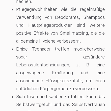
riechen.
Pflegegewohnheiten wie die regelmäßige
Verwendung von Deodorants, Shampoos
und Hautpflegeprodukten sind weitere
positive Effekte von Smellmaxxing, die die
allgemeine Hygiene verbessern.
Einige Teenager treffen möglicherweise
sogar gesündere
Lebensstilentscheidungen, z. B. eine
ausgewogene Ernährung und eine
ausreichende Flüssigkeitszufuhr, um ihren
natürlichen Körpergeruch zu verbessern.
Sich frisch und sauber zu fühlen, kann das
Selbstwertgefühl und das Selbstvertrauen