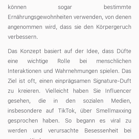
können sogar bestimmte
Ernährungsgewohnheiten verwenden, von denen
angenommen wird, dass sie den Körpergeruch
verbessern.
Das Konzept basiert auf der Idee, dass Düfte
eine wichtige Rolle bei menschlichen
Interaktionen und Wahrnehmungen spielen. Das
Ziel ist oft, einen einprägsamen Signature-Duft
zu kreieren. Vielleicht haben Sie Influencer
gesehen, die in den sozialen Medien,
insbesondere auf TikTok, über Smellmaxxing
gesprochen haben. So begann es viral zu
werden und verursachte Besessenheit bei