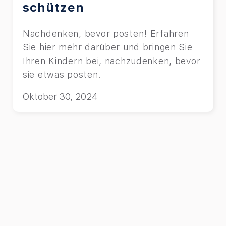
schützen
Nachdenken, bevor posten! Erfahren
Sie hier mehr darüber und bringen Sie
Ihren Kindern bei, nachzudenken, bevor
sie etwas posten.
Oktober 30, 2024