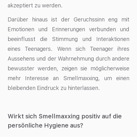
akzeptiert zu werden.
Darüber hinaus ist der Geruchssinn eng mit
Emotionen und Erinnerungen verbunden und
beeinflusst die Stimmung und Interaktionen
eines Teenagers. Wenn sich Teenager ihres
Aussehens und der Wahrnehmung durch andere
bewusster werden, zeigen sie möglicherweise
mehr Interesse an Smellmaxxing, um einen
bleibenden Eindruck zu hinterlassen.
Wirkt sich Smellmaxxing positiv auf die
persönliche Hygiene aus?