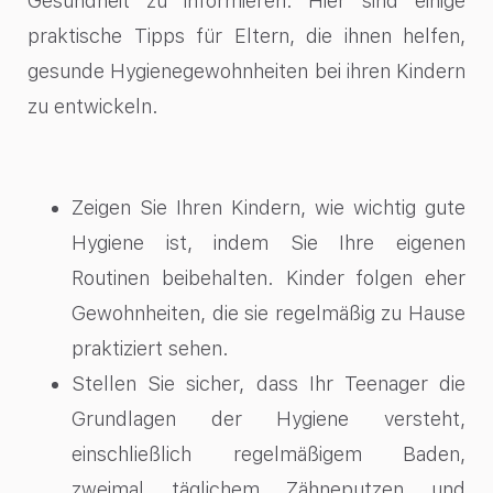
Gesundheit zu informieren. Hier sind einige
praktische Tipps für Eltern, die ihnen helfen,
gesunde Hygienegewohnheiten bei ihren Kindern
zu entwickeln.
Zeigen Sie Ihren Kindern, wie wichtig gute
Hygiene ist, indem Sie Ihre eigenen
Routinen beibehalten. Kinder folgen eher
Gewohnheiten, die sie regelmäßig zu Hause
praktiziert sehen.
Stellen Sie sicher, dass Ihr Teenager die
Grundlagen der Hygiene versteht,
einschließlich regelmäßigem Baden,
zweimal täglichem Zähneputzen und