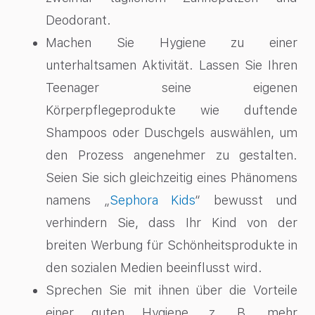
Deodorant.
Machen Sie Hygiene zu einer
unterhaltsamen Aktivität. Lassen Sie Ihren
Teenager seine eigenen
Körperpflegeprodukte wie duftende
Shampoos oder Duschgels auswählen, um
den Prozess angenehmer zu gestalten.
Seien Sie sich gleichzeitig eines Phänomens
namens „
Sephora Kids
“ bewusst und
verhindern Sie, dass Ihr Kind von der
breiten Werbung für Schönheitsprodukte in
den sozialen Medien beeinflusst wird.
Sprechen Sie mit ihnen über die Vorteile
einer guten Hygiene, z. B. mehr