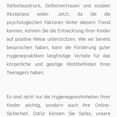
Selbstausdruck, Selbstvertrauen und sozialer
Akzeptanz wider. Jetzt, da Sie die
psychologischen Faktoren hinter diesem Trend
kennen, können Sie die Entwicklung Ihrer Kinder
auf positive Weise unterstützen. Wie wir bereits
besprochen haben, kann die Förderung guter
Hygienepraktiken langfristige Vorteile für das
körperliche und geistige Wohlbefinden Ihres
Teenagers haben.
Es sind nicht nur die Hygienegewohnheiten Ihrer
Kinder wichtig, sondern auch ihre Online-
Sicherheit. Dafür können Sie Safes, unsere