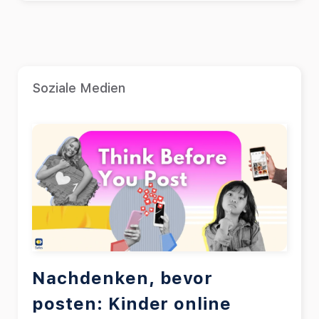
Soziale Medien
Nachdenken, bevor
posten: Kinder online