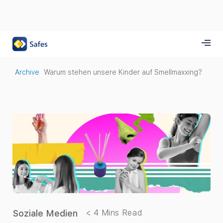
Archive
Warum stehen unsere Kinder auf Smellmaxxing?
Soziale Medien