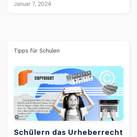
Januar 7, 2024
Tipps für Schulen
Schülern das Urheberrecht