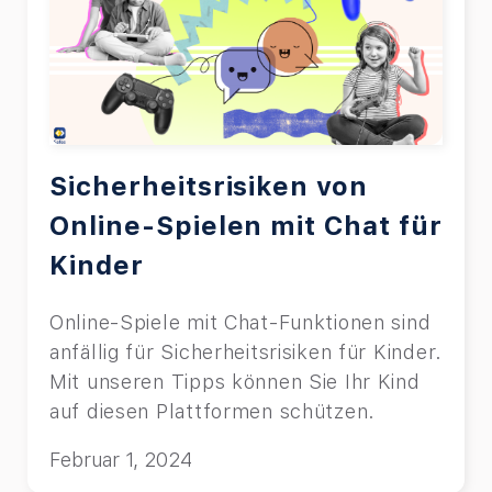
Sicherheitsrisiken von
Online-Spielen mit Chat für
Kinder
Online-Spiele mit Chat-Funktionen sind
anfällig für Sicherheitsrisiken für Kinder.
Mit unseren Tipps können Sie Ihr Kind
auf diesen Plattformen schützen.
Februar 1, 2024