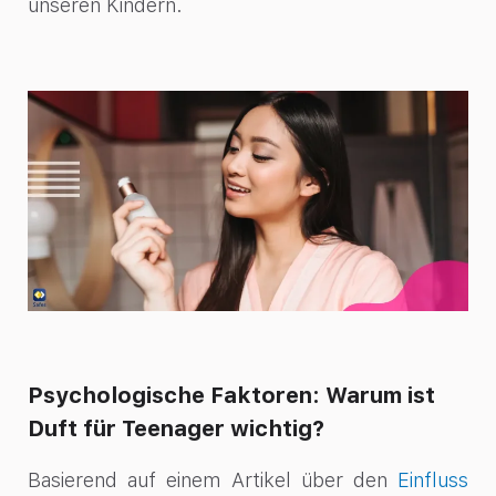
unseren Kindern.
Psychologische Faktoren: Warum ist
Duft für Teenager wichtig?
Basierend auf einem Artikel über den
Einfluss