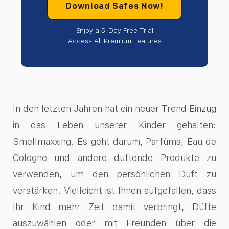
Download Safes Now!
Enjoy a 5-Day Free Trial
Access All Premium Features
In den letzten Jahren hat ein neuer Trend Einzug
in das Leben unserer Kinder gehalten:
Smellmaxxing. Es geht darum, Parfüms, Eau de
Cologne und andere duftende Produkte zu
verwenden, um den persönlichen Duft zu
verstärken. Vielleicht ist Ihnen aufgefallen, dass
Ihr Kind mehr Zeit damit verbringt, Düfte
auszuwählen oder mit Freunden über die