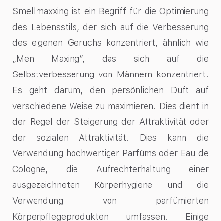
Smellmaxxing ist ein Begriff für die Optimierung
des Lebensstils, der sich auf die Verbesserung
des eigenen Geruchs konzentriert, ähnlich wie
„Men Maxing“, das sich auf die
Selbstverbesserung von Männern konzentriert.
Es geht darum, den persönlichen Duft auf
verschiedene Weise zu maximieren. Dies dient in
der Regel der Steigerung der Attraktivität oder
der sozialen Attraktivität. Dies kann die
Verwendung hochwertiger Parfüms oder Eau de
Cologne, die Aufrechterhaltung einer
ausgezeichneten Körperhygiene und die
Verwendung von parfümierten
Körperpflegeprodukten umfassen. Einige