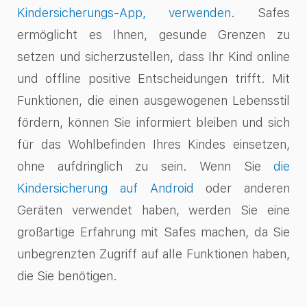
Kindersicherungs-App, verwenden
. Safes
ermöglicht es Ihnen, gesunde Grenzen zu
setzen und sicherzustellen, dass Ihr Kind online
und offline positive Entscheidungen trifft. Mit
Funktionen, die einen ausgewogenen Lebensstil
fördern, können Sie informiert bleiben und sich
für das Wohlbefinden Ihres Kindes einsetzen,
ohne aufdringlich zu sein. Wenn Sie
die
Kindersicherung auf Android
oder anderen
Geräten verwendet haben, werden Sie eine
großartige Erfahrung mit Safes machen, da Sie
unbegrenzten Zugriff auf alle Funktionen haben,
die Sie benötigen.