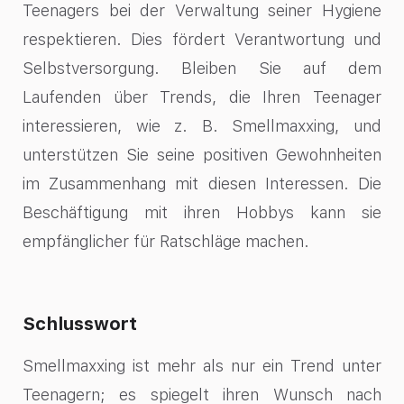
Teenagers bei der Verwaltung seiner Hygiene
respektieren. Dies fördert Verantwortung und
Selbstversorgung. Bleiben Sie auf dem
Laufenden über Trends, die Ihren Teenager
interessieren, wie z. B. Smellmaxxing, und
unterstützen Sie seine positiven Gewohnheiten
im Zusammenhang mit diesen Interessen. Die
Beschäftigung mit ihren Hobbys kann sie
empfänglicher für Ratschläge machen.
Schlusswort
Smellmaxxing ist mehr als nur ein Trend unter
Teenagern; es spiegelt ihren Wunsch nach