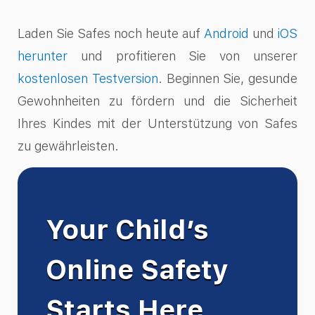
Laden Sie Safes noch heute auf
Android
und
iOS
herunter
und profitieren Sie von unserer
kostenlosen Testversion
. Beginnen Sie, gesunde
Gewohnheiten zu fördern und die Sicherheit
Ihres Kindes mit der Unterstützung von Safes
zu gewährleisten.
Your Child’s
Online Safety
Starts Here