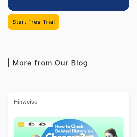
Start Free Trial
More from Our Blog
Hinweise