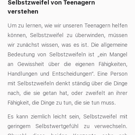
Selbstzweifel von Teenagern
verstehen
Um zu lernen, wie wir unseren Teenagern helfen
können, Selbstzweifel zu überwinden, müssen
wir zunächst wissen, was es ist. Die allgemeine
Bedeutung von Selbstzweifeln ist „ein Mangel
an Gewissheit über die eigenen Fähigkeiten,
Handlungen und Entscheidungen“. Eine Person
mit Selbstzweifeln denkt ständig über die Dinge
nach, die sie getan hat, oder zweifelt an ihrer
Fähigkeit, die Dinge zu tun, die sie tun muss.
Es kann ziemlich leicht sein, Selbstzweifel mit
geringem Selbstwertgefühl zu verwechseln.