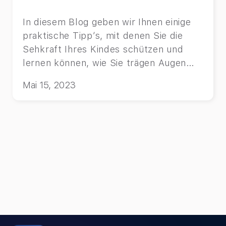
In diesem Blog geben wir Ihnen einige
praktische Tipp’s, mit denen Sie die
Sehkraft Ihres Kindes schützen und
lernen können, wie Sie trägen Augen
vorbeugen können.
Mai 15, 2023