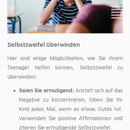
Selbstzweifel überwinden
Hier sind einige Möglichkeiten, wie Sie Ihrem
Teenager helfen können, Selbstzweifel zu
überwinden:
Seien Sie ermutigend:
Anstatt sich auf das
Negative zu konzentrieren, loben Sie Ihr
Kind jedes Mal, wenn es etwas Gutes tut.
Verwenden Sie positive Affirmationen und
zitieren Sie ermutigende Selbstzweifel.