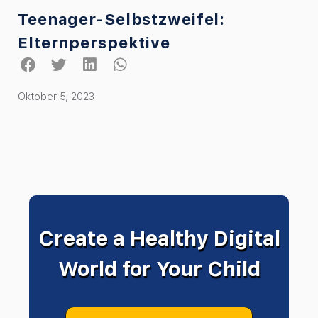
Teenager-Selbstzweifel:
Elternperspektive
Oktober 5, 2023
Create a Healthy Digital
World for Your Child