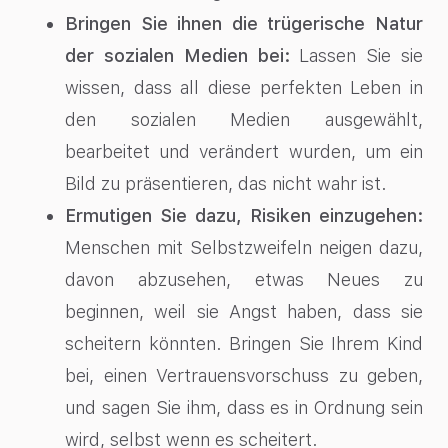
Bringen Sie ihnen die trügerische Natur
der sozialen Medien bei:
Lassen Sie sie
wissen, dass all diese perfekten Leben in
den sozialen Medien ausgewählt,
bearbeitet und verändert wurden, um ein
Bild zu präsentieren, das nicht wahr ist.
Ermutigen Sie dazu, Risiken einzugehen:
Menschen mit Selbstzweifeln neigen dazu,
davon abzusehen, etwas Neues zu
beginnen, weil sie Angst haben, dass sie
scheitern könnten. Bringen Sie Ihrem Kind
bei, einen Vertrauensvorschuss zu geben,
und sagen Sie ihm, dass es in Ordnung sein
wird, selbst wenn es scheitert.