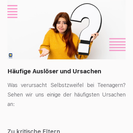
Häufige Auslöser und Ursachen
Was verursacht Selbstzweifel bei Teenagern?
Sehen wir uns einige der häufigsten Ursachen
an:
Zu kritische Eltern