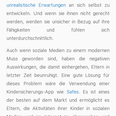
unrealistische Erwartungen
an sich selbst zu
entwickeln. Und wenn sie ihnen nicht gerecht
werden, werden sie unsicher in Bezug auf ihre
Fähigkeiten und fühlen sich
unterdurchschnittlich.
Auch wenn soziale Medien zu einem modernen
Muss geworden sind, haben die negativen
Auswirkungen, die damit einhergehen, Eltern in
letzter Zeit beunruhigt. Eine gute Lösung für
dieses Problem wäre die Verwendung einer
Kindersicherungs-App wie
Safes
. Es ist eines
der besten auf dem Markt und ermöglicht es
Eltern, die Aktivitäten ihrer Kinder in sozialen