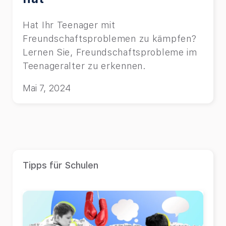
Hat Ihr Teenager mit
Freundschaftsproblemen zu kämpfen?
Lernen Sie, Freundschaftsprobleme im
Teenageralter zu erkennen.
Mai 7, 2024
Tipps für Schulen