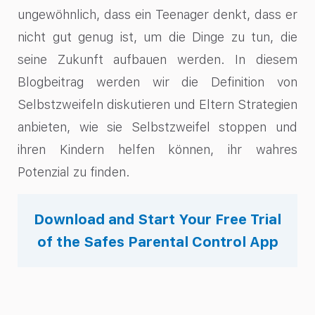
ungewöhnlich, dass ein Teenager denkt, dass er
nicht gut genug ist, um die Dinge zu tun, die
seine Zukunft aufbauen werden. In diesem
Blogbeitrag werden wir die Definition von
Selbstzweifeln diskutieren und Eltern Strategien
anbieten, wie sie Selbstzweifel stoppen und
ihren Kindern helfen können, ihr wahres
Potenzial zu finden.
Download and Start Your Free Trial
of the Safes Parental Control App