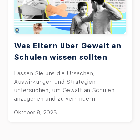
Was Eltern über Gewalt an
Schulen wissen sollten
Lassen Sie uns die Ursachen,
Auswirkungen und Strategien
untersuchen, um Gewalt an Schulen
anzugehen und zu verhindern.
Oktober 8, 2023