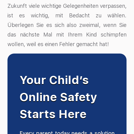
Zukunft viele wichtige Gelegenheiten verpassen,
ist es wichtig, mit Bedacht zu wählen.
Überlegen Sie es sich also zweimal, wenn Sie
das nächste Mal mit Ihrem Kind schimpfen
wollen, weil es einen Fehler gemacht hat!
Your Child’s
Online Safety
Starts Here
Every parent today needs a solution