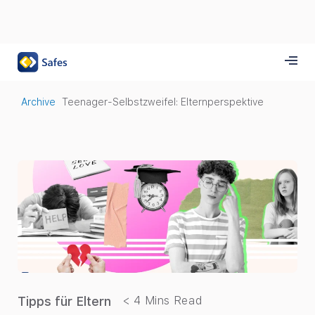
Archive
Teenager-Selbstzweifel: Elternperspektive
Tipps für Eltern