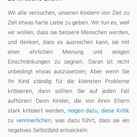
Wir alle versuchen, unseren Kindern von Zeit zu
Zeit etwas harte Liebe zu geben. Wir tun es, weil
wir wollen, dass sie bessere Menschen werden,
und denken, dass es ausreichen kann, sie mit
einer ehrlichen Meinung und einigen
Einschränkungen zu segnen. Daran ist nicht
unbedingt etwas auszusetzen; Aber wenn Sie
Ihr Kind ständig für die kleinsten Probleme
kritisieren, dann sollten Sie auf jeden Fall
aufhören! Denn Kinder, die von ihren Eltern
stark kritisiert werden
, neigen dazu, diese Kritik
zu verinnerlichen,
was dazu führt, dass sie ein
negatives Selbstbild entwickeln.