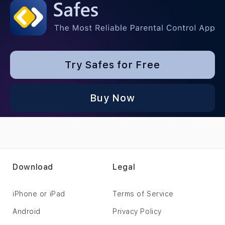
Try Safes for Free
Buy Now
Download
Legal
iPhone or iPad
Terms of Service
Android
Privacy Policy