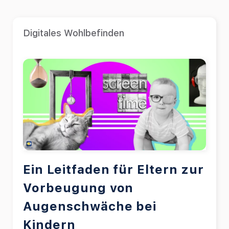
Digitales Wohlbefinden
Ein Leitfaden für Eltern zur
Vorbeugung von
Augenschwäche bei
Kindern