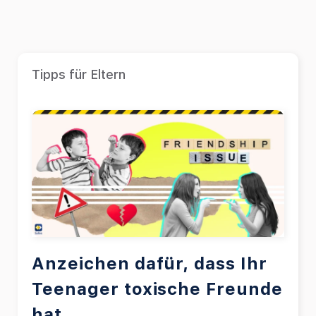
Tipps für Eltern
Anzeichen dafür, dass Ihr
Teenager toxische Freunde
hat