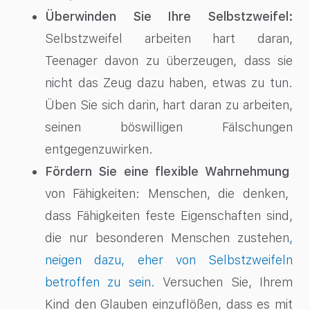
Überwinden Sie Ihre Selbstzweifel:
Selbstzweifel arbeiten hart daran,
Teenager davon zu überzeugen, dass sie
nicht das Zeug dazu haben, etwas zu tun.
Üben Sie sich darin, hart daran zu arbeiten,
seinen böswilligen Fälschungen
entgegenzuwirken.
Fördern Sie eine flexible Wahrnehmung
von Fähigkeiten: Menschen, die denken,
dass Fähigkeiten feste Eigenschaften sind,
die nur besonderen Menschen zustehen
,
neigen dazu, eher von Selbstzweifeln
betroffen zu sein.
Versuchen Sie, Ihrem
Kind den Glauben einzuflößen, dass es mit