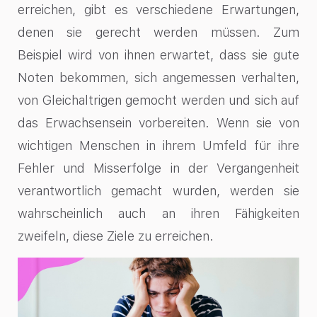
erreichen, gibt es verschiedene Erwartungen,
denen sie gerecht werden müssen. Zum
Beispiel wird von ihnen erwartet, dass sie gute
Noten bekommen, sich angemessen verhalten,
von Gleichaltrigen gemocht werden und sich auf
das Erwachsensein vorbereiten. Wenn sie von
wichtigen Menschen in ihrem Umfeld für ihre
Fehler und Misserfolge in der Vergangenheit
verantwortlich gemacht wurden, werden sie
wahrscheinlich auch an ihren Fähigkeiten
zweifeln, diese Ziele zu erreichen.