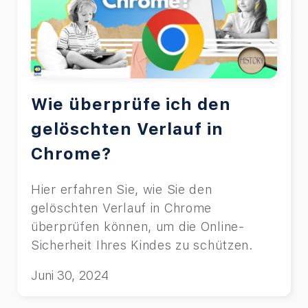
Wie überprüfe ich den
gelöschten Verlauf in
Chrome?
Hier erfahren Sie, wie Sie den
gelöschten Verlauf in Chrome
überprüfen können, um die Online-
Sicherheit Ihres Kindes zu schützen.
Juni 30, 2024