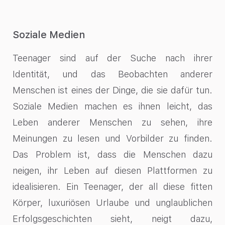
Soziale Medien
Teenager sind auf der Suche nach ihrer
Identität, und das Beobachten anderer
Menschen ist eines der Dinge, die sie dafür tun.
Soziale Medien machen es ihnen leicht, das
Leben anderer Menschen zu sehen, ihre
Meinungen zu lesen und Vorbilder zu finden.
Das Problem ist, dass die Menschen dazu
neigen, ihr Leben auf diesen Plattformen zu
idealisieren. Ein Teenager, der all diese fitten
Körper, luxuriösen Urlaube und unglaublichen
Erfolgsgeschichten sieht, neigt dazu,