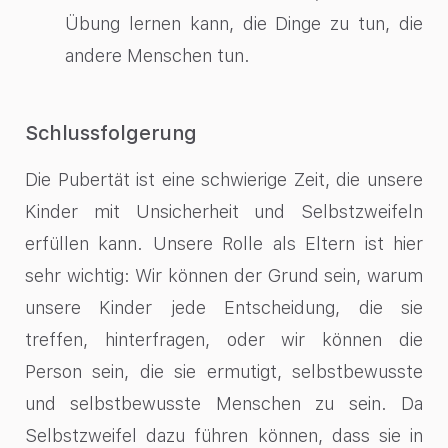
Übung lernen kann, die Dinge zu tun, die
andere Menschen tun.
Schlussfolgerung
Die Pubertät ist eine schwierige Zeit, die unsere
Kinder mit Unsicherheit und Selbstzweifeln
erfüllen kann. Unsere Rolle als Eltern ist hier
sehr wichtig: Wir können der Grund sein, warum
unsere Kinder jede Entscheidung, die sie
treffen, hinterfragen, oder wir können die
Person sein, die sie ermutigt, selbstbewusste
und selbstbewusste Menschen zu sein. Da
Selbstzweifel dazu führen können, dass sie in