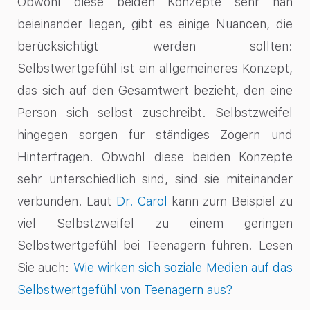
Obwohl diese beiden Konzepte sehr nah
beieinander liegen, gibt es einige Nuancen, die
berücksichtigt werden sollten:
Selbstwertgefühl ist ein allgemeineres Konzept,
das sich auf den Gesamtwert bezieht, den eine
Person sich selbst zuschreibt. Selbstzweifel
hingegen sorgen für ständiges Zögern und
Hinterfragen. Obwohl diese beiden Konzepte
sehr unterschiedlich sind, sind sie miteinander
verbunden. Laut
Dr. Carol
kann zum Beispiel zu
viel Selbstzweifel zu einem geringen
Selbstwertgefühl bei Teenagern führen. Lesen
Sie auch:
Wie wirken sich soziale Medien auf das
Selbstwertgefühl von Teenagern aus?