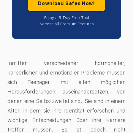
Download Safes Now!
Enjoy a 5-Day Free Trial
Access All Premium Features
Inmitten verschiedener hormoneller,
körperlicher und emotionaler Probleme müssen
sich Teenager mit allen möglichen
Herausforderungen auseinandersetzen, von
denen eine Selbstzweifel sind. Sie sind in einem
Alter, in dem sie ihre Identität erforschen und
wichtige Entscheidungen über ihre Karriere
treffen müssen. Es ist jedoch nicht