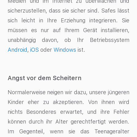
Medien und im Internet zu überwachen und
sicherzustellen, dass sie sicher sind. Safes lässt
sich leicht in Ihre Erziehung integrieren. Sie
müssen es nur auf Ihrem Gerät installieren,
unabhängig davon, ob Ihr Betriebssystem
Android
,
iOS
oder
Windows
ist.
Angst vor dem Scheitern
Normalerweise neigen wir dazu, unsere jüngeren
Kinder eher zu akzeptieren. Von ihnen wird
nichts Besonderes erwartet, und ihre Fehler
können durch ihr Alter gerechtfertigt werden.
Im Gegenteil, wenn sie das Teenageralter