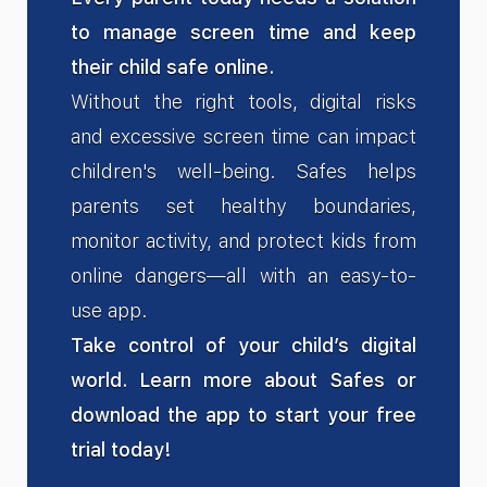
to manage screen time and keep
their child safe online.
Without the right tools, digital risks
and excessive screen time can impact
children's well-being. Safes helps
parents set healthy boundaries,
monitor activity, and protect kids from
online dangers—all with an easy-to-
use app.
Take control of your child’s digital
world. Learn more about Safes or
download the app to start your free
trial today!