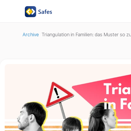
Archive
Triangulation in Familien: das Muster so 