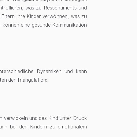
trollieren, was zu Ressentiments und
 Eltern ihre Kinder verwöhnen, was zu
ile können eine gesunde Kommunikation
unterschiedliche Dynamiken und kann
ten der Triangulation:
en verwickeln und das Kind unter Druck
 kann bei den Kindern zu emotionalem