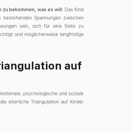
um zu bekommen, was es will:
Das Kind
die bestehenden Spannungen zwischen
wungen sein, sich für eine Seite zu
chtigt und möglicherweise langfristige
riangulation auf
emotionale, psychologische und soziale
ie elterliche Triangulation auf Kinder