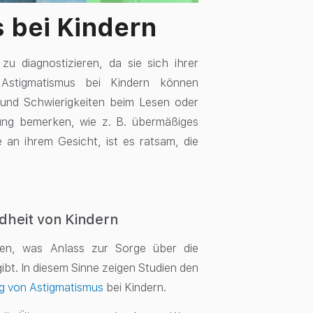
 bei Kindern
zu diagnostizieren, da sie sich ihrer
Astigmatismus bei Kindern können
und Schwierigkeiten beim Lesen oder
ung bemerken, wie z. B. übermäßiges
an ihrem Gesicht, ist es ratsam, die
dheit von Kindern
ben, was Anlass zur Sorge über die
bt. In diesem Sinne zeigen Studien den
g von Astigmatismus
bei Kindern.