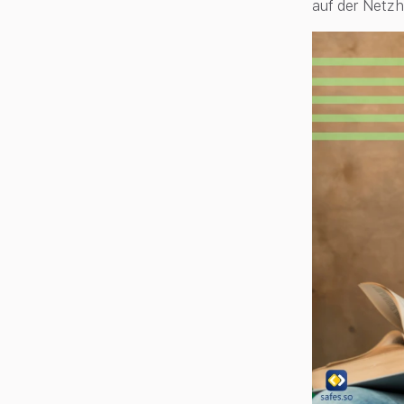
auf der Netzha