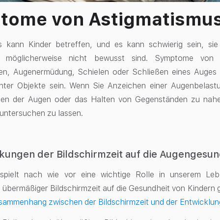
tome von Astigmatismus
s kann Kinder betreffen, und es kann schwierig sein, sie 
 möglicherweise nicht bewusst sind. Symptome von 
n, Augenermüdung, Schielen oder Schließen eines Auges 
nter Objekte sein. Wenn Sie Anzeichen einer Augenbelast
iben der Augen oder das Halten von Gegenständen zu nahe 
untersuchen zu lassen.
kungen der Bildschirmzeit auf die Augengesun
spielt nach wie vor eine wichtige Rolle in unserem Le
übermäßiger Bildschirmzeit auf die Gesundheit von Kindern gi
sammenhang zwischen der Bildschirmzeit und der Entwicklun