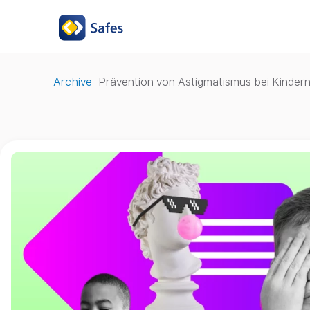
Archive
Prävention von Astigmatismus bei Kindern: