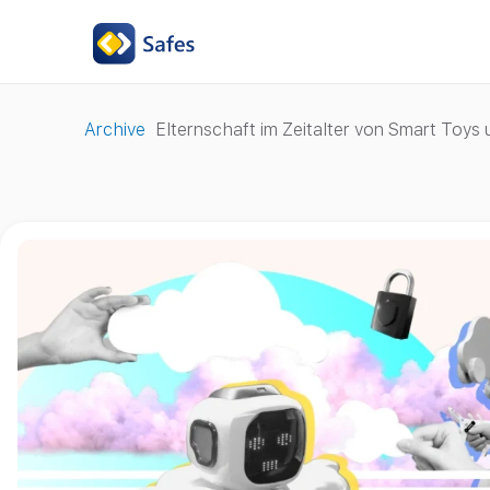
Archive
Elternschaft im Zeitalter von Smart Toys