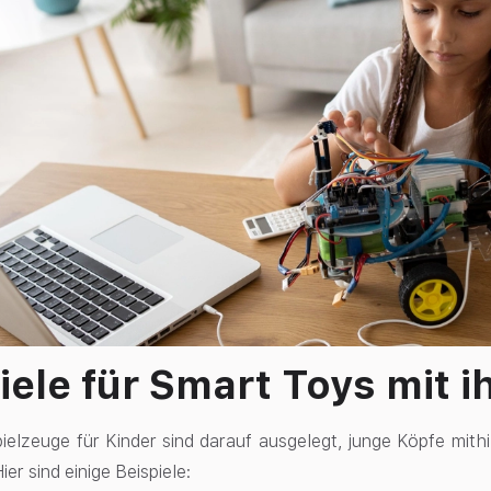
iele für Smart Toys mit i
Spielzeuge für Kinder sind darauf ausgelegt, junge Köpfe mit
ier sind einige Beispiele: