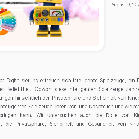
August 9, 20
der Digitalisierung erfreuen sich intelligente Spielzeuge, ein
r Beliebtheit. Obwohl diese intelligenten Spielzeuge zahlre
ngen hinsichtlich der Privatsphäre und Sicherheit von Kinder
ntelligenter Spielzeuge, ihren Vor- und Nachteilen und wie man
 bringen kann. Wir untersuchen auch die Rolle von Ki
n, die Privatsphäre, Sicherheit und Gesundheit von Kind
.