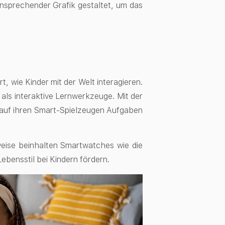
ansprechender Grafik gestaltet, um das
, wie Kinder mit der Welt interagieren.
 als interaktive Lernwerkzeuge. Mit der
auf ihren Smart-Spielzeugen Aufgaben
sweise beinhalten Smartwatches wie die
bensstil bei Kindern fördern.