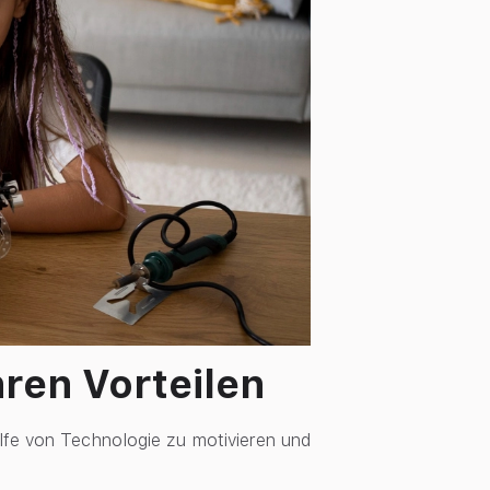
hren Vorteilen
hilfe von Technologie zu motivieren und