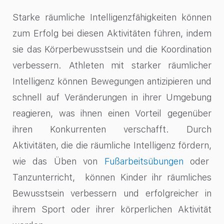
Starke räumliche Intelligenzfähigkeiten können
zum Erfolg bei diesen Aktivitäten führen, indem
sie das Körperbewusstsein und die Koordination
verbessern. Athleten mit starker räumlicher
Intelligenz können Bewegungen antizipieren und
schnell auf Veränderungen in ihrer Umgebung
reagieren, was ihnen einen Vorteil gegenüber
ihren Konkurrenten verschafft. Durch
Aktivitäten, die die räumliche Intelligenz fördern,
wie das Üben von
Fußarbeitsübungen
oder
Tanzunterricht, können Kinder ihr räumliches
Bewusstsein verbessern und erfolgreicher in
ihrem Sport oder ihrer körperlichen Aktivität