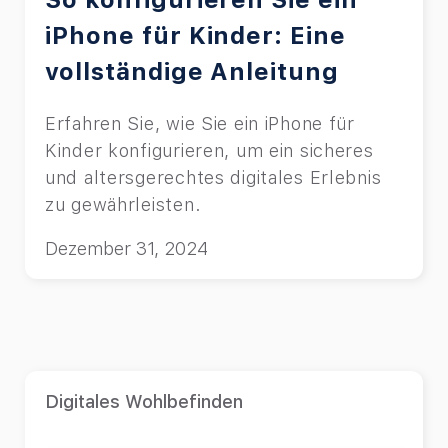
iPhone für Kinder: Eine
vollständige Anleitung
Erfahren Sie, wie Sie ein iPhone für
Kinder konfigurieren, um ein sicheres
und altersgerechtes digitales Erlebnis
zu gewährleisten.
Dezember 31, 2024
Digitales Wohlbefinden