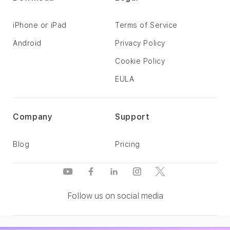
iPhone or iPad
Terms of Service
Android
Privacy Policy
Cookie Policy
EULA
Company
Support
Blog
Pricing
Follow us on social media