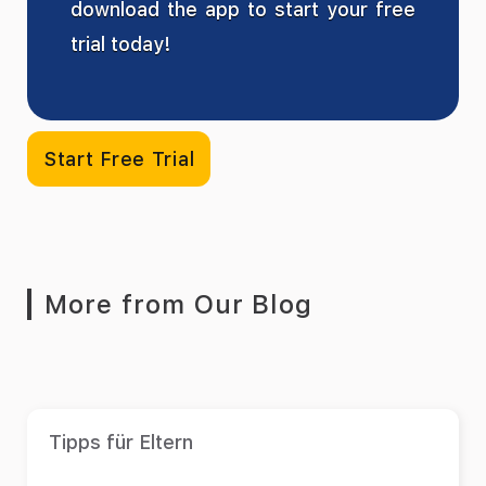
download the app to start your free
trial today!
Start Free Trial
More from Our Blog
Tipps für Eltern