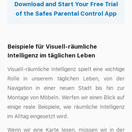
Download and Start Your Free Trial
of the Safes Parental Control App
Beispiele für Visuell-räumliche
Intelligenz im täglichen Leben
Visuell-räumliche Intelligenz spielt eine wichtige
Rolle in unserem täglichen Leben, von der
Navigation in einer neuen Stadt bis hin zur
Montage von Möbeln. Werfen wir einen Blick auf
einige reale Beispiele, wie räumliche Intelligenz
im Alltag eingesetzt wird.
Wenn wir eine Karte lesen, müssen wir in der