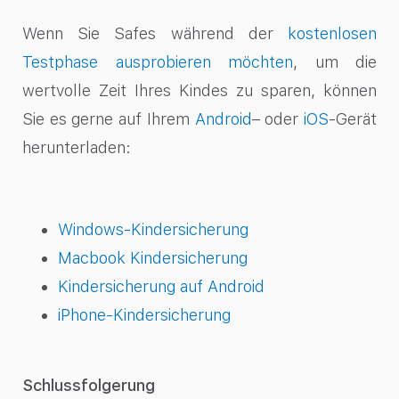
Wenn Sie Safes während der
kostenlosen
Testphase ausprobieren möchten
, um die
wertvolle Zeit Ihres Kindes zu sparen, können
Sie es gerne auf Ihrem
Android
– oder
iOS
-Gerät
herunterladen:
Windows-Kindersicherung
Macbook Kindersicherung
Kindersicherung auf Android
iPhone-Kindersicherung
Schlussfolgerung