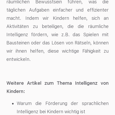
räumlichen Bewusstsein führen, was die
täglichen Aufgaben einfacher und effizienter
macht. Indem wir Kindern helfen, sich an
Aktivitäten zu beteiligen, die die räumliche
Intelligenz fördern, wie z.B. das Spielen mit
Bausteinen oder das Lösen von Rätseln, können
wir ihnen helfen, diese wichtige Fähigkeit zu
entwickeln.
Weitere Artikel zum Thema Intelligenz von
Kindern:
Warum die Förderung der sprachlichen
Intelligenz bei Kindern wichtig ist