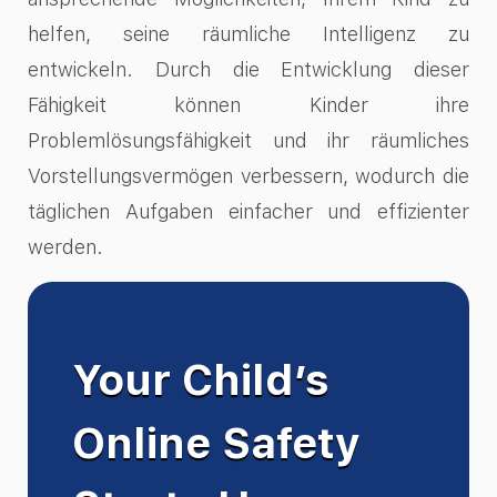
helfen, seine räumliche Intelligenz zu
entwickeln. Durch die Entwicklung dieser
Fähigkeit können Kinder ihre
Problemlösungsfähigkeit und ihr räumliches
Vorstellungsvermögen verbessern, wodurch die
täglichen Aufgaben einfacher und effizienter
werden.
Your Child’s
Online Safety