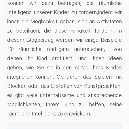
können wir dazu beitragen, die räumliche
Intelligenz unserer Kinder zu fördern,indem wir
ihnen die Möglichkeit geben, sich an Aktivitäten
zu beteiligen, die diese Fähigkeit fördern. In
diesem Blogbeitrag werden wir einige Beispiele
für räumliche Intelligenz untersuchen, von
denen Ihr Kind profitiert, und Ihnen Ideen
geben, wie Sie sie in den Alltag Ihres Kindes
integrieren können. Ob durch das Spielen mit
Blöcken oder das Erstellen von Kunstprojekten,
es gibt viele unterhaltsame und ansprechende
Möglichkeiten, Ihrem Kind zu helfen, seine
räumliche Intelligenz zu entwickeln.