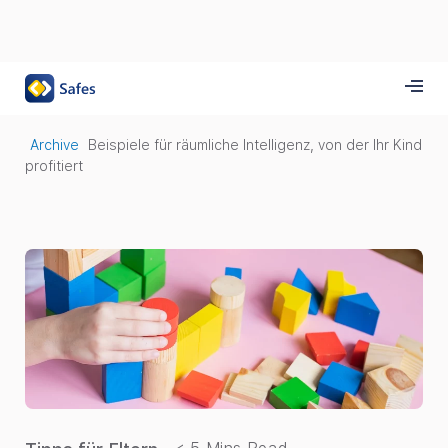
Archive
Beispiele für räumliche Intelligenz, von der Ihr Kind
profitiert