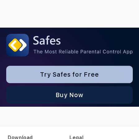
Try Safes for Free
Buy Now
Download
Legal