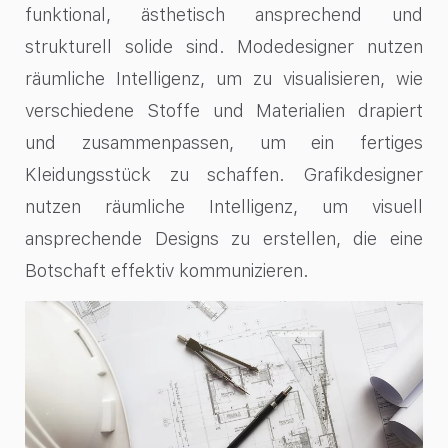
funktional, ästhetisch ansprechend und
strukturell solide sind. Modedesigner nutzen
räumliche Intelligenz, um zu visualisieren, wie
verschiedene Stoffe und Materialien drapiert
und zusammenpassen, um ein fertiges
Kleidungsstück zu schaffen. Grafikdesigner
nutzen räumliche Intelligenz, um visuell
ansprechende Designs zu erstellen, die eine
Botschaft effektiv kommunizieren.