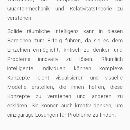
Quantenmechanik und Relativitätstheorie zu
verstehen.
Solide räumliche Intelligenz kann in diesen
Bereichen zum Erfolg führen, da sie es dem
Einzelnen ermöglicht, kritisch zu denken und
Probleme innovativ zu lösen. Räumlich
intelligente Individuen können komplexe
Konzepte leicht visualisieren und visuelle
Modelle erstellen, die ihnen helfen, diese
Konzepte zu verstehen und anderen zu
erklären. Sie können auch kreativ denken, um
einzigartige Lösungen für Probleme zu finden.