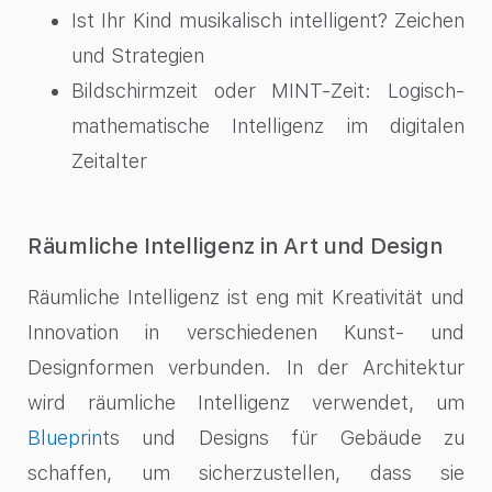
Ist Ihr Kind musikalisch intelligent? Zeichen
und Strategien
Bildschirmzeit oder MINT-Zeit: Logisch-
mathematische Intelligenz im digitalen
Zeitalter
Räumliche Intelligenz in Art und Design
Räumliche Intelligenz ist eng mit Kreativität und
Innovation in verschiedenen Kunst- und
Designformen verbunden. In der Architektur
wird räumliche Intelligenz verwendet, um
Blueprin
ts
und Designs für Gebäude zu
schaffen, um sicherzustellen, dass sie