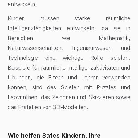
entwickeln.
Kinder müssen starke räumliche
Intelligenzfähigkeiten entwickeln, da sie in
Bereichen wie Mathematik,
Naturwissenschaften, Ingenieurwesen und
Technologie eine wichtige Rolle spielen.
Beispiele für räumliche Intelligenzaktivitäten und
Übungen, die Eltern und Lehrer verwenden
können, sind das Spielen mit Puzzles und
Labyrinthen, das Zeichnen und Skizzieren sowie
das Erstellen von 3D-Modellen.
Wie helfen Safes Kindern, ihre