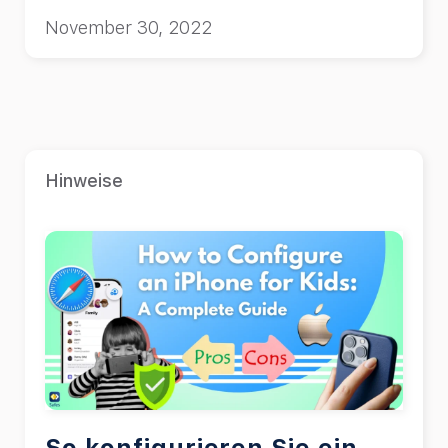
einrichten.
November 30, 2022
Hinweise
So konfigurieren Sie ein