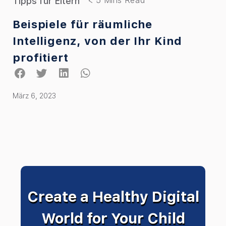
Tipps für Eltern
Beispiele für räumliche
Intelligenz, von der Ihr Kind
profitiert
März 6, 2023
Create a Healthy Digital
World for Your Child