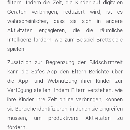
filtern. Indem die Zeit, die Kinder auf digitalen
Geräten verbringen, reduziert wird, ist es
wahrscheinlicher, dass sie sich in andere
Aktivitäten engagieren, die die räumliche
Intelligenz fördern, wie zum Beispiel Brettspiele
spielen.
Zusätzlich zur Begrenzung der Bildschirmzeit
kann die Safes-App den Eltern Berichte über
die App- und Webnutzung ihrer Kinder zur
Verfügung stellen. Indem Eltern verstehen, wie
ihre Kinder ihre Zeit online verbringen, können
sie Bereiche identifizieren, in denen sie eingreifen
müssen, um produktivere Aktivitäten zu
fördern.