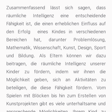
Zusammenfassend lässt sich sagen, dass
räumliche Intelligenz eine entscheidende
Fähigkeit ist, die einen erheblichen Einfluss auf
den Erfolg eines Kindes in verschiedenen
Bereichen hat, darunter Problemlösung,
Mathematik, Wissenschaft, Kunst, Design, Sport
und Bildung. Als Eltern können wir dazu
beitragen, die räumliche Intelligenz unserer
Kinder zu fördern, indem wir ihnen die
Möglichkeit geben, sich an Aktivitäten zu
beteiligen, die diese Fähigkeit fördern. Vom
Spielen mit Blöcken bis hin zum Erstellen von
Kunstprojekten gibt es viele unterhaltsame und
ansprechende Möglichkeiten, Ihrem Kind zu