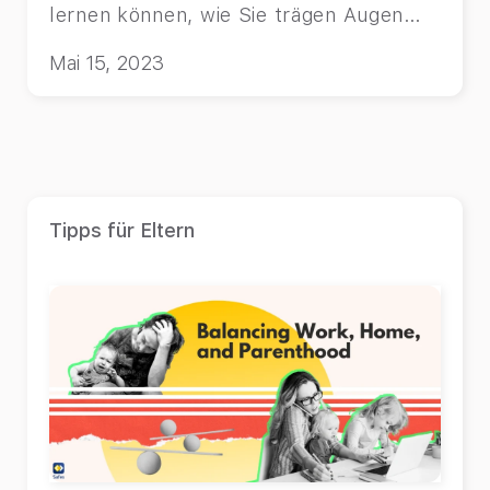
lernen können, wie Sie trägen Augen
vorbeugen können.
Mai 15, 2023
Tipps für Eltern