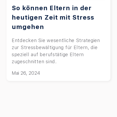
So können Eltern in der
heutigen Zeit mit Stress
umgehen
Entdecken Sie wesentliche Strategien
zur Stressbewältigung für Eltern, die
speziell auf berufstätige Eltern
zugeschnitten sind.
Mai 26, 2024