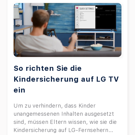
So richten Sie die
Kindersicherung auf LG TV
ein
Um zu verhindern, dass Kinder
unangemessenen Inhalten ausgesetzt
sind, müssen Eltern wissen, wie sie die
Kindersicherung auf LG-Fernsehern