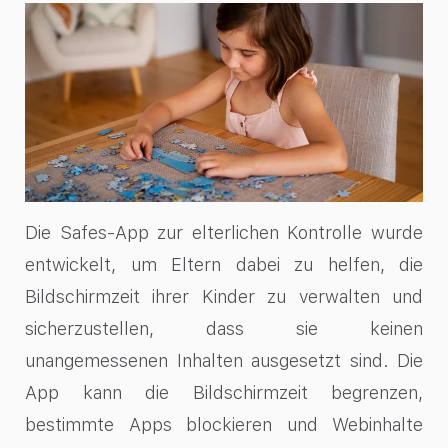
Die Safes-App zur elterlichen Kontrolle wurde
entwickelt, um Eltern dabei zu helfen, die
Bildschirmzeit ihrer Kinder zu verwalten und
sicherzustellen, dass sie keinen
unangemessenen Inhalten ausgesetzt sind. Die
App kann die Bildschirmzeit begrenzen,
bestimmte Apps blockieren und Webinhalte