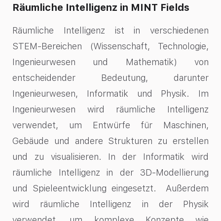
Räumliche Intelligenz in MINT Fields
Räumliche Intelligenz ist in verschiedenen
STEM-Bereichen (Wissenschaft, Technologie,
Ingenieurwesen und Mathematik) von
entscheidender Bedeutung, darunter
Ingenieurwesen, Informatik und Physik. Im
Ingenieurwesen wird räumliche Intelligenz
verwendet, um Entwürfe für Maschinen,
Gebäude und andere Strukturen zu erstellen
und zu visualisieren. In der Informatik wird
räumliche Intelligenz in der 3D-Modellierung
und Spieleentwicklung eingesetzt. Außerdem
wird räumliche Intelligenz in der Physik
verwendet, um komplexe Konzepte wie