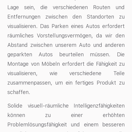
Lage sein, die verschiedenen Routen und
Entfernungen zwischen den Standorten zu
visualisieren. Das Parken eines Autos erfordert
räumliches Vorstellungsvermögen, da wir den
Abstand zwischen unserem Auto und anderen
geparkten Autos beurteilen müssen. Die
Montage von Möbeln erfordert die Fähigkeit zu
visualisieren, wie verschiedene Teile
zusammenpassen, um ein fertiges Produkt zu
schaffen.
Solide visuell-räumliche Intelligenzfähigkeiten
können zu einer erhöhten
Problemlösungsfähigkeit und einem besseren