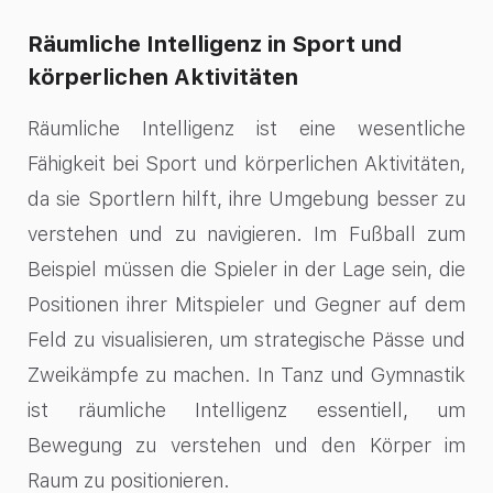
Räumliche Intelligenz in Sport und
körperlichen Aktivitäten
Räumliche Intelligenz ist eine wesentliche
Fähigkeit bei Sport und körperlichen Aktivitäten,
da sie Sportlern hilft, ihre Umgebung besser zu
verstehen und zu navigieren. Im Fußball zum
Beispiel müssen die Spieler in der Lage sein, die
Positionen ihrer Mitspieler und Gegner auf dem
Feld zu visualisieren, um strategische Pässe und
Zweikämpfe zu machen. In Tanz und Gymnastik
ist räumliche Intelligenz essentiell, um
Bewegung zu verstehen und den Körper im
Raum zu positionieren.