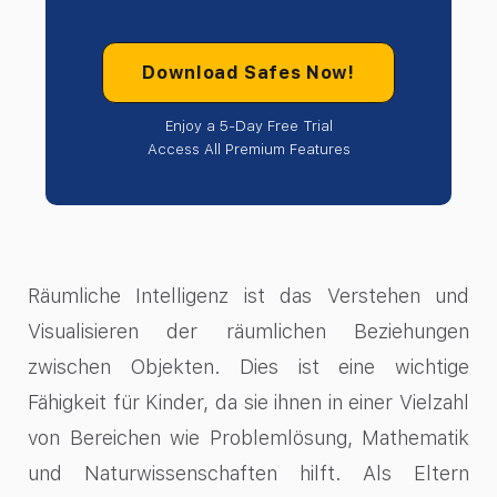
Download Safes Now!
Enjoy a 5-Day Free Trial
Access All Premium Features
Räumliche Intelligenz ist das Verstehen und
Visualisieren der räumlichen Beziehungen
zwischen Objekten. Dies ist eine wichtige
Fähigkeit für Kinder, da sie ihnen in einer Vielzahl
von Bereichen wie Problemlösung, Mathematik
und Naturwissenschaften hilft. Als Eltern