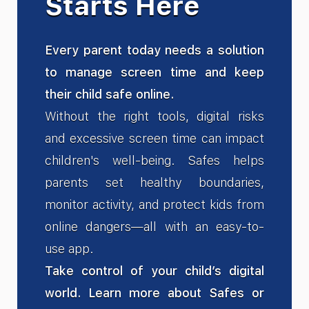
Starts Here
Every parent today needs a solution
to manage screen time and keep
their child safe online.
Without the right tools, digital risks
and excessive screen time can impact
children's well-being. Safes helps
parents set healthy boundaries,
monitor activity, and protect kids from
online dangers—all with an easy-to-
use app.
Take control of your child’s digital
world. Learn more about Safes or