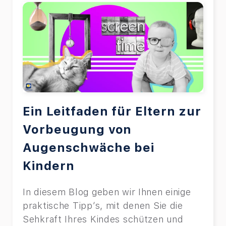
Ein Leitfaden für Eltern zur
Vorbeugung von
Augenschwäche bei
Kindern
In diesem Blog geben wir Ihnen einige
praktische Tipp’s, mit denen Sie die
Sehkraft Ihres Kindes schützen und