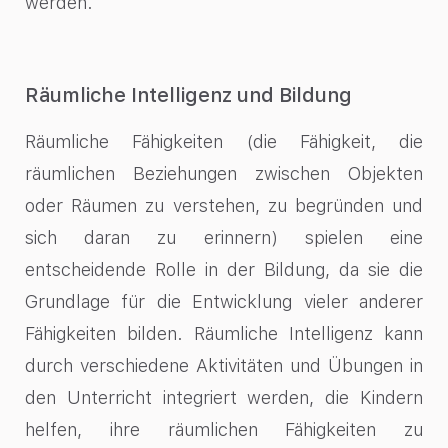
werden.
Räumliche Intelligenz und Bildung
Räumliche Fähigkeiten (die Fähigkeit, die
räumlichen Beziehungen zwischen Objekten
oder Räumen zu verstehen, zu begründen und
sich daran zu erinnern) spielen eine
entscheidende Rolle in der Bildung, da sie die
Grundlage für die Entwicklung vieler anderer
Fähigkeiten bilden. Räumliche Intelligenz kann
durch verschiedene Aktivitäten und Übungen in
den Unterricht integriert werden, die Kindern
helfen, ihre räumlichen Fähigkeiten zu