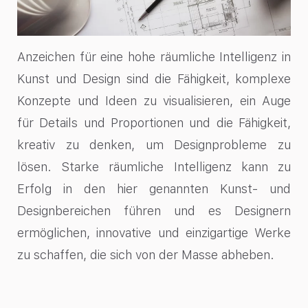
Anzeichen für eine hohe räumliche Intelligenz in
Kunst und Design sind die Fähigkeit, komplexe
Konzepte und Ideen zu visualisieren, ein Auge
für Details und Proportionen und die Fähigkeit,
kreativ zu denken, um Designprobleme zu
lösen. Starke räumliche Intelligenz kann zu
Erfolg in den hier genannten Kunst- und
Designbereichen führen und es Designern
ermöglichen, innovative und einzigartige Werke
zu schaffen, die sich von der Masse abheben.