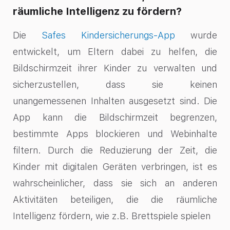
räumliche Intelligenz zu fördern?
Die
Safes Kindersicherungs-App
wurde
entwickelt, um Eltern dabei zu helfen, die
Bildschirmzeit ihrer Kinder zu verwalten und
sicherzustellen, dass sie keinen
unangemessenen Inhalten ausgesetzt sind. Die
App kann die Bildschirmzeit begrenzen,
bestimmte Apps blockieren und Webinhalte
filtern. Durch die Reduzierung der Zeit, die
Kinder mit digitalen Geräten verbringen, ist es
wahrscheinlicher, dass sie sich an anderen
Aktivitäten beteiligen, die die räumliche
Intelligenz fördern, wie z.B.
Brettspiele
spielen