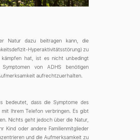
der Natur dazu beitragen kann, die
tsdefizit-Hyperaktivitätsstörung) zu
 kämpfen hat, ist es nicht unbedingt
en Symptomen von ADHS benötigen
Aufmerksamkeit aufrechtzuerhalten.
s bedeutet, dass die Symptome des
mit Ihrem Telefon verbringen. Es gibt
nen. Nichts geht jedoch über die Natur,
r Kind oder andere Familienmitglieder
zentrieren und die Aufmerksamkeit zu