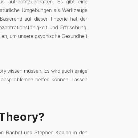
us aufrechtzuerhalten. Es gibt eine
 natürliche Umgebungen als Werkzeuge
 Basierend auf dieser Theorie hat der
zentrationsfähigkeit und Erfrischung.
ohlen, um unsere psychische Gesundheit
ory wissen müssen. Es wird auch einige
ationsproblemen helfen können. Lassen
 Theory?
von Rachel und Stephen Kaplan in den