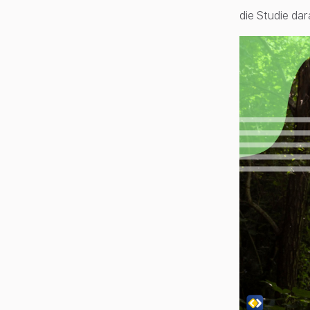
die Studie da