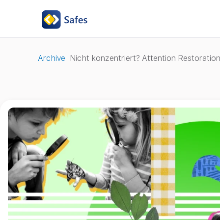
Archive
Nicht konzentriert? Attention Restoratio