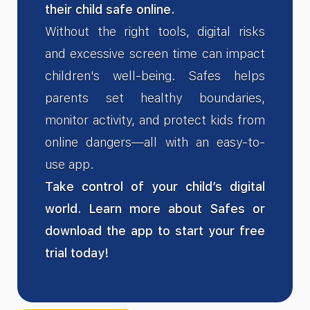
their child safe online.
Without the right tools, digital risks
and excessive screen time can impact
children's well-being. Safes helps
parents set healthy boundaries,
monitor activity, and protect kids from
online dangers—all with an easy-to-
use app.
Take control of your child’s digital
world. Learn more about Safes or
download the app to start your free
trial today!