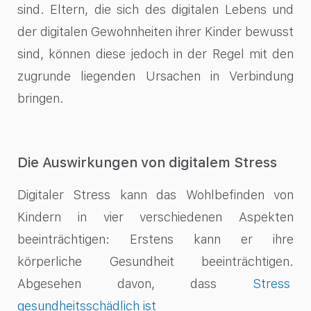
sind. Eltern, die sich des digitalen Lebens und
der digitalen Gewohnheiten ihrer Kinder bewusst
sind, können diese jedoch in der Regel mit den
zugrunde liegenden Ursachen in Verbindung
bringen.
Die Auswirkungen von digitalem Stress
Digitaler Stress kann das Wohlbefinden von
Kindern in vier verschiedenen Aspekten
beeinträchtigen: Erstens kann er ihre
körperliche Gesundheit beeinträchtigen.
Abgesehen davon, dass
Stress
gesundheitsschädlich ist