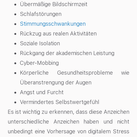
Übermäßige Bildschirmzeit
Schlafstörungen
Stimmungsschwankungen
Rückzug aus realen Aktivitäten
Soziale Isolation
Rückgang der akademischen Leistung
Cyber-Mobbing
Körperliche Gesundheitsprobleme wie
Überanstrengung der Augen
Angst und Furcht
Vermindertes Selbstwertgefühl
Es ist wichtig zu erkennen, dass diese Anzeichen
unterschiedliche Anzeichen haben und nicht
unbedingt eine Vorhersage von digitalem Stress