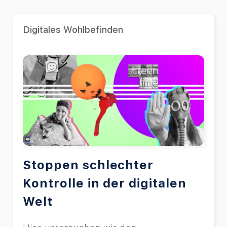
Digitales Wohlbefinden
Stoppen schlechter
Kontrolle in der digitalen
Welt