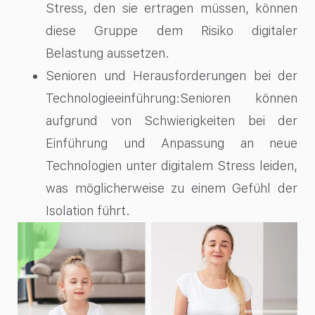
Stress, den sie ertragen müssen, können
diese Gruppe dem Risiko digitaler
Belastung aussetzen.
Senioren und Herausforderungen bei der
Technologieeinführung:Senioren können
aufgrund von Schwierigkeiten bei der
Einführung und Anpassung an neue
Technologien unter digitalem Stress leiden,
was möglicherweise zu einem Gefühl der
Isolation führt.