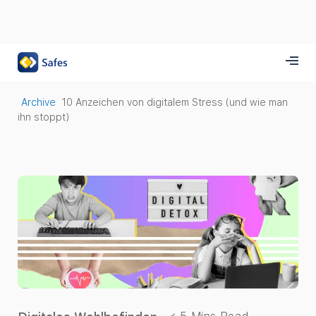
Archive
10 Anzeichen von digitalem Stress (und wie man
ihn stoppt)