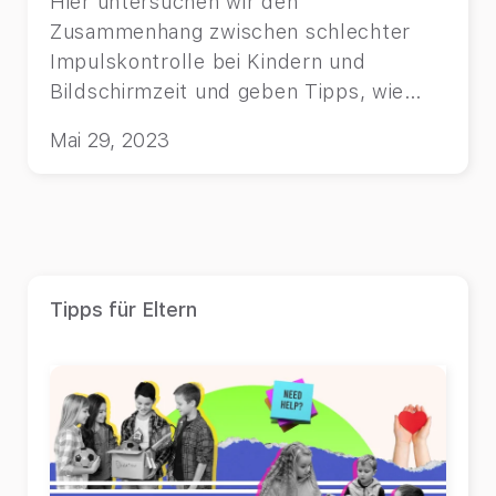
Hier untersuchen wir den
Zusammenhang zwischen schlechter
Impulskontrolle bei Kindern und
Bildschirmzeit und geben Tipps, wie
man dieses Problem löst.
Mai 29, 2023
Tipps für Eltern