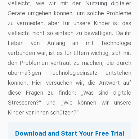
vielleicht, wie wir mit der Nutzung digitaler
Geräte umgehen können, um solche Probleme
zu vermeiden, aber für unsere Kinder ist das
vielleicht nicht so einfach zu bewältigen. Da ihr
Leben von Anfang an mit Technologie
verbunden war, ist es für Eltern wichtig, sich mit
den Problemen vertraut zu machen, die durch
übermäßigen Technologieeinsatz entstehen
können. Hier versuchen wir, die Antwort auf
diese Fragen zu finden: „Was sind digitale
Stressoren?“ und „Wie können wir unsere
Kinder vor ihnen schützen?“
Download and Start Your Free Trial