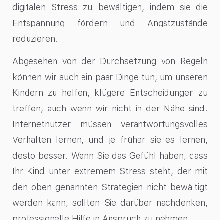
digitalen Stress zu bewältigen, indem sie die
Entspannung fördern und Angstzustände
reduzieren.
Abgesehen von der Durchsetzung von Regeln
können wir auch ein paar Dinge tun, um unseren
Kindern zu helfen, klügere Entscheidungen zu
treffen, auch wenn wir nicht in der Nähe sind.
Internetnutzer müssen verantwortungsvolles
Verhalten lernen, und je früher sie es lernen,
desto besser. Wenn Sie das Gefühl haben, dass
Ihr Kind unter extremem Stress steht, der mit
den oben genannten Strategien nicht bewältigt
werden kann, sollten Sie darüber nachdenken,
professionelle Hilfe in Anspruch zu nehmen.