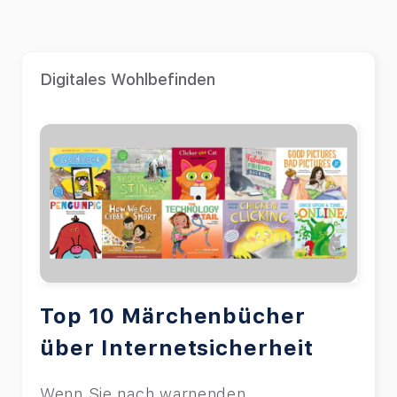
Digitales Wohlbefinden
Top 10 Märchenbücher
über Internetsicherheit
Wenn Sie nach warnenden