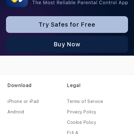
Try Safes for Free
Buy Now
Download
Legal
iPhone or iPad
Terms of Service
Android
Privacy Policy
Cookie Policy
EULA