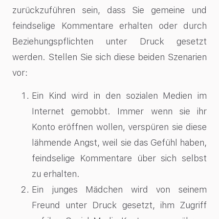
zurückzuführen sein, dass Sie gemeine und
feindselige Kommentare erhalten oder durch
Beziehungspflichten unter Druck gesetzt
werden. Stellen Sie sich diese beiden Szenarien
vor:
Ein Kind wird in den sozialen Medien im
Internet gemobbt. Immer wenn sie ihr
Konto eröffnen wollen, verspüren sie diese
lähmende Angst, weil sie das Gefühl haben,
feindselige Kommentare über sich selbst
zu erhalten.
Ein junges Mädchen wird von seinem
Freund unter Druck gesetzt, ihm Zugriff