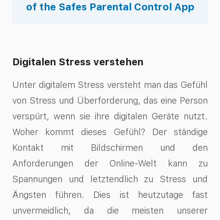
of the Safes Parental Control App
Digitalen Stress verstehen
Unter digitalem Stress versteht man das Gefühl
von Stress und Überforderung, das eine Person
verspürt, wenn sie ihre digitalen Geräte nutzt.
Woher kommt dieses Gefühl? Der ständige
Kontakt mit Bildschirmen und den
Anforderungen der Online-Welt kann zu
Spannungen und letztendlich zu Stress und
Ängsten führen. Dies ist heutzutage fast
unvermeidlich, da die meisten unserer