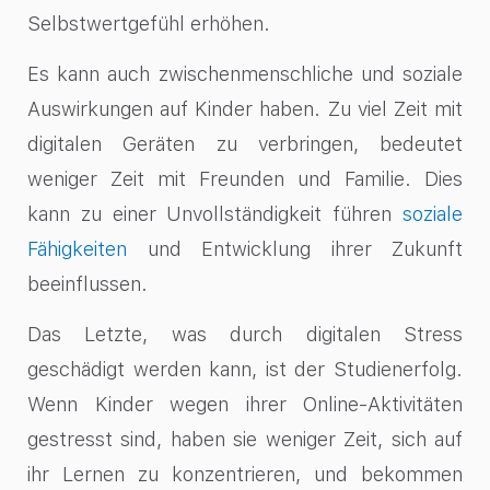
Selbstwertgefühl erhöhen.
Es kann auch zwischenmenschliche und soziale
Auswirkungen auf Kinder haben. Zu viel Zeit mit
digitalen Geräten zu verbringen, bedeutet
weniger Zeit mit Freunden und Familie. Dies
kann zu einer Unvollständigkeit führen
soziale
Fähigkeiten
und
Entwicklung ihrer Zukunft
beeinflussen.
Das Letzte, was durch digitalen Stress
geschädigt werden kann, ist der Studienerfolg.
Wenn Kinder wegen ihrer Online-Aktivitäten
gestresst sind, haben sie weniger Zeit, sich auf
ihr Lernen zu konzentrieren, und bekommen