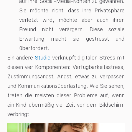
auf ihre Social-Media-Konten zu gewähren.
Sie möchte nicht, dass ihre Privatsphäre
verletzt wird, möchte aber auch ihren
Freund nicht verärgern. Diese soziale
Erwartung macht sie gestresst und
überfordert.
Ein andere
Studie
verknüpft digitalen Stress mit
diesen vier Komponenten: Verfügbarkeitsstress,
Zustimmungsangst, Angst, etwas zu verpassen
und Kommunikationsüberlastung. Wie Sie sehen,
treten die meisten dieser Probleme auf, wenn
ein Kind übermäßig viel Zeit vor dem Bildschirm
verbringt.