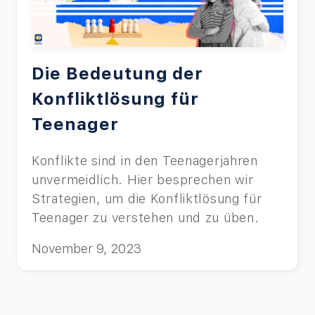
Die Bedeutung der
Konfliktlösung für
Teenager
Konflikte sind in den Teenagerjahren
unvermeidlich. Hier besprechen wir
Strategien, um die Konfliktlösung für
Teenager zu verstehen und zu üben.
November 9, 2023