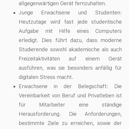
allgegenwärtigen Gerät fernzuhalten.
Junge Erwachsene und Studenten:
Heutzutage wird fast jede studentische
Aufgabe mit Hilfe eines Computers
erledigt. Dies führt dazu, dass moderne
Studierende sowohl akademische als auch
Freizeitaktivitäten auf einem Gerät
ausführen, was sie besonders anfällig für
digitalen Stress macht.
Erwachsene in der Belegschaft: Die
Vereinbarkeit von Beruf und Privatleben ist
für Mitarbeiter eine ständige
Herausforderung. Die Anforderungen,
bestimmte Ziele zu erreichen, sowie der