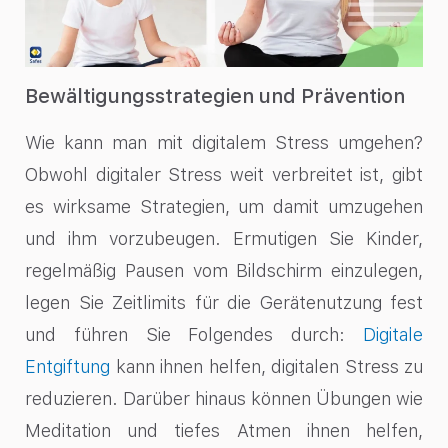
Bewältigungsstrategien und Prävention
Wie kann man mit digitalem Stress umgehen?
Obwohl digitaler Stress weit verbreitet ist, gibt
es wirksame Strategien, um damit umzugehen
und ihm vorzubeugen. Ermutigen Sie Kinder,
regelmäßig Pausen vom Bildschirm einzulegen,
legen Sie Zeitlimits für die Gerätenutzung fest
und führen Sie Folgendes durch:
Digitale
Entgiftung
kann ihnen helfen, digitalen Stress zu
reduzieren. Darüber hinaus können Übungen wie
Meditation und tiefes Atmen ihnen helfen,