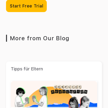
Start Free Trial
More from Our Blog
Tipps für Eltern