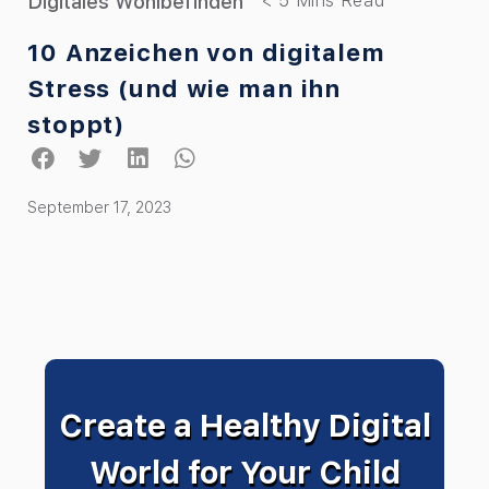
Digitales Wohlbefinden
10 Anzeichen von digitalem
Stress (und wie man ihn
stoppt)
September 17, 2023
Create a Healthy Digital
World for Your Child