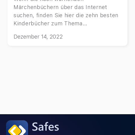
Märchenbüchern über das Internet
suchen, finden Sie hier die zehn besten
Kinderbücher zum Thema
Internetsicherheit, die Sie Ihrem Kind
Dezember 14, 2022
vorlesen können.