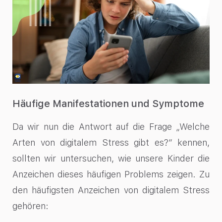
Häufige Manifestationen und Symptome
Da wir nun die Antwort auf die Frage „Welche
Arten von digitalem Stress gibt es?“ kennen,
sollten wir untersuchen, wie unsere Kinder die
Anzeichen dieses häufigen Problems zeigen. Zu
den häufigsten Anzeichen von digitalem Stress
gehören: