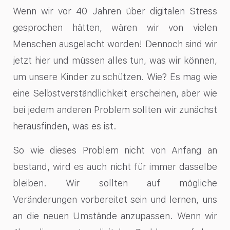
Wenn wir vor 40 Jahren über digitalen Stress
gesprochen hätten, wären wir von vielen
Menschen ausgelacht worden! Dennoch sind wir
jetzt hier und müssen alles tun, was wir können,
um unsere Kinder zu schützen. Wie? Es mag wie
eine Selbstverständlichkeit erscheinen, aber wie
bei jedem anderen Problem sollten wir zunächst
herausfinden, was es ist.
So wie dieses Problem nicht von Anfang an
bestand, wird es auch nicht für immer dasselbe
bleiben. Wir sollten auf mögliche
Veränderungen vorbereitet sein und lernen, uns
an die neuen Umstände anzupassen. Wenn wir