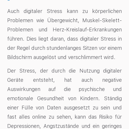
Auch digitaler Stress kann zu körperlichen
Problemen wie Übergewicht, Muskel-Skelett-
Problemen und Herz-Kreislauf-Erkrankungen
führen. Dies liegt daran, dass digitaler Stress in
der Regel durch stundenlanges Sitzen vor einem
Bildschirm ausgelöst und verschlimmert wird.
Der Stress, der durch die Nutzung digitaler
Geräte entsteht, hat auch negative
Auswirkungen auf die psychische und
emotionale Gesundheit von Kindern. Ständig
einer Fülle von Daten ausgesetzt zu sein und
fast alles online zu sehen, kann das Risiko für
Depressionen, Angstzustände und ein geringes