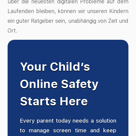
über die neuesten digitalen Probleme auf dem
Laufenden bleiben, können wir unseren Kindern
ein guter Ratgeber sein, unabhängig von Zeit und
Ort.
Your Child’s
Online Safety
Starts Here
Every parent today needs a solution
to manage screen time and keep