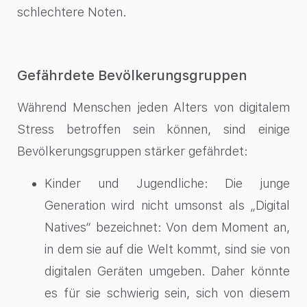
schlechtere Noten.
Gefährdete Bevölkerungsgruppen
Während Menschen jeden Alters von digitalem
Stress betroffen sein können, sind einige
Bevölkerungsgruppen stärker gefährdet:
Kinder und Jugendliche: Die junge
Generation wird nicht umsonst als „Digital
Natives“ bezeichnet: Von dem Moment an,
in dem sie auf die Welt kommt, sind sie von
digitalen Geräten umgeben. Daher könnte
es für sie schwierig sein, sich von diesem