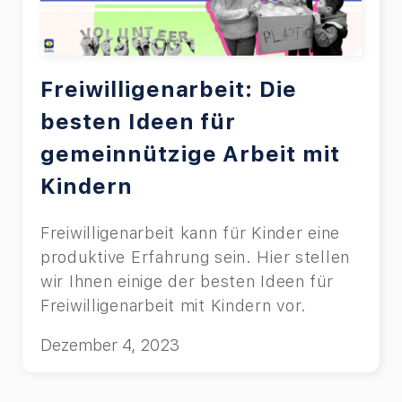
Freiwilligenarbeit: Die
besten Ideen für
gemeinnützige Arbeit mit
Kindern
Freiwilligenarbeit kann für Kinder eine
produktive Erfahrung sein. Hier stellen
wir Ihnen einige der besten Ideen für
Freiwilligenarbeit mit Kindern vor.
Dezember 4, 2023