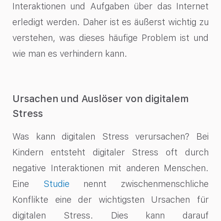
Interaktionen und Aufgaben über das Internet
erledigt werden. Daher ist es äußerst wichtig zu
verstehen, was dieses häufige Problem ist und
wie man es verhindern kann.
Ursachen und Auslöser von digitalem
Stress
Was kann digitalen Stress verursachen? Bei
Kindern entsteht digitaler Stress oft durch
negative Interaktionen mit anderen Menschen.
Eine
Studie
nennt zwischenmenschliche
Konflikte eine der wichtigsten Ursachen für
digitalen Stress. Dies kann darauf