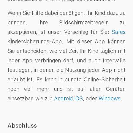
Wenn Sie Hilfe dabei benötigen, Ihr Kind dazu zu
bringen, Ihre Bildschirmzeitregeln zu
akzeptieren, ist unser Vorschlag für Sie:
Safes
Kindersicherungs-App. Mit dieser App können
Sie entscheiden, wie viel Zeit Ihr Kind täglich mit
jeder App verbringen darf, und auch Intervalle
festlegen, in denen die Nutzung jeder App nicht
erlaubt ist. Es kann in puncto Online-Sicherheit
noch viel mehr und ist auf allen Geräten
einsetzbar, wie z.b
Android
,
iOS
, oder
Windows
.
Abschluss