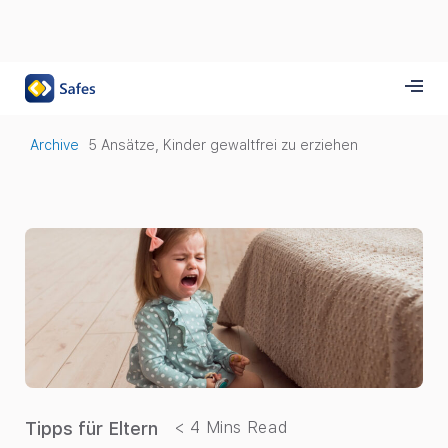
Archive
5 Ansätze, Kinder gewaltfrei zu erziehen
Tipps für Eltern