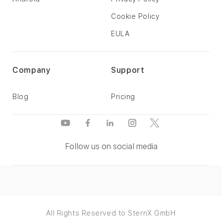
Cookie Policy
EULA
Company
Support
Blog
Pricing
Follow us on social media
All Rights Reserved to SternX GmbH