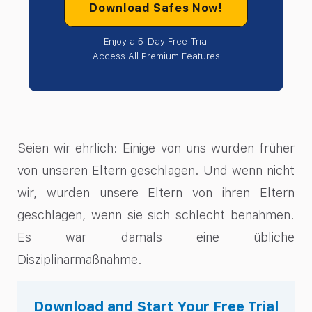
Download Safes Now!
Enjoy a 5-Day Free Trial
Access All Premium Features
Seien wir ehrlich: Einige von uns wurden früher
von unseren Eltern geschlagen. Und wenn nicht
wir, wurden unsere Eltern von ihren Eltern
geschlagen, wenn sie sich schlecht benahmen.
Es war damals eine übliche
Disziplinarmaßnahme.
Download and Start Your Free Trial