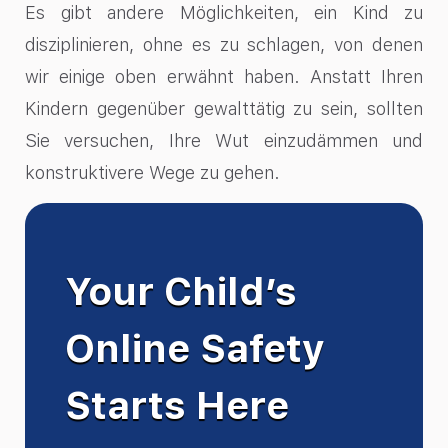
Es gibt andere Möglichkeiten, ein Kind zu
disziplinieren, ohne es zu schlagen, von denen
wir einige oben erwähnt haben. Anstatt Ihren
Kindern gegenüber gewalttätig zu sein, sollten
Sie versuchen, Ihre Wut einzudämmen und
konstruktivere Wege zu gehen.
Your Child’s
Online Safety
Starts Here