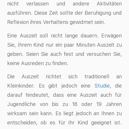
nicht verlassen und andere Aktivitäten
ausführen. Diese Zeit sollte der Beruhigung und
Reflexion ihres Verhaltens gewidmet sein.
Eine Auszeit soll nicht lange dauern. Erwägen
Sie, Ihrem Kind nur ein paar Minuten Auszeit zu
geben. Seien Sie auch fest und versuchen Sie,
keine Ausreden zu finden.
Die Auszeit richtet sich traditionell an
Kleinkinder. Es gibt jedoch eine
Studie
, die
darauf hindeutet, dass eine Auszeit auch für
Jugendliche von bis zu 18 oder 19 Jahren
wirksam sein kann. Es liegt jedoch an Ihnen zu
entscheiden, ob es für Ihr Kind geeignet ist.