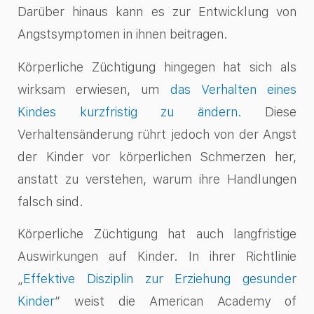
Darüber hinaus kann es zur Entwicklung von
Angstsymptomen in ihnen beitragen.
Körperliche Züchtigung hingegen hat sich als
wirksam erwiesen, um
das Verhalten eines
Kindes kurzfristig zu ändern.
Diese
Verhaltensänderung rührt jedoch von der Angst
der Kinder vor körperlichen Schmerzen her,
anstatt zu verstehen, warum ihre Handlungen
falsch sind.
Körperliche Züchtigung hat auch langfristige
Auswirkungen auf Kinder. In ihrer Richtlinie
„
Effektive Disziplin zur Erziehung gesunder
Kinder
“ weist die American Academy of