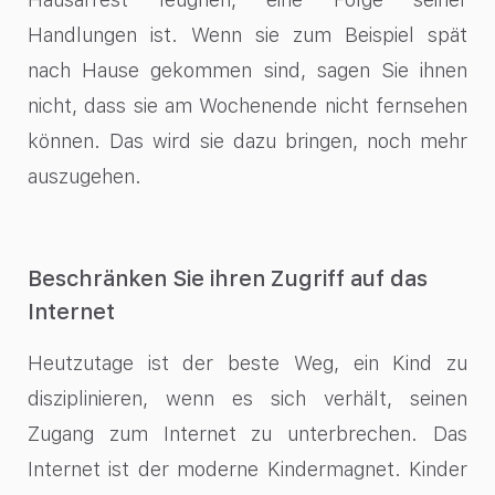
Handlungen ist. Wenn sie zum Beispiel spät
nach Hause gekommen sind, sagen Sie ihnen
nicht, dass sie am Wochenende nicht fernsehen
können. Das wird sie dazu bringen, noch mehr
auszugehen.
Beschränken Sie ihren Zugriff auf das
Internet
Heutzutage ist der beste Weg, ein Kind zu
disziplinieren, wenn es sich verhält, seinen
Zugang zum Internet zu unterbrechen. Das
Internet ist der moderne Kindermagnet. Kinder