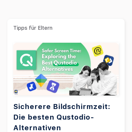
Tipps für Eltern
Sicherere Bildschirmzeit:
Die besten Qustodio-
Alternativen