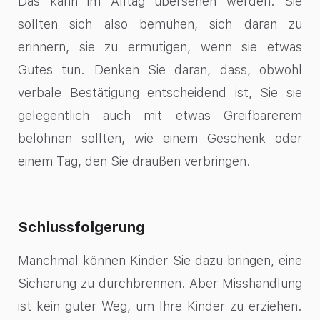
Das kann im Alltag übersehen werden. Sie
sollten sich also bemühen, sich daran zu
erinnern, sie zu ermutigen, wenn sie etwas
Gutes tun. Denken Sie daran, dass, obwohl
verbale Bestätigung entscheidend ist, Sie sie
gelegentlich auch mit etwas Greifbarerem
belohnen sollten, wie einem Geschenk oder
einem Tag, den Sie draußen verbringen.
Schlussfolgerung
Manchmal können Kinder Sie dazu bringen, eine
Sicherung zu durchbrennen. Aber Misshandlung
ist kein guter Weg, um Ihre Kinder zu erziehen.