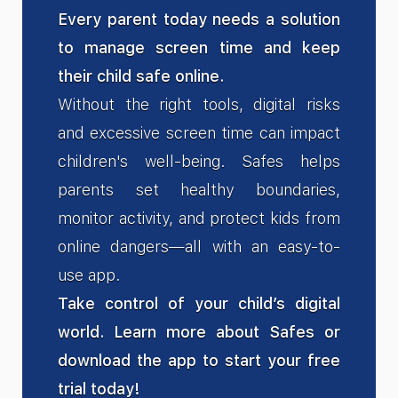
Every parent today needs a solution
to manage screen time and keep
their child safe online.
Without the right tools, digital risks
and excessive screen time can impact
children's well-being. Safes helps
parents set healthy boundaries,
monitor activity, and protect kids from
online dangers—all with an easy-to-
use app.
Take control of your child’s digital
world. Learn more about Safes or
download the app to start your free
trial today!