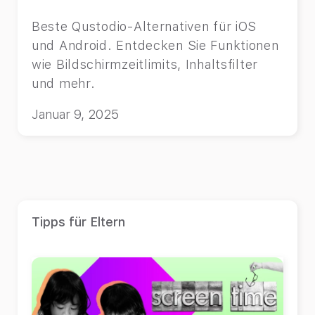
Beste Qustodio-Alternativen für iOS
und Android. Entdecken Sie Funktionen
wie Bildschirmzeitlimits, Inhaltsfilter
und mehr.
Januar 9, 2025
Tipps für Eltern