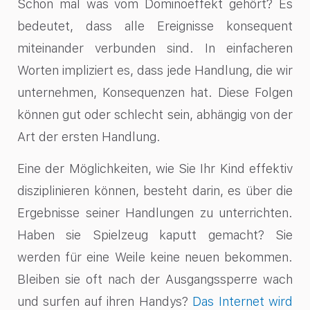
Schon mal was vom Dominoeffekt gehört? Es
bedeutet, dass alle Ereignisse konsequent
miteinander verbunden sind. In einfacheren
Worten impliziert es, dass jede Handlung, die wir
unternehmen, Konsequenzen hat. Diese Folgen
können gut oder schlecht sein, abhängig von der
Art der ersten Handlung.
Eine der Möglichkeiten, wie Sie Ihr Kind effektiv
disziplinieren können, besteht darin, es über die
Ergebnisse seiner Handlungen zu unterrichten.
Haben sie Spielzeug kaputt gemacht? Sie
werden für eine Weile keine neuen bekommen.
Bleiben sie oft nach der Ausgangssperre wach
und surfen auf ihren Handys?
Das Internet wird