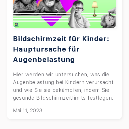
Bildschirmzeit für Kinder:
Hauptursache für
Augenbelastung
Hier werden wir untersuchen, was die
Augenbelastung bei Kindern verursacht
und wie Sie sie bekämpfen, indem Sie
gesunde Bildschirmzeitlimits festlegen.
Mai 11, 2023