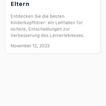
Eltern
Entdecken Sie die besten
Kinderkopfhörer: ein Leitfaden für
sichere, Entscheidungen zur
Verbesserung des Lernerlebnisses.
November 12, 2023