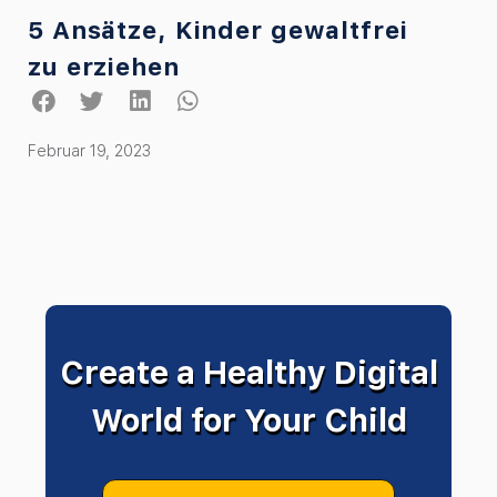
5 Ansätze, Kinder gewaltfrei
zu erziehen
Februar 19, 2023
Create a Healthy Digital
World for Your Child