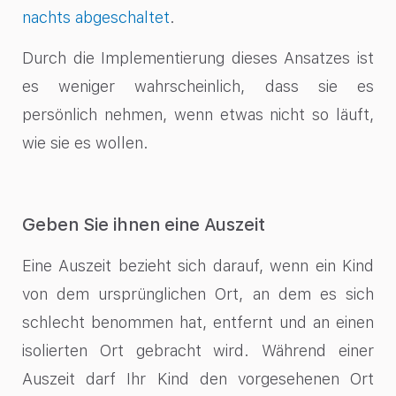
nachts abgeschaltet
.
Durch die Implementierung dieses Ansatzes ist
es weniger wahrscheinlich, dass sie es
persönlich nehmen, wenn etwas nicht so läuft,
wie sie es wollen.
Geben Sie ihnen eine Auszeit
Eine Auszeit bezieht sich darauf, wenn ein Kind
von dem ursprünglichen Ort, an dem es sich
schlecht benommen hat, entfernt und an einen
isolierten Ort gebracht wird. Während einer
Auszeit darf Ihr Kind den vorgesehenen Ort