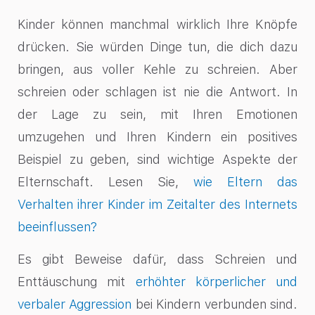
Kinder können manchmal wirklich Ihre Knöpfe
drücken. Sie würden Dinge tun, die dich dazu
bringen, aus voller Kehle zu schreien. Aber
schreien oder schlagen ist nie die Antwort. In
der Lage zu sein, mit Ihren Emotionen
umzugehen und Ihren Kindern ein positives
Beispiel zu geben, sind wichtige Aspekte der
Elternschaft. Lesen Sie,
wie Eltern das
Verhalten ihrer Kinder im Zeitalter des Internets
beeinflussen?
Es gibt Beweise dafür, dass Schreien und
Enttäuschung mit
erhöhter körperlicher und
verbaler Aggression
bei Kindern verbunden sind.