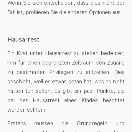
Wenn Sie sich entscheiden, dass dies nicht der
Fall ist, probieren Sie die anderen Optionen aus.
Hausarrest
Ein Kind unter Hausarrest zu stellen bedeutet,
ihm für einen begrenzten Zeitraum den Zugang
zu bestimmten Privilegien zu entziehen. Dies
geschieht, weil es etwas getan hat, was es nicht
hätten tun sollen. Es gibt ein paar Punkte, die
bei der Hausarrest eines Kindes beachtet
werden sollten:
Erstens müssen die Grundregeln und