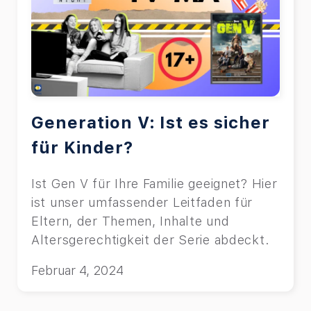
Generation V: Ist es sicher
für Kinder?
Ist Gen V für Ihre Familie geeignet? Hier
ist unser umfassender Leitfaden für
Eltern, der Themen, Inhalte und
Altersgerechtigkeit der Serie abdeckt.
Februar 4, 2024