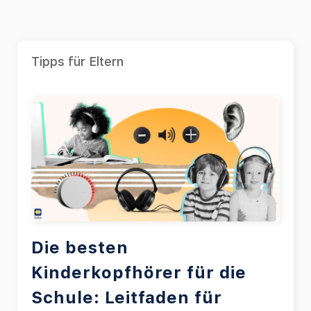
Tipps für Eltern
Die besten
Kinderkopfhörer für die
Schule: Leitfaden für