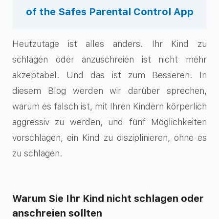
of the Safes Parental Control App
Heutzutage ist alles anders. Ihr Kind zu
schlagen oder anzuschreien ist nicht mehr
akzeptabel. Und das ist zum Besseren. In
diesem Blog werden wir darüber sprechen,
warum es falsch ist, mit Ihren Kindern körperlich
aggressiv zu werden, und fünf Möglichkeiten
vorschlagen, ein Kind zu disziplinieren, ohne es
zu schlagen.
Warum Sie Ihr Kind nicht schlagen oder
anschreien sollten