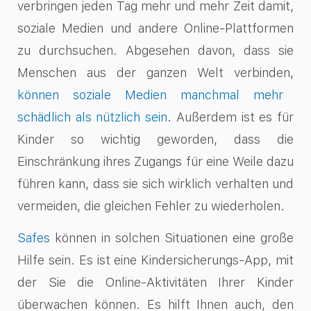
verbringen jeden Tag mehr und mehr Zeit damit,
soziale Medien und andere Online-Plattformen
zu durchsuchen. Abgesehen davon, dass sie
Menschen aus der ganzen Welt verbinden,
können soziale Medien manchmal mehr
schädlich als nützlich sein
. Außerdem ist es für
Kinder so wichtig geworden, dass die
Einschränkung ihres Zugangs für eine Weile dazu
führen kann, dass sie sich wirklich verhalten und
vermeiden, die gleichen Fehler zu wiederholen.
Safes
können in solchen Situationen eine große
Hilfe sein. Es ist eine Kindersicherungs-App, mit
der Sie die Online-Aktivitäten Ihrer Kinder
überwachen können. Es hilft Ihnen auch, den