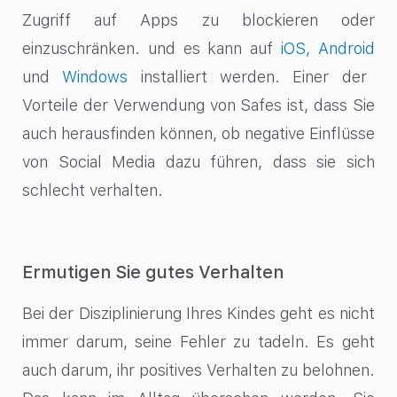
Zugriff auf Apps zu blockieren oder
einzuschränken. und es kann auf
iOS,
Android
und
Windows
installiert werden. Einer der
Vorteile der Verwendung von Safes ist, dass Sie
auch herausfinden können, ob negative Einflüsse
von Social Media dazu führen, dass sie sich
schlecht verhalten.
Ermutigen Sie gutes Verhalten
Bei der Disziplinierung Ihres Kindes geht es nicht
immer darum, seine Fehler zu tadeln. Es geht
auch darum, ihr positives Verhalten zu belohnen.