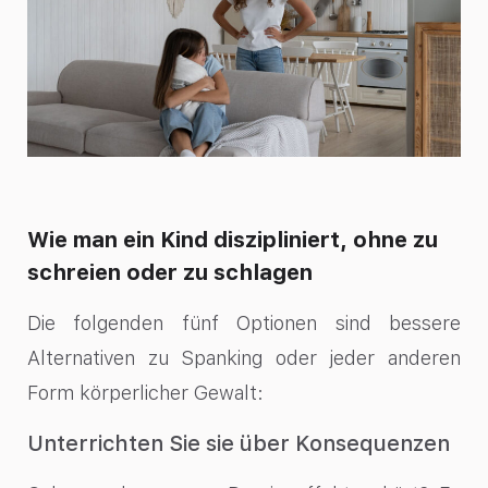
Wie man ein Kind diszipliniert, ohne zu
schreien oder zu schlagen
Die folgenden fünf Optionen sind bessere
Alternativen zu Spanking oder jeder anderen
Form körperlicher Gewalt:
Unterrichten Sie sie über Konsequenzen