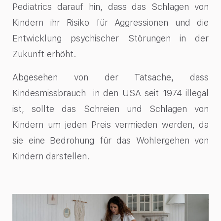
Pediatrics darauf hin, dass das Schlagen von
Kindern ihr Risiko für Aggressionen und die
Entwicklung psychischer Störungen in der
Zukunft erhöht.
Abgesehen von der Tatsache, dass
Kindesmissbrauch in den USA seit 1974 illegal
ist, sollte das Schreien und Schlagen von
Kindern um jeden Preis vermieden werden, da
sie eine Bedrohung für das Wohlergehen von
Kindern darstellen.