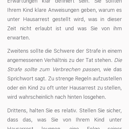
Erwartungen klar definiert sein. Sie sollten
Ihrem Kind klare Anweisungen geben, warum es
unter Hausarrest gestellt wird, was in dieser
Zeit nicht erlaubt ist und was Sie von ihm
erwarten.
Zweitens sollte die Schwere der Strafe in einem
angemessenen Verhältnis zu der Tat stehen.
Die
Strafe sollte zum Verbrechen passen
, wie das
Sprichwort sagt. Zu strenge Regeln aufzustellen
oder ein Kind zu oft unter Hausarrest zu stellen,
wird wahrscheinlich nach hinten losgehen.
Drittens, halten Sie es relativ. Stellen Sie sicher,
dass das, was Sie von Ihrem Kind unter
Hausarrest leugnen, eine Folge seiner