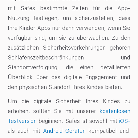
mit Safes bestimmte Zeiten für die App-
Nutzung festlegen, um sicherzustellen, dass
Ihre Kinder Apps nur dann verwenden, wenn Sie
verfügbar sind, um sie zu überwachen. Zu den
zusätzlichen Sicherheitsvorkehrungen gehören
Schlafenszeitbeschränkungen und
Standortverfolgung, die einen detaillierten
Überblick über das digitale Engagement und
den physischen Standort Ihres Kindes bieten.
Um die digitale Sicherheit Ihres Kindes zu
erhöhen, sollten Sie mit unserer
kostenlosen
Testversion
beginnen. Safes ist sowohl mit
iOS-
als auch mit
Android-Geräten
kompatibel und