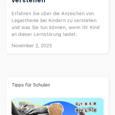
verstehen
Erfahren Sie über die Anzeichen von
Legasthenie bei Kindern zu verstehen
und was Sie tun können, wenn Ihr Kind
an dieser Lernstörung leidet.
November 2, 2023
Tipps für Schulen