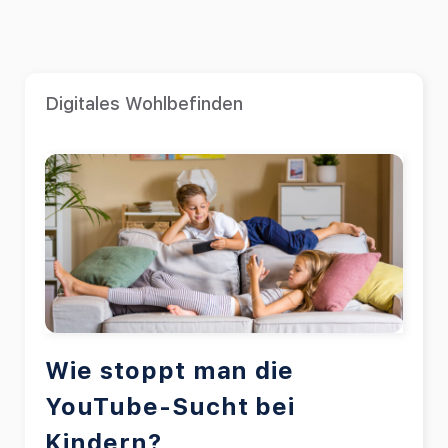
Digitales Wohlbefinden
Wie stoppt man die
YouTube-Sucht bei
Kindern?