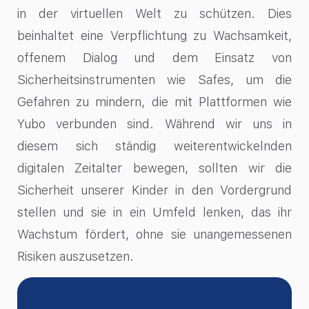
in der virtuellen Welt zu schützen. Dies
beinhaltet eine Verpflichtung zu Wachsamkeit,
offenem Dialog und dem Einsatz von
Sicherheitsinstrumenten wie Safes, um die
Gefahren zu mindern, die mit Plattformen wie
Yubo verbunden sind. Während wir uns in
diesem sich ständig weiterentwickelnden
digitalen Zeitalter bewegen, sollten wir die
Sicherheit unserer Kinder in den Vordergrund
stellen und sie in ein Umfeld lenken, das ihr
Wachstum fördert, ohne sie unangemessenen
Risiken auszusetzen.