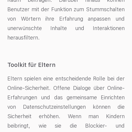
Benutzer mit der Funktion zum Stummschalten
von Wörtern ihre Erfahrung anpassen und
unerwünschte Inhalte und Interaktionen
herausfiltern.
Toolkit für Eltern
Eltern spielen eine entscheidende Rolle bei der
Online-Sicherheit. Offene Dialoge über Online-
Erfahrungen und das gemeinsame Einrichten
von Datenschutzeinstellungen können die
Sicherheit erhöhen. Wenn man Kindern
beibringt, wie sie die Blockier- und