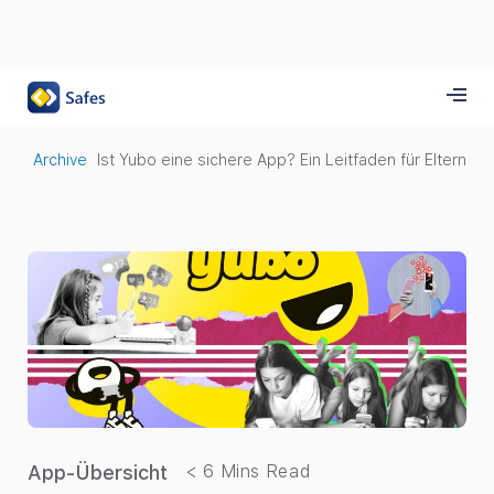
Archive
Ist Yubo eine sichere App? Ein Leitfaden für Eltern
App-Übersicht