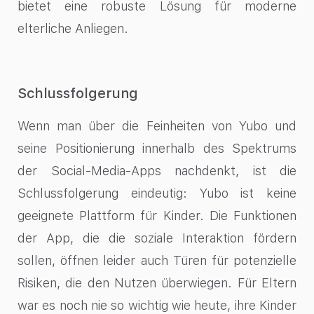
bietet eine robuste Lösung für moderne
elterliche Anliegen.
Schlussfolgerung
Wenn man über die Feinheiten von Yubo und
seine Positionierung innerhalb des Spektrums
der Social-Media-Apps nachdenkt, ist die
Schlussfolgerung eindeutig: Yubo ist keine
geeignete Plattform für Kinder. Die Funktionen
der App, die die soziale Interaktion fördern
sollen, öffnen leider auch Türen für potenzielle
Risiken, die den Nutzen überwiegen. Für Eltern
war es noch nie so wichtig wie heute, ihre Kinder