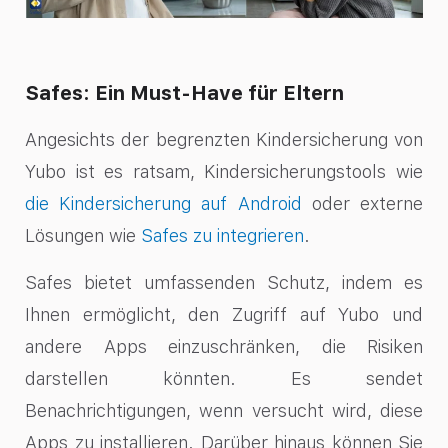
Safes: Ein Must-Have für Eltern
Angesichts der begrenzten Kindersicherung von
Yubo ist es ratsam, Kindersicherungstools wie
die Kindersicherung auf Android
oder externe
Lösungen wie
Safes zu integrieren
.
Safes bietet umfassenden Schutz, indem es
Ihnen ermöglicht, den Zugriff auf Yubo und
andere Apps einzuschränken, die Risiken
darstellen könnten. Es sendet
Benachrichtigungen, wenn versucht wird, diese
Apps zu installieren. Darüber hinaus können Sie