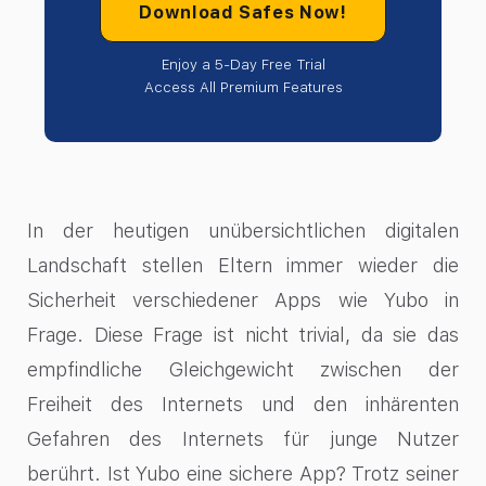
Download Safes Now!
Enjoy a 5-Day Free Trial
Access All Premium Features
In der heutigen unübersichtlichen digitalen
Landschaft stellen Eltern immer wieder die
Sicherheit verschiedener Apps wie Yubo in
Frage. Diese Frage ist nicht trivial, da sie das
empfindliche Gleichgewicht zwischen der
Freiheit des Internets und den inhärenten
Gefahren des Internets für junge Nutzer
berührt. Ist Yubo eine sichere App? Trotz seiner