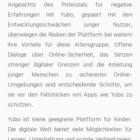
Angesichts des Potenzials für negative
Erfahrungen mit Yubo, gepaart mit den
Entwicklungsschwächen junger Nutzer,
überwiegen die Risiken der Plattform bei weitem
ihre Vorteile für diese Altersgruppe. Offene
Dialoge über Online-Sicherheit, das Setzen
strenger digitaler Grenzen und die Anleitung
junger Menschen zu sichereren Online-
Umgebungen sind entscheidende Schritte, um
sie vor den Fallstricken von Apps wie Yubo zu
schützen.
Yubo ist keine geeignete Plattform für Kinder.
Die digitale Welt bietet viele Möglichkeiten für
Lernen, Unterhaltung und soziale Verbindungen,