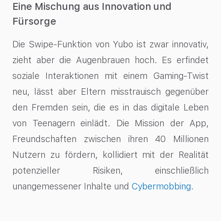
Eine Mischung aus Innovation und
Fürsorge
Die Swipe-Funktion von Yubo ist zwar innovativ,
zieht aber die Augenbrauen hoch. Es erfindet
soziale Interaktionen mit einem Gaming-Twist
neu, lässt aber Eltern misstrauisch gegenüber
den Fremden sein, die es in das digitale Leben
von Teenagern einlädt. Die Mission der App,
Freundschaften zwischen ihren 40 Millionen
Nutzern zu fördern, kollidiert mit der Realität
potenzieller Risiken, einschließlich
unangemessener Inhalte und
Cybermobbing.