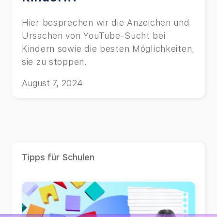
Hier besprechen wir die Anzeichen und
Ursachen von YouTube-Sucht bei
Kindern sowie die besten Möglichkeiten,
sie zu stoppen.
August 7, 2024
Tipps für Schulen