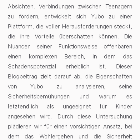
Absichten, Verbindungen zwischen Teenagern
zu fördern, entwickelt sich Yubo zu einer
Plattform, die voller Herausforderungen steckt,
die ihre Vorteile überschatten können. Die
Nuancen seiner Funktionsweise offenbaren
einen komplexen Bereich, in dem das
Schadenspotenzial erheblich ist. Dieser
Blogbeitrag zielt darauf ab, die Eigenschaften
von Yubo zu analysieren, seine
Sicherheitsbemühungen und warum es
letztendlich als ungeeignet für Kinder
angesehen wird. Durch diese Untersuchung
plädieren wir für einen vorsichtigen Ansatz, bei
dem das Wohlergehen und die Sicherheit