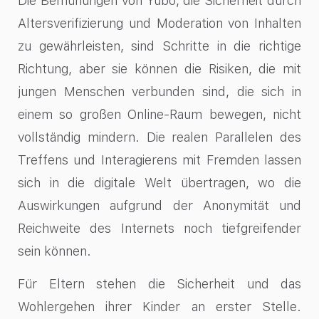
Die Bemühungen von Yubo, die Sicherheit durch
Altersverifizierung und Moderation von Inhalten
zu gewährleisten, sind Schritte in die richtige
Richtung, aber sie können die Risiken, die mit
jungen Menschen verbunden sind, die sich in
einem so großen Online-Raum bewegen, nicht
vollständig mindern. Die realen Parallelen des
Treffens und Interagierens mit Fremden lassen
sich in die digitale Welt übertragen, wo die
Auswirkungen aufgrund der Anonymität und
Reichweite des Internets noch tiefgreifender
sein können.
Für Eltern stehen die Sicherheit und das
Wohlergehen ihrer Kinder an erster Stelle.