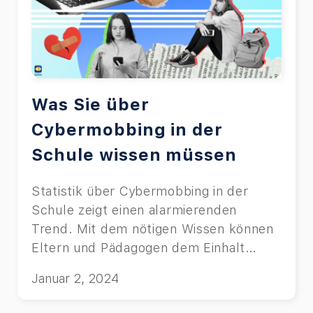
Was Sie über
Cybermobbing in der
Schule wissen müssen
Statistik über Cybermobbing in der
Schule zeigt einen alarmierenden
Trend. Mit dem nötigen Wissen können
Eltern und Pädagogen dem Einhalt
gebieten.
Januar 2, 2024