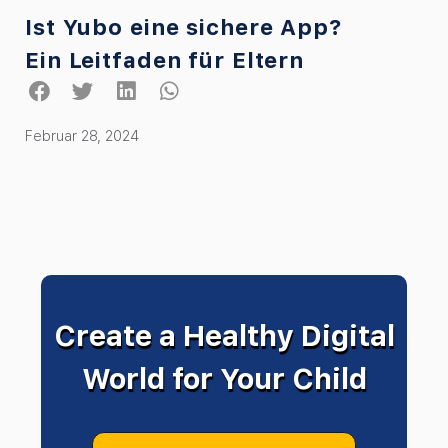
Ist Yubo eine sichere App?
Ein Leitfaden für Eltern
Februar 28, 2024
Create a Healthy Digital
World for Your Child