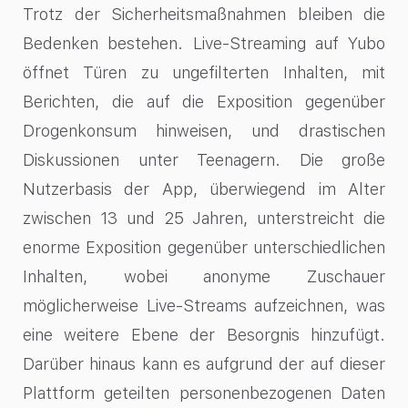
Trotz der Sicherheitsmaßnahmen bleiben die
Bedenken bestehen. Live-Streaming auf Yubo
öffnet Türen zu ungefilterten Inhalten, mit
Berichten, die auf die Exposition gegenüber
Drogenkonsum hinweisen, und drastischen
Diskussionen unter Teenagern. Die große
Nutzerbasis der App, überwiegend im Alter
zwischen 13 und 25 Jahren, unterstreicht die
enorme Exposition gegenüber unterschiedlichen
Inhalten, wobei anonyme Zuschauer
möglicherweise Live-Streams aufzeichnen, was
eine weitere Ebene der Besorgnis hinzufügt.
Darüber hinaus kann es aufgrund der auf dieser
Plattform geteilten personenbezogenen Daten