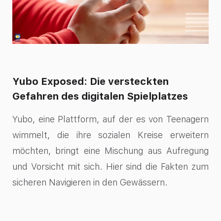
Yubo Exposed: Die versteckten
Gefahren des digitalen Spielplatzes
Yubo, eine Plattform, auf der es von Teenagern
wimmelt, die ihre sozialen Kreise erweitern
möchten, bringt eine Mischung aus Aufregung
und Vorsicht mit sich. Hier sind die Fakten zum
sicheren Navigieren in den Gewässern.