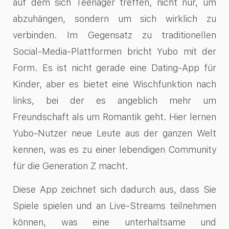
auf dem sich Teenager treffen, nicht nur, um
abzuhängen, sondern um sich wirklich zu
verbinden. Im Gegensatz zu traditionellen
Social-Media-Plattformen bricht Yubo mit der
Form. Es ist nicht gerade eine Dating-App für
Kinder, aber es bietet eine Wischfunktion nach
links, bei der es angeblich mehr um
Freundschaft als um Romantik geht. Hier lernen
Yubo-Nutzer neue Leute aus der ganzen Welt
kennen, was es zu einer lebendigen Community
für die Generation Z macht.
Diese App zeichnet sich dadurch aus, dass Sie
Spiele spielen und an Live-Streams teilnehmen
können, was eine unterhaltsame und