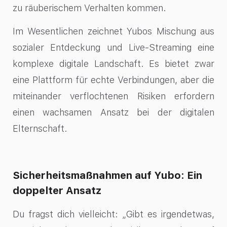
zu räuberischem Verhalten kommen.
Im Wesentlichen zeichnet Yubos Mischung aus
sozialer Entdeckung und Live-Streaming eine
komplexe digitale Landschaft. Es bietet zwar
eine Plattform für echte Verbindungen, aber die
miteinander verflochtenen Risiken erfordern
einen wachsamen Ansatz bei der digitalen
Elternschaft.
Sicherheitsmaßnahmen auf Yubo: Ein
doppelter Ansatz
Du fragst dich vielleicht: „Gibt es irgendetwas,