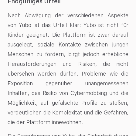
Endgültiges Urteil
Nach Abwägung der verschiedenen Aspekte
von Yubo ist das Urteil klar: Yubo ist nicht für
Kinder geeignet. Die Plattform ist zwar darauf
ausgelegt, soziale Kontakte zwischen jungen
Menschen zu fördern, birgt jedoch erhebliche
Herausforderungen und Risiken, die nicht
übersehen werden dürfen. Probleme wie die
Exposition gegenüber unangemessenen
Inhalten, das Risiko von Cybermobbing und die
Möglichkeit, auf gefälschte Profile zu stoßen,
verdeutlichen die Komplexität und die Gefahren,
die der Plattform innewohnen.