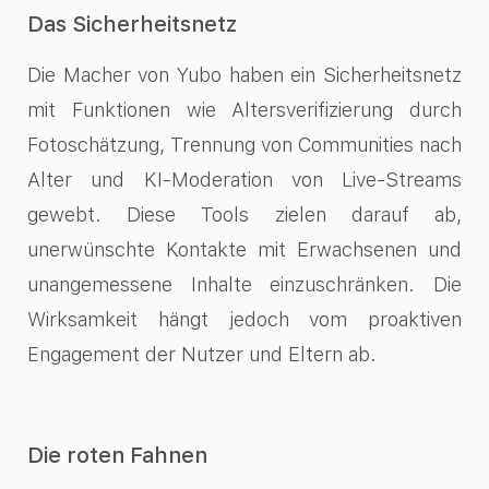
Das Sicherheitsnetz
Die Macher von Yubo haben ein Sicherheitsnetz
mit Funktionen wie Altersverifizierung durch
Fotoschätzung, Trennung von Communities nach
Alter und KI-Moderation von Live-Streams
gewebt. Diese Tools zielen darauf ab,
unerwünschte Kontakte mit Erwachsenen und
unangemessene Inhalte einzuschränken. Die
Wirksamkeit hängt jedoch vom proaktiven
Engagement der Nutzer und Eltern ab.
Die roten Fahnen