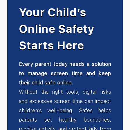
Your Child’s
Online Safety
Starts Here
Every parent today needs a solution
to manage screen time and keep
their child safe online.
Without the right tools, digital risks
and excessive screen time can impact
children's well-being. Safes helps
parents set healthy boundaries,
monitor activity, and protect kids from