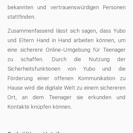
bekannten und vertrauenswürdigen Personen
stattfinden.
Zusammenfassend lässt sich sagen, dass Yubo
und Eltern Hand in Hand arbeiten können, um
eine sicherere Online-Umgebung für Teenager
zu schaffen. Durch die Nutzung der
Sicherheitsfunktionen von Yubo und die
Förderung einer offenen Kommunikation zu
Hause wird die digitale Welt zu einem sichereren
Ort, an dem Teenager sie erkunden und
Kontakte knüpfen können.