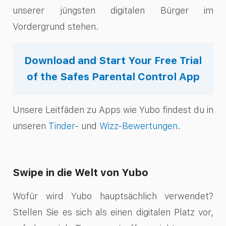
unserer jüngsten digitalen Bürger im
Vordergrund stehen.
Download and Start Your Free Trial
of the Safes Parental Control App
Unsere Leitfäden zu Apps wie Yubo findest du in
unseren
Tinder-
und
Wizz-Bewertungen
.
Swipe in die Welt von Yubo
Wofür wird Yubo hauptsächlich verwendet?
Stellen Sie es sich als einen digitalen Platz vor,