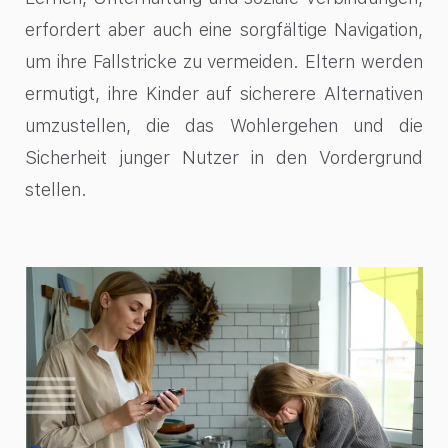
erfordert aber auch eine sorgfältige Navigation,
um ihre Fallstricke zu vermeiden. Eltern werden
ermutigt, ihre Kinder auf sicherere Alternativen
umzustellen, die das Wohlergehen und die
Sicherheit junger Nutzer in den Vordergrund
stellen.