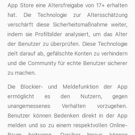
App Store eine Altersfreigabe von 17+ erhalten
hat. Die Technologie zur Altersschätzung
verschärft diese Sicherheitsmaßnahme weiter,
indem sie Profilbilder analysiert, um das Alter
der Benutzer zu überprüfen. Diese Technologie
zielt darauf ab, gefälschte Konten zu verhindern
und die Community für echte Benutzer sicherer
zu machen.
Die Blockier- und Meldefunktion der App
ermöglicht es den Nutzern, gegen
unangemessenes Verhalten vorzugehen.
Benutzer können Bedenken direkt in der App
melden und so zu einem respektvollen Online-
Raum beitragen. Darüber hinaus können