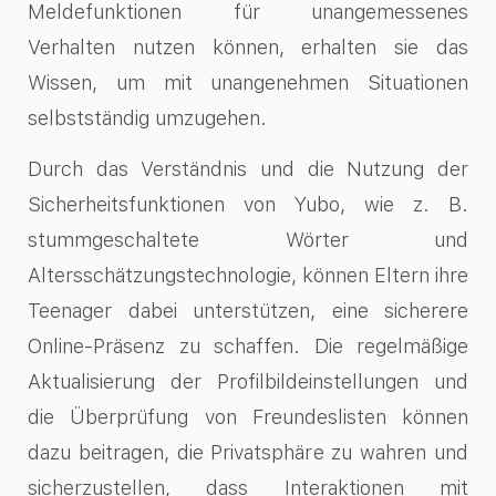
Meldefunktionen für unangemessenes
Verhalten nutzen können, erhalten sie das
Wissen, um mit unangenehmen Situationen
selbstständig umzugehen.
Durch das Verständnis und die Nutzung der
Sicherheitsfunktionen von Yubo, wie z. B.
stummgeschaltete Wörter und
Altersschätzungstechnologie, können Eltern ihre
Teenager dabei unterstützen, eine sicherere
Online-Präsenz zu schaffen. Die regelmäßige
Aktualisierung der Profilbildeinstellungen und
die Überprüfung von Freundeslisten können
dazu beitragen, die Privatsphäre zu wahren und
sicherzustellen, dass Interaktionen mit