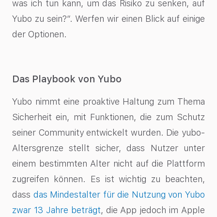
was ich tun kann, um das Risiko zu senken, auf
Yubo zu sein?“. Werfen wir einen Blick auf einige
der Optionen.
Das Playbook von Yubo
Yubo nimmt eine proaktive Haltung zum Thema
Sicherheit ein, mit Funktionen, die zum Schutz
seiner Community entwickelt wurden. Die yubo-
Altersgrenze stellt sicher, dass Nutzer unter
einem bestimmten Alter nicht auf die Plattform
zugreifen können. Es ist wichtig zu beachten,
dass
das Mindestalter für die Nutzung von Yubo
zwar 13 Jahre beträgt
, die App jedoch im Apple