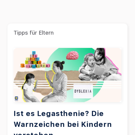
Tipps für Eltern
Ist es Legasthenie? Die
Warnzeichen bei Kindern