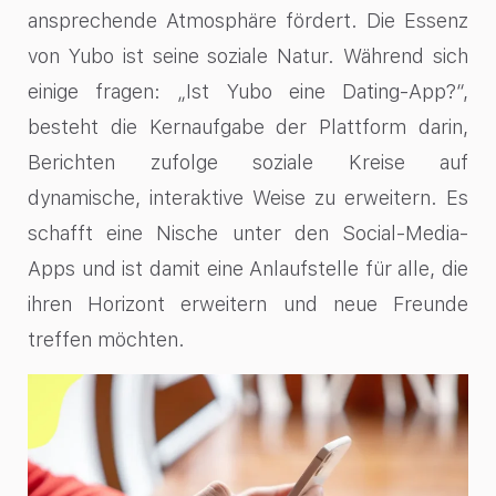
ansprechende Atmosphäre fördert. Die Essenz
von Yubo ist seine soziale Natur. Während sich
einige fragen: „Ist Yubo eine Dating-App?“,
besteht die Kernaufgabe der Plattform darin,
Berichten zufolge soziale Kreise auf
dynamische, interaktive Weise zu erweitern. Es
schafft eine Nische unter den Social-Media-
Apps und ist damit eine Anlaufstelle für alle, die
ihren Horizont erweitern und neue Freunde
treffen möchten.