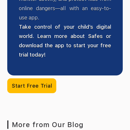
online dangers—all with an easy-to-
use app.
Take control of your child’s digital
world. Learn more about Safes or
download the app to start your free
trial today!
Start Free Trial
More from Our Blog