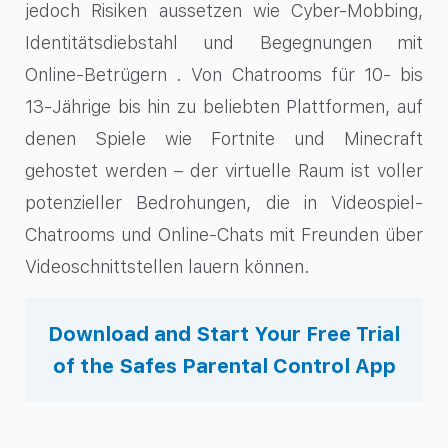
jedoch Risiken aussetzen wie
Cyber-Mobbing
,
Identitätsdiebstahl und Begegnungen mit
Online-Betrügern . Von Chatrooms für 10- bis
13-Jährige bis hin zu beliebten Plattformen, auf
denen Spiele wie Fortnite und Minecraft
gehostet werden – der virtuelle Raum ist voller
potenzieller Bedrohungen, die in Videospiel-
Chatrooms und Online-Chats mit Freunden über
Videoschnittstellen lauern können.
Download and Start Your Free Trial
of the Safes Parental Control App