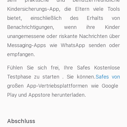
Kindersicherungs-App, die Eltern viele Tools
bietet, einschließlich des Erhalts von
Benachrichtigungen, wenn ihre Kinder
unangemessene oder riskante Nachrichten über
Messaging-Apps wie WhatsApp senden oder
empfangen.
Fühlen Sie sich frei, Ihre Safes
Kostenlose
Testphase zu starten
. Sie können.
Safes von
großen App-Vertriebsplattformen wie
Google
Play
und
Appstore
herunterladen.
Abschluss