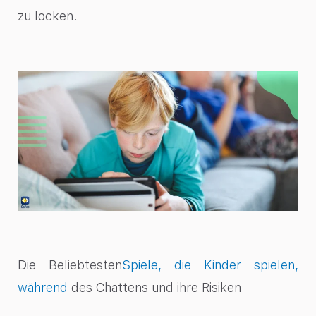
zu locken.
Die Beliebtesten
Spiele, die Kinder spielen,
während
des Chattens und ihre Risiken