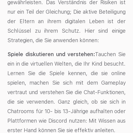
gewährleisten. Das Verständnis der Risiken ist
nur ein Teil der Gleichung; Die aktive Beteiligung
der Eltern an ihrem digitalen Leben ist der
Schlüssel zu ihrem Schutz. Hier sind einige
Strategien, die Sie anwenden können:
Spiele diskutieren und verstehen:
Tauchen Sie
ein in die virtuellen Welten, die Ihr Kind besucht.
Lernen Sie die Spiele kennen, die sie online
spielen, machen Sie sich mit dem Gameplay
vertraut und verstehen Sie die Chat-Funktionen,
die sie verwenden. Ganz gleich, ob sie sich in
Chatrooms für 10- bis 13-Jährige aufhalten oder
Plattformen wie Discord nutzen: Mit Wissen aus
erster Hand können Sie sie effektiv anleiten.