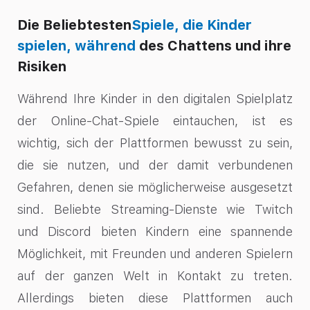
Die Beliebtesten
Spiele, die Kinder
spielen, während
des Chattens und ihre
Risiken
Während Ihre Kinder in den digitalen Spielplatz
der Online-Chat-Spiele eintauchen, ist es
wichtig, sich der Plattformen bewusst zu sein,
die sie nutzen, und der damit verbundenen
Gefahren, denen sie möglicherweise ausgesetzt
sind. Beliebte Streaming-Dienste wie Twitch
und Discord bieten Kindern eine spannende
Möglichkeit, mit Freunden und anderen Spielern
auf der ganzen Welt in Kontakt zu treten.
Allerdings bieten diese Plattformen auch