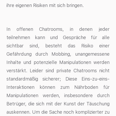
ihre eigenen Risiken mit sich bringen.
In offenen Chatrooms, in denen jeder
teilnehmen kann und Gespräche für alle
sichtbar sind, besteht das Risiko einer
Gefährdung durch
Mobbing
, unangemessene
Inhalte und potenzielle Manipulationen werden
verstärkt. Leider sind private Chatrooms nicht
standardmäßig sicherer; Diese Eins-zu-eins-
Interaktionen können zum Nährboden für
Manipulationen werden, insbesondere durch
Betrüger, die sich mit der Kunst der Täuschung
auskennen. Um die Sache noch komplizierter zu