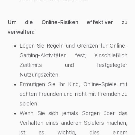
Um die Online-Risiken effektiver zu
verwalten:
Legen Sie Regeln und Grenzen für Online-
Gaming-Aktivitäten fest, einschließlich
Zeitlimits und festgelegter
Nutzungszeiten.
Ermutigen Sie Ihr Kind, Online-Spiele mit
echten Freunden und nicht mit Fremden zu
spielen.
Wenn Sie sich jemals Sorgen über das
Verhalten eines anderen Spielers machen,
ist es wichtig, dies einem