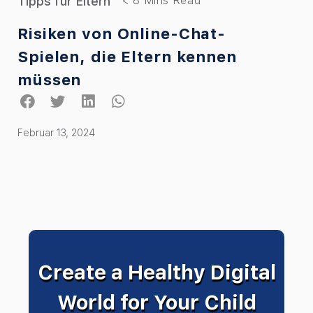
Tipps für Eltern
Risiken von Online-Chat-
Spielen, die Eltern kennen
müssen
Februar 13, 2024
Create a Healthy Digital
World for Your Child