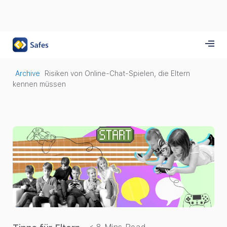
Archive
Risiken von Online-Chat-Spielen, die Eltern
kennen müssen