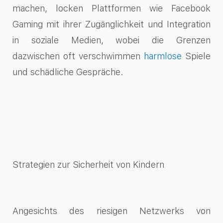
machen, locken Plattformen wie Facebook
Gaming mit ihrer Zugänglichkeit und Integration
in soziale Medien, wobei die Grenzen
dazwischen oft verschwimmen
harmlose
Spiele
und schädliche Gespräche.
Strategien zur Sicherheit von Kindern
Angesichts des riesigen Netzwerks von