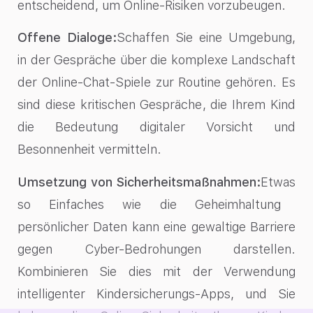
entscheidend, um Online-Risiken vorzubeugen.
Offene Dialoge:
Schaffen Sie eine Umgebung,
in der Gespräche über die komplexe Landschaft
der Online-Chat-Spiele zur Routine gehören. Es
sind diese kritischen Gespräche, die Ihrem Kind
die Bedeutung digitaler Vorsicht und
Besonnenheit vermitteln.
Umsetzung von
Sicherheitsmaßnahmen:
Etwas
so Einfaches wie die Geheimhaltung
persönlicher Daten kann eine gewaltige Barriere
gegen Cyber-Bedrohungen darstellen.
Kombinieren Sie dies mit der Verwendung
intelligenter Kindersicherungs-Apps, und Sie