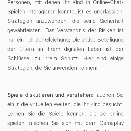
Personen, mit denen Ihr Kind in Online-Chat-
Spielen interagieren könnte, ist es unerlässlich,
Strategien anzuwenden, die seine Sicherheit
gewährleisten. Das Verständnis der Risiken ist
nur ein Teil der Gleichung; Die aktive Beteiligung
der Eltern an ihrem digitalen Leben ist der
Schlüssel zu ihrem Schutz. Hier sind einige
Strategien, die Sie anwenden können:
Spiele diskutieren und verstehen:
Tauchen Sie
ein in die virtuellen Welten, die Ihr Kind besucht.
Lernen Sie die Spiele kennen, die sie online
spielen, machen Sie sich mit dem Gameplay