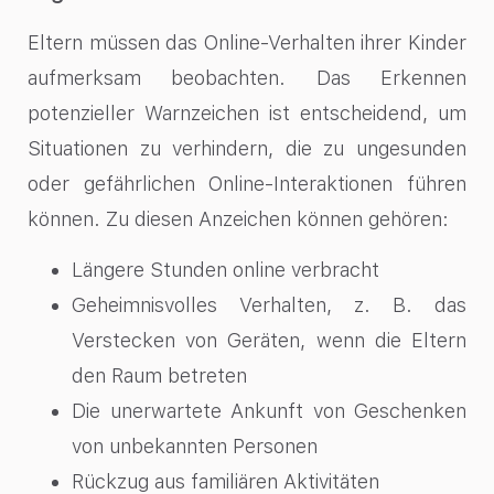
Eltern müssen das Online-Verhalten ihrer Kinder
aufmerksam beobachten. Das Erkennen
potenzieller Warnzeichen ist entscheidend, um
Situationen zu verhindern, die zu ungesunden
oder gefährlichen Online-Interaktionen führen
können. Zu diesen Anzeichen können gehören:
Längere Stunden online verbracht
Geheimnisvolles Verhalten, z. B. das
Verstecken von Geräten, wenn die Eltern
den Raum betreten
Die unerwartete Ankunft von Geschenken
von unbekannten Personen
Rückzug aus familiären Aktivitäten