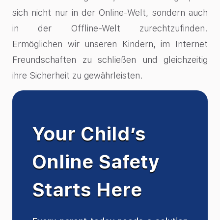
sich nicht nur in der Online-Welt, sondern auch
in der Offline-Welt zurechtzufinden.
Ermöglichen wir unseren Kindern, im Internet
Freundschaften zu schließen und gleichzeitig
ihre Sicherheit zu gewährleisten.
Your Child’s
Online Safety
Starts Here