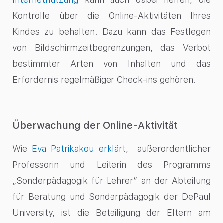
Kontrolle über die Online-Aktivitäten Ihres
Kindes zu behalten. Dazu kann das Festlegen
von Bildschirmzeitbegrenzungen, das Verbot
bestimmter Arten von Inhalten und das
Erfordernis regelmäßiger Check-ins gehören.
Überwachung der Online-Aktivität
Wie
Eva Patrikakou
erklärt
, außerordentlicher
Professorin und Leiterin des Programms
„Sonderpädagogik für Lehrer“ an der Abteilung
für Beratung und Sonderpädagogik der DePaul
University, ist die Beteiligung der Eltern am