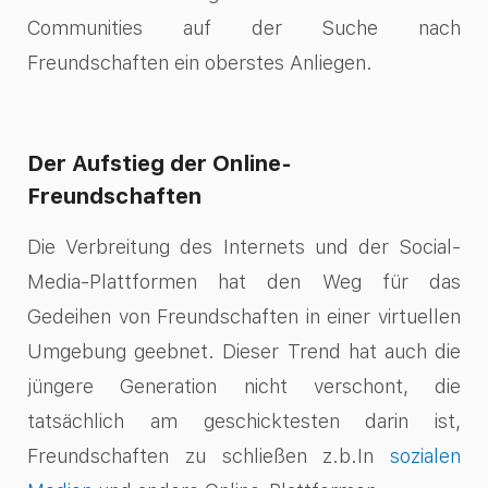
Communities auf der Suche nach
Freundschaften ein oberstes Anliegen.
Der Aufstieg der Online-
Freundschaften
Die Verbreitung des Internets und der Social-
Media-Plattformen hat den Weg für das
Gedeihen von Freundschaften in einer virtuellen
Umgebung geebnet. Dieser Trend hat auch die
jüngere Generation nicht verschont, die
tatsächlich am geschicktesten darin ist,
Freundschaften zu schließen z.b.In
sozialen