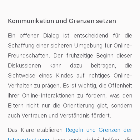
Kommunikation und Grenzen setzen
Ein offener Dialog ist entscheidend für die
Schaffung einer sicheren Umgebung für Online-
Freundschaften. Der frühzeitige Beginn dieser
Diskussionen kann dazu beitragen, die
Sichtweise eines Kindes auf richtiges Online-
Verhalten zu prägen. Es ist wichtig, die Offenheit
ihrer Online-Interaktionen zu fördern, was den
Eltern nicht nur die Orientierung gibt, sondern
auch Vertrauen und Verständnis fördert.
Das Klare etablieren
Regeln und Grenzen der
Internetnutzung
kann auch dabei helfen, die