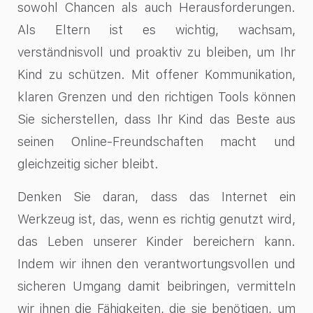
sowohl Chancen als auch Herausforderungen.
Als Eltern ist es wichtig, wachsam,
verständnisvoll und proaktiv zu bleiben, um Ihr
Kind zu schützen. Mit offener Kommunikation,
klaren Grenzen und den richtigen Tools können
Sie sicherstellen, dass Ihr Kind das Beste aus
seinen Online-Freundschaften macht und
gleichzeitig sicher bleibt.
Denken Sie daran, dass das Internet ein
Werkzeug ist, das, wenn es richtig genutzt wird,
das Leben unserer Kinder bereichern kann.
Indem wir ihnen den verantwortungsvollen und
sicheren Umgang damit beibringen, vermitteln
wir ihnen die Fähigkeiten, die sie benötigen, um