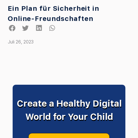
Ein Plan für Sicherheit in
Online-Freundschaften
Juli 26, 2023
Create a Healthy Digital
World for Your Child