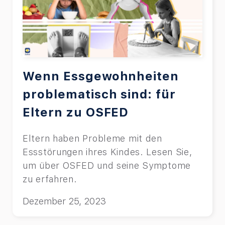
Wenn Essgewohnheiten
problematisch sind: für
Eltern zu OSFED
Eltern haben Probleme mit den
Essstörungen ihres Kindes. Lesen Sie,
um über OSFED und seine Symptome
zu erfahren.
Dezember 25, 2023