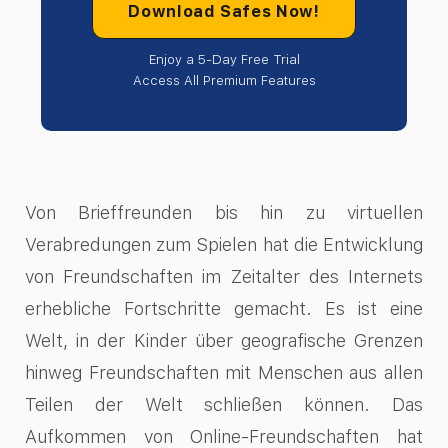
Download Safes Now!
Enjoy a 5-Day Free Trial
Access All Premium Features
Von Brieffreunden bis hin zu virtuellen
Verabredungen zum Spielen hat die Entwicklung
von Freundschaften im Zeitalter des Internets
erhebliche Fortschritte gemacht. Es ist eine
Welt, in der Kinder über geografische Grenzen
hinweg Freundschaften mit Menschen aus allen
Teilen der Welt schließen können. Das
Aufkommen von Online-Freundschaften hat