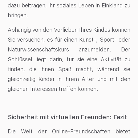
dazu beitragen, ihr soziales Leben in Einklang zu
bringen.
Abhängig von den Vorlieben Ihres Kindes können
Sie versuchen, es für einen Kunst-, Sport- oder
Naturwissenschaftskurs anzumelden. Der
Schlüssel liegt darin, für sie eine Aktivität zu
finden, die ihnen Spaß macht, während sie
gleichzeitig Kinder in ihrem Alter und mit den
gleichen Interessen treffen können.
Sicherheit mit virtuellen Freunden: Fazit
Die Welt der Online-Freundschaften bietet