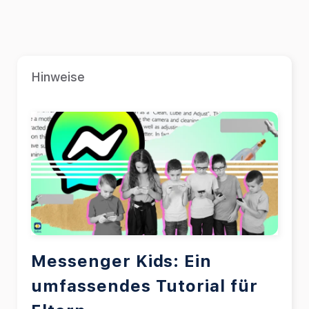
Hinweise
Messenger Kids: Ein
umfassendes Tutorial für