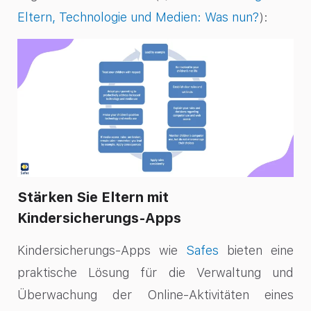
Eltern, Technologie und Medien: Was nun?
):
Stärken Sie Eltern mit
Kindersicherungs-Apps
Kindersicherungs-Apps wie
Safes
bieten eine
praktische Lösung für die Verwaltung und
Überwachung der Online-Aktivitäten eines