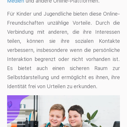
Medien
und andere Online-Plattformen.
Für Kinder und Jugendliche bieten diese Online-
Freundschaften unzählige Vorteile. Durch die
Verbindung mit anderen, die ihre Interessen
teilen, können sie ihre sozialen Kontakte
verbessern, insbesondere wenn die persönliche
Interaktion begrenzt oder nicht vorhanden ist.
Es bietet auch einen sicheren Raum zur
Selbstdarstellung und ermöglicht es ihnen, ihre
Identität frei von Urteilen zu erkunden.