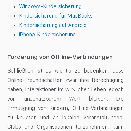
Windows-Kindersicherung
Kindersicherung für MacBooks
Kindersicherung auf Android
iPhone-Kindersicherung
Förderung von Offline-Verbindungen
Schließlich ist es wichtig zu bedenken, dass
Online-Freundschaften zwar ihre Berechtigung
haben, Interaktionen im wirklichen Leben jedoch
von unschätzbarem Wert bleiben. Die
Ermutigung von Kindern, Offline-Verbindungen
zu knüpfen und an lokalen Veranstaltungen,
Clubs und Organisationen teilzunehmen, kann