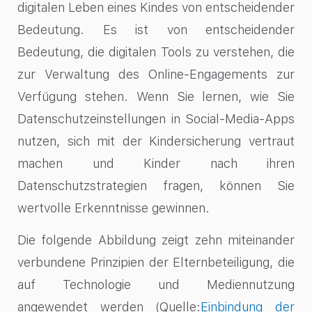
digitalen Leben eines Kindes von entscheidender
Bedeutung. Es ist von entscheidender
Bedeutung, die digitalen Tools zu verstehen, die
zur Verwaltung des Online-Engagements zur
Verfügung stehen. Wenn Sie lernen, wie Sie
Datenschutzeinstellungen in Social-Media-Apps
nutzen, sich mit der Kindersicherung vertraut
machen und Kinder nach ihren
Datenschutzstrategien fragen, können Sie
wertvolle Erkenntnisse gewinnen.
Die folgende Abbildung zeigt zehn miteinander
verbundene Prinzipien der Elternbeteiligung, die
auf Technologie und Mediennutzung
angewendet werden (Quelle:
Einbindung der