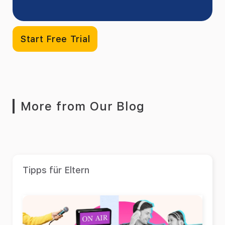
Start Free Trial
More from Our Blog
Tipps für Eltern