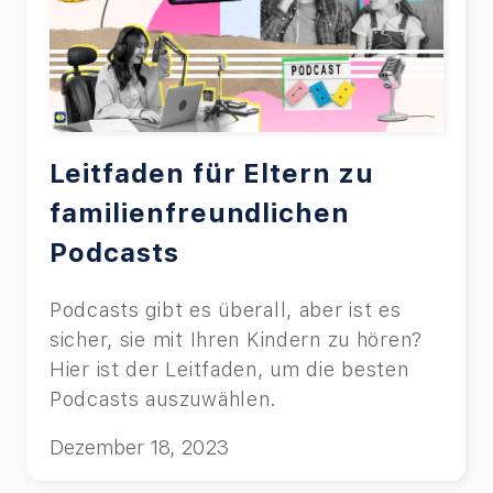
Leitfaden für Eltern zu
familienfreundlichen
Podcasts
Podcasts gibt es überall, aber ist es
sicher, sie mit Ihren Kindern zu hören?
Hier ist der Leitfaden, um die besten
Podcasts auszuwählen.
Dezember 18, 2023