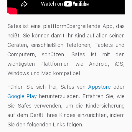
Safes ist eine plattformübergreifende App, das
heißt, Sie können damit Ihr Kind auf allen seinen
Geräten, einschließlich Telefonen, Tablets und
Computern, schützen. Safes ist mit den
wichtigsten Plattformen wie Android, iOS,
Windows und Mac kompatibel.
Fühlen Sie sich frei, Safes von
Appstore
oder
Google Play
herunterzuladen. Erfahren Sie, wie
Sie Safes verwenden, um die Kindersicherung
auf dem Gerät Ihres Kindes einzurichten, indem
Sie den folgenden Links folgen: