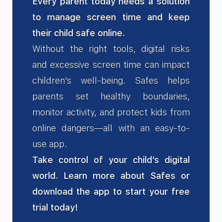
Every parent today needs a solution
to manage screen time and keep
their child safe online.
Without the right tools, digital risks
and excessive screen time can impact
children's well-being. Safes helps
parents set healthy boundaries,
monitor activity, and protect kids from
online dangers—all with an easy-to-
use app.
Take control of your child’s digital
world. Learn more about Safes or
download the app to start your free
trial today!