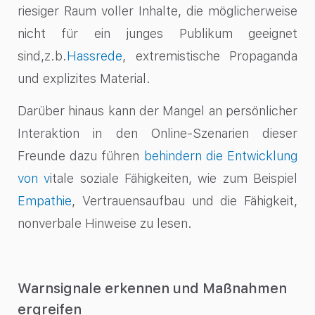
riesiger Raum voller Inhalte, die möglicherweise
nicht für ein junges Publikum geeignet
sind,z.b.
Hassrede
, extremistische Propaganda
und explizites Material.
Darüber hinaus kann der Mangel an persönlicher
Interaktion in den Online-Szenarien dieser
Freunde dazu führen
behindern die Entwicklung
von v
itale soziale Fähigkeiten
, wie zum Beispiel
Empathie
, Vertrauensaufbau und die Fähigkeit,
nonverbale Hinweise zu lesen.
Warnsignale erkennen und Maßnahmen
ergreifen