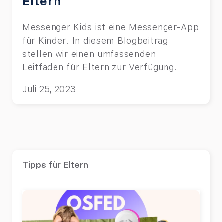
Eltern
Messenger Kids ist eine Messenger-App
für Kinder. In diesem Blogbeitrag
stellen wir einen umfassenden
Leitfaden für Eltern zur Verfügung.
Juli 25, 2023
Tipps für Eltern