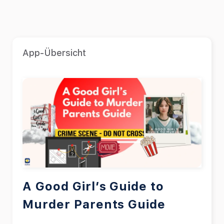
App-Übersicht
A Good Girl’s Guide to
Murder Parents Guide