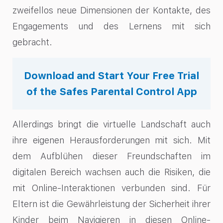
zweifellos neue Dimensionen der Kontakte, des
Engagements und des Lernens mit sich
gebracht.
Download and Start Your Free Trial
of the Safes Parental Control App
Allerdings bringt die virtuelle Landschaft auch
ihre eigenen Herausforderungen mit sich. Mit
dem Aufblühen dieser Freundschaften im
digitalen Bereich wachsen auch die Risiken, die
mit Online-Interaktionen verbunden sind. Für
Eltern ist die Gewährleistung der Sicherheit ihrer
Kinder beim Navigieren in diesen Online-