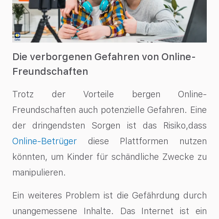
Die verborgenen Gefahren von Online-
Freundschaften
Trotz der Vorteile bergen Online-
Freundschaften auch potenzielle Gefahren. Eine
der dringendsten Sorgen ist das Risiko,dass
Online-Betrüger
diese Plattformen nutzen
könnten, um Kinder für schändliche Zwecke zu
manipulieren.
Ein weiteres Problem ist die Gefährdung durch
unangemessene Inhalte. Das Internet ist ein