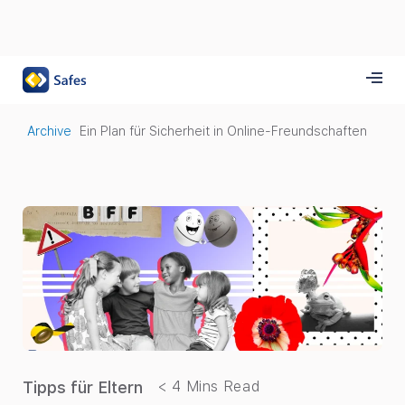
Archive
Ein Plan für Sicherheit in Online-Freundschaften
Tipps für Eltern