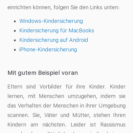
einrichten können, folgen Sie den Links unten:
Windows-Kindersicherung
Kindersicherung für MacBooks
Kindersicherung auf Android
iPhone-Kindersicherung
Mit gutem Beispiel voran
Eltern sind Vorbilder für ihre Kinder. Kinder
lernen, mit Menschen umzugehen, indem sie
das Verhalten der Menschen in ihrer Umgebung
scannen. Sie, Väter und Mütter, stehen Ihren
Kindern am nächsten. Leider ist Rassismus