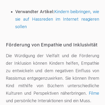
Verwandter Artikel:
Kindern beibringen, wie
sie auf Hassreden im Internet reagieren
sollen
Förderung von Empathie und Inklusivität
Die Würdigung der Vielfalt und die Förderung
der Inklusion können Kindern helfen, Empathie
zu entwickeln und dem negativen Einfluss von
Rassismus entgegenzuwirken. Sie können Ihrem
Kind mithilfe von Büchern unterschiedliche
Kulturen und Perspektiven näherbringen.
Filme
und persönliche Interaktionen sind ein Muss.