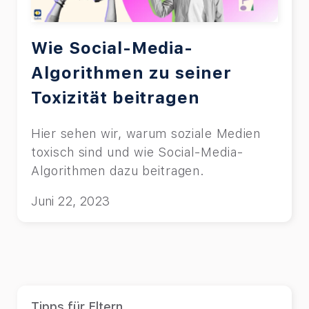
Wie Social-Media-
Algorithmen zu seiner
Toxizität beitragen
Hier sehen wir, warum soziale Medien
toxisch sind und wie Social-Media-
Algorithmen dazu beitragen.
Juni 22, 2023
Tipps für Eltern