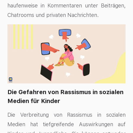
haufenweise in Kommentaren unter Beiträgen,
Chatrooms und privaten Nachrichten.
Die Gefahren von Rassismus in sozialen
Medien für Kinder
Die Verbreitung von Rassismus in sozialen
Medien hat tiefgreifende Auswirkungen auf