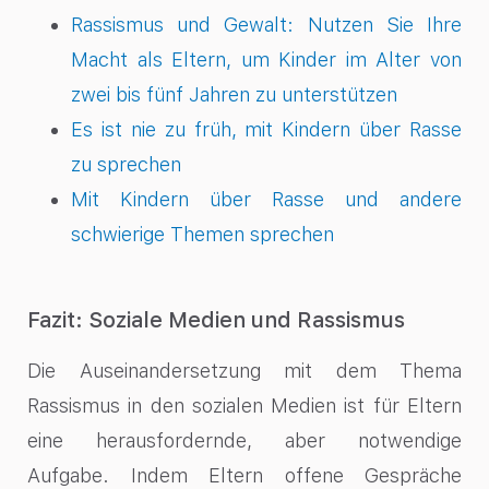
Rassismus und Gewalt: Nutzen Sie Ihre
Macht als Eltern, um Kinder im Alter von
zwei bis fünf Jahren zu unterstützen
Es ist nie zu früh, mit Kindern über Rasse
zu sprechen
Mit Kindern über Rasse und andere
schwierige Themen sprechen
Fazit: Soziale Medien und Rassismus
Die Auseinandersetzung mit dem Thema
Rassismus in den sozialen Medien ist für Eltern
eine herausfordernde, aber notwendige
Aufgabe. Indem Eltern offene Gespräche