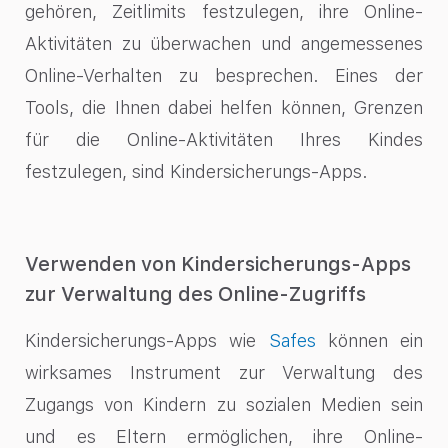
gehören, Zeitlimits festzulegen, ihre Online-
Aktivitäten zu überwachen und angemessenes
Online-Verhalten zu besprechen. Eines der
Tools, die Ihnen dabei helfen können, Grenzen
für die Online-Aktivitäten Ihres Kindes
festzulegen, sind Kindersicherungs-Apps.
Verwenden von Kindersicherungs-Apps
zur Verwaltung des Online-Zugriffs
Kindersicherungs-Apps wie
Safes
können ein
wirksames Instrument zur Verwaltung des
Zugangs von Kindern zu sozialen Medien sein
und es Eltern ermöglichen, ihre Online-