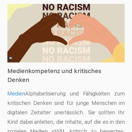
Medienkompetenz und kritisches
Denken
Medien
Alphabetisierung
und Fähigkeiten zum
kritischen Denken sind für junge Menschen im
digitalen Zeitalter unerlässlich. Sie sollten Ihr
Kind dabei anleiten, die Inhalte, auf die es in den
sozialen Medien stößt, kritisch zu bewerten,