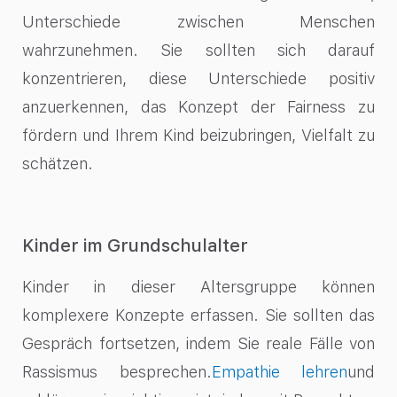
Unterschiede zwischen Menschen
wahrzunehmen. Sie sollten sich darauf
konzentrieren, diese Unterschiede positiv
anzuerkennen, das Konzept der Fairness zu
fördern und Ihrem Kind beizubringen, Vielfalt zu
schätzen.
Kinder im Grundschulalter
Kinder in dieser Altersgruppe können
komplexere Konzepte erfassen. Sie sollten das
Gespräch fortsetzen, indem Sie reale Fälle von
Rassismus besprechen.
Empathie lehren
und