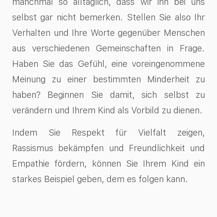
manchmal so alltäglich, dass wir ihn bei uns
selbst gar nicht bemerken. Stellen Sie also Ihr
Verhalten und Ihre Worte gegenüber Menschen
aus verschiedenen Gemeinschaften in Frage.
Haben Sie das Gefühl, eine voreingenommene
Meinung zu einer bestimmten Minderheit zu
haben? Beginnen Sie damit, sich selbst zu
verändern und Ihrem Kind als Vorbild zu dienen.
Indem Sie Respekt für Vielfalt zeigen,
Rassismus bekämpfen und Freundlichkeit und
Empathie fördern, können Sie Ihrem Kind ein
starkes Beispiel geben, dem es folgen kann.