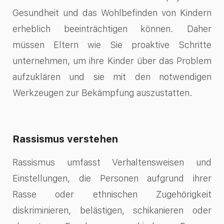
Gesundheit und das Wohlbefinden von Kindern
erheblich beeinträchtigen können. Daher
müssen Eltern wie Sie proaktive Schritte
unternehmen, um ihre Kinder über das Problem
aufzuklären und sie mit den notwendigen
Werkzeugen zur Bekämpfung auszustatten.
Rassismus verstehen
Rassismus umfasst Verhaltensweisen und
Einstellungen, die Personen aufgrund ihrer
Rasse oder ethnischen Zugehörigkeit
diskriminieren, belästigen, schikanieren oder