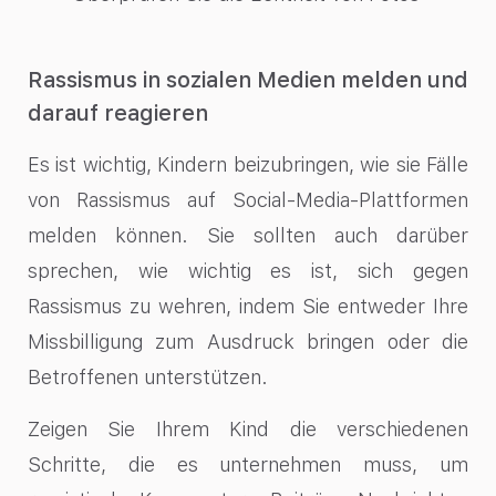
Rassismus in sozialen Medien melden und
darauf reagieren
Es ist wichtig, Kindern beizubringen, wie sie Fälle
von Rassismus auf Social-Media-Plattformen
melden können. Sie sollten auch darüber
sprechen, wie wichtig es ist, sich gegen
Rassismus zu wehren, indem Sie entweder Ihre
Missbilligung zum Ausdruck bringen oder die
Betroffenen unterstützen.
Zeigen Sie Ihrem Kind die verschiedenen
Schritte, die es unternehmen muss, um