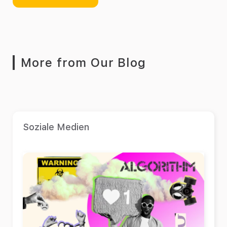
More from Our Blog
Soziale Medien