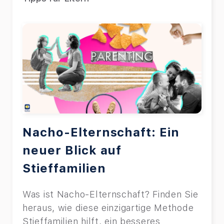
Nacho-Elternschaft: Ein
neuer Blick auf
Stieffamilien
Was ist Nacho-Elternschaft? Finden Sie
heraus, wie diese einzigartige Methode
Stieffamilien hilft, ein besseres