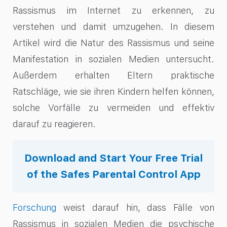
Rassismus im Internet zu erkennen, zu
verstehen und damit umzugehen. In diesem
Artikel wird die Natur des Rassismus und seine
Manifestation in sozialen Medien untersucht.
Außerdem erhalten Eltern praktische
Ratschläge, wie sie ihren Kindern helfen können,
solche Vorfälle zu vermeiden und effektiv
darauf zu reagieren.
Download and Start Your Free Trial
of the Safes Parental Control App
Forschung
weist darauf hin, dass Fälle von
Rassismus in sozialen Medien die psychische