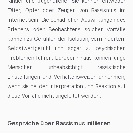
Kinder und Jugendliche. Sie können entweder
Täter, Opfer oder Zeugen von Rassismus im
Internet sein. Die schädlichen Auswirkungen des
Erlebens oder Beobachtens solcher Vorfälle
können zu Gefühlen der Isolation, vermindertem
Selbstwertgefühl und sogar zu psychischen
Problemen führen. Darüber hinaus können junge
Menschen unbeabsichtigt rassistische
Einstellungen und Verhaltensweisen annehmen,
wenn sie bei der Interpretation und Reaktion auf
diese Vorfälle nicht angeleitet werden.
Gespräche über Rassismus initiieren