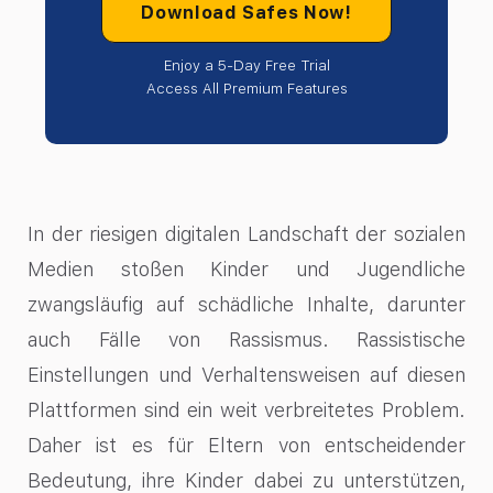
Download Safes Now!
Enjoy a 5-Day Free Trial
Access All Premium Features
In der riesigen digitalen Landschaft der sozialen
Medien stoßen Kinder und Jugendliche
zwangsläufig auf schädliche Inhalte, darunter
auch Fälle von Rassismus. Rassistische
Einstellungen und Verhaltensweisen auf diesen
Plattformen sind ein weit verbreitetes Problem.
Daher ist es für Eltern von entscheidender
Bedeutung, ihre Kinder dabei zu unterstützen,