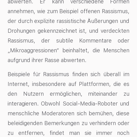
abwerten. Er kann verschiedene Formen
annehmen, wie zum Beispiel offenen Rassismus,
der durch explizite rassistische Äußerungen und
Drohungen gekennzeichnet ist, und verdeckten
Rassismus, der subtile Kommentare oder
„Mikroaggressionen“ beinhaltet, die Menschen
aufgrund ihrer Rasse abwerten.
Beispiele für Rassismus finden sich überall im
Internet, insbesondere auf Plattformen, die es
den Nutzern ermöglichen, miteinander zu
interagieren. Obwohl Social-Media-Roboter und
menschliche Moderatoren sich bemühen, diese
beleidigenden Bemerkungen zu verhindern oder
zu entfernen, findet man sie immer noch