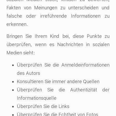
Fakten von Meinungen zu unterscheiden und
falsche oder irreführende Informationen
zu
erkennen.
Bringen Sie Ihrem Kind bei, diese Punkte zu
überprüfen, wenn es Nachrichten in sozialen
Medien sieht:
Überprüfen Sie die Anmeldeinformationen
des Autors
Konsultieren Sie immer andere Quellen
Überprüfen Sie die Authentizität der
Informationsquelle
Überprüfen Sie die Links
Überprüfen Sie die Echtheit von Fotos