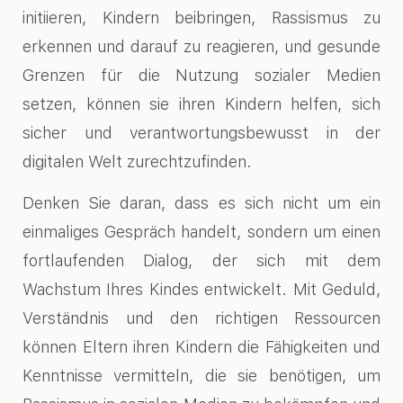
initiieren, Kindern beibringen, Rassismus zu
erkennen und darauf zu reagieren, und gesunde
Grenzen für die Nutzung sozialer Medien
setzen, können sie ihren Kindern helfen, sich
sicher und verantwortungsbewusst in der
digitalen Welt zurechtzufinden.
Denken Sie daran, dass es sich nicht um ein
einmaliges Gespräch handelt, sondern um einen
fortlaufenden Dialog, der sich mit dem
Wachstum Ihres Kindes entwickelt. Mit Geduld,
Verständnis und den richtigen Ressourcen
können Eltern ihren Kindern die Fähigkeiten und
Kenntnisse vermitteln, die sie benötigen, um