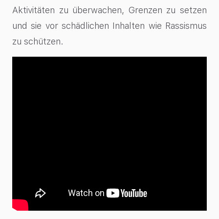
Aktivitäten zu überwachen, Grenzen zu setzen
und sie vor schädlichen Inhalten wie Rassismus
zu schützen.