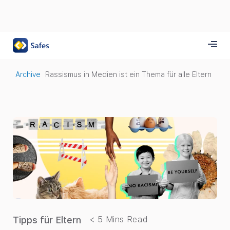
Archive
Rassismus in Medien ist ein Thema für alle Eltern
Tipps für Eltern