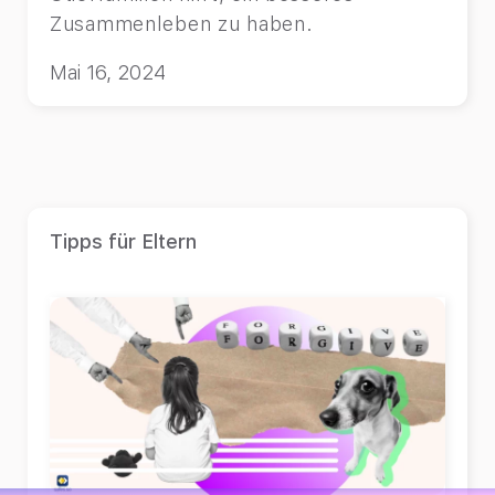
Zusammenleben zu haben.
Mai 16, 2024
Tipps für Eltern