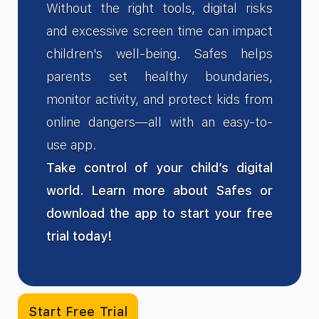
Without the right tools, digital risks
and excessive screen time can impact
children's well-being. Safes helps
parents set healthy boundaries,
monitor activity, and protect kids from
online dangers—all with an easy-to-
use app.
Take control of your child’s digital
world. Learn more about Safes or
download the app to start your free
trial today!
Start Free Trial