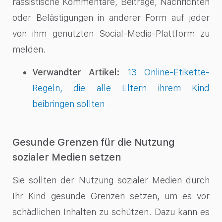
rassistische Kommentare, Beiträge, Nachrichten
oder Belästigungen in anderer Form auf jeder
von ihm genutzten Social-Media-Plattform zu
melden.
Verwandter Artikel:
13 Online-Etikette-
Regeln, die alle Eltern ihrem Kind
beibringen sollten
Gesunde Grenzen für die Nutzung
sozialer Medien setzen
Sie sollten der Nutzung sozialer Medien durch
Ihr Kind gesunde Grenzen setzen, um es vor
schädlichen Inhalten zu schützen. Dazu kann es