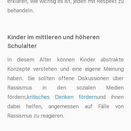
erklären, wie wichtig es ist, jeden mit Respekt zu
behandeln.
Kinder im mittleren und höheren
Schulalter
In diesem Alter können Kinder abstrakte
Konzepte verstehen und eine eigene Meinung
haben. Sie sollten offene Diskussionen über
Rassismus in den sozialen Medien
fördern,
kritisches Denken fördern
und ihnen
dabei helfen, angemessen auf Fälle von
Rassismus zu reagieren.