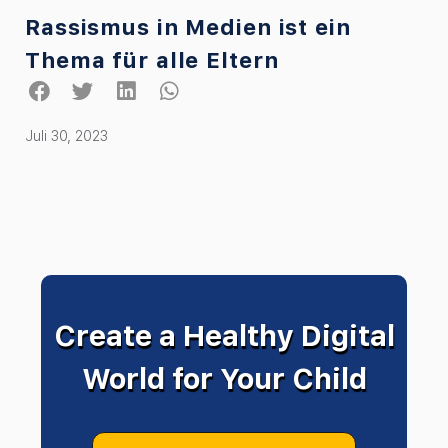
Rassismus in Medien ist ein
Thema für alle Eltern
Juli 30, 2023
Create a Healthy Digital
World for Your Child