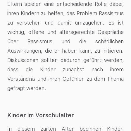
Eltern spielen eine entscheidende Rolle dabei,
ihren Kindern zu helfen, das Problem Rassismus
zu verstehen und damit umzugehen. Es ist
wichtig, offene und altersgerechte Gespräche
über Rassismus und die schädlichen
Auswirkungen, die er haben kann, zu initiieren.
Diskussionen sollten dadurch geführt werden,
dass die Kinder zunächst nach ihrem
Verständnis und ihren Gefühlen zu dem Thema
gefragt werden.
Kinder im Vorschulalter
In diesem zarten Alter beginnen Kinder,