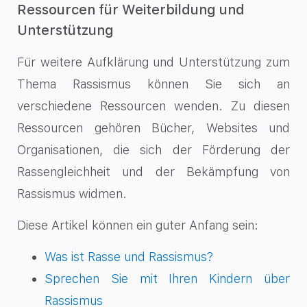
Ressourcen für Weiterbildung und
Unterstützung
Für weitere Aufklärung und Unterstützung zum
Thema Rassismus können Sie sich an
verschiedene Ressourcen wenden. Zu diesen
Ressourcen gehören Bücher, Websites und
Organisationen, die sich der Förderung der
Rassengleichheit und der Bekämpfung von
Rassismus widmen.
Diese Artikel können ein guter Anfang sein:
Was ist Rasse und Rassismus?
Sprechen Sie mit Ihren Kindern über
Rassismus