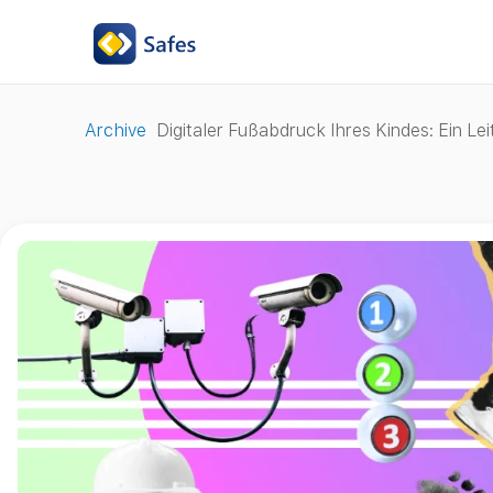
Archive
Digitaler Fußabdruck Ihres Kindes: Ein Lei