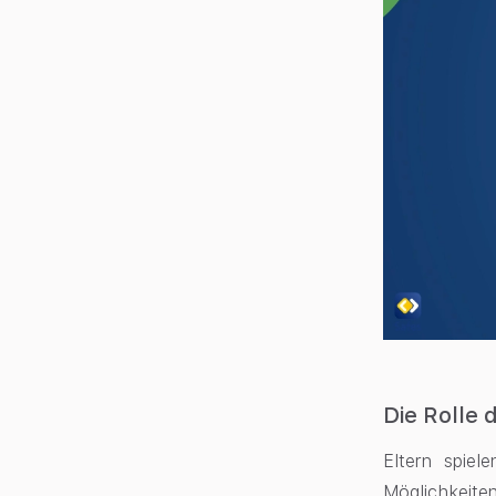
Die Rolle 
Eltern spiel
Möglichkeiten