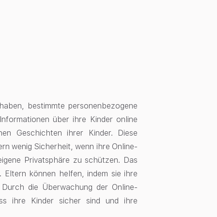
it haben, bestimmte personenbezogene
Informationen über ihre Kinder online
hen Geschichten ihrer Kinder. Diese
dern wenig Sicherheit, wenn ihre Online-
e eigene Privatsphäre zu schützen. Das
 Eltern können helfen, indem sie ihre
. Durch die Überwachung der Online-
ass ihre Kinder sicher sind und ihre