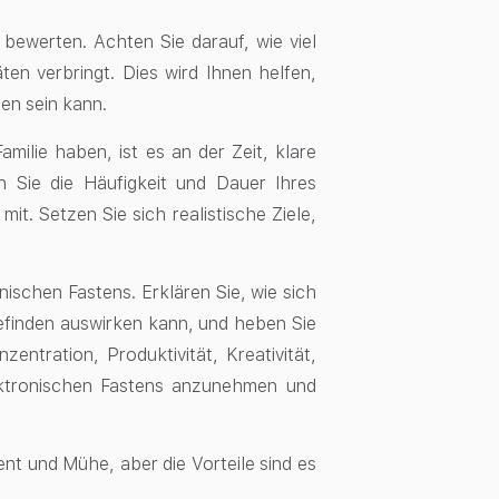
 bewerten. Achten Sie darauf, wie viel
äten verbringt. Dies wird Ihnen helfen,
ten sein kann.
milie haben, ist es an der Zeit, klare
n Sie die Häufigkeit und Dauer Ihres
mit. Setzen Sie sich realistische Ziele,
nischen Fastens. Erklären Sie, wie sich
efinden auswirken kann, und heben Sie
entration, Produktivität, Kreativität,
lektronischen Fastens anzunehmen und
nt und Mühe, aber die Vorteile sind es