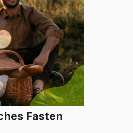
sches Fasten