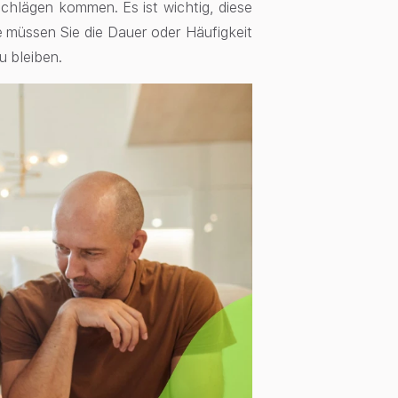
hlägen kommen. Es ist wichtig, diese
 müssen Sie die Dauer oder Häufigkeit
u bleiben.