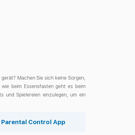
le gerät? Machen Sie sich keine Sorgen,
u wie beim Essensfasten geht es beim
s und Spielereien einzulegen, um ein
s Parental Control App