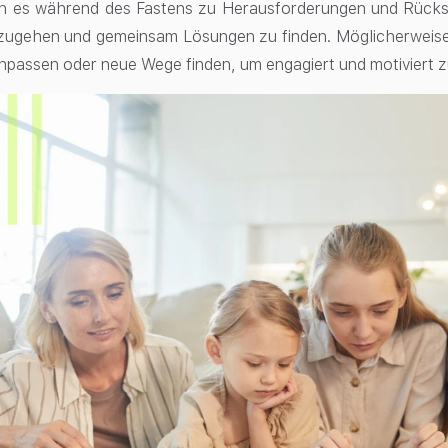
nn es während des Fastens zu Herausforderungen und Rücksc
nzugehen und gemeinsam Lösungen zu finden. Möglicherweise
npassen oder neue Wege finden, um engagiert und motiviert z