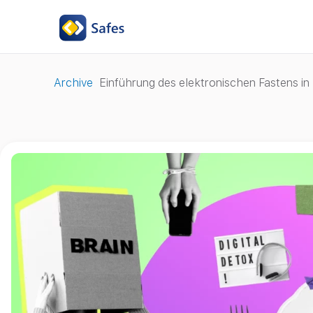
Archive
Einführung des elektronischen Fastens in I