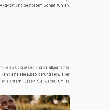
Aktivität und
gestörtem Schlaf
führen.
milie zurücksetzen und ihr allgemeines
, kann eine Herausforderung sein, aber
erleichtern. Lesen Sie weiter, um es