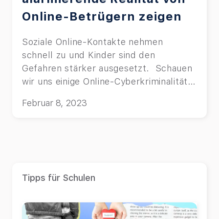
Online-Betrügern zeigen
Soziale Online-Kontakte nehmen
schnell zu und Kinder sind den
Gefahren stärker ausgesetzt. Schauen
wir uns einige Online-Cyberkriminalität
berichte von 2022-2023 an.
Februar 8, 2023
Tipps für Schulen