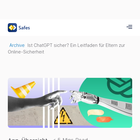
Archive
Ist ChatGPT sicher? Ein Leitfaden für Eltern zur
Online-Sicherheit