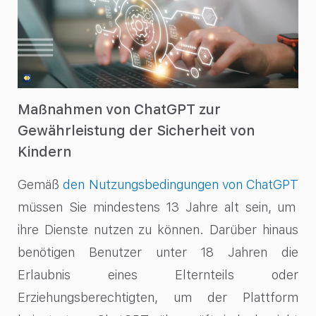
Maßnahmen von ChatGPT zur
Gewährleistung der Sicherheit von
Kindern
Gemäß
den Nutzungsbedingungen von ChatGPT
müssen Sie mindestens 13 Jahre alt sein, um
ihre Dienste nutzen zu können. Darüber hinaus
benötigen Benutzer unter 18 Jahren die
Erlaubnis eines Elternteils oder
Erziehungsberechtigten, um der Plattform