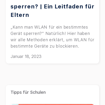
sperren? | Ein Leitfaden für
Eltern
„Kann man WLAN für ein bestimmtes
Gerät sperren?“ Natürlich! Hier haben
wir alle Methoden erklärt, um WLAN für
bestimmte Geräte zu blockieren.
Januar 18, 2023
Tipps für Schulen