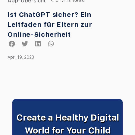
App-Übersicht
Ist ChatGPT sicher? Ein
Leitfaden für Eltern zur
Online-Sicherheit
April 19, 2023
Create a Healthy Digital
World for Your Child