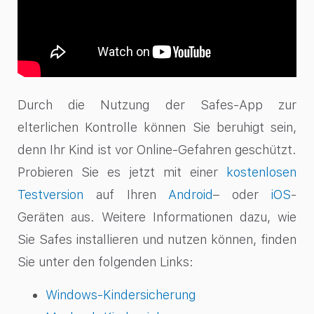
Durch die Nutzung der Safes-App zur
elterlichen Kontrolle können Sie beruhigt sein,
denn Ihr Kind ist vor Online-Gefahren geschützt.
Probieren Sie es jetzt mit einer
kostenlosen
Testversion
auf Ihren
Android
– oder
iOS
-
Geräten aus. Weitere Informationen dazu, wie
Sie Safes installieren und nutzen können, finden
Sie unter den folgenden Links:
Windows-Kindersicherung