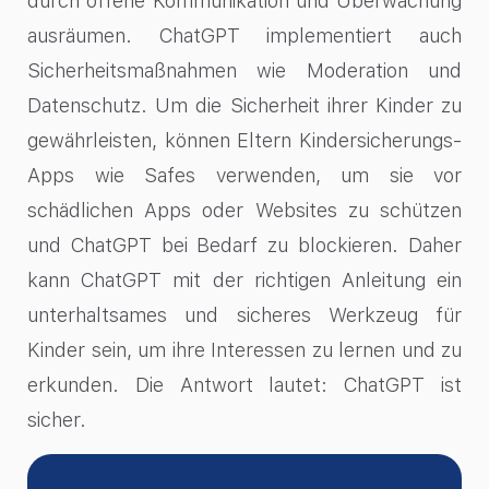
durch offene Kommunikation und Überwachung
ausräumen. ChatGPT implementiert auch
Sicherheitsmaßnahmen wie Moderation und
Datenschutz. Um die Sicherheit ihrer Kinder zu
gewährleisten, können Eltern Kindersicherungs-
Apps wie Safes verwenden, um sie vor
schädlichen Apps oder Websites zu schützen
und ChatGPT bei Bedarf zu blockieren. Daher
kann ChatGPT mit der richtigen Anleitung ein
unterhaltsames und sicheres Werkzeug für
Kinder sein, um ihre Interessen zu lernen und zu
erkunden. Die Antwort lautet: ChatGPT ist
sicher.