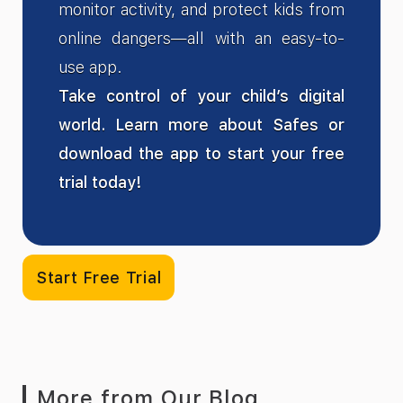
monitor activity, and protect kids from
online dangers—all with an easy-to-
use app.
Take control of your child’s digital
world. Learn more about Safes or
download the app to start your free
trial today!
Start Free Trial
More from Our Blog