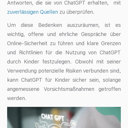
Antworten, die sie von ChatGPT erhalten, mit
zuverlässigen Quellen
zu überprüfen.
Um diese Bedenken auszuräumen, ist es
wichtig, offene und ehrliche Gespräche über
Online-Sicherheit zu führen und klare Grenzen
und Richtlinien für die Nutzung von ChatGPT
durch Kinder festzulegen. Obwohl mit seiner
Verwendung potenzielle Risiken verbunden sind,
kann ChatGPT für Kinder sicher sein, solange
angemessene Vorsichtsmaßnahmen getroffen
werden.