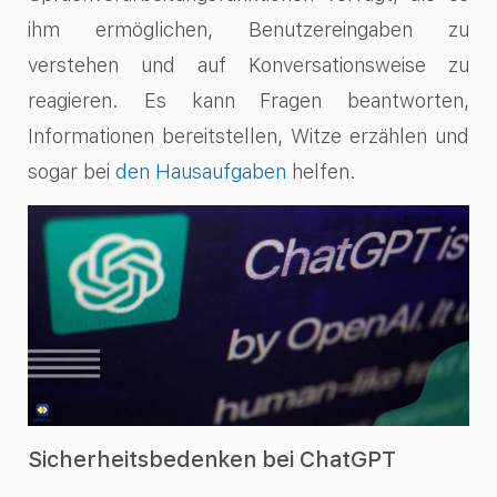
ihm ermöglichen, Benutzereingaben zu
verstehen und auf Konversationsweise zu
reagieren. Es kann Fragen beantworten,
Informationen bereitstellen, Witze erzählen und
sogar bei
den Hausaufgaben
helfen.
Sicherheitsbedenken bei ChatGPT