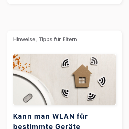
Hinweise
,
Tipps für Eltern
Kann man WLAN für
bestimmte Geräte