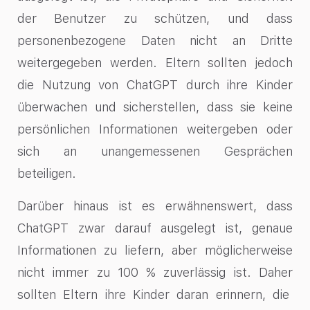
der Benutzer zu schützen, und dass
personenbezogene Daten nicht an Dritte
weitergegeben werden. Eltern sollten jedoch
die Nutzung von ChatGPT durch ihre Kinder
überwachen und sicherstellen, dass sie keine
persönlichen Informationen weitergeben oder
sich an unangemessenen Gesprächen
beteiligen.
Darüber hinaus ist es erwähnenswert, dass
ChatGPT zwar darauf ausgelegt ist, genaue
Informationen zu liefern, aber möglicherweise
nicht immer zu 100 % zuverlässig ist. Daher
sollten Eltern ihre Kinder daran erinnern, die