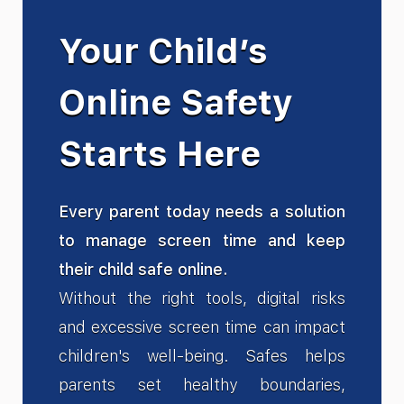
Your Child’s
Online Safety
Starts Here
Every parent today needs a solution
to manage screen time and keep
their child safe online.
Without the right tools, digital risks
and excessive screen time can impact
children's well-being. Safes helps
parents set healthy boundaries,