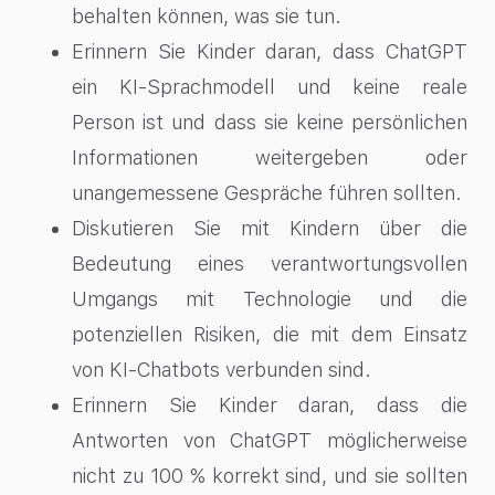
behalten können, was sie tun.
Erinnern Sie Kinder daran, dass ChatGPT
ein KI-Sprachmodell und keine reale
Person ist und dass sie keine persönlichen
Informationen weitergeben oder
unangemessene Gespräche führen sollten.
Diskutieren Sie mit Kindern über die
Bedeutung eines verantwortungsvollen
Umgangs mit Technologie und die
potenziellen Risiken, die mit dem Einsatz
von KI-Chatbots verbunden sind.
Erinnern Sie Kinder daran, dass die
Antworten von ChatGPT möglicherweise
nicht zu 100 % korrekt sind, und sie sollten