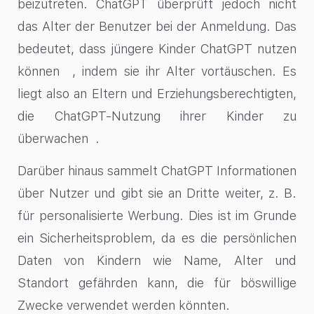
beizutreten. ChatGPT überprüft jedoch nicht
das Alter der Benutzer bei der Anmeldung. Das
bedeutet, dass jüngere Kinder ChatGPT nutzen
können , indem sie ihr Alter vortäuschen. Es
liegt also an Eltern und Erziehungsberechtigten,
die ChatGPT-Nutzung ihrer Kinder zu
überwachen .
Darüber hinaus sammelt ChatGPT Informationen
über Nutzer und gibt sie an Dritte weiter, z. B.
für personalisierte Werbung. Dies ist im Grunde
ein Sicherheitsproblem, da es die persönlichen
Daten von Kindern wie Name, Alter und
Standort gefährden kann, die für böswillige
Zwecke verwendet werden könnten.