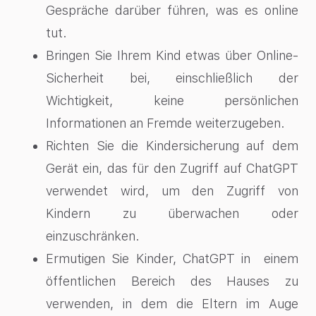
Gespräche darüber führen, was es online
tut.
Bringen Sie Ihrem Kind etwas über Online-
Sicherheit bei, einschließlich der
Wichtigkeit, keine persönlichen
Informationen an Fremde weiterzugeben.
Richten Sie die Kindersicherung auf dem
Gerät ein, das für den Zugriff auf ChatGPT
verwendet wird, um den Zugriff von
Kindern zu überwachen oder
einzuschränken.
Ermutigen Sie Kinder, ChatGPT in einem
öffentlichen Bereich des Hauses zu
verwenden, in dem die Eltern im Auge