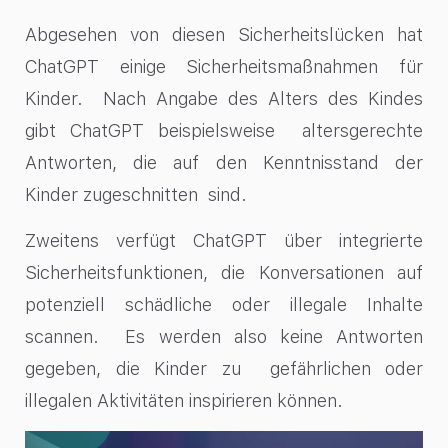
Abgesehen von diesen Sicherheitslücken hat
ChatGPT einige Sicherheitsmaßnahmen für
Kinder. Nach Angabe des Alters des Kindes
gibt ChatGPT beispielsweise altersgerechte
Antworten, die auf den Kenntnisstand der
Kinder zugeschnitten sind.
Zweitens verfügt ChatGPT über integrierte
Sicherheitsfunktionen, die Konversationen auf
potenziell schädliche oder illegale Inhalte
scannen. Es werden also keine Antworten
gegeben, die Kinder zu gefährlichen oder
illegalen Aktivitäten inspirieren können.