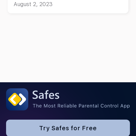
August 2, 2023
Try Safes for Free