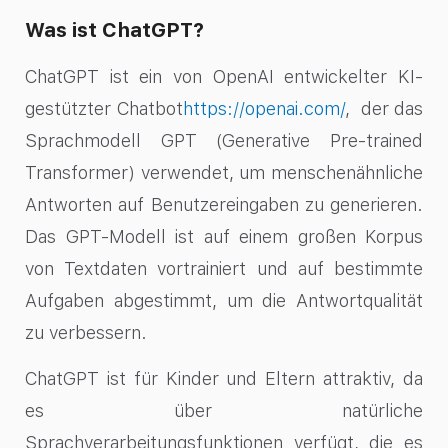
Was ist ChatGPT?
ChatGPT ist ein von OpenAI entwickelter KI-
gestützter Chatbot
https://openai.com/
, der das
Sprachmodell GPT (Generative Pre-trained
Transformer) verwendet, um menschenähnliche
Antworten auf Benutzereingaben zu generieren.
Das GPT-Modell ist auf einem großen Korpus
von Textdaten vortrainiert und auf bestimmte
Aufgaben abgestimmt, um die Antwortqualität
zu verbessern.
ChatGPT ist für Kinder und Eltern attraktiv, da
es über natürliche
Sprachverarbeitungsfunktionen verfügt, die es