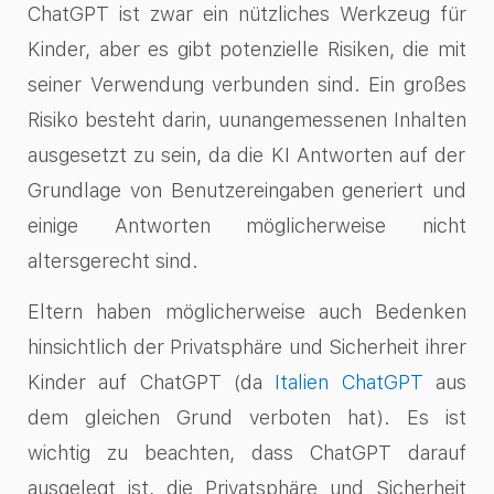
ChatGPT ist zwar ein nützliches Werkzeug für
Kinder, aber es gibt potenzielle Risiken, die mit
seiner Verwendung verbunden sind. Ein großes
Risiko besteht darin,
u
unangemessenen Inhalten
ausgesetzt zu
sein, da die KI Antworten auf der
Grundlage von Benutzereingaben generiert und
einige Antworten möglicherweise nicht
altersgerecht sind.
Eltern haben möglicherweise auch Bedenken
hinsichtlich der Privatsphäre und Sicherheit ihrer
Kinder auf ChatGPT (da
Italien ChatGPT
aus
dem gleichen Grund verboten hat). Es ist
wichtig zu beachten, dass ChatGPT darauf
ausgelegt ist, die Privatsphäre und Sicherheit