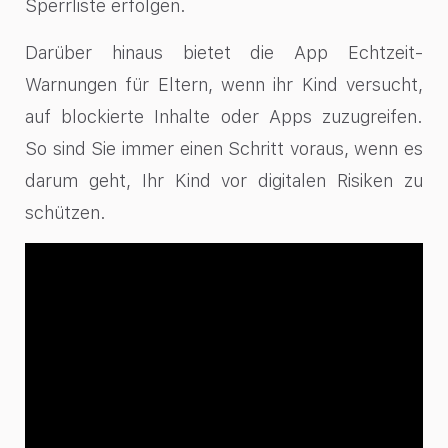
Sperrliste erfolgen.
Darüber hinaus bietet die App Echtzeit-
Warnungen für Eltern, wenn ihr Kind versucht,
auf blockierte Inhalte oder Apps zuzugreifen.
So sind Sie immer einen Schritt voraus, wenn es
darum geht, Ihr Kind vor digitalen Risiken zu
schützen.