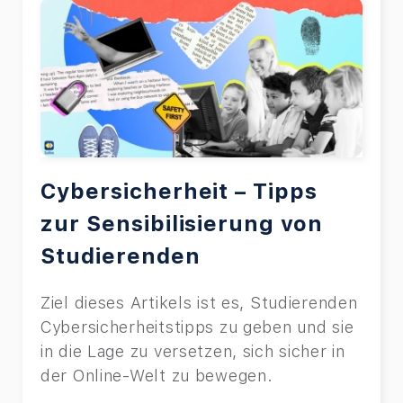
Cybersicherheit – Tipps
zur Sensibilisierung von
Studierenden
Ziel dieses Artikels ist es, Studierenden
Cybersicherheitstipps zu geben und sie
in die Lage zu versetzen, sich sicher in
der Online-Welt zu bewegen.