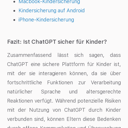
Macbook-Kindersicherung
Kindersicherung auf Android
iPhone-Kindersicherung
Fazit: Ist ChatGPT sicher für Kinder?
Zusammenfassend lässt sich sagen, dass
ChatGPT eine sichere Plattform für Kinder ist,
mit der sie interagieren können, da sie über
fortschrittliche Funktionen zur Verarbeitung
natürlicher Sprache und altersgerechte
Reaktionen verfügt. Während potenzielle Risiken
mit der Nutzung von ChatGPT durch Kinder
verbunden sind, können Eltern diese Bedenken