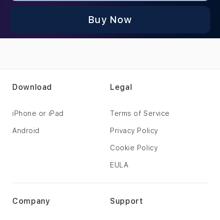
Buy Now
Download
Legal
iPhone or iPad
Terms of Service
Android
Privacy Policy
Cookie Policy
EULA
Company
Support