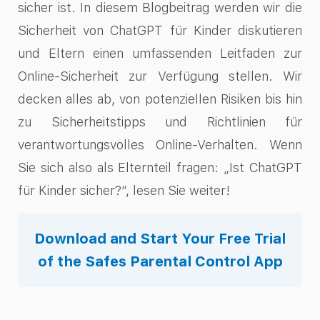
sicher ist. In diesem Blogbeitrag werden wir die
Sicherheit von ChatGPT für Kinder diskutieren
und Eltern einen umfassenden Leitfaden zur
Online-Sicherheit zur Verfügung stellen. Wir
decken alles ab, von potenziellen Risiken bis hin
zu Sicherheitstipps und Richtlinien für
verantwortungsvolles Online-Verhalten. Wenn
Sie sich also als Elternteil fragen: „Ist ChatGPT
für Kinder sicher?“, lesen Sie weiter!
Download and Start Your Free Trial
of the Safes Parental Control App