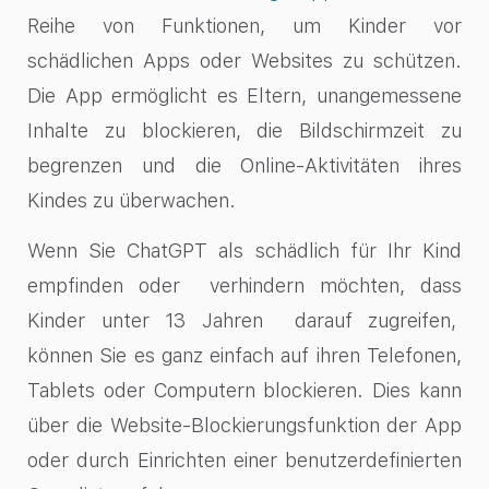
Reihe von Funktionen, um Kinder vor
schädlichen Apps oder Websites zu schützen.
Die App ermöglicht es Eltern, unangemessene
Inhalte zu blockieren, die Bildschirmzeit zu
begrenzen und die Online-Aktivitäten ihres
Kindes zu überwachen.
Wenn Sie ChatGPT als schädlich für Ihr Kind
empfinden oder verhindern möchten, dass
Kinder unter 13 Jahren darauf zugreifen,
können Sie es ganz einfach auf ihren Telefonen,
Tablets oder Computern blockieren. Dies kann
über die Website-Blockierungsfunktion der App
oder durch Einrichten einer benutzerdefinierten