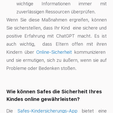
wichtige Informationen immer mit
zuverlässigen Ressourcen überprüfen.
Wenn Sie diese Maßnahmen ergreifen, können
Sie sicherstellen, dass Ihr Kind eine sichere und
positive Erfahrung mit ChatGPT macht. Es ist
auch wichtig, dass Eltern offen mit ihren
Kindern über
Online-Sicherheit
kommunizieren
und sie ermutigen, sich zu äußern, wenn sie auf
Probleme oder Bedenken stoßen.
Wie können Safes die Sicherheit Ihres
Kindes online gewährleisten?
Die
Safes-Kindersicherungs-App
bietet eine