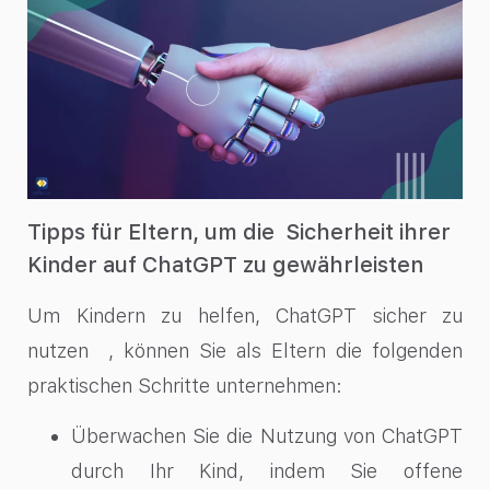
Tipps für Eltern, um die Sicherheit ihrer
Kinder auf ChatGPT zu gewährleisten
Um Kindern zu helfen, ChatGPT sicher zu
nutzen , können Sie als Eltern die folgenden
praktischen Schritte unternehmen:
Überwachen Sie die Nutzung von ChatGPT
durch Ihr Kind, indem Sie offene