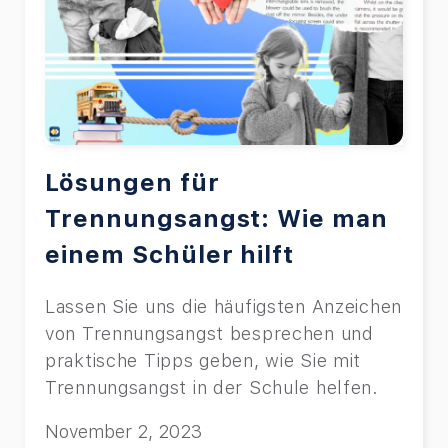
Lösungen für
Trennungsangst: Wie man
einem Schüler hilft
Lassen Sie uns die häufigsten Anzeichen
von Trennungsangst besprechen und
praktische Tipps geben, wie Sie mit
Trennungsangst in der Schule helfen.
November 2, 2023