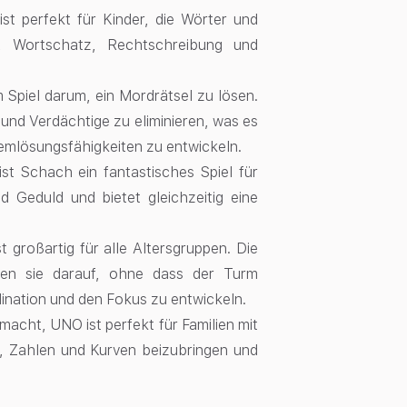
ist perfekt für Kinder, die Wörter und
t, Wortschatz, Rechtschreibung und
m Spiel darum, ein Mordrätsel zu lösen.
und Verdächtige zu eliminieren, was es
emlösungsfähigkeiten zu entwickeln.
t Schach ein fantastisches Spiel für
d Geduld und bietet gleichzeitig eine
 großartig für alle Altersgruppen. Die
en sie darauf, ohne dass der Turm
ination und den Fokus zu entwickeln.
 macht, UNO ist perfekt für Familien mit
en, Zahlen und Kurven beizubringen und