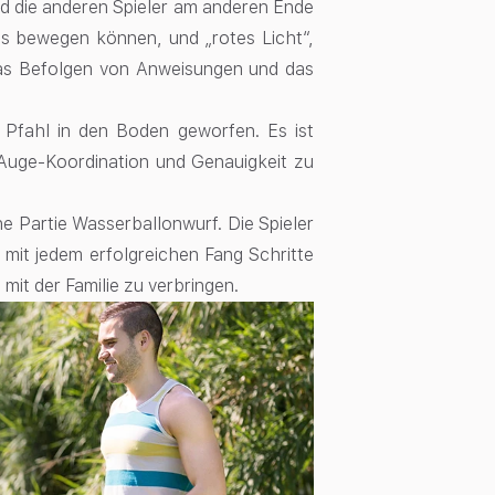
nd die anderen Spieler am anderen Ende
rts bewegen können, und „rotes Licht“,
 das Befolgen von Anweisungen und das
 Pfahl in den Boden geworfen. Es ist
d-Auge-Koordination und Genauigkeit zu
e Partie Wasserballonwurf. Die Spieler
mit jedem erfolgreichen Fang Schritte
mit der Familie zu verbringen.