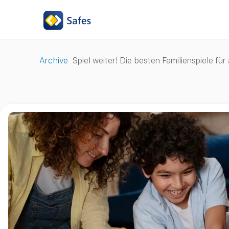
Archive
Spiel weiter! Die besten Familienspiele für