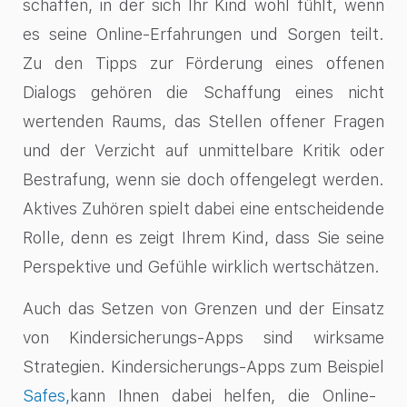
schaffen, in der sich Ihr Kind wohl fühlt, wenn
es seine Online-Erfahrungen und Sorgen teilt.
Zu den Tipps zur Förderung eines offenen
Dialogs gehören die Schaffung eines nicht
wertenden Raums, das Stellen offener Fragen
und der Verzicht auf unmittelbare Kritik oder
Bestrafung, wenn sie doch offengelegt werden.
Aktives Zuhören spielt dabei eine entscheidende
Rolle, denn es zeigt Ihrem Kind, dass Sie seine
Perspektive und Gefühle wirklich wertschätzen.
Auch das Setzen von Grenzen und der Einsatz
von Kindersicherungs-Apps sind wirksame
Strategien. Kindersicherungs-Apps zum Beispiel
Safes,
kann Ihnen dabei helfen, die Online-