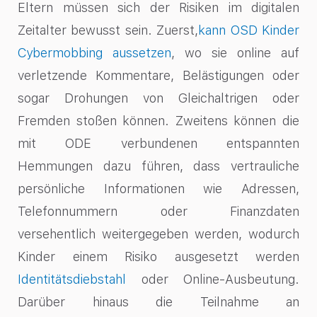
Eltern müssen sich der Risiken im digitalen
Zeitalter bewusst sein. Zuerst,
kann OSD Kinder
Cybermobbing aussetzen
, wo sie online auf
verletzende Kommentare, Belästigungen oder
sogar Drohungen von Gleichaltrigen oder
Fremden stoßen können. Zweitens können die
mit ODE verbundenen entspannten
Hemmungen dazu führen, dass vertrauliche
persönliche Informationen wie Adressen,
Telefonnummern oder Finanzdaten
versehentlich weitergegeben werden, wodurch
Kinder einem Risiko ausgesetzt werden
Identitätsdiebstahl
oder Online-Ausbeutung.
Darüber hinaus die Teilnahme an