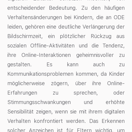
entscheidender Bedeutung. Zu den häufigen
Verhaltensänderungen bei Kindern, die an ODE
leiden, gehören eine deutliche Verlängerung der
Bildschirmzeit, ein plötzlicher Rückzug aus
sozialen Offline-Aktivitäten und die Tendenz,
ihre Online-Interaktionen geheimnisvoller zu
gestalten. Es kann auch zu
Kommunikationsproblemen kommen, da Kinder
möglicherweise zögern, über ihre Online-
Erfahrungen zu sprechen, oder
Stimmungsschwankungen und erhöhte
Sensibilität zeigen, wenn sie mit ihrem digitalen
Verhalten konfrontiert werden. Das Erkennen
solcher Anzeichen ist für Eltern wichtig, um