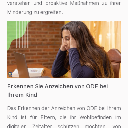
verstehen und proaktive Maßnahmen zu ihrer
Minderung zu ergreifen.
Erkennen Sie Anzeichen von ODE bei
Ihrem Kind
Das Erkennen der Anzeichen von ODE bei Ihrem
Kind ist für Eltern, die ihr Wohlbefinden im
digitalen Zeitalter schützen möchten, von