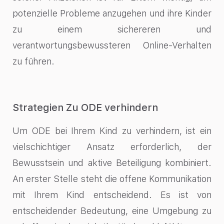
potenzielle Probleme anzugehen und ihre Kinder
zu einem sichereren und
verantwortungsbewussteren Online-Verhalten
zu führen.
Strategien Zu ODE verhindern
Um ODE bei Ihrem Kind zu verhindern, ist ein
vielschichtiger Ansatz erforderlich, der
Bewusstsein und aktive Beteiligung kombiniert.
An erster Stelle steht die offene Kommunikation
mit Ihrem Kind entscheidend. Es ist von
entscheidender Bedeutung, eine Umgebung zu