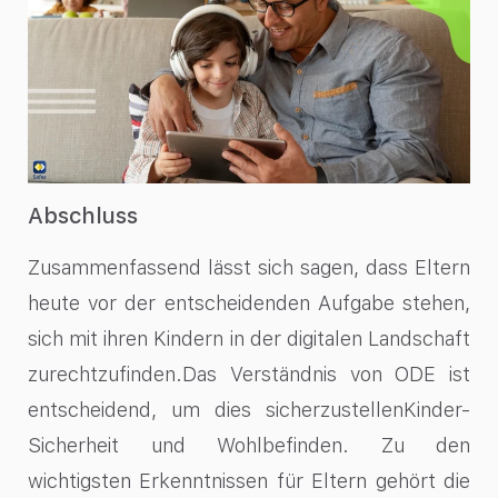
Abschluss
Zusammenfassend lässt sich sagen, dass Eltern
heute vor der entscheidenden Aufgabe stehen,
sich mit ihren Kindern in der digitalen Landschaft
zurechtzufinden.Das Verständnis von ODE ist
entscheidend, um dies sicherzustellenKinder-
Sicherheit und Wohlbefinden. Zu den
wichtigsten Erkenntnissen für Eltern gehört die