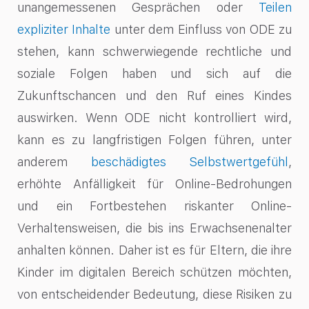
unangemessenen Gesprächen oder
Teilen
expliziter Inhalte
unter dem Einfluss von ODE zu
stehen, kann schwerwiegende rechtliche und
soziale Folgen haben und sich auf die
Zukunftschancen und den Ruf eines Kindes
auswirken. Wenn ODE nicht kontrolliert wird,
kann es zu langfristigen Folgen führen, unter
anderem
beschädigtes Selbstwertgefühl
,
erhöhte Anfälligkeit für Online-Bedrohungen
und ein Fortbestehen riskanter Online-
Verhaltensweisen, die bis ins Erwachsenenalter
anhalten können. Daher ist es für Eltern, die ihre
Kinder im digitalen Bereich schützen möchten,
von entscheidender Bedeutung, diese Risiken zu