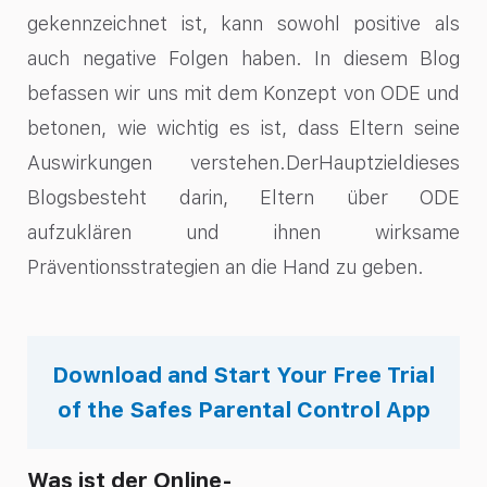
gekennzeichnet ist, kann sowohl positive als
auch negative Folgen haben. In diesem Blog
befassen wir uns mit dem Konzept von ODE und
betonen, wie wichtig es ist, dass Eltern seine
Auswirkungen verstehen.DerHauptzieldieses
Blogsbesteht darin, Eltern über ODE
aufzuklären und ihnen wirksame
Präventionsstrategien an die Hand zu geben.
Download and Start Your Free Trial
of the Safes Parental Control App
Was ist der Online-