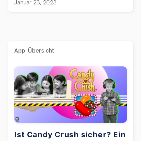
Januar 23, 2023
Lieblingssendungen ansehen.
App-Übersicht
Ist Candy Crush sicher? Ein