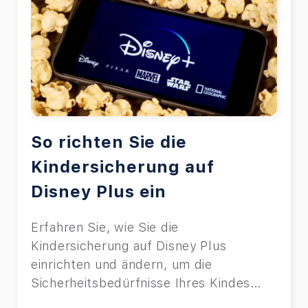
So richten Sie die
Kindersicherung auf
Disney Plus ein
Erfahren Sie, wie Sie die
Kindersicherung auf Disney Plus
einrichten und ändern, um die
Sicherheitsbedürfnisse Ihres Kindes
anzupassen, während Sie seine