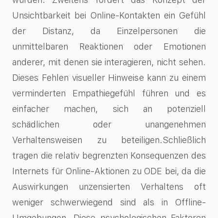
Unsichtbarkeit bei Online-Kontakten ein Gefühl
der Distanz, da Einzelpersonen die
unmittelbaren Reaktionen oder Emotionen
anderer, mit denen sie interagieren, nicht sehen.
Dieses Fehlen visueller Hinweise kann zu einem
verminderten Empathiegefühl führen und es
einfacher machen, sich an potenziell
schädlichen oder unangenehmen
Verhaltensweisen zu beteiligen.Schließlich
tragen die relativ begrenzten Konsequenzen des
Internets für Online-Aktionen zu ODE bei, da die
Auswirkungen unzensierten Verhaltens oft
weniger schwerwiegend sind als in Offline-
Umgebungen. Diese psychologischen Faktoren