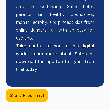
children's well-being. Safes helps
parents set healthy boundaries,
monitor activity, and protect kids from
online dangers—all with an easy-to-
use app.
Take control of your child’s digital
world. Learn more about Safes or
download the app to start your free
trial today!
Start Free Trial