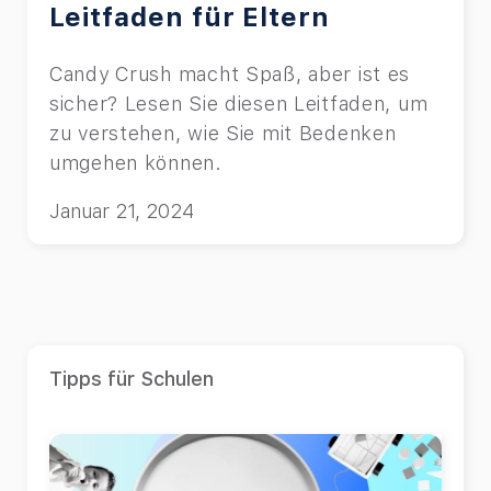
Leitfaden für Eltern
Candy Crush macht Spaß, aber ist es
sicher? Lesen Sie diesen Leitfaden, um
zu verstehen, wie Sie mit Bedenken
umgehen können.
Januar 21, 2024
Tipps für Schulen