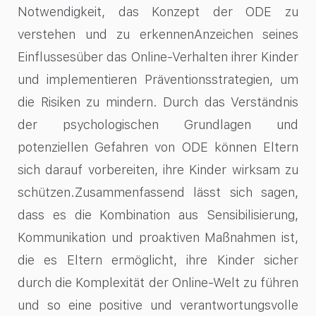
Notwendigkeit, das Konzept der ODE zu
verstehen und zu erkennenAnzeichen seines
Einflussesüber das Online-Verhalten ihrer Kinder
und implementieren Präventionsstrategien, um
die Risiken zu mindern. Durch das Verständnis
der psychologischen Grundlagen und
potenziellen Gefahren von ODE können Eltern
sich darauf vorbereiten, ihre Kinder wirksam zu
schützen.Zusammenfassend lässt sich sagen,
dass es die Kombination aus Sensibilisierung,
Kommunikation und proaktiven Maßnahmen ist,
die es Eltern ermöglicht, ihre Kinder sicher
durch die Komplexität der Online-Welt zu führen
und so eine positive und verantwortungsvolle