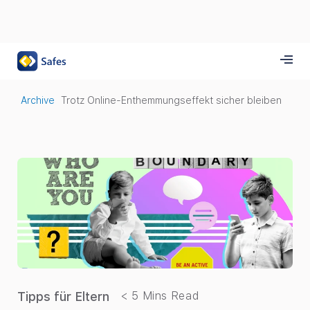
Archive
Trotz Online-Enthemmungseffekt sicher bleiben
Tipps für Eltern