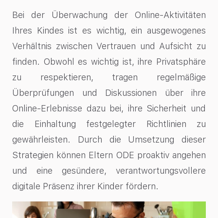
Bei der Überwachung der Online-Aktivitäten
Ihres Kindes ist es wichtig, ein ausgewogenes
Verhältnis zwischen Vertrauen und Aufsicht zu
finden. Obwohl es wichtig ist, ihre Privatsphäre
zu respektieren, tragen regelmäßige
Überprüfungen und Diskussionen über ihre
Online-Erlebnisse dazu bei, ihre Sicherheit und
die Einhaltung festgelegter Richtlinien zu
gewährleisten. Durch die Umsetzung dieser
Strategien können Eltern ODE proaktiv angehen
und eine gesündere, verantwortungsvollere
digitale Präsenz ihrer Kinder fördern.