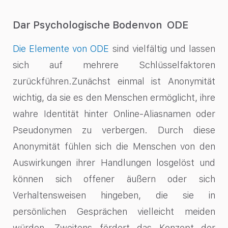
Dar Psychologische Bodenvon ODE
Die Elemente von ODE
sind vielfältig und lassen
sich auf mehrere Schlüsselfaktoren
zurückführen.Zunächst einmal ist Anonymität
wichtig, da sie es den Menschen ermöglicht, ihre
wahre Identität hinter Online-Aliasnamen oder
Pseudonymen zu verbergen. Durch diese
Anonymität fühlen sich die Menschen von den
Auswirkungen ihrer Handlungen losgelöst und
können sich offener äußern oder sich
Verhaltensweisen hingeben, die sie in
persönlichen Gesprächen vielleicht meiden
würden. Zweitens fördert das Konzept der