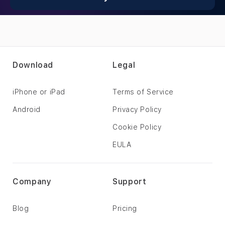
Download
Legal
iPhone or iPad
Terms of Service
Android
Privacy Policy
Cookie Policy
EULA
Company
Support
Blog
Pricing