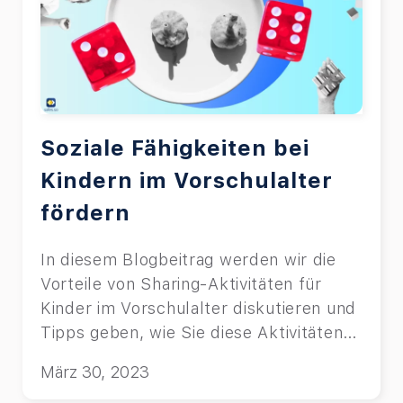
Soziale Fähigkeiten bei
Kindern im Vorschulalter
fördern
In diesem Blogbeitrag werden wir die
Vorteile von Sharing-Aktivitäten für
Kinder im Vorschulalter diskutieren und
Tipps geben, wie Sie diese Aktivitäten
effektiv planen können.
März 30, 2023