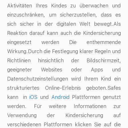
Aktivitäten Ihres Kindes zu überwachen und
einzuschränken, um sicherzustellen, dass es
sich sicher in der digitalen Welt bewegt.Als
Reaktion darauf kann auch die Kindersicherung
eingesetzt werden Die enthemmende
Wirkung.Durch die Festlegung klarer Regeln und
Richtlinien hinsichtlich der Bildschirmzeit,
geeigneter Websites oder Apps und
Datenschutzeinstellungen wird Ihrem Kind ein
strukturiertes Online-Erlebnis geboten.Safes
kann in
iOS
und
Android
Plattformen genutzt
werden. Für weitere Informationen zur
Verwendung der Kindersicherung auf
verschiedenen Plattformen klicken Sie auf die