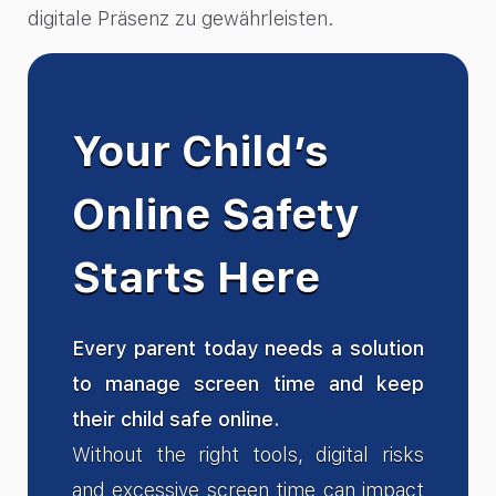
digitale Präsenz zu gewährleisten.
Your Child’s
Online Safety
Starts Here
Every parent today needs a solution
to manage screen time and keep
their child safe online.
Without the right tools, digital risks
and excessive screen time can impact