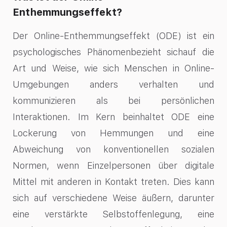
Enthemmungseffekt?
Der Online-Enthemmungseffekt (ODE) ist ein
psychologisches Phänomenbezieht sichauf die
Art und Weise, wie sich Menschen in Online-
Umgebungen anders verhalten und
kommunizieren als bei persönlichen
Interaktionen. Im Kern beinhaltet ODE eine
Lockerung von Hemmungen und eine
Abweichung von konventionellen sozialen
Normen, wenn Einzelpersonen über digitale
Mittel mit anderen in Kontakt treten. Dies kann
sich auf verschiedene Weise äußern, darunter
eine verstärkte Selbstoffenlegung, eine