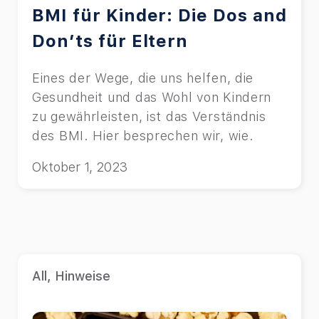
BMI für Kinder: Die Dos and
Don’ts für Eltern
Eines der Wege, die uns helfen, die
Gesundheit und das Wohl von Kindern
zu gewährleisten, ist das Verständnis
des BMI. Hier besprechen wir, wie.
Oktober 1, 2023
All
,
Hinweise