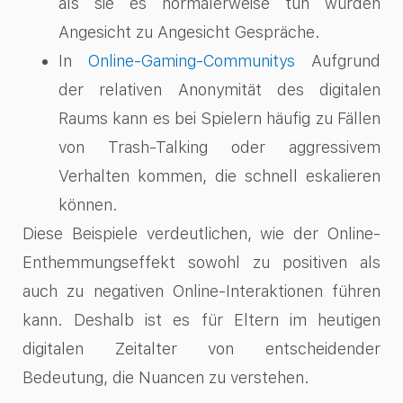
als sie es normalerweise tun würden
Angesicht zu Angesicht Gespräche.
In
Online-Gaming-Communitys
Aufgrund
der relativen Anonymität des digitalen
Raums kann es bei Spielern häufig zu Fällen
von Trash-Talking oder aggressivem
Verhalten kommen, die schnell eskalieren
können.
Diese Beispiele verdeutlichen, wie der Online-
Enthemmungseffekt sowohl zu positiven als
auch zu negativen Online-Interaktionen führen
kann. Deshalb ist es für Eltern im heutigen
digitalen Zeitalter von entscheidender
Bedeutung, die Nuancen zu verstehen.