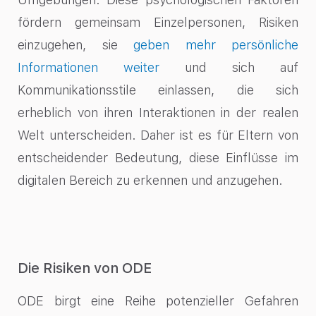
fördern gemeinsam Einzelpersonen, Risiken
einzugehen, sie
geben mehr persönliche
Informationen weiter
und sich auf
Kommunikationsstile einlassen, die sich
erheblich von ihren Interaktionen in der realen
Welt unterscheiden. Daher ist es für Eltern von
entscheidender Bedeutung, diese Einflüsse im
digitalen Bereich zu erkennen und anzugehen.
Die Risiken von ODE
ODE birgt eine Reihe potenzieller Gefahren