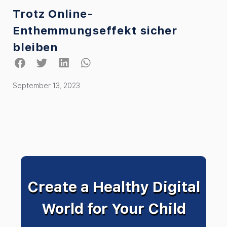
Trotz Online-
Enthemmungseffekt sicher
bleiben
September 13, 2023
Create a Healthy Digital
World for Your Child