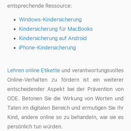
entsprechende Ressource:
Windows-Kindersicherung
Kindersicherung für MacBooks
Kindersicherung auf Android
iPhone-Kindersicherung
Lehren online Etikette
und verantwortungsvolles
Online-Verhalten zu fördern ist ein weiterer
entscheidender Aspekt bei der Prävention von
ODE. Betonen Sie die Wirkung von Worten und
Taten im digitalen Bereich und ermutigen Sie Ihr
Kind, andere online so zu behandeln, wie sie es
persönlich tun würden.