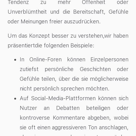
Tendenz zu mehr Offenheit oder
Unverblümtheit und die Bereitschaft, Gefühle
oder Meinungen freier auszudrücken.
Um das Konzept besser zu verstehen,wir haben
präsentiertdie folgenden Beispiele:
In Online-Foren können Einzelpersonen
zutiefst persönliche Geschichten oder
Gefühle teilen, über die sie möglicherweise
nicht persönlich sprechen möchten.
Auf Social-Media-Plattformen können sich
Nutzer an Debatten beteiligen oder
kontroverse Kommentare abgeben, wobei
sie oft einen aggressiveren Ton anschlagen,