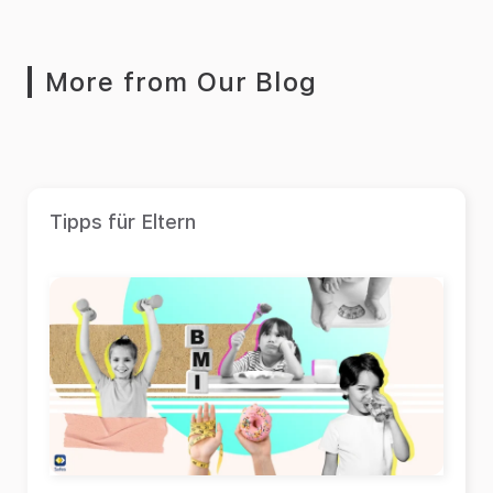
More from Our Blog
Tipps für Eltern