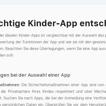
ichtige Kinder-App entsc
er idealen Kinder-Apps ist vergleichbar mit der Auswahl des 
wertung der Funktionen der App und wie sie mit den gewüns
n. Beachten Sie diese Überlegungen, wenn Sie eine App ausw
den soll:
gen bei der Auswahl einer App
maßnahmen:
Die Sicherheitsmaßnahmen einer App sind von gr
 die Privatsphäre Ihres Kindes respektiert und über Mech
t. Suchen Sie nach Apps, die bei der Anmeldung eine Verifizi
 persönlichen Daten ein. Überprüfen Sie vor dem Herunterl