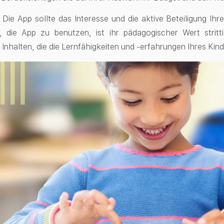
Die App sollte das Interesse und die aktive Beteiligung Ih
t, die App zu benutzen, ist ihr pädagogischer Wert stritt
Inhalten, die die Lernfähigkeiten und -erfahrungen Ihres Kin