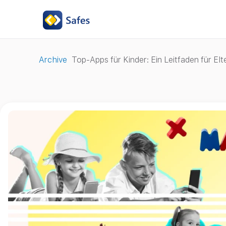
Archive
Top-Apps für Kinder: Ein Leitfaden für Elt