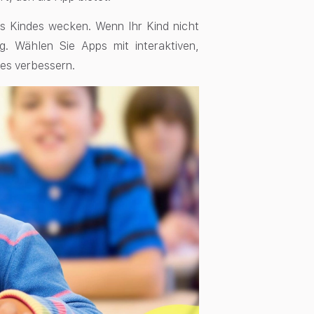
res Kindes wecken. Wenn Ihr Kind nicht
ig. Wählen Sie Apps mit interaktiven,
des verbessern.