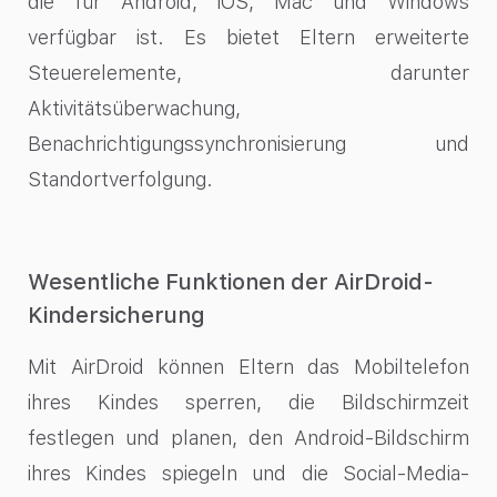
die für Android, iOS, Mac und Windows
verfügbar ist. Es bietet Eltern erweiterte
Steuerelemente, darunter
Aktivitätsüberwachung,
Benachrichtigungssynchronisierung und
Standortverfolgung.
Wesentliche Funktionen der AirDroid-
Kindersicherung
Mit AirDroid können Eltern das Mobiltelefon
ihres Kindes sperren, die Bildschirmzeit
festlegen und planen, den Android-Bildschirm
ihres Kindes spiegeln und die Social-Media-