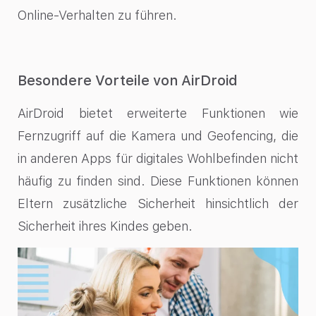
Online-Verhalten zu führen.
Besondere Vorteile von AirDroid
AirDroid bietet erweiterte Funktionen wie
Fernzugriff auf die Kamera und Geofencing, die
in anderen Apps für digitales Wohlbefinden nicht
häufig zu finden sind. Diese Funktionen können
Eltern zusätzliche Sicherheit hinsichtlich der
Sicherheit ihres Kindes geben.