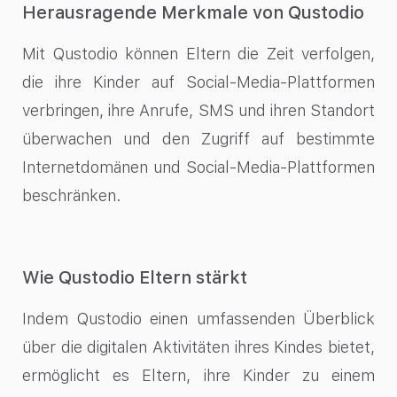
Herausragende Merkmale von Qustodio
Mit Qustodio können Eltern die Zeit verfolgen,
die ihre Kinder auf Social-Media-Plattformen
verbringen, ihre Anrufe, SMS und ihren Standort
überwachen und den Zugriff auf bestimmte
Internetdomänen und Social-Media-Plattformen
beschränken.
Wie Qustodio Eltern stärkt
Indem Qustodio einen umfassenden Überblick
über die digitalen Aktivitäten ihres Kindes bietet,
ermöglicht es Eltern, ihre Kinder zu einem