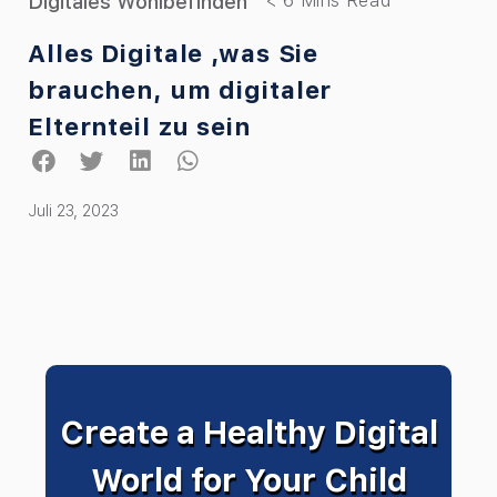
Digitales Wohlbefinden
Alles Digitale ,was Sie
brauchen, um digitaler
Elternteil zu sein
Juli 23, 2023
Create a Healthy Digital
World for Your Child