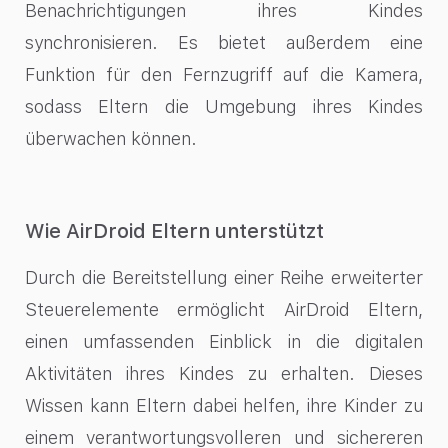
Benachrichtigungen ihres Kindes
synchronisieren. Es bietet außerdem eine
Funktion für den Fernzugriff auf die Kamera,
sodass Eltern die Umgebung ihres Kindes
überwachen können.
Wie AirDroid Eltern unterstützt
Durch die Bereitstellung einer Reihe erweiterter
Steuerelemente ermöglicht AirDroid Eltern,
einen umfassenden Einblick in die digitalen
Aktivitäten ihres Kindes zu erhalten. Dieses
Wissen kann Eltern dabei helfen, ihre Kinder zu
einem verantwortungsvolleren und sichereren