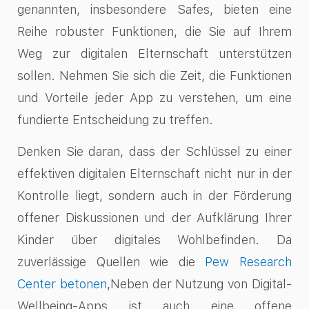
genannten, insbesondere Safes, bieten eine
Reihe robuster Funktionen, die Sie auf Ihrem
Weg zur digitalen Elternschaft unterstützen
sollen. Nehmen Sie sich die Zeit, die Funktionen
und Vorteile jeder App zu verstehen, um eine
fundierte Entscheidung zu treffen.
Denken Sie daran, dass der Schlüssel zu einer
effektiven digitalen Elternschaft nicht nur in der
Kontrolle liegt, sondern auch in der Förderung
offener Diskussionen und der Aufklärung Ihrer
Kinder über digitales Wohlbefinden. Da
zuverlässige Quellen wie die
Pew Research
Center betonen
,Neben der Nutzung von Digital-
Wellbeing-Apps ist auch eine offene