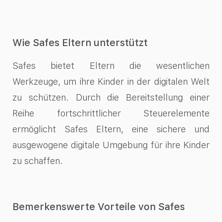
Wie Safes Eltern unterstützt
Safes bietet Eltern die wesentlichen
Werkzeuge, um ihre Kinder in der digitalen Welt
zu schützen. Durch die Bereitstellung einer
Reihe fortschrittlicher Steuerelemente
ermöglicht Safes Eltern, eine sichere und
ausgewogene digitale Umgebung für ihre Kinder
zu schaffen.
Bemerkenswerte Vorteile von Safes