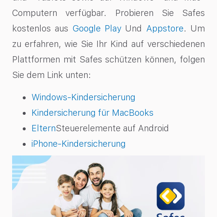
Computern verfügbar. Probieren Sie Safes
kostenlos aus
Google Play
Und
Appstore
. Um
zu erfahren, wie Sie Ihr Kind auf verschiedenen
Plattformen mit Safes schützen können, folgen
Sie dem Link unten:
Windows-Kindersicherung
Kindersicherung für MacBooks
Eltern
Steuerelemente auf Android
iPhone-Kindersicherung