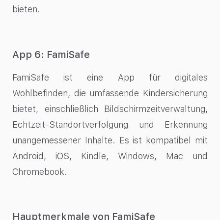
bieten.
App 6: FamiSafe
FamiSafe ist eine App für digitales
Wohlbefinden, die umfassende Kindersicherung
bietet, einschließlich Bildschirmzeitverwaltung,
Echtzeit-Standortverfolgung und Erkennung
unangemessener Inhalte. Es ist kompatibel mit
Android, iOS, Kindle, Windows, Mac und
Chromebook.
Hauptmerkmale von FamiSafe