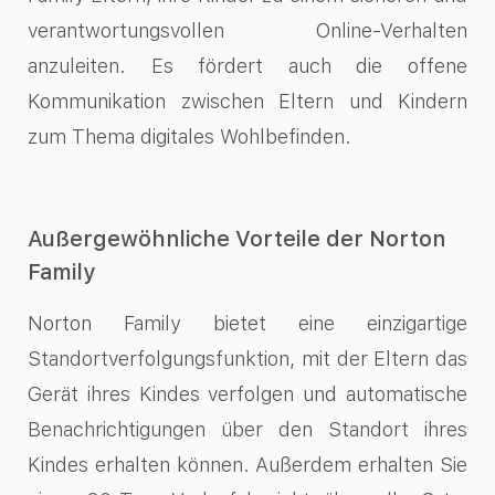
verantwortungsvollen Online-Verhalten
anzuleiten. Es fördert auch die offene
Kommunikation zwischen Eltern und Kindern
zum Thema digitales Wohlbefinden.
Außergewöhnliche Vorteile der Norton
Family
Norton Family bietet eine einzigartige
Standortverfolgungsfunktion, mit der Eltern das
Gerät ihres Kindes verfolgen und automatische
Benachrichtigungen über den Standort ihres
Kindes erhalten können. Außerdem erhalten Sie