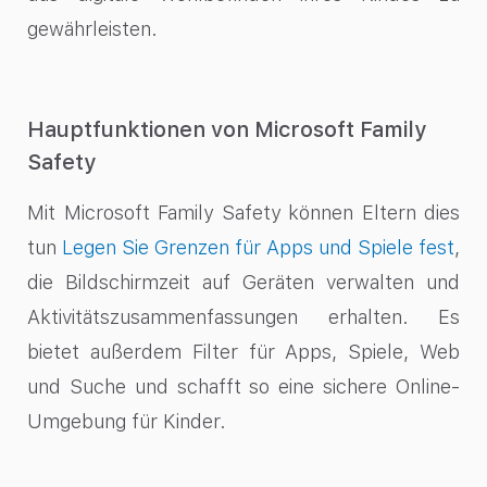
gewährleisten.
Hauptfunktionen von Microsoft Family
Safety
Mit Microsoft Family Safety können Eltern dies
tun
Legen Sie Grenzen für Apps und Spiele fest
,
die Bildschirmzeit auf Geräten verwalten und
Aktivitätszusammenfassungen erhalten. Es
bietet außerdem Filter für Apps, Spiele, Web
und Suche und schafft so eine sichere Online-
Umgebung für Kinder.