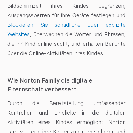
Bildschirmzeit ihres Kindes begrenzen,
Ausgangssperren für ihre Geräte festlegen und
Blockieren Sie schädliche oder explizite
Websites
, überwachen die Wörter und Phrasen,
die ihr Kind online sucht, und erhalten Berichte
über die Online-Aktivitäten ihres Kindes.
Wie Norton Family die digitale
Elternschaft verbessert
Durch die Bereitstellung umfassender
Kontrollen und Einblicke in die digitalen
Aktivitäten eines Kindes ermöglicht Norton
Family Eltern, ihre Kinder zu einem sicheren und