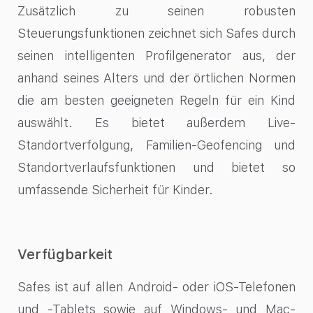
Zusätzlich zu seinen robusten
Steuerungsfunktionen zeichnet sich Safes durch
seinen intelligenten Profilgenerator aus, der
anhand seines Alters und der örtlichen Normen
die am besten geeigneten Regeln für ein Kind
auswählt. Es bietet außerdem Live-
Standortverfolgung, Familien-Geofencing und
Standortverlaufsfunktionen und bietet so
umfassende Sicherheit für Kinder.
Verfügbarkeit
Safes ist auf allen Android- oder iOS-Telefonen
und -Tablets sowie auf Windows- und Mac-