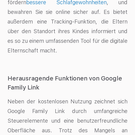
fördern
bessere Schlafgewohnheiten
, und
bewahren Sie sie online sicher auf. Es bietet
außerdem eine Tracking-Funktion, die Eltern
über den Standort ihres Kindes informiert und
es so zu einem umfassenden Tool für die digitale
Elternschaft macht.
Herausragende Funktionen von Google
Family Link
Neben der kostenlosen Nutzung zeichnet sich
Google Family Link durch umfangreiche
Steuerelemente und eine benutzerfreundliche
Oberfläche aus. Trotz des Mangels an