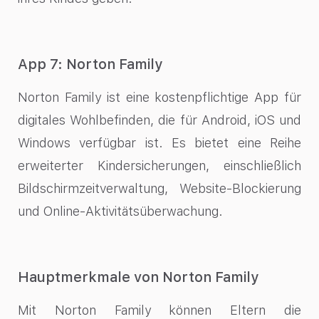
App 7: Norton Family
Norton Family ist eine kostenpflichtige App für
digitales Wohlbefinden, die für Android, iOS und
Windows verfügbar ist. Es bietet eine Reihe
erweiterter Kindersicherungen, einschließlich
Bildschirmzeitverwaltung, Website-Blockierung
und Online-Aktivitätsüberwachung.
Hauptmerkmale von Norton Family
Mit Norton Family können Eltern die