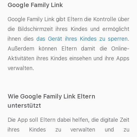
Google Family Link
Google Family Link gibt Eltern die Kontrolle über
die Bildschirmzeit ihres Kindes und ermöglicht
ihnen dies
das Gerät ihres Kindes zu sperren
.
Außerdem können Eltern damit die Online-
Aktivitäten ihres Kindes einsehen und ihre Apps
verwalten.
Wie Google Family Link Eltern
unterstützt
Die App soll Eltern dabei helfen, die digitale Zeit
ihres Kindes zu verwalten und zu