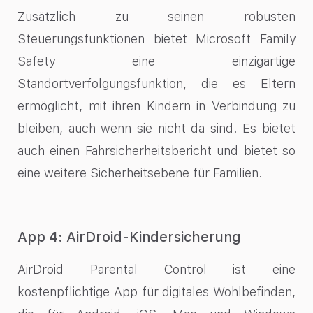
Zusätzlich zu seinen robusten
Steuerungsfunktionen bietet Microsoft Family
Safety eine einzigartige
Standortverfolgungsfunktion, die es Eltern
ermöglicht, mit ihren Kindern in Verbindung zu
bleiben, auch wenn sie nicht da sind. Es bietet
auch einen Fahrsicherheitsbericht und bietet so
eine weitere Sicherheitsebene für Familien.
App 4: AirDroid-Kindersicherung
AirDroid Parental Control ist eine
kostenpflichtige App für digitales Wohlbefinden,