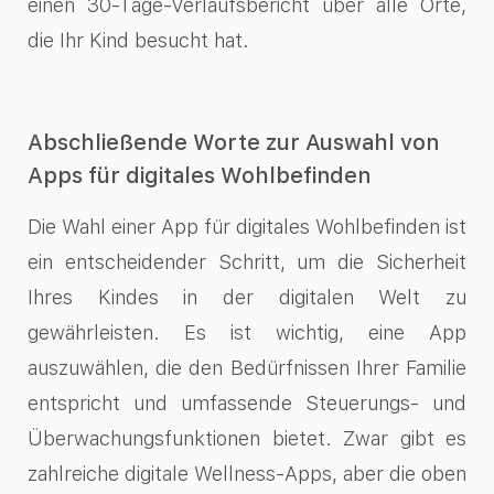
einen 30-Tage-Verlaufsbericht über alle Orte,
die Ihr Kind besucht hat.
Abschließende Worte zur Auswahl von
Apps für digitales Wohlbefinden
Die Wahl einer App für digitales Wohlbefinden ist
ein entscheidender Schritt, um die Sicherheit
Ihres Kindes in der digitalen Welt zu
gewährleisten. Es ist wichtig, eine App
auszuwählen, die den Bedürfnissen Ihrer Familie
entspricht und umfassende Steuerungs- und
Überwachungsfunktionen bietet. Zwar gibt es
zahlreiche digitale Wellness-Apps, aber die oben