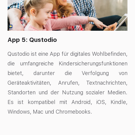
App 5: Qustodio
Qustodio ist eine App für digitales Wohlbefinden,
die umfangreiche Kindersicherungsfunktionen
bietet, darunter die Verfolgung von
Geräteaktivitäten, Anrufen, Textnachrichten,
Standorten und der Nutzung sozialer Medien.
Es ist kompatibel mit Android, iOS, Kindle,
Windows, Mac und Chromebooks.