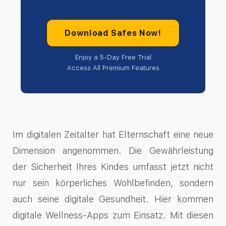
Download Safes Now!
Enjoy a 5-Day Free Trial
Access All Premium Features
Im digitalen Zeitalter hat Elternschaft eine neue
Dimension angenommen. Die Gewährleistung
der Sicherheit Ihres Kindes umfasst jetzt nicht
nur sein körperliches Wohlbefinden, sondern
auch seine digitale Gesundheit. Hier kommen
digitale Wellness-Apps zum Einsatz. Mit diesen