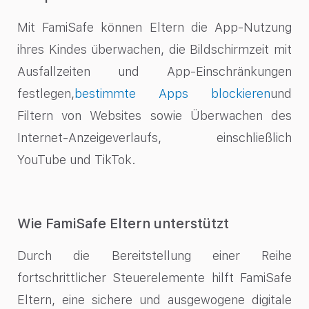
Mit FamiSafe können Eltern die App-Nutzung
ihres Kindes überwachen, die Bildschirmzeit mit
Ausfallzeiten und App-Einschränkungen
festlegen,
bestimmte Apps blockieren
und
Filtern von Websites sowie Überwachen des
Internet-Anzeigeverlaufs, einschließlich
YouTube und TikTok.
Wie FamiSafe Eltern unterstützt
Durch die Bereitstellung einer Reihe
fortschrittlicher Steuerelemente hilft FamiSafe
Eltern, eine sichere und ausgewogene digitale