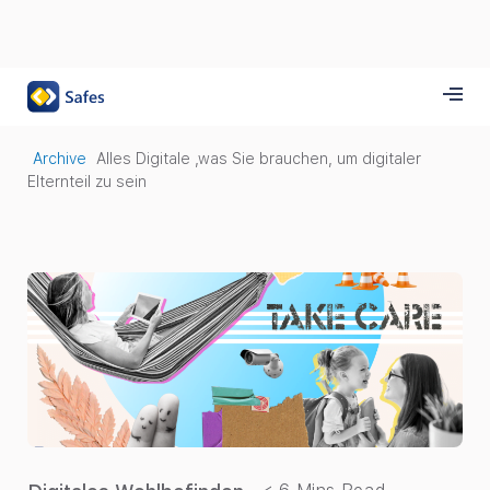
Archive
Alles Digitale ,was Sie brauchen, um digitaler
Elternteil zu sein