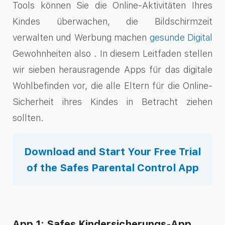
Tools können Sie die Online-Aktivitäten Ihres
Kindes überwachen, die Bildschirmzeit
verwalten und Werbung machen
gesunde Digita
l
Gewohnheiten also
. In diesem Leitfaden stellen
wir sieben herausragende Apps für das digitale
Wohlbefinden vor, die alle Eltern für die Online-
Sicherheit ihres Kindes in Betracht ziehen
sollten.
Download and Start Your Free Trial
of the Safes Parental Control App
App 1: Safes Kindersicherungs-App