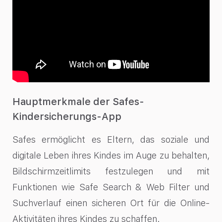
Hauptmerkmale der Safes-
Kindersicherungs-App
Safes ermöglicht es Eltern, das soziale und
digitale Leben ihres Kindes im Auge zu behalten,
Bildschirmzeitlimits festzulegen und mit
Funktionen wie Safe Search & Web Filter und
Suchverlauf einen sicheren Ort für die Online-
Aktivitäten ihres Kindes zu schaffen.