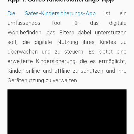
Die Safes-Kindersicherungs-App
ist ein
umfassendes Tool für das digitale
Wohlbefinden, das Eltern dabei unterstützen
soll, die digitale Nutzung ihres Kindes zu
überwachen und zu steuern. Es bietet eine
erweiterte Kindersicherung, die es ermöglicht,
Kinder online und offline zu schützen und ihre
Gerätenutzung zu verwalten.