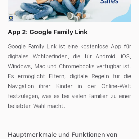
App 2: Google Family Link
Google Family Link ist eine kostenlose App für
digitales Wohlbefinden, die für Android, iOS,
Windows, Mac und Chromebooks verfügbar ist.
Es ermöglicht Eltern, digitale Regeln für die
Navigation ihrer Kinder in der Online-Welt
festzulegen, was es bei vielen Familien zu einer
beliebten Wahl macht.
Hauptmerkmale und Funktionen von