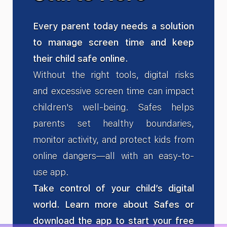
Every parent today needs a solution
to manage screen time and keep
their child safe online.
Without the right tools, digital risks
and excessive screen time can impact
children's well-being. Safes helps
parents set healthy boundaries,
monitor activity, and protect kids from
online dangers—all with an easy-to-
use app.
Take control of your child’s digital
world. Learn more about Safes or
download the app to start your free