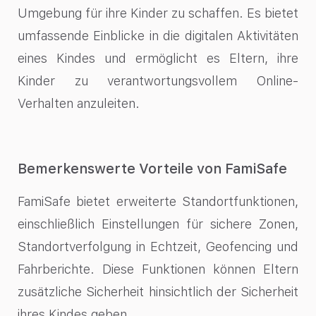
Umgebung für ihre Kinder zu schaffen. Es bietet
umfassende Einblicke in die digitalen Aktivitäten
eines Kindes und ermöglicht es Eltern, ihre
Kinder zu verantwortungsvollem Online-
Verhalten anzuleiten.
Bemerkenswerte Vorteile von FamiSafe
FamiSafe bietet erweiterte Standortfunktionen,
einschließlich Einstellungen für sichere Zonen,
Standortverfolgung in Echtzeit, Geofencing und
Fahrberichte. Diese Funktionen können Eltern
zusätzliche Sicherheit hinsichtlich der Sicherheit
ihres Kindes geben.