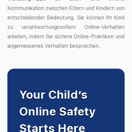
Kommunikation zwischen Eltern und Kindern von
entscheidender Bedeutung. Sie können Ihr Kind
zu verantwortungsvollem Online-Verhalten
anleiten, indem Sie sichere Online-Praktiken und
angemessenes Verhalten besprechen.
Your Child’s
Online Safety
Starts Here