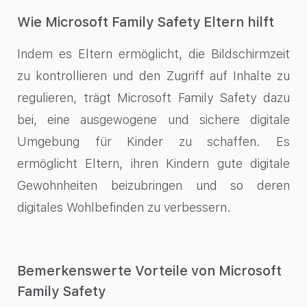
Wie Microsoft Family Safety Eltern hilft
Indem es Eltern ermöglicht, die Bildschirmzeit
zu kontrollieren und den Zugriff auf Inhalte zu
regulieren, trägt Microsoft Family Safety dazu
bei, eine ausgewogene und sichere digitale
Umgebung für Kinder zu schaffen. Es
ermöglicht Eltern, ihren Kindern gute digitale
Gewohnheiten beizubringen und so deren
digitales Wohlbefinden zu verbessern.
Bemerkenswerte Vorteile von Microsoft
Family Safety