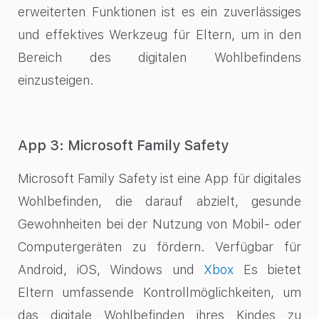
erweiterten Funktionen ist es ein zuverlässiges
und effektives Werkzeug für Eltern, um in den
Bereich des digitalen Wohlbefindens
einzusteigen.
App 3: Microsoft Family Safety
Microsoft Family Safety ist eine App für digitales
Wohlbefinden, die darauf abzielt, gesunde
Gewohnheiten bei der Nutzung von Mobil- oder
Computergeräten zu fördern. Verfügbar für
Android, iOS, Windows und
Xbox
Es bietet
Eltern umfassende Kontrollmöglichkeiten, um
das digitale Wohlbefinden ihres Kindes zu