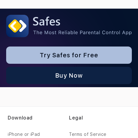
Try Safes for Free
Buy Now
Download
Legal
iPhone or iPad
Terms of Service