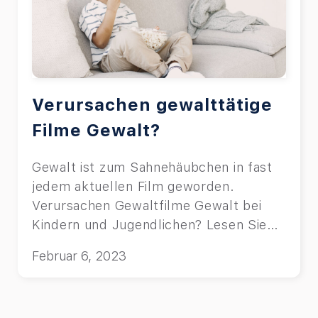
Verursachen gewalttätige
Filme Gewalt?
Gewalt ist zum Sahnehäubchen in fast
jedem aktuellen Film geworden.
Verursachen Gewaltfilme Gewalt bei
Kindern und Jugendlichen? Lesen Sie
weiter, um es herauszufinden.
Februar 6, 2023