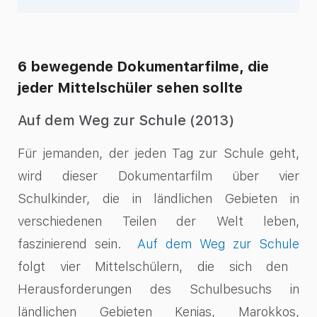
6 bewegende Dokumentarfilme, die
jeder Mittelschüler sehen sollte
Auf dem Weg zur Schule (2013)
Für jemanden, der jeden Tag zur Schule geht,
wird dieser Dokumentarfilm über vier
Schulkinder, die in ländlichen Gebieten in
verschiedenen Teilen der Welt leben,
faszinierend sein.
Auf dem Weg zur Schule
folgt vier Mittelschülern, die sich den
Herausforderungen des Schulbesuchs in
ländlichen Gebieten Kenias, Marokkos,