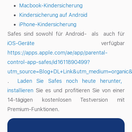
Macbook-Kindersicherung
Kindersicherung auf Android
iPhone-Kindersicherung
Safes sind sowohl für Android- als auch für
iOS-Geräte
verfügbar
https://apps.apple.com/ae/app/parental-
control-app-safes/id1611890499?
utm_source=Blog+DL+Link&utm_medium=organic&
.
Laden Sie Safes noch heute herunter,
installieren
Sie es und profitieren Sie von einer
14-tägigen kostenlosen Testversion mit
Premium-Funktionen.