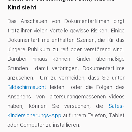
Kind sieht
Das Anschauen von Dokumentarfilmen birgt
trotz ihrer vielen Vorteile gewisse Risiken. Einige
Dokumentarfilme enthalten Szenen, die für das
jüngere Publikum zu reif oder verstörend sind.
Darüber hinaus können Kinder übermäßige
Stunden damit verbringen, Dokumentarfilme
anzusehen. Um zu vermeiden, dass Sie unter
Bildschirmsucht
leiden oder die Folgen des
Ansehens von altersunangemessenen Videos
haben, können Sie versuchen, die
Safes-
Kindersicherungs-App
auf ihrem Telefon, Tablet
oder Computer zu installieren.