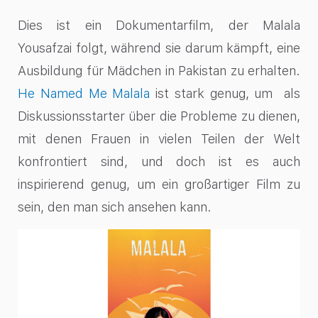
Dies ist ein Dokumentarfilm, der Malala
Yousafzai folgt, während sie darum kämpft, eine
Ausbildung für Mädchen in Pakistan zu erhalten.
He Named Me Malala
ist stark genug, um als
Diskussionsstarter über die Probleme zu dienen,
mit denen Frauen in vielen Teilen der Welt
konfrontiert sind, und doch ist es auch
inspirierend genug, um ein großartiger Film zu
sein, den man sich ansehen kann.