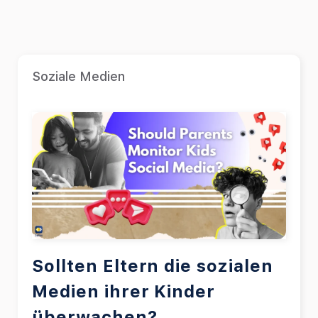
Soziale Medien
Sollten Eltern die sozialen
Medien ihrer Kinder
überwachen?