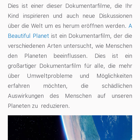
Dies ist einer dieser Dokumentarfilme, die Ihr
Kind inspirieren und auch neue Diskussionen
über die Welt um es herum eröffnen werden.
A
Beautiful Planet
ist ein Dokumentarfilm, der die
verschiedenen Arten untersucht, wie Menschen
den Planeten beeinflussen. Dies ist ein
großartiger Dokumentarfilm für alle, die mehr
über Umweltprobleme und Möglichkeiten
erfahren möchten, die schädlichen
Auswirkungen des Menschen auf unseren
Planeten zu reduzieren.