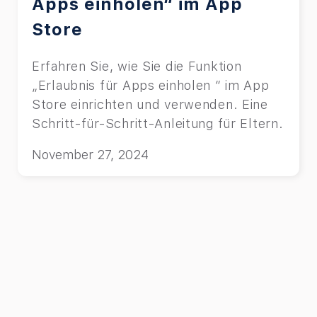
Apps einholen“ im App
Store
Erfahren Sie, wie Sie die Funktion
„Erlaubnis für Apps einholen “ im App
Store einrichten und verwenden. Eine
Schritt-für-Schritt-Anleitung für Eltern.
November 27, 2024