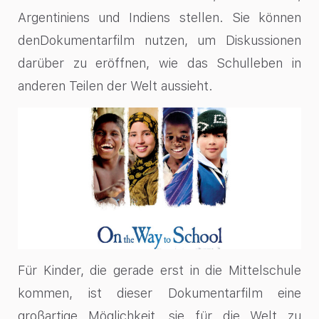
Argentiniens und Indiens stellen. Sie können
denDokumentarfilm nutzen, um Diskussionen
darüber zu eröffnen, wie das Schulleben in
anderen Teilen der Welt aussieht.
Für Kinder, die gerade erst in die Mittelschule
kommen, ist dieser Dokumentarfilm eine
großartige Möglichkeit, sie für die Welt zu