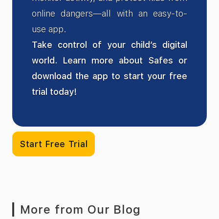
online dangers—all with an easy-to-
use app.
Take control of your child’s digital
world. Learn more about Safes or
download the app to start your free
trial today!
Start Free Trial
More from Our Blog