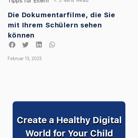
Tipps für Eltern
Die Dokumentarfilme, die Sie
mit Ihrem Schülern sehen
können
Februar 13, 2023
Create a Healthy Digital
World for Your Child