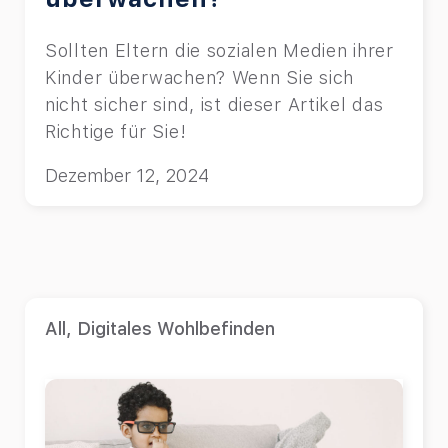
Sollten Eltern die sozialen Medien ihrer
Kinder überwachen? Wenn Sie sich
nicht sicher sind, ist dieser Artikel das
Richtige für Sie!
Dezember 12, 2024
All
,
Digitales Wohlbefinden