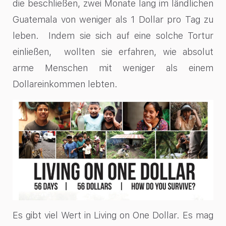
die beschließen, zwei Monate lang im ländlichen
Guatemala von weniger als 1 Dollar pro Tag zu
leben. Indem sie sich auf eine solche Tortur
einließen, wollten sie erfahren, wie absolut
arme Menschen mit weniger als einem
Dollareinkommen lebten.
Es gibt viel Wert in Living on One Dollar. Es mag