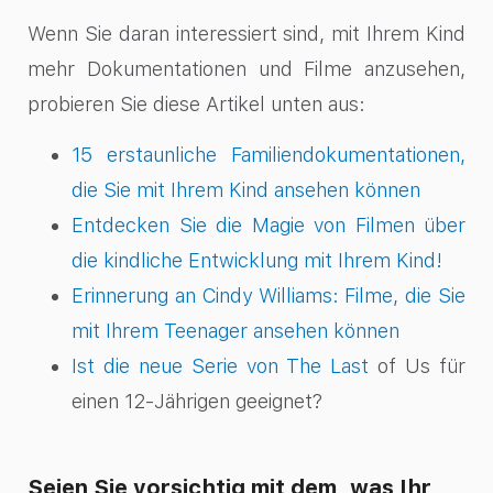
Wenn Sie daran interessiert sind, mit Ihrem Kind
mehr Dokumentationen und Filme anzusehen,
probieren Sie diese Artikel unten aus:
15 erstaunliche Familiendokumentationen,
die Sie mit Ihrem Kind ansehen können
Entdecken Sie die Magie von Filmen über
die kindliche Entwicklung mit Ihrem Kind!
Erinnerung an Cindy Williams: Filme, die Sie
mit Ihrem Teenager ansehen können
Ist die neue Serie von The Last
of Us für
einen 12-Jährigen geeignet?
Seien Sie vorsichtig mit dem, was Ihr