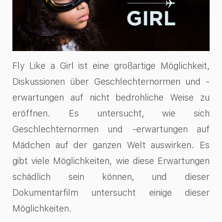
Fly Like a Girl ist eine großartige Möglichkeit,
Diskussionen über Geschlechternormen und -
erwartungen auf nicht bedrohliche Weise zu
eröffnen. Es untersucht, wie sich
Geschlechternormen und -erwartungen auf
Mädchen auf der ganzen Welt auswirken. Es
gibt viele Möglichkeiten, wie diese Erwartungen
schädlich sein können, und dieser
Dokumentarfilm untersucht einige dieser
Möglichkeiten.