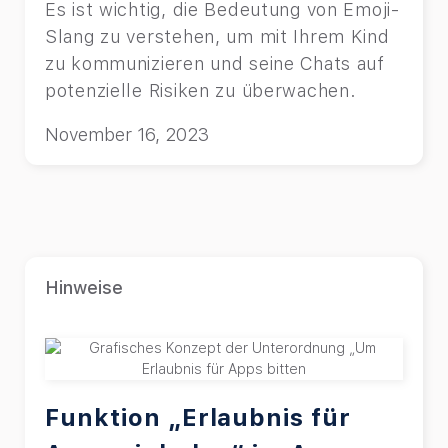
Es ist wichtig, die Bedeutung von Emoji-
Slang zu verstehen, um mit Ihrem Kind
zu kommunizieren und seine Chats auf
potenzielle Risiken zu überwachen.
November 16, 2023
Hinweise
Funktion „Erlaubnis für