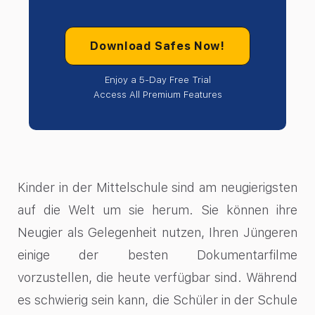
Download Safes Now!
Enjoy a 5-Day Free Trial
Access All Premium Features
Kinder in der Mittelschule sind am neugierigsten
auf die Welt um sie herum. Sie können ihre
Neugier als Gelegenheit nutzen, Ihren Jüngeren
einige der besten Dokumentarfilme
vorzustellen, die heute verfügbar sind. Während
es schwierig sein kann, die Schüler in der Schule