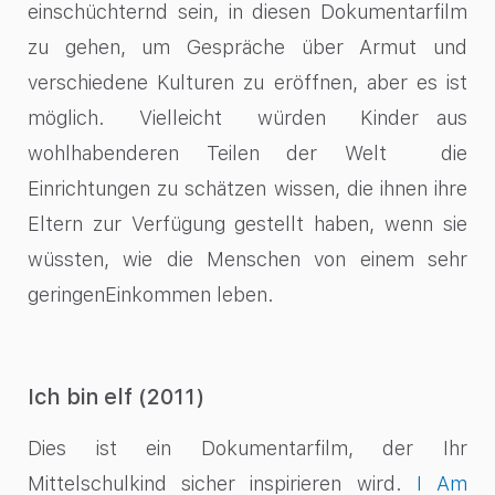
einschüchternd sein, in diesen Dokumentarfilm
zu gehen, um Gespräche über Armut und
verschiedene Kulturen zu eröffnen, aber es ist
möglich. Vielleicht würden Kinder aus
wohlhabenderen Teilen der Welt die
Einrichtungen zu schätzen wissen, die ihnen ihre
Eltern zur Verfügung gestellt haben, wenn sie
wüssten, wie die Menschen von einem sehr
geringenEinkommen leben.
Ich bin elf (2011)
Dies ist ein Dokumentarfilm, der Ihr
Mittelschulkind sicher inspirieren wird.
I Am