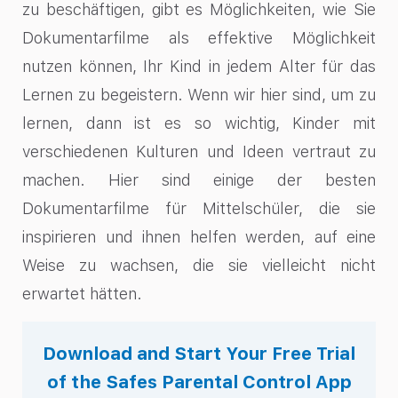
zu beschäftigen, gibt es Möglichkeiten, wie Sie
Dokumentarfilme als effektive Möglichkeit
nutzen können, Ihr Kind in jedem Alter für das
Lernen zu begeistern. Wenn wir hier sind, um zu
lernen, dann ist es so wichtig, Kinder mit
verschiedenen Kulturen und Ideen vertraut zu
machen. Hier sind einige der besten
Dokumentarfilme für Mittelschüler, die sie
inspirieren und ihnen helfen werden, auf eine
Weise zu wachsen, die sie vielleicht nicht
erwartet hätten.
Download and Start Your Free Trial
of the Safes Parental Control App