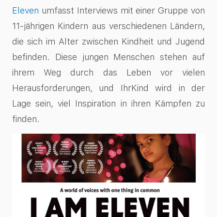
Eleven
umfasst Interviews mit einer Gruppe von
11-jährigen Kindern aus verschiedenen Ländern,
die sich im Alter zwischen Kindheit und Jugend
befinden. Diese jungen Menschen stehen auf
ihrem Weg durch das Leben vor vielen
Herausforderungen, und IhrKind wird in der
Lage sein, viel Inspiration in ihren Kämpfen zu
finden.