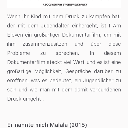
Wenn Ihr Kind mit dem Druck zu kämpfen hat,
der mit dem Jugendalter einhergeht, ist I Am
Eleven ein großartiger Dokumentarfilm, um mit
ihm zusammenzusitzen und über diese
Probleme zu sprechen. In diesem
Dokumentarfilm steckt viel Wert und es ist eine
großartige Möglichkeit, Gespräche darüber zu
eröffnen, was es bedeutet, ein Jugendlicher zu
sein und wie man mit dem damit verbundenen
Druck umgeht .
Er nannte mich Malala (2015)