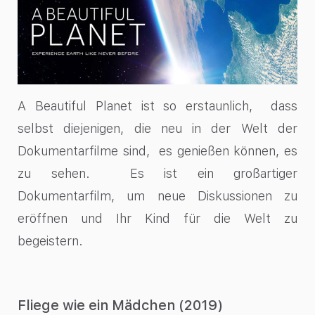
A Beautiful Planet ist so erstaunlich, dass
selbst diejenigen, die neu in der Welt der
Dokumentarfilme sind, es genießen können, es
zu sehen. Es ist ein großartiger
Dokumentarfilm, um neue Diskussionen zu
eröffnen und Ihr Kind für die Welt zu
begeistern.
Fliege wie ein Mädchen (2019)