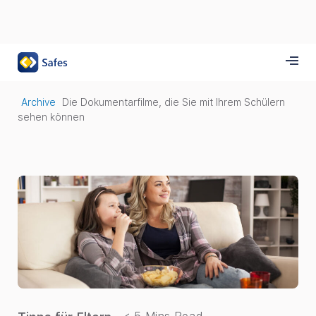
Archive
Die Dokumentarfilme, die Sie mit Ihrem Schülern
sehen können