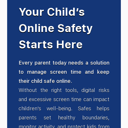
Your Child’s
Online Safety
Starts Here
Every parent today needs a solution
to manage screen time and keep
their child safe online.
Without the right tools, digital risks
and excessive screen time can impact
children's well-being. Safes helps
parents set healthy boundaries,
monitor activity, and protect kids from