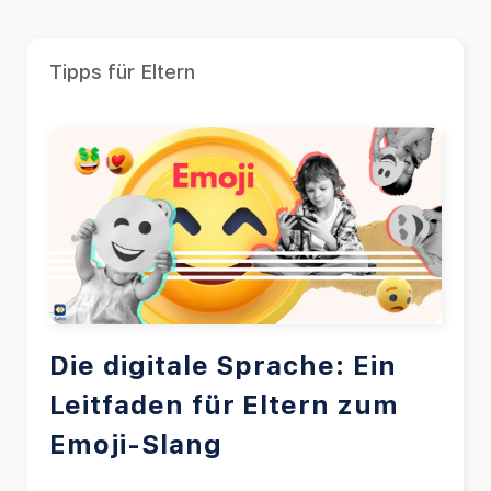
Tipps für Eltern
Die digitale Sprache: Ein
Leitfaden für Eltern zum
Emoji-Slang