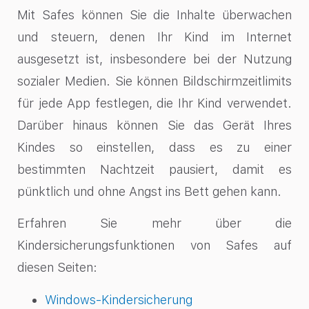
Mit Safes können Sie die Inhalte überwachen
und steuern, denen Ihr Kind im Internet
ausgesetzt ist, insbesondere bei der Nutzung
sozialer Medien. Sie können Bildschirmzeitlimits
für jede App festlegen, die Ihr Kind verwendet.
Darüber hinaus können Sie das Gerät Ihres
Kindes so einstellen, dass es zu einer
bestimmten Nachtzeit pausiert, damit es
pünktlich und ohne Angst ins Bett gehen kann.
Erfahren Sie mehr über die
Kindersicherungsfunktionen von Safes auf
diesen Seiten:
Windows-Kindersicherung