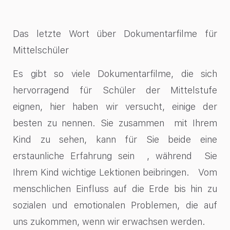
Das letzte Wort über Dokumentarfilme für
Mittelschüler
Es gibt so viele Dokumentarfilme, die sich
hervorragend für Schüler der Mittelstufe
eignen, hier haben wir versucht, einige der
besten zu nennen. Sie zusammen mit Ihrem
Kind zu sehen, kann für Sie beide eine
erstaunliche Erfahrung sein , während Sie
Ihrem Kind wichtige Lektionen beibringen. Vom
menschlichen Einfluss auf die Erde bis hin zu
sozialen und emotionalen Problemen, die auf
uns zukommen, wenn wir erwachsen werden.