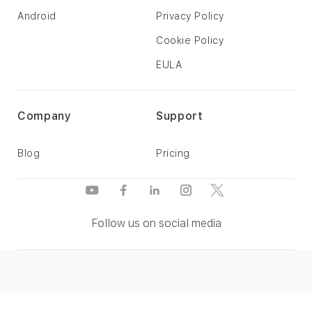
Android
Privacy Policy
Cookie Policy
EULA
Company
Support
Blog
Pricing
Follow us on social media