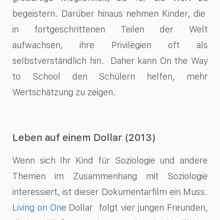
begeistern. Darüber hinaus nehmen Kinder, die
in fortgeschrittenen Teilen der Welt
aufwachsen, ihre Privilegien oft als
selbstverständlich hin. Daher kann On the Way
to School den Schülern helfen, mehr
Wertschätzung zu zeigen.
Leben auf einem Dollar (2013)
Wenn sich Ihr Kind für Soziologie und andere
Themen im Zusammenhang mit Soziologie
interessiert, ist dieser Dokumentarfilm ein Muss.
Living on One
Dollar folgt vier jungen Freunden,