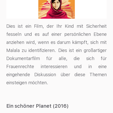
Dies ist ein Film, der Ihr Kind mit Sicherheit
fesseln und es auf einer persönlichen Ebene
anziehen wird, wenn es darum kämpft, sich mit
Malala zu identifizieren. Dies ist ein großartiger
Dokumentarfilm für alle, die sich für
Frauenrechte interessieren und in eine
eingehende Diskussion über diese Themen
einsteigen möchten.
Ein schöner Planet (2016)