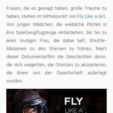
Frauen, die es gewagt haben, große Träume zu
haben, stehen im Mittelpunkt von
Fly Like a Girl
.
Von jungen Mädchen, die weibliche Piloten in
ihre Spielzeugflugzeuge einbeziehen, bis hin zu
einer mutigen Frau, die dabei half, Shuttle-
Missionen zu den Sternen zu führen, feiert
dieser Dokumentarfilm die Geschichten derer,
die sich weigerten, die Grenzen zu akzeptieren,
die ihnen von der Gesellschaft auferlegt
wurden.