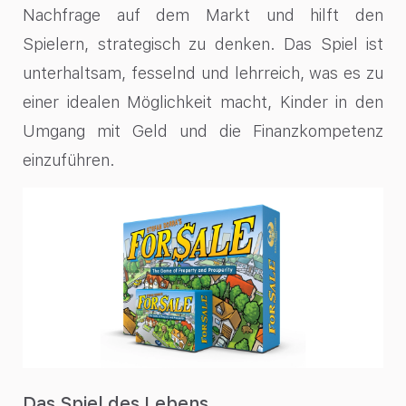
Nachfrage auf dem Markt und hilft den
Spielern, strategisch zu denken. Das Spiel ist
unterhaltsam, fesselnd und lehrreich, was es zu
einer idealen Möglichkeit macht, Kinder in den
Umgang mit Geld und die Finanzkompetenz
einzuführen.
Das Spiel des Lebens