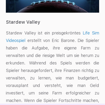
Stardew Valley
Stardew Valley ist ein preisgekröntes
Life Sim
Videospiel
erstellt von Eric Barone. Die Spieler
haben die Aufgabe, ihre eigene Farm zu
verwalten und die riesige Welt um sie herum zu
erkunden. Während des Spiels werden die
Spieler herausgefordert, ihre Finanzen richtig zu
verwalten, zu lernen, wie man budgetiert,
vorausplant und versteht, wie man Geld
investiert, um seine Farm erfolgreicher zu
machen. Wenn die Spieler Fortschritte machen,