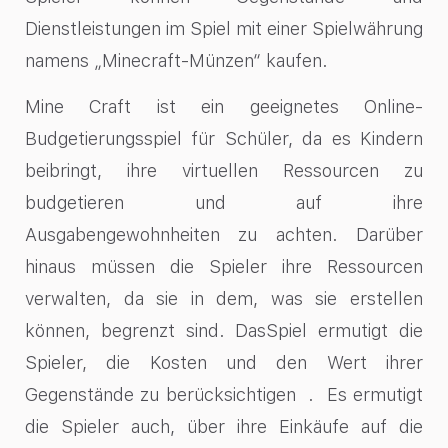
Dienstleistungen im Spiel mit einer Spielwährung
namens „Minecraft-Münzen“ kaufen.
Mine Craft ist ein geeignetes Online-
Budgetierungsspiel für Schüler, da es Kindern
beibringt, ihre virtuellen Ressourcen zu
budgetieren und auf ihre
Ausgabengewohnheiten zu achten. Darüber
hinaus müssen die Spieler ihre Ressourcen
verwalten, da sie in dem, was sie erstellen
können, begrenzt sind. DasSpiel ermutigt die
Spieler, die Kosten und den Wert ihrer
Gegenstände zu berücksichtigen . Es ermutigt
die Spieler auch, über ihre Einkäufe auf die