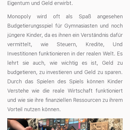
Eigentum und Geld erwirbt.
Monopoly wird oft als Spaß angesehen
Budgetierungsspiel für Gymnasiasten und noch
jüngere Kinder, da es ihnen ein Verständnis dafür
vermittelt, wie Steuern, Kredite, Und
Investitionen funktionieren in der realen Welt. Es
lehrt sie auch, wie wichtig es ist, Geld zu
budgetieren, zu investieren und Geld zu sparen.
Durch das Spielen des Spiels können Kinder
Verstehe wie die reale Wirtschaft funktioniert
und wie sie ihre finanziellen Ressourcen zu ihrem
Vorteil nutzen können.