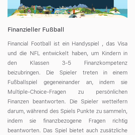
Finanzieller Fußball
Financial Football ist ein Handyspiel , das Visa
und die NFL entwickelt haben, um Kindern in
den Klassen 3-5 Finanzkompetenz
beizubringen. Die Spieler treten in einem
Fußballspiel gegeneinander an, indem sie
Multiple-Choice-Fragen zu persönlichen
Finanzen beantworten. Die Spieler wetteifern
darum, während des Spiels Punkte zu sammeln,
indem sie finanzbezogene Fragen richtig
beantworten. Das Spiel bietet auch zusätzliche