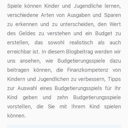
Spiele können Kinder und Jugendliche lernen,
verschiedene Arten von Ausgaben und Sparen
zu erkennen und zu unterscheiden, den Wert
des Geldes zu verstehen und ein Budget zu
erstellen, das sowohl realistisch als auch
erreichbar ist. In diesem Blogbeitrag werden wir
uns ansehen, wie Budgetierungsspiele dazu
beitragen können, die Finanzkompetenz von
Kindern und Jugendlichen zu verbessern, Tipps
zur Auswahl eines Budgetierungsspiels für Ihr
Kind geben und zehn Budgetierungsspiele
vorstellen, die Sie mit Ihrem Kind spielen
können.