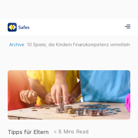
Archive
10 Spiele, die Kindern Finanzkompetenz vermitteln
Tipps für Eltern