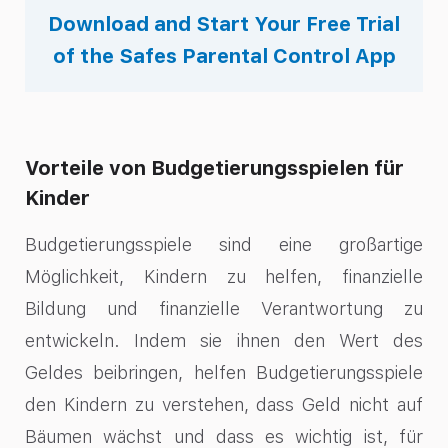
Download and Start Your Free Trial
of the Safes Parental Control App
Vorteile von Budgetierungsspielen für
Kinder
Budgetierungsspiele sind eine großartige
Möglichkeit, Kindern zu helfen, finanzielle
Bildung und finanzielle Verantwortung zu
entwickeln. Indem sie ihnen den Wert des
Geldes beibringen, helfen Budgetierungsspiele
den Kindern zu verstehen, dass Geld nicht auf
Bäumen wächst und dass es wichtig ist, für