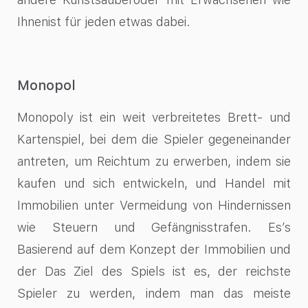
Ihnenist für jeden etwas dabei.
Monopol
Monopoly ist ein weit verbreitetes Brett- und
Kartenspiel, bei dem die Spieler gegeneinander
antreten, um Reichtum zu erwerben, indem sie
kaufen und sich entwickeln, und Handel mit
Immobilien unter Vermeidung von Hindernissen
wie Steuern und Gefängnisstrafen. Es’s
Basierend auf dem Konzept der Immobilien und
der Das Ziel des Spiels ist es, der reichste
Spieler zu werden, indem man das meiste