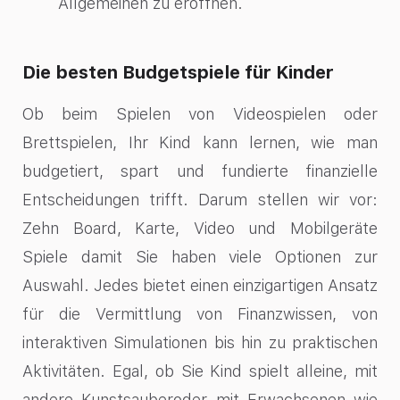
Allgemeinen zu eröffnen.
Die besten Budgetspiele für Kinder
Ob beim Spielen von Videospielen oder
Brettspielen, Ihr Kind kann lernen, wie man
budgetiert, spart und fundierte finanzielle
Entscheidungen trifft. Darum stellen wir vor:
Zehn Board, Karte, Video und Mobilgeräte
Spiele damit Sie haben viele Optionen zur
Auswahl. Jedes bietet einen einzigartigen Ansatz
für die Vermittlung von Finanzwissen, von
interaktiven Simulationen bis hin zu praktischen
Aktivitäten. Egal, ob Sie Kind spielt alleine, mit
andere Kunstsauberoder mit Erwachsenen wie