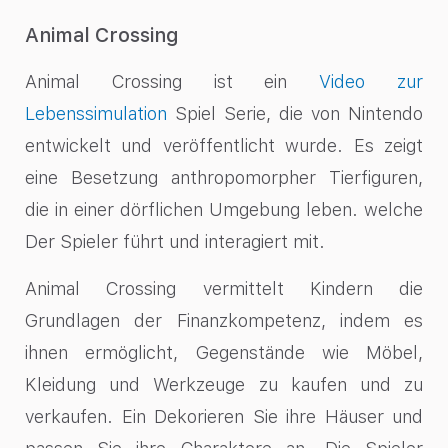
Animal Crossing
Animal Crossing ist ein
Video zur
Lebenssimulation
Spiel
Serie, die von Nintendo
entwickelt und veröffentlicht wurde. Es zeigt
eine Besetzung anthropomorpher Tierfiguren,
die in einer dörflichen Umgebung leben. welche
Der Spieler führt und interagiert mit.
Animal Crossing vermittelt Kindern die
Grundlagen der Finanzkompetenz, indem es
ihnen ermöglicht, Gegenstände wie Möbel,
Kleidung und Werkzeuge zu kaufen und zu
verkaufen. Ein Dekorieren Sie ihre Häuser und