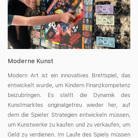
Moderne Kunst
Modern Art ist ein innovatives Brettspiel, das
entwickelt wurde, um Kindern Finanzkompetenz
beizubringen. Es stellt die Dynamik des
Kunstmarktes originalgetreu wieder her, auf
dem die Spieler Strategien entwickeln müssen,
um Kunstwerke zu kaufen und zu verkaufen, um
Geld zu verdienen. Im Laufe des Spiels müssen