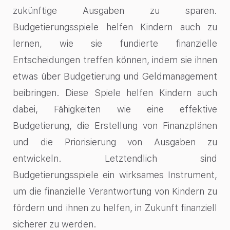
zukünftige Ausgaben zu sparen.
Budgetierungsspiele helfen Kindern auch zu
lernen, wie sie fundierte finanzielle
Entscheidungen treffen können, indem sie ihnen
etwas über Budgetierung und Geldmanagement
beibringen. Diese Spiele helfen Kindern auch
dabei, Fähigkeiten wie eine effektive
Budgetierung, die Erstellung von Finanzplänen
und die Priorisierung von Ausgaben zu
entwickeln. Letztendlich sind
Budgetierungsspiele ein wirksames Instrument,
um die finanzielle Verantwortung von Kindern zu
fördern und ihnen zu helfen, in Zukunft finanziell
sicherer zu werden.