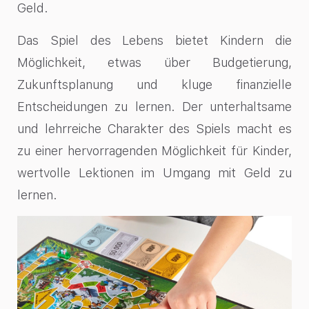
Geld.
Das Spiel des Lebens bietet Kindern die
Möglichkeit, etwas über Budgetierung,
Zukunftsplanung und kluge finanzielle
Entscheidungen zu lernen. Der unterhaltsame
und lehrreiche Charakter des Spiels macht es
zu einer hervorragenden Möglichkeit für Kinder,
wertvolle Lektionen im Umgang mit Geld zu
lernen.