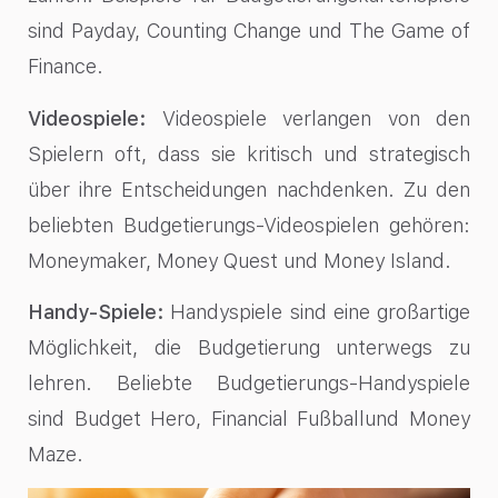
sind Payday, Counting Change und The Game of
Finance.
Videospiele:
Videospiele verlangen von den
Spielern oft, dass sie kritisch und strategisch
über ihre Entscheidungen nachdenken. Zu den
beliebten Budgetierungs-Videospielen gehören:
Moneymaker, Money Quest und Money Island.
Handy-Spiele:
Handyspiele sind eine großartige
Möglichkeit, die Budgetierung unterwegs zu
lehren. Beliebte Budgetierungs-Handyspiele
sind Budget Hero, Financial Fußballund Money
Maze.