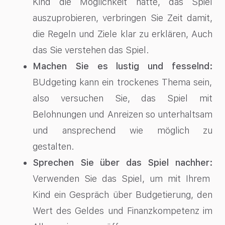
Kind die Möglichkeit hatte, das Spiel
auszuprobieren, verbringen Sie Zeit damit,
die Regeln und Ziele klar zu erklären, Auch
das Sie verstehen das Spiel.
Machen Sie es lustig und fesselnd:
BUdgeting kann ein trockenes Thema sein,
also versuchen Sie, das Spiel mit
Belohnungen und Anreizen so unterhaltsam
und ansprechend wie möglich zu
gestalten.
Sprechen Sie über das Spiel nachher:
Verwenden Sie das Spiel, um mit Ihrem
Kind ein Gespräch über Budgetierung, den
Wert des Geldes und Finanzkompetenz im