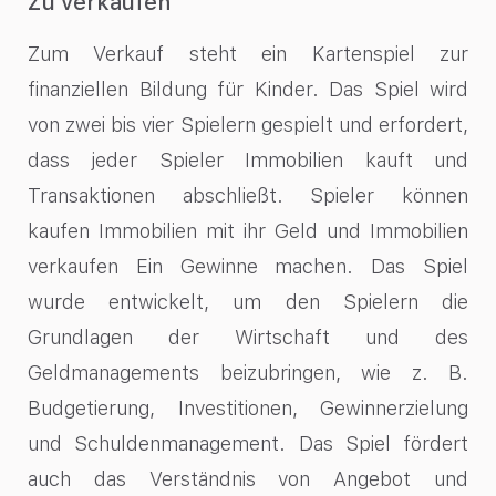
Zu verkaufen
Zum Verkauf steht ein Kartenspiel zur
finanziellen Bildung für Kinder. Das Spiel wird
von zwei bis vier Spielern gespielt und erfordert,
dass jeder Spieler Immobilien kauft und
Transaktionen abschließt. Spieler können
kaufen Immobilien mit ihr Geld und Immobilien
verkaufen Ein Gewinne machen. Das Spiel
wurde entwickelt, um den Spielern die
Grundlagen der Wirtschaft und des
Geldmanagements beizubringen, wie z. B.
Budgetierung, Investitionen, Gewinnerzielung
und Schuldenmanagement. Das Spiel fördert
auch das Verständnis von Angebot und