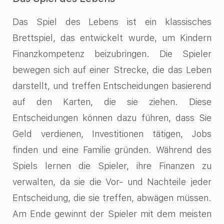
Das Spiel des Lebens ist ein klassisches
Brettspiel, das entwickelt wurde, um Kindern
Finanzkompetenz beizubringen. Die Spieler
bewegen sich auf einer Strecke, die das Leben
darstellt, und treffen Entscheidungen basierend
auf den Karten, die sie ziehen. Diese
Entscheidungen können dazu führen, dass Sie
Geld verdienen, Investitionen tätigen, Jobs
finden und eine Familie gründen. Während des
Spiels lernen die Spieler, ihre Finanzen zu
verwalten, da sie die Vor- und Nachteile jeder
Entscheidung, die sie treffen, abwägen müssen.
Am Ende gewinnt der Spieler mit dem meisten