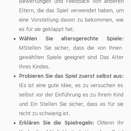
Bewertungen und Feedback von anderen
Eltern, die das Spiel verwendet haben, um
eine Vorstellung davon zu bekommen, wie
es für sie geklappt hat.
Wählen Sie altersgerechte Spiele:
MStellen Sie sicher, dass die von Ihnen
gewählten Spiele geeignet sind Das Alter
Ihres Kindes.
Probieren Sie das Spiel zuerst selbst aus:
IEs ist eine gute Idee, es zu versuchen es
selbst vor der Einführung es zu Ihrem Kind
und Ein Stellen Sie sicher, dass es für sie
nicht zu schwierig ist.
Erklären Sie die Spielregeln:
OWenn Ihr