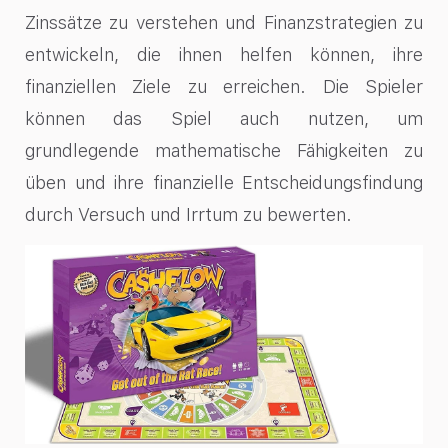
Zinssätze zu verstehen und Finanzstrategien zu
entwickeln, die ihnen helfen können, ihre
finanziellen Ziele zu erreichen. Die Spieler
können das Spiel auch nutzen, um
grundlegende mathematische Fähigkeiten zu
üben und ihre finanzielle Entscheidungsfindung
durch Versuch und Irrtum zu bewerten.