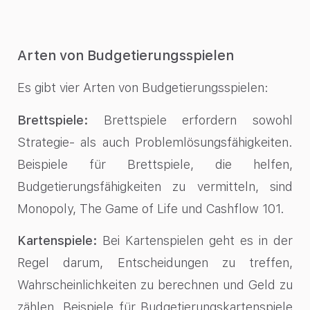
Arten von Budgetierungsspielen
Es gibt vier Arten von Budgetierungsspielen:
Brettspiele:
Brettspiele erfordern sowohl
Strategie- als auch Problemlösungsfähigkeiten.
Beispiele für Brettspiele, die helfen,
Budgetierungsfähigkeiten zu vermitteln, sind
Monopoly, The Game of Life und Cashflow 101.
Kartenspiele:
Bei Kartenspielen geht es in der
Regel darum, Entscheidungen zu treffen,
Wahrscheinlichkeiten zu berechnen und Geld zu
zählen. Beispiele für Budgetierungskartenspiele