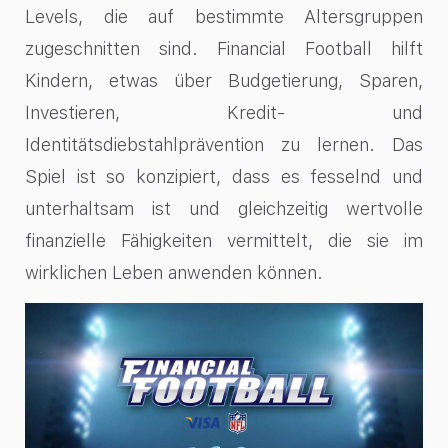
Levels, die auf bestimmte Altersgruppen
zugeschnitten sind. Financial Football hilft
Kindern, etwas über Budgetierung, Sparen,
Investieren, Kredit- und
Identitätsdiebstahlprävention zu lernen. Das
Spiel ist so konzipiert, dass es fesselnd und
unterhaltsam ist und gleichzeitig wertvolle
finanzielle Fähigkeiten vermittelt, die sie im
wirklichen Leben anwenden können.