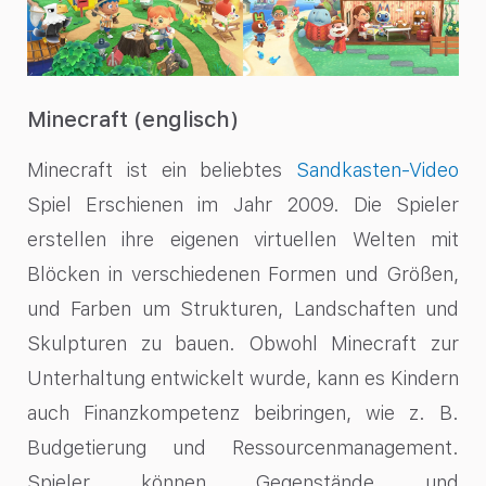
Minecraft (englisch)
Minecraft ist ein beliebtes
Sandkasten-Video
Spiel
Erschienen im Jahr 2009. Die Spieler
erstellen ihre eigenen virtuellen Welten mit
Blöcken in verschiedenen Formen und Größen,
und Farben um Strukturen, Landschaften und
Skulpturen zu bauen. Obwohl Minecraft zur
Unterhaltung entwickelt wurde, kann es Kindern
auch Finanzkompetenz beibringen, wie z. B.
Budgetierung und Ressourcenmanagement.
Spieler können Gegenstände und