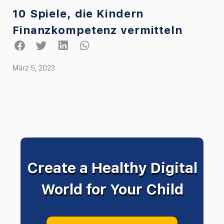
10 Spiele, die Kindern
Finanzkompetenz vermitteln
März 5, 2023
Create a Healthy Digital
World for Your Child