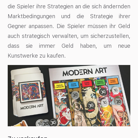
die Spieler ihre Strategien an die sich ändernden
Marktbedingungen und die Strategie ihrer
Gegner anpassen. Die Spieler müssen ihr Geld
auch strategisch verwalten, um sicherzustellen,
dass sie immer Geld haben, um neue
Kunstwerke zu kaufen.