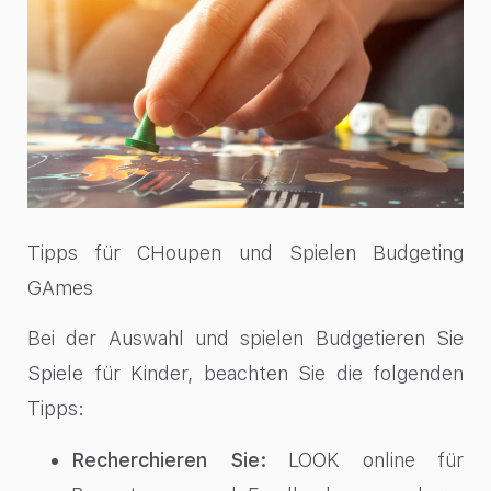
Tipps für CHoupen und Spielen Budgeting
GAmes
Bei der Auswahl und spielen Budgetieren Sie
Spiele für Kinder, beachten Sie die folgenden
Tipps:
Recherchieren Sie:
LOOK online für