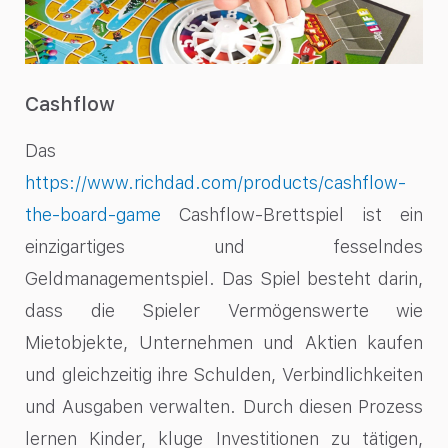
Cashflow
Das
https://www.richdad.com/products/cashflow-
the-board-game
Cashflow-Brettspiel
ist ein
einzigartiges und fesselndes
Geldmanagementspiel. Das Spiel besteht darin,
dass die Spieler Vermögenswerte wie
Mietobjekte, Unternehmen und Aktien kaufen
und gleichzeitig ihre Schulden, Verbindlichkeiten
und Ausgaben verwalten. Durch diesen Prozess
lernen Kinder, kluge Investitionen zu tätigen,