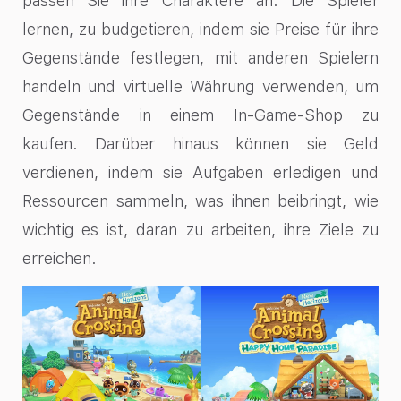
passen Sie ihre Charaktere an. Die Spieler
lernen, zu budgetieren, indem sie Preise für ihre
Gegenstände festlegen, mit anderen Spielern
handeln und virtuelle Währung verwenden, um
Gegenstände in einem In-Game-Shop zu
kaufen. Darüber hinaus können sie Geld
verdienen, indem sie Aufgaben erledigen und
Ressourcen sammeln, was ihnen beibringt, wie
wichtig es ist, daran zu arbeiten, ihre Ziele zu
erreichen.