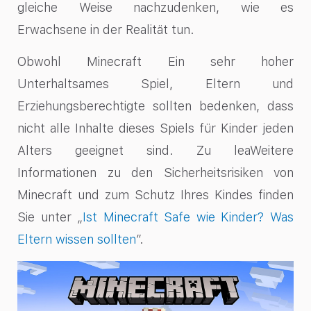
gleiche Weise nachzudenken, wie es
Erwachsene in der Realität tun.
Obwohl Minecraft Ein sehr hoher
Unterhaltsames Spiel, Eltern und
Erziehungsberechtigte sollten bedenken, dass
nicht alle Inhalte dieses Spiels für Kinder jeden
Alters geeignet sind. Zu leaWeitere
Informationen zu den Sicherheitsrisiken von
Minecraft und zum Schutz Ihres Kindes finden
Sie unter „
Ist Minecraft Safe wie Kinder? Was
Eltern wissen sollten
”.