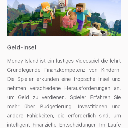
Geld-Insel
Money Island ist ein lustiges Videospiel die lehrt
Grundlegende Finanzkompetenz von Kindern.
Die Spieler erkunden eine tropische Insel und
nehmen verschiedene Herausforderungen an,
um Geld zu verdienen. Spieler Erfahren Sie
mehr über Budgetierung, Investitionen und
andere Fähigkeiten, die erforderlich sind, um
intelligent Finanzielle Entscheidungen Im Laufe