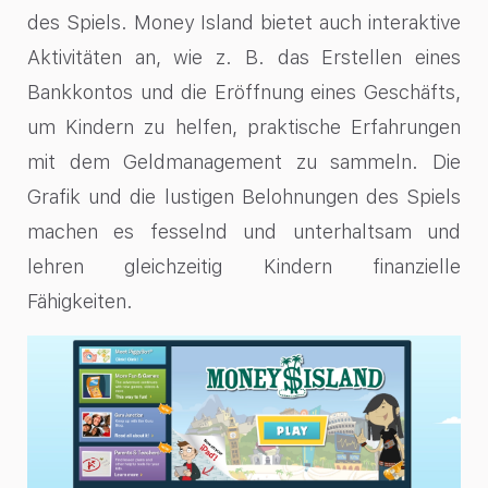
des Spiels. Money Island bietet auch interaktive
Aktivitäten an, wie z. B. das Erstellen eines
Bankkontos und die Eröffnung eines Geschäfts,
um Kindern zu helfen, praktische Erfahrungen
mit dem Geldmanagement zu sammeln. Die
Grafik und die lustigen Belohnungen des Spiels
machen es fesselnd und unterhaltsam und
lehren gleichzeitig Kindern finanzielle
Fähigkeiten.